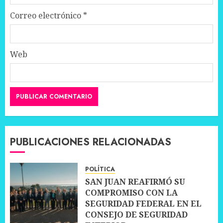
Correo electrónico
*
Web
PUBLICACIONES RELACIONADAS
POLÍTICA
SAN JUAN REAFIRMÓ SU
COMPROMISO CON LA
SEGURIDAD FEDERAL EN EL
CONSEJO DE SEGURIDAD