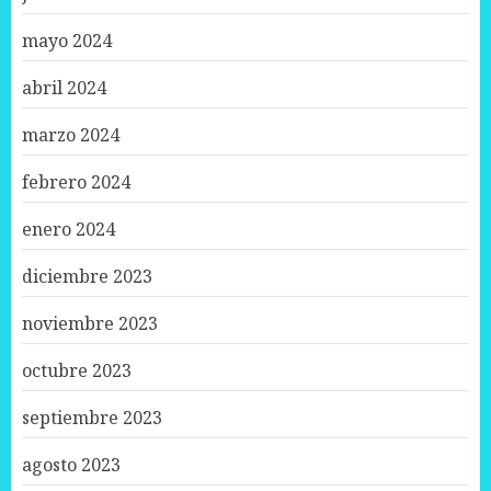
mayo 2024
abril 2024
marzo 2024
febrero 2024
enero 2024
diciembre 2023
noviembre 2023
octubre 2023
septiembre 2023
agosto 2023