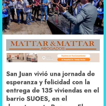
San Juan vivió una jornada de
esperanza y felicidad con la
entrega de 135 viviendas en el
barrio SUOES, en el