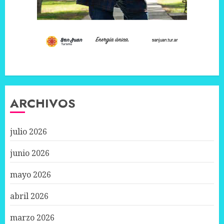
ARCHIVOS
julio 2026
junio 2026
mayo 2026
abril 2026
marzo 2026