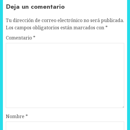
Deja un comentario
Tu dirección de correo electrónico no será publicada.
Los campos obligatorios están marcados con
*
Comentario
*
Nombre
*