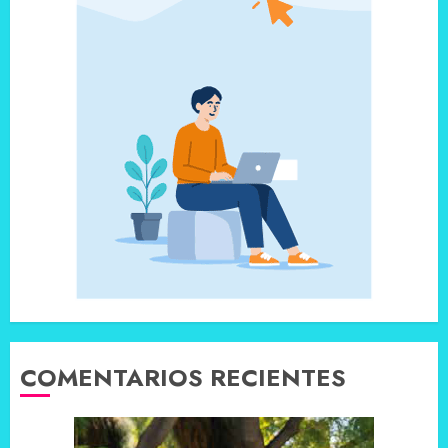
COMENTARIOS RECIENTES