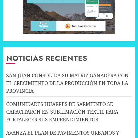
NOTICIAS RECIENTES
SAN JUAN CONSOLIDA SU MATRIZ GANADERA CON
EL CRECIMIENTO DE LA PRODUCCIÓN EN TODA LA
PROVINCIA
COMUNIDADES HUARPES DE SARMIENTO SE
CAPACITARON EN SUBLIMACIÓN TEXTIL PARA
FORTALECER SUS EMPRENDIMIENTOS
AVANZA EL PLAN DE PAVIMENTOS URBANOS Y