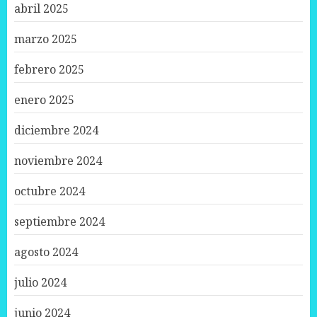
abril 2025
marzo 2025
febrero 2025
enero 2025
diciembre 2024
noviembre 2024
octubre 2024
septiembre 2024
agosto 2024
julio 2024
junio 2024