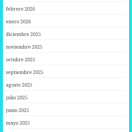
febrero 2026
enero 2026
diciembre 2025
noviembre 2025
octubre 2025
septiembre 2025
agosto 2025
julio 2025
junio 2025
mayo 2025