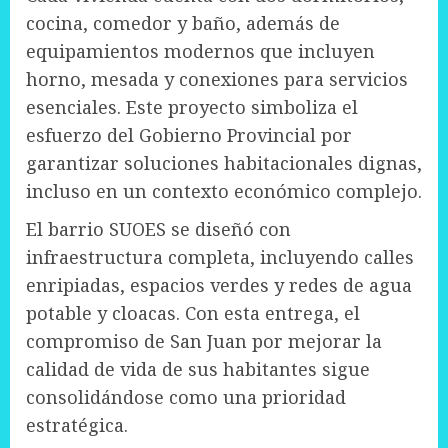
cocina, comedor y baño, además de
equipamientos modernos que incluyen
horno, mesada y conexiones para servicios
esenciales. Este proyecto simboliza el
esfuerzo del Gobierno Provincial por
garantizar soluciones habitacionales dignas,
incluso en un contexto económico complejo.
El barrio SUOES se diseñó con
infraestructura completa, incluyendo calles
enripiadas, espacios verdes y redes de agua
potable y cloacas. Con esta entrega, el
compromiso de San Juan por mejorar la
calidad de vida de sus habitantes sigue
consolidándose como una prioridad
estratégica.