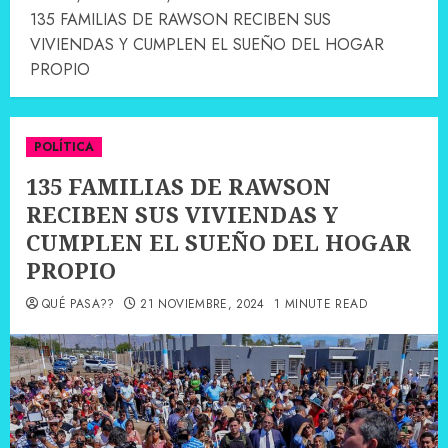
135 FAMILIAS DE RAWSON RECIBEN SUS
VIVIENDAS Y CUMPLEN EL SUEÑO DEL HOGAR
PROPIO
POLÍTICA
135 FAMILIAS DE RAWSON
RECIBEN SUS VIVIENDAS Y
CUMPLEN EL SUEÑO DEL HOGAR
PROPIO
QUÉ PASA??
21 NOVIEMBRE, 2024
1 MINUTE READ