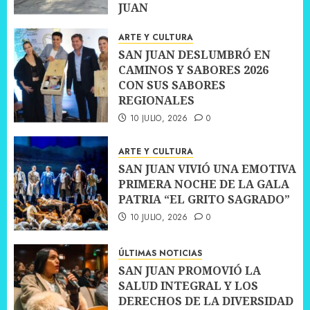
JUAN
10 JULIO, 2026
0
ARTE Y CULTURA
SAN JUAN DESLUMBRÓ EN
CAMINOS Y SABORES 2026
CON SUS SABORES
REGIONALES
10 JULIO, 2026
0
ARTE Y CULTURA
SAN JUAN VIVIÓ UNA EMOTIVA
PRIMERA NOCHE DE LA GALA
PATRIA “EL GRITO SAGRADO”
10 JULIO, 2026
0
ÚLTIMAS NOTICIAS
SAN JUAN PROMOVIÓ LA
SALUD INTEGRAL Y LOS
DERECHOS DE LA DIVERSIDAD