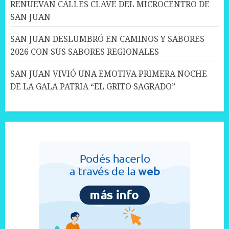
RENUEVAN CALLES CLAVE DEL MICROCENTRO DE
SAN JUAN
SAN JUAN DESLUMBRÓ EN CAMINOS Y SABORES
2026 CON SUS SABORES REGIONALES
SAN JUAN VIVIÓ UNA EMOTIVA PRIMERA NOCHE
DE LA GALA PATRIA “EL GRITO SAGRADO”