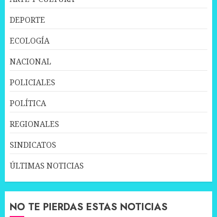
DEPORTE
ECOLOGÍA
NACIONAL
POLICIALES
POLÍTICA
REGIONALES
SINDICATOS
ÚLTIMAS NOTICIAS
NO TE PIERDAS ESTAS NOTICIAS