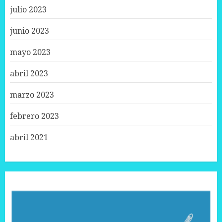
julio 2023
junio 2023
mayo 2023
abril 2023
marzo 2023
febrero 2023
abril 2021