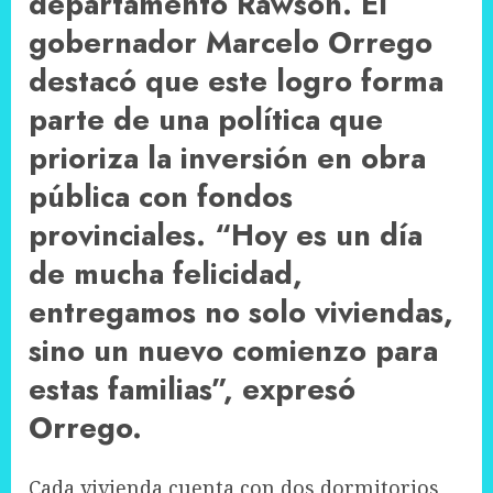
departamento Rawson. El
gobernador Marcelo Orrego
destacó que este logro forma
parte de una política que
prioriza la inversión en obra
pública con fondos
provinciales. “Hoy es un día
de mucha felicidad,
entregamos no solo viviendas,
sino un nuevo comienzo para
estas familias”, expresó
Orrego.
Cada vivienda cuenta con dos dormitorios,