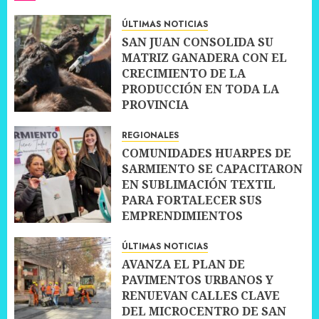
ÚLTIMAS NOTICIAS
SAN JUAN CONSOLIDA SU
MATRIZ GANADERA CON EL
CRECIMIENTO DE LA
PRODUCCIÓN EN TODA LA
PROVINCIA
10 JULIO, 2026
0
REGIONALES
COMUNIDADES HUARPES DE
SARMIENTO SE CAPACITARON
EN SUBLIMACIÓN TEXTIL
PARA FORTALECER SUS
EMPRENDIMIENTOS
10 JULIO, 2026
0
ÚLTIMAS NOTICIAS
AVANZA EL PLAN DE
PAVIMENTOS URBANOS Y
RENUEVAN CALLES CLAVE
DEL MICROCENTRO DE SAN