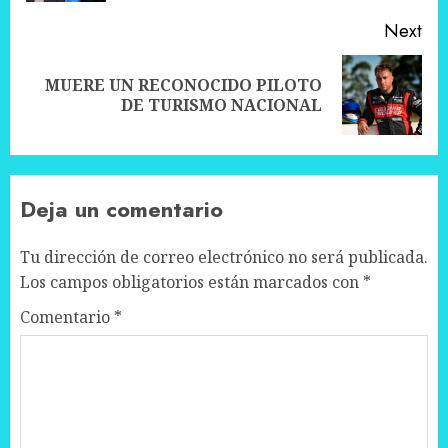
Next
MUERE UN RECONOCIDO PILOTO
Next
DE TURISMO NACIONAL
post:
Deja un comentario
Tu dirección de correo electrónico no será publicada.
Los campos obligatorios están marcados con
*
Comentario
*