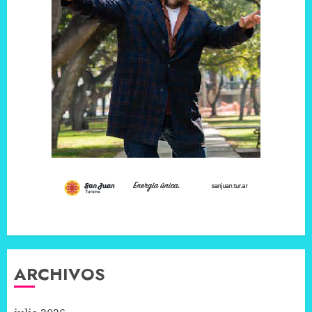
ARCHIVOS