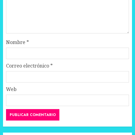
Nombre
*
Correo electrónico
*
Web