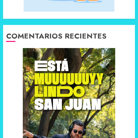
COMENTARIOS RECIENTES