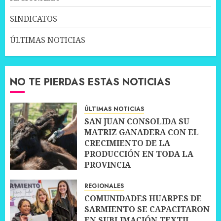
SINDICATOS
ÚLTIMAS NOTICIAS
NO TE PIERDAS ESTAS NOTICIAS
ÚLTIMAS NOTICIAS
SAN JUAN CONSOLIDA SU
MATRIZ GANADERA CON EL
CRECIMIENTO DE LA
PRODUCCIÓN EN TODA LA
PROVINCIA
10 JULIO, 2026
0
REGIONALES
COMUNIDADES HUARPES DE
SARMIENTO SE CAPACITARON
EN SUBLIMACIÓN TEXTIL