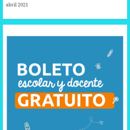
abril 2021