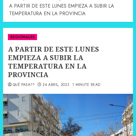
A PARTIR DE ESTE LUNES EMPIEZA A SUBIR LA
TEMPERATURA EN LA PROVINCIA
REGIONALES
A PARTIR DE ESTE LUNES
EMPIEZA A SUBIR LA
TEMPERATURA EN LA
PROVINCIA
QUÉ PASA??
24 ABRIL, 2023
1 MINUTE READ