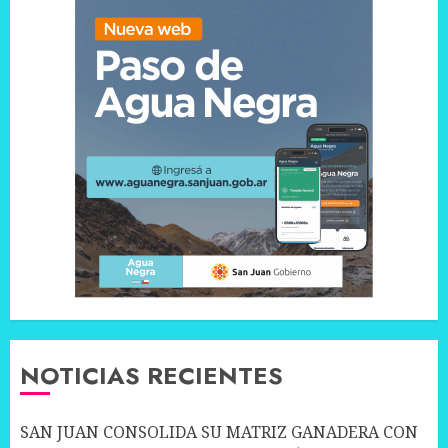
NOTICIAS RECIENTES
SAN JUAN CONSOLIDA SU MATRIZ GANADERA CON