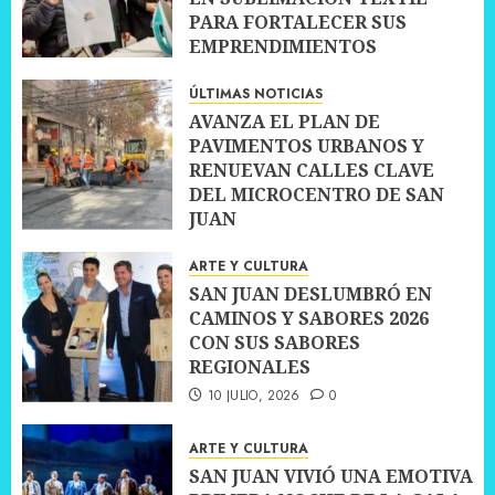
PARA FORTALECER SUS
EMPRENDIMIENTOS
10 JULIO, 2026
0
ÚLTIMAS NOTICIAS
AVANZA EL PLAN DE
PAVIMENTOS URBANOS Y
RENUEVAN CALLES CLAVE
DEL MICROCENTRO DE SAN
JUAN
10 JULIO, 2026
0
ARTE Y CULTURA
SAN JUAN DESLUMBRÓ EN
CAMINOS Y SABORES 2026
CON SUS SABORES
REGIONALES
10 JULIO, 2026
0
ARTE Y CULTURA
SAN JUAN VIVIÓ UNA EMOTIVA