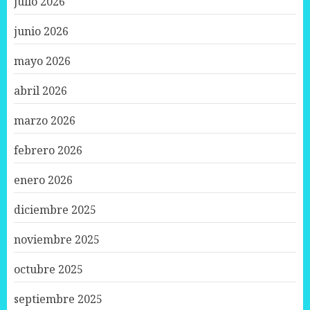
julio 2026
junio 2026
mayo 2026
abril 2026
marzo 2026
febrero 2026
enero 2026
diciembre 2025
noviembre 2025
octubre 2025
septiembre 2025