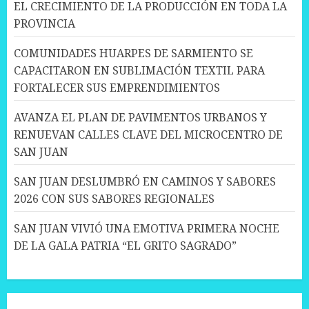
EL CRECIMIENTO DE LA PRODUCCIÓN EN TODA LA
PROVINCIA
COMUNIDADES HUARPES DE SARMIENTO SE
CAPACITARON EN SUBLIMACIÓN TEXTIL PARA
FORTALECER SUS EMPRENDIMIENTOS
AVANZA EL PLAN DE PAVIMENTOS URBANOS Y
RENUEVAN CALLES CLAVE DEL MICROCENTRO DE
SAN JUAN
SAN JUAN DESLUMBRÓ EN CAMINOS Y SABORES
2026 CON SUS SABORES REGIONALES
SAN JUAN VIVIÓ UNA EMOTIVA PRIMERA NOCHE
DE LA GALA PATRIA “EL GRITO SAGRADO”