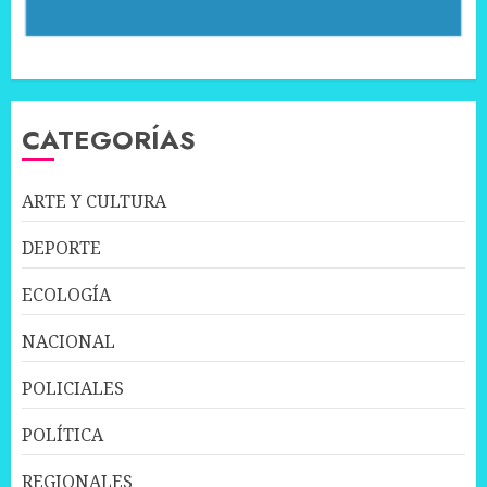
CATEGORÍAS
ARTE Y CULTURA
DEPORTE
ECOLOGÍA
NACIONAL
POLICIALES
POLÍTICA
REGIONALES