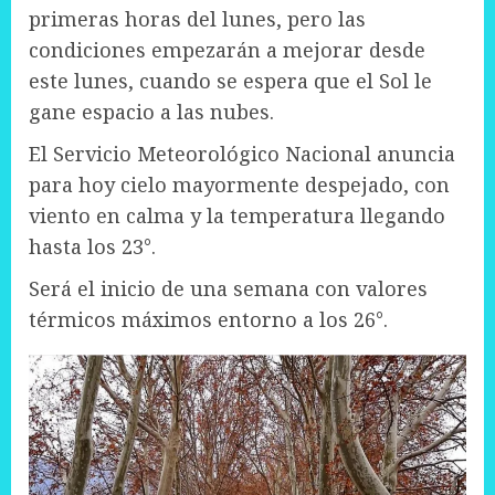
primeras horas del lunes, pero las
condiciones empezarán a mejorar desde
este lunes, cuando se espera que el Sol le
gane espacio a las nubes.
El Servicio Meteorológico Nacional anuncia
para hoy cielo mayormente despejado, con
viento en calma y la temperatura llegando
hasta los 23°.
Será el inicio de una semana con valores
térmicos máximos entorno a los 26°.