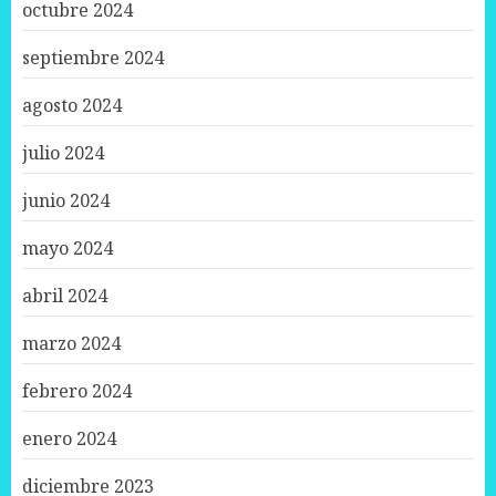
octubre 2024
septiembre 2024
agosto 2024
julio 2024
junio 2024
mayo 2024
abril 2024
marzo 2024
febrero 2024
enero 2024
diciembre 2023