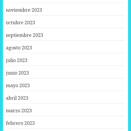
noviembre 2023
octubre 2023
septiembre 2023
agosto 2023
julio 2023
junio 2023
mayo 2023
abril 2023
marzo 2023
febrero 2023