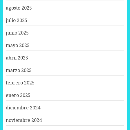
agosto 2025
julio 2025
junio 2025
mayo 2025
abril 2025
marzo 2025
febrero 2025
enero 2025
diciembre 2024
noviembre 2024