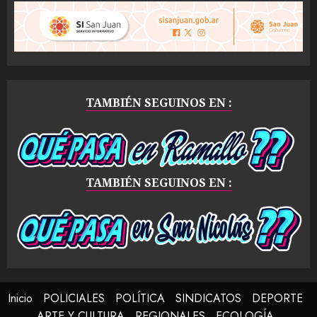
TAMBIÉN SEGUINOS EN :
TAMBIÉN SEGUINOS EN :
Inicio
POLICIALES
POLÍTICA
SINDICATOS
DEPORTE
ARTE Y CULTURA
REGIONALES
ECOLOGÍA