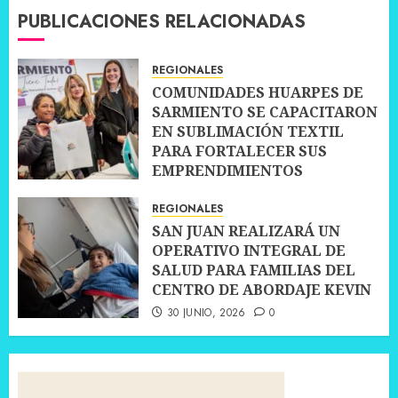
PUBLICACIONES RELACIONADAS
REGIONALES
COMUNIDADES HUARPES DE
SARMIENTO SE CAPACITARON
EN SUBLIMACIÓN TEXTIL
PARA FORTALECER SUS
EMPRENDIMIENTOS
10 JULIO, 2026
0
REGIONALES
SAN JUAN REALIZARÁ UN
OPERATIVO INTEGRAL DE
SALUD PARA FAMILIAS DEL
CENTRO DE ABORDAJE KEVIN
30 JUNIO, 2026
0