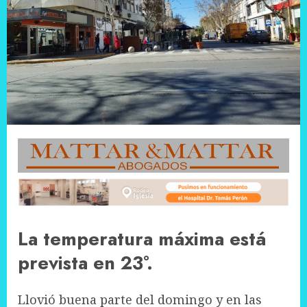
La temperatura máxima está
prevista en 23°.
Llovió buena parte del domingo y en las