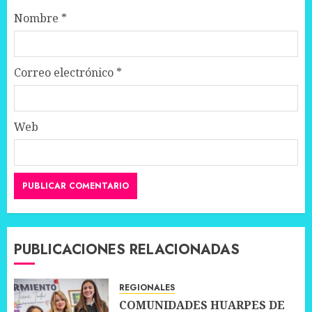
Nombre
*
Correo electrónico
*
Web
PUBLICACIONES RELACIONADAS
REGIONALES
COMUNIDADES HUARPES DE