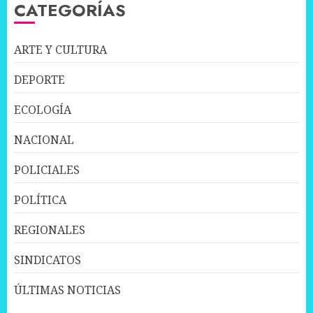
CATEGORÍAS
ARTE Y CULTURA
DEPORTE
ECOLOGÍA
NACIONAL
POLICIALES
POLÍTICA
REGIONALES
SINDICATOS
ÚLTIMAS NOTICIAS