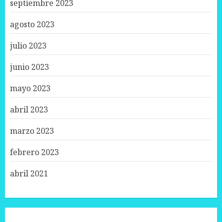
septiembre 2023
agosto 2023
julio 2023
junio 2023
mayo 2023
abril 2023
marzo 2023
febrero 2023
abril 2021