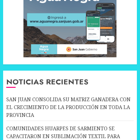
NOTICIAS RECIENTES
SAN JUAN CONSOLIDA SU MATRIZ GANADERA CON
EL CRECIMIENTO DE LA PRODUCCIÓN EN TODA LA
PROVINCIA
COMUNIDADES HUARPES DE SARMIENTO SE
CAPACITARON EN SUBLIMACIÓN TEXTIL PARA