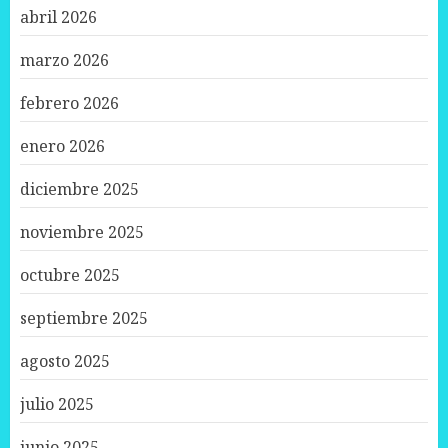
abril 2026
marzo 2026
febrero 2026
enero 2026
diciembre 2025
noviembre 2025
octubre 2025
septiembre 2025
agosto 2025
julio 2025
junio 2025