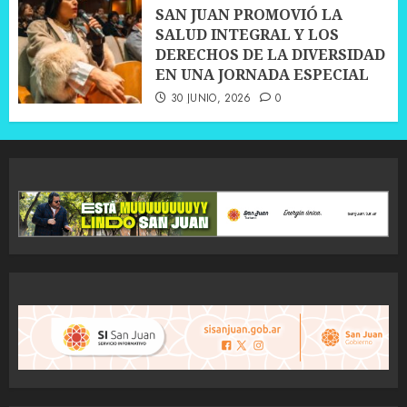
SAN JUAN PROMOVIÓ LA
SALUD INTEGRAL Y LOS
DERECHOS DE LA DIVERSIDAD
EN UNA JORNADA ESPECIAL
30 JUNIO, 2026
0