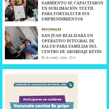
SARMIENTO SE CAPACITARON
EN SUBLIMACIÓN TEXTIL
PARA FORTALECER SUS
EMPRENDIMIENTOS
10 JULIO, 2026
0
REGIONALES
SAN JUAN REALIZARÁ UN
OPERATIVO INTEGRAL DE
SALUD PARA FAMILIAS DEL
CENTRO DE ABORDAJE KEVIN
30 JUNIO, 2026
0