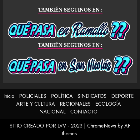
TAMBIÉN SEGUINOS EN :
TAMBIÉN SEGUINOS EN :
Inicio
POLICIALES
POLÍTICA
SINDICATOS
DEPORTE
ARTE Y CULTURA
REGIONALES
ECOLOGÍA
NACIONAL
CONTACTO
SITIO CREADO POR LVV - 2023
|
ChromeNews
by AF
themes.