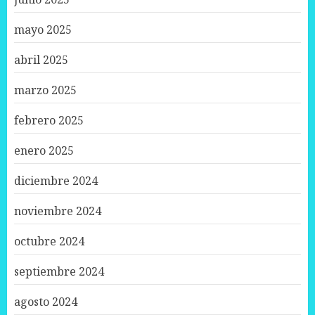
mayo 2025
abril 2025
marzo 2025
febrero 2025
enero 2025
diciembre 2024
noviembre 2024
octubre 2024
septiembre 2024
agosto 2024