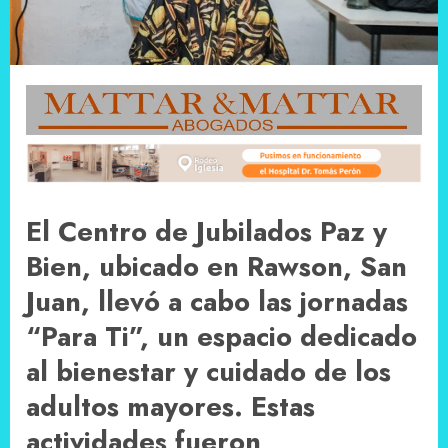
El Centro de Jubilados Paz y
Bien, ubicado en Rawson, San
Juan, llevó a cabo las jornadas
“Para Ti”, un espacio dedicado
al bienestar y cuidado de los
adultos mayores. Estas
actividades fueron