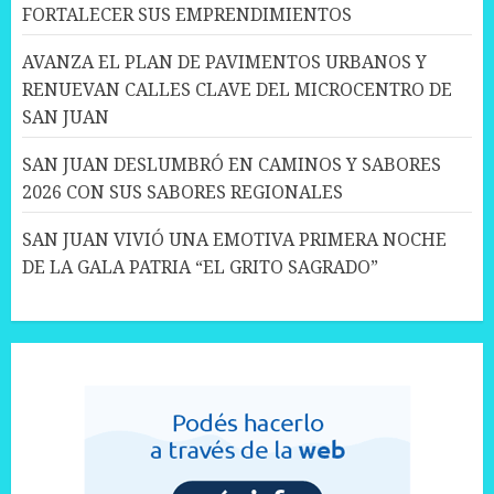
FORTALECER SUS EMPRENDIMIENTOS
AVANZA EL PLAN DE PAVIMENTOS URBANOS Y
RENUEVAN CALLES CLAVE DEL MICROCENTRO DE
SAN JUAN
SAN JUAN DESLUMBRÓ EN CAMINOS Y SABORES
2026 CON SUS SABORES REGIONALES
SAN JUAN VIVIÓ UNA EMOTIVA PRIMERA NOCHE
DE LA GALA PATRIA “EL GRITO SAGRADO”