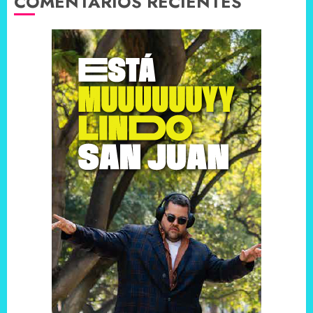
COMENTARIOS RECIENTES