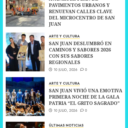
PAVIMENTOS URBANOS Y
RENUEVAN CALLES CLAVE
DEL MICROCENTRO DE SAN
JUAN
10 JULIO, 2026
0
ARTE Y CULTURA
SAN JUAN DESLUMBRÓ EN
CAMINOS Y SABORES 2026
CON SUS SABORES
REGIONALES
10 JULIO, 2026
0
ARTE Y CULTURA
SAN JUAN VIVIÓ UNA EMOTIVA
PRIMERA NOCHE DE LA GALA
PATRIA “EL GRITO SAGRADO”
10 JULIO, 2026
0
ÚLTIMAS NOTICIAS