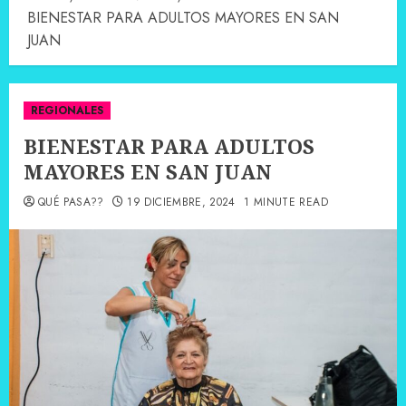
BIENESTAR PARA ADULTOS MAYORES EN SAN
JUAN
REGIONALES
BIENESTAR PARA ADULTOS
MAYORES EN SAN JUAN
QUÉ PASA??
19 DICIEMBRE, 2024
1 MINUTE READ