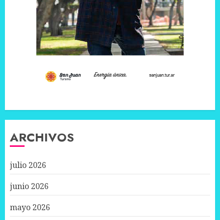
ARCHIVOS
julio 2026
junio 2026
mayo 2026