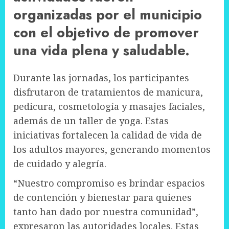
organizadas por el municipio
con el objetivo de promover
una vida plena y saludable.
Durante las jornadas, los participantes
disfrutaron de tratamientos de manicura,
pedicura, cosmetología y masajes faciales,
además de un taller de yoga. Estas
iniciativas fortalecen la calidad de vida de
los adultos mayores, generando momentos
de cuidado y alegría.
“Nuestro compromiso es brindar espacios
de contención y bienestar para quienes
tanto han dado por nuestra comunidad”,
expresaron las autoridades locales. Estas