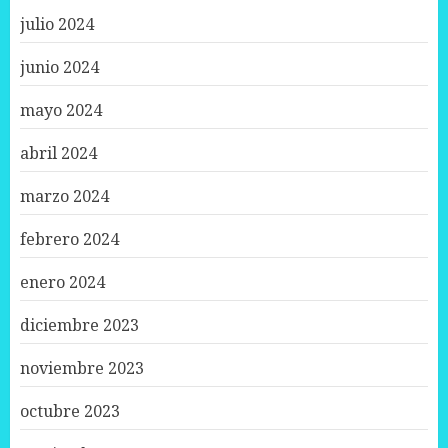
julio 2024
junio 2024
mayo 2024
abril 2024
marzo 2024
febrero 2024
enero 2024
diciembre 2023
noviembre 2023
octubre 2023