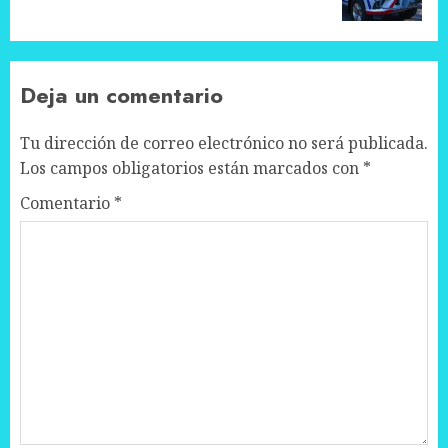
post:
Deja un comentario
Tu dirección de correo electrónico no será publicada.
Los campos obligatorios están marcados con
*
Comentario
*