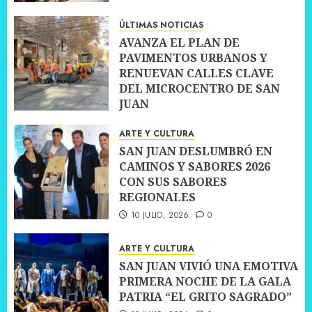
10 JULIO, 2026
0
ÚLTIMAS NOTICIAS
AVANZA EL PLAN DE
PAVIMENTOS URBANOS Y
RENUEVAN CALLES CLAVE
DEL MICROCENTRO DE SAN
JUAN
10 JULIO, 2026
0
ARTE Y CULTURA
SAN JUAN DESLUMBRÓ EN
CAMINOS Y SABORES 2026
CON SUS SABORES
REGIONALES
10 JULIO, 2026
0
ARTE Y CULTURA
SAN JUAN VIVIÓ UNA EMOTIVA
PRIMERA NOCHE DE LA GALA
PATRIA “EL GRITO SAGRADO”