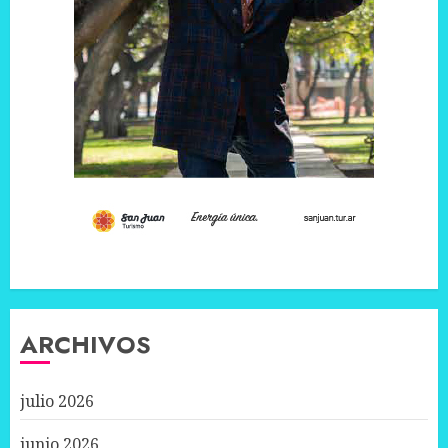
ARCHIVOS
julio 2026
junio 2026