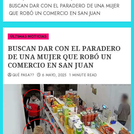
BUSCAN DAR CON EL PARADERO DE UNA MUJER
QUE ROBÓ UN COMERCIO EN SAN JUAN
ÚLTIMAS NOTICIAS
BUSCAN DAR CON EL PARADERO
DE UNA MUJER QUE ROBÓ UN
COMERCIO EN SAN JUAN
QUÉ PASA??
6 MAYO, 2025
1 MINUTE READ