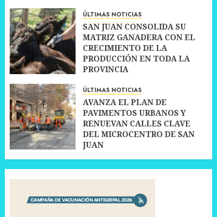
ÚLTIMAS NOTICIAS
SAN JUAN CONSOLIDA SU
MATRIZ GANADERA CON EL
CRECIMIENTO DE LA
PRODUCCIÓN EN TODA LA
PROVINCIA
10 JULIO, 2026
0
ÚLTIMAS NOTICIAS
AVANZA EL PLAN DE
PAVIMENTOS URBANOS Y
RENUEVAN CALLES CLAVE
DEL MICROCENTRO DE SAN
JUAN
10 JULIO, 2026
0