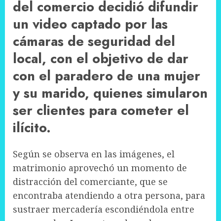
del comercio decidió difundir
un video captado por las
cámaras de seguridad del
local, con el objetivo de dar
con el paradero de una mujer
y su marido, quienes simularon
ser clientes para cometer el
ilícito.
Según se observa en las imágenes, el
matrimonio aprovechó un momento de
distracción del comerciante, que se
encontraba atendiendo a otra persona, para
sustraer mercadería escondiéndola entre