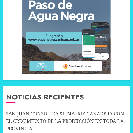
NOTICIAS RECIENTES
SAN JUAN CONSOLIDA SU MATRIZ GANADERA CON
EL CRECIMIENTO DE LA PRODUCCIÓN EN TODA LA
PROVINCIA