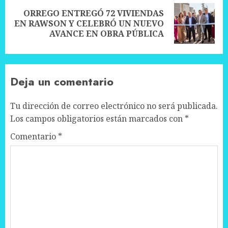
ORREGO ENTREGÓ 72 VIVIENDAS
Next
EN RAWSON Y CELEBRÓ UN NUEVO
post:
AVANCE EN OBRA PÚBLICA
Deja un comentario
Tu dirección de correo electrónico no será publicada.
Los campos obligatorios están marcados con
*
Comentario
*