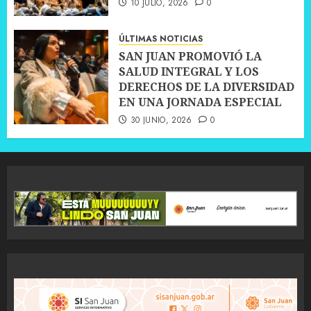
10 JULIO, 2026
0
ÚLTIMAS NOTICIAS
SAN JUAN PROMOVIÓ LA
SALUD INTEGRAL Y LOS
DERECHOS DE LA DIVERSIDAD
EN UNA JORNADA ESPECIAL
30 JUNIO, 2026
0