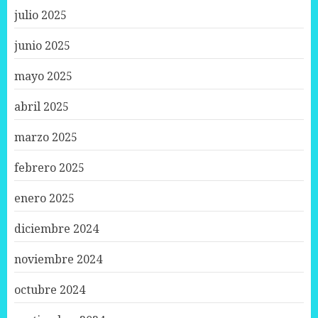
julio 2025
junio 2025
mayo 2025
abril 2025
marzo 2025
febrero 2025
enero 2025
diciembre 2024
noviembre 2024
octubre 2024