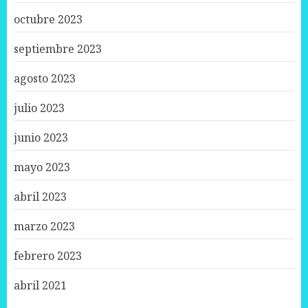
octubre 2023
septiembre 2023
agosto 2023
julio 2023
junio 2023
mayo 2023
abril 2023
marzo 2023
febrero 2023
abril 2021