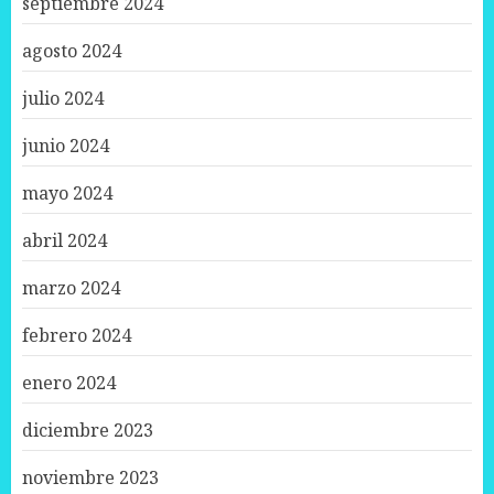
septiembre 2024
agosto 2024
julio 2024
junio 2024
mayo 2024
abril 2024
marzo 2024
febrero 2024
enero 2024
diciembre 2023
noviembre 2023