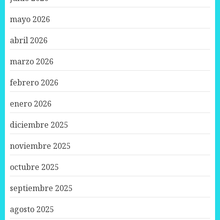
mayo 2026
abril 2026
marzo 2026
febrero 2026
enero 2026
diciembre 2025
noviembre 2025
octubre 2025
septiembre 2025
agosto 2025