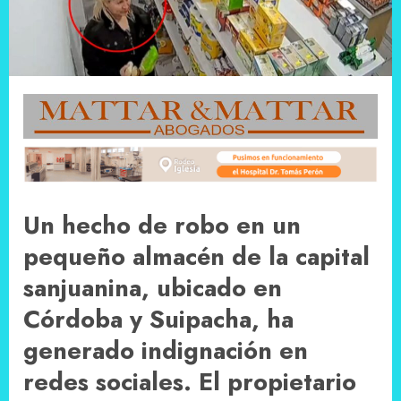
Un hecho de robo en un
pequeño almacén de la capital
sanjuanina, ubicado en
Córdoba y Suipacha, ha
generado indignación en
redes sociales. El propietario