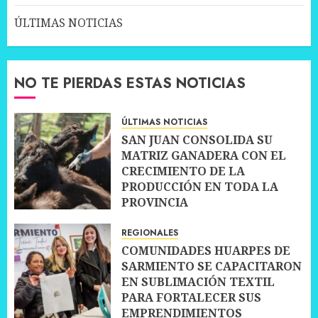
ÚLTIMAS NOTICIAS
NO TE PIERDAS ESTAS NOTICIAS
ÚLTIMAS NOTICIAS
SAN JUAN CONSOLIDA SU
MATRIZ GANADERA CON EL
CRECIMIENTO DE LA
PRODUCCIÓN EN TODA LA
PROVINCIA
10 JULIO, 2026
0
REGIONALES
COMUNIDADES HUARPES DE
SARMIENTO SE CAPACITARON
EN SUBLIMACIÓN TEXTIL
PARA FORTALECER SUS
EMPRENDIMIENTOS