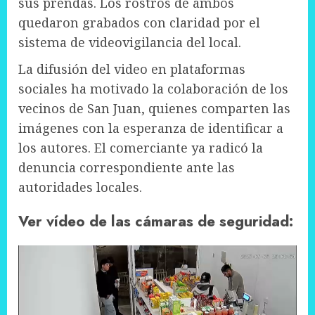
sus prendas. Los rostros de ambos
quedaron grabados con claridad por el
sistema de videovigilancia del local.
La difusión del video en plataformas
sociales ha motivado la colaboración de los
vecinos de San Juan, quienes comparten las
imágenes con la esperanza de identificar a
los autores. El comerciante ya radicó la
denuncia correspondiente ante las
autoridades locales.
Ver vídeo de las cámaras de seguridad: