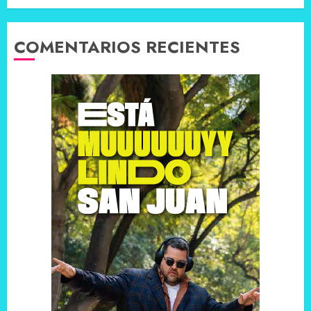
COMENTARIOS RECIENTES