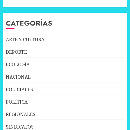
CATEGORÍAS
ARTE Y CULTURA
DEPORTE
ECOLOGÍA
NACIONAL
POLICIALES
POLÍTICA
REGIONALES
SINDICATOS