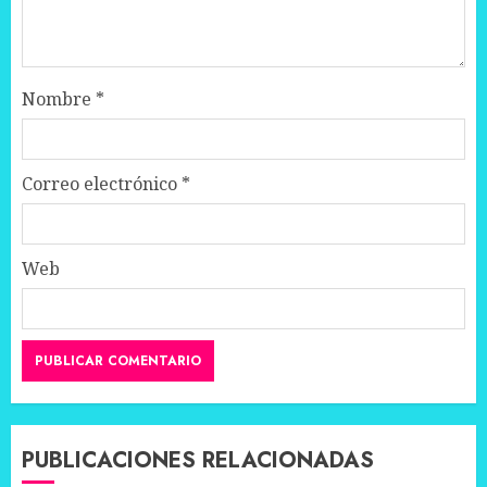
Nombre
*
Correo electrónico
*
Web
PUBLICACIONES RELACIONADAS