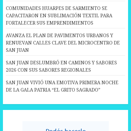
COMUNIDADES HUARPES DE SARMIENTO SE
CAPACITARON EN SUBLIMACIÓN TEXTIL PARA
FORTALECER SUS EMPRENDIMIENTOS
AVANZA EL PLAN DE PAVIMENTOS URBANOS Y
RENUEVAN CALLES CLAVE DEL MICROCENTRO DE
SAN JUAN
SAN JUAN DESLUMBRÓ EN CAMINOS Y SABORES
2026 CON SUS SABORES REGIONALES
SAN JUAN VIVIÓ UNA EMOTIVA PRIMERA NOCHE
DE LA GALA PATRIA “EL GRITO SAGRADO”