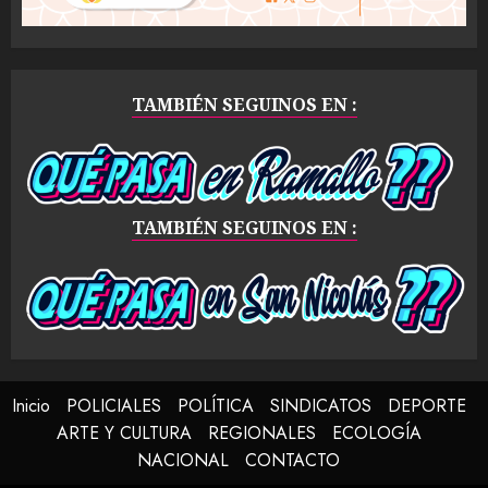
TAMBIÉN SEGUINOS EN :
TAMBIÉN SEGUINOS EN :
Inicio
POLICIALES
POLÍTICA
SINDICATOS
DEPORTE
ARTE Y CULTURA
REGIONALES
ECOLOGÍA
NACIONAL
CONTACTO