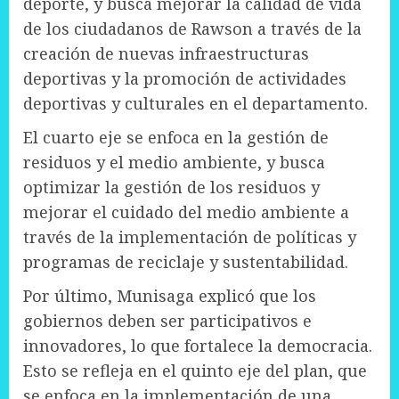
deporte, y busca mejorar la calidad de vida
de los ciudadanos de Rawson a través de la
creación de nuevas infraestructuras
deportivas y la promoción de actividades
deportivas y culturales en el departamento.
El cuarto eje se enfoca en la gestión de
residuos y el medio ambiente, y busca
optimizar la gestión de los residuos y
mejorar el cuidado del medio ambiente a
través de la implementación de políticas y
programas de reciclaje y sustentabilidad.
Por último, Munisaga explicó que los
gobiernos deben ser participativos e
innovadores, lo que fortalece la democracia.
Esto se refleja en el quinto eje del plan, que
se enfoca en la implementación de una