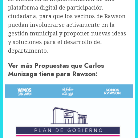
plataforma digital de participación
ciudadana, para que los vecinos de Rawson
puedan involucrarse activamente en la
gestión municipal y proponer nuevas ideas
y soluciones para el desarrollo del
departamento.
Ver más Propuestas que Carlos
Munisaga tiene para Rawson: