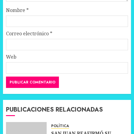
Nombre
*
Correo electrónico
*
Web
PUBLICACIONES RELACIONADAS
POLÍTICA
SAN JUAN REAFIRMÓ SU