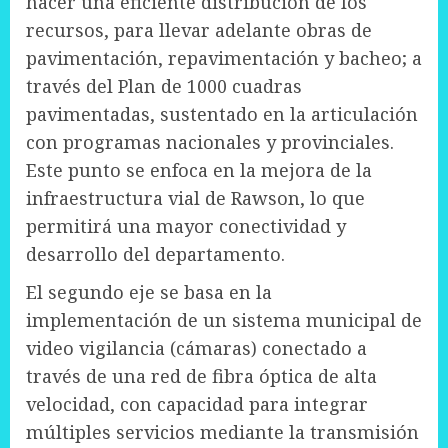
hacer una eficiente distribución de los
recursos, para llevar adelante obras de
pavimentación, repavimentación y bacheo; a
través del Plan de 1000 cuadras
pavimentadas, sustentado en la articulación
con programas nacionales y provinciales.
Este punto se enfoca en la mejora de la
infraestructura vial de Rawson, lo que
permitirá una mayor conectividad y
desarrollo del departamento.
El segundo eje se basa en la
implementación de un sistema municipal de
video vigilancia (cámaras) conectado a
través de una red de fibra óptica de alta
velocidad, con capacidad para integrar
múltiples servicios mediante la transmisión