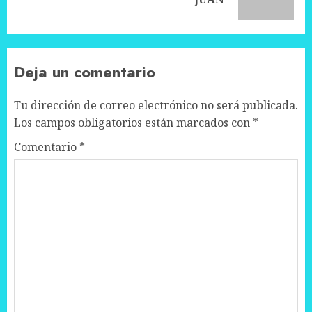
post:
Deja un comentario
Tu dirección de correo electrónico no será publicada.
Los campos obligatorios están marcados con
*
Comentario
*