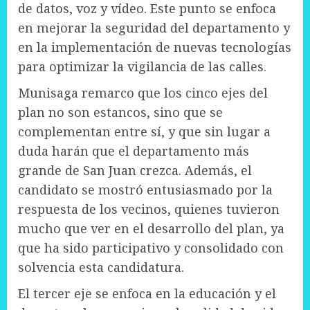
de datos, voz y vídeo. Este punto se enfoca
en mejorar la seguridad del departamento y
en la implementación de nuevas tecnologías
para optimizar la vigilancia de las calles.
Munisaga remarco que los cinco ejes del
plan no son estancos, sino que se
complementan entre sí, y que sin lugar a
duda harán que el departamento más
grande de San Juan crezca. Además, el
candidato se mostró entusiasmado por la
respuesta de los vecinos, quienes tuvieron
mucho que ver en el desarrollo del plan, ya
que ha sido participativo y consolidado con
solvencia esta candidatura.
El tercer eje se enfoca en la educación y el