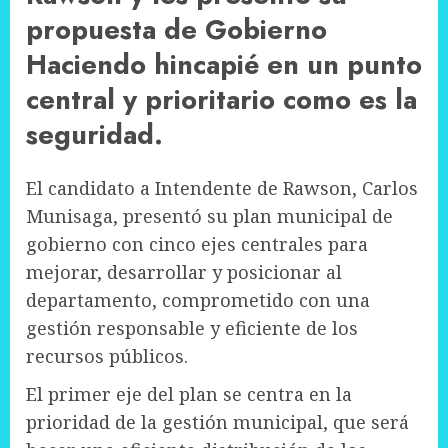
propuesta de Gobierno
Haciendo hincapié en un punto
central y prioritario como es la
seguridad.
El candidato a Intendente de Rawson, Carlos
Munisaga, presentó su plan municipal de
gobierno con cinco ejes centrales para
mejorar, desarrollar y posicionar al
departamento, comprometido con una
gestión responsable y eficiente de los
recursos públicos.
El primer eje del plan se centra en la
prioridad de la gestión municipal, que será