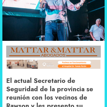
El actual Secretario de
Seguridad de la provincia se
reunión con los vecinos de
Rawson y les presento su