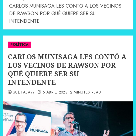
CARLOS MUNISAGA LES CONTÓ A LOS VECINOS
DE RAWSON POR QUÉ QUIERE SER SU
INTENDENTE
POLÍTICA
CARLOS MUNISAGA LES CONTÓ A
LOS VECINOS DE RAWSON POR
QUÉ QUIERE SER SU
INTENDENTE
QUÉ PASA??
6 ABRIL, 2023
2 MINUTES READ