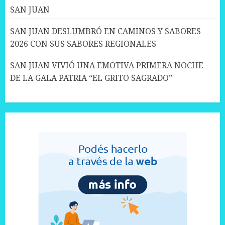
SAN JUAN
SAN JUAN DESLUMBRÓ EN CAMINOS Y SABORES
2026 CON SUS SABORES REGIONALES
SAN JUAN VIVIÓ UNA EMOTIVA PRIMERA NOCHE
DE LA GALA PATRIA “EL GRITO SAGRADO”