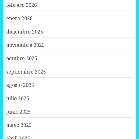
febrero 2026
enero 2026
diciembre 2025
noviembre 2025
octubre 2025
septiembre 2025
agosto 2025
julio 2025
junio 2025
mayo 2025
abril 2025