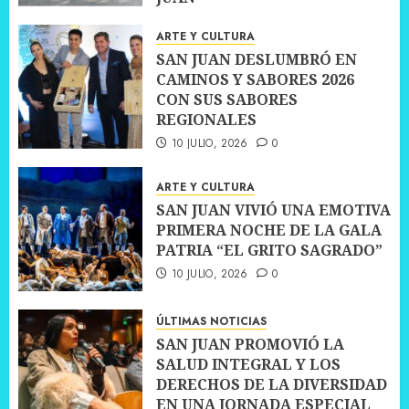
10 JULIO, 2026
0
ARTE Y CULTURA
SAN JUAN DESLUMBRÓ EN
CAMINOS Y SABORES 2026
CON SUS SABORES
REGIONALES
10 JULIO, 2026
0
ARTE Y CULTURA
SAN JUAN VIVIÓ UNA EMOTIVA
PRIMERA NOCHE DE LA GALA
PATRIA “EL GRITO SAGRADO”
10 JULIO, 2026
0
ÚLTIMAS NOTICIAS
SAN JUAN PROMOVIÓ LA
SALUD INTEGRAL Y LOS
DERECHOS DE LA DIVERSIDAD
EN UNA JORNADA ESPECIAL