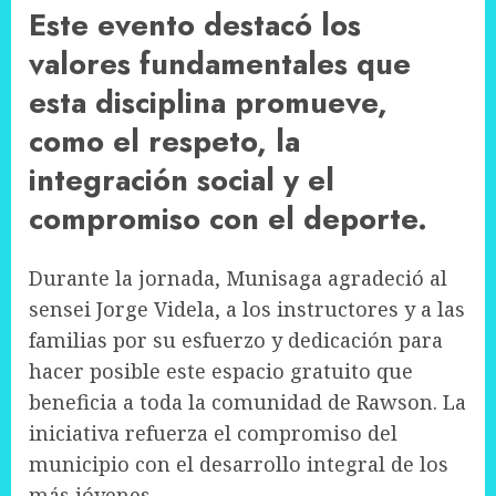
Este evento destacó los
valores fundamentales que
esta disciplina promueve,
como el respeto, la
integración social y el
compromiso con el deporte.
Durante la jornada, Munisaga agradeció al
sensei Jorge Videla, a los instructores y a las
familias por su esfuerzo y dedicación para
hacer posible este espacio gratuito que
beneficia a toda la comunidad de Rawson. La
iniciativa refuerza el compromiso del
municipio con el desarrollo integral de los
más jóvenes.