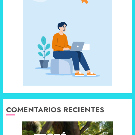
COMENTARIOS RECIENTES