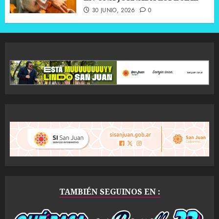
30 JUNIO, 2026
0
TAMBIÉN SEGUINOS EN :