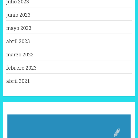
julio 2023
junio 2023
mayo 2023
abril 2023
marzo 2023
febrero 2023
abril 2021