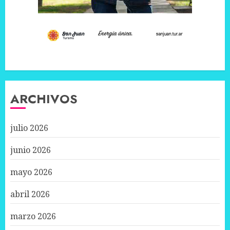
ARCHIVOS
julio 2026
junio 2026
mayo 2026
abril 2026
marzo 2026