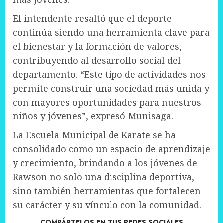
El intendente resaltó que el deporte
continúa siendo una herramienta clave para
el bienestar y la formación de valores,
contribuyendo al desarrollo social del
departamento. “Este tipo de actividades nos
permite construir una sociedad más unida y
con mayores oportunidades para nuestros
niños y jóvenes”, expresó Munisaga.
La Escuela Municipal de Karate se ha
consolidado como un espacio de aprendizaje
y crecimiento, brindando a los jóvenes de
Rawson no solo una disciplina deportiva,
sino también herramientas que fortalecen
su carácter y su vínculo con la comunidad.
COMPÁRTELOS EN TUS REDES SOCIALES