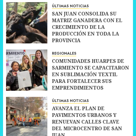
ÚLTIMAS NOTICIAS
SAN JUAN CONSOLIDA SU
MATRIZ GANADERA CON EL
CRECIMIENTO DE LA
PRODUCCIÓN EN TODA LA
PROVINCIA
10 JULIO, 2026
0
REGIONALES
COMUNIDADES HUARPES DE
SARMIENTO SE CAPACITARON
EN SUBLIMACIÓN TEXTIL
PARA FORTALECER SUS
EMPRENDIMIENTOS
10 JULIO, 2026
0
ÚLTIMAS NOTICIAS
AVANZA EL PLAN DE
PAVIMENTOS URBANOS Y
RENUEVAN CALLES CLAVE
DEL MICROCENTRO DE SAN
JUAN