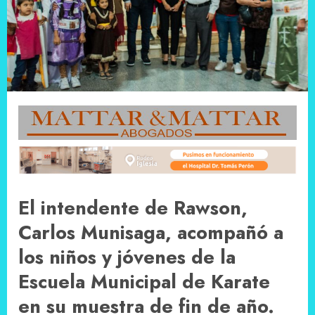
El intendente de Rawson,
Carlos Munisaga, acompañó a
los niños y jóvenes de la
Escuela Municipal de Karate
en su muestra de fin de año.