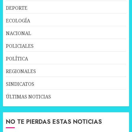
DEPORTE
ECOLOGÍA
NACIONAL
POLICIALES
POLÍTICA
REGIONALES
SINDICATOS
ÚLTIMAS NOTICIAS
NO TE PIERDAS ESTAS NOTICIAS