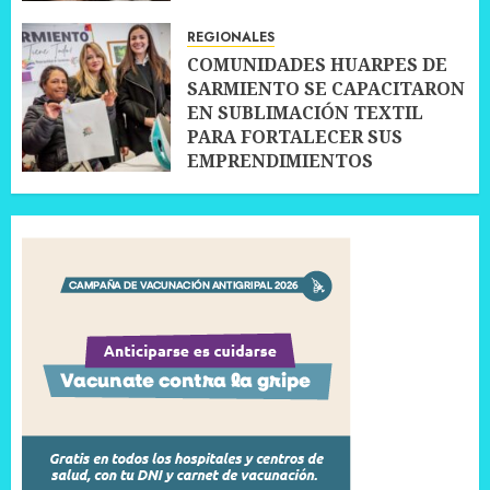
10 JULIO, 2026
0
REGIONALES
COMUNIDADES HUARPES DE
SARMIENTO SE CAPACITARON
EN SUBLIMACIÓN TEXTIL
PARA FORTALECER SUS
EMPRENDIMIENTOS
10 JULIO, 2026
0