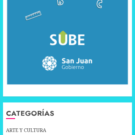
CATEGORÍAS
ARTE Y CULTURA