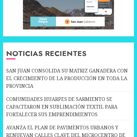
NOTICIAS RECIENTES
SAN JUAN CONSOLIDA SU MATRIZ GANADERA CON
EL CRECIMIENTO DE LA PRODUCCIÓN EN TODA LA
PROVINCIA
COMUNIDADES HUARPES DE SARMIENTO SE
CAPACITARON EN SUBLIMACIÓN TEXTIL PARA
FORTALECER SUS EMPRENDIMIENTOS
AVANZA EL PLAN DE PAVIMENTOS URBANOS Y
RENUEVAN CALLES CLAVE DEL MICROCENTRO DE