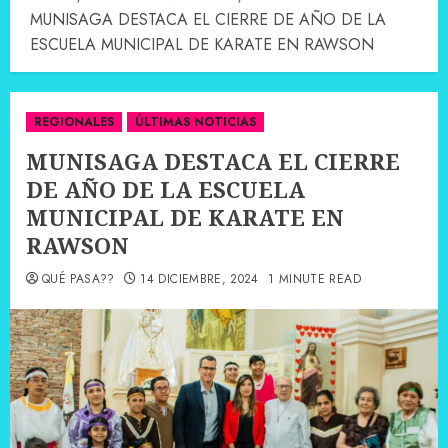
MUNISAGA DESTACA EL CIERRE DE AÑO DE LA
ESCUELA MUNICIPAL DE KARATE EN RAWSON
REGIONALES
ÚLTIMAS NOTICIAS
MUNISAGA DESTACA EL CIERRE
DE AÑO DE LA ESCUELA
MUNICIPAL DE KARATE EN
RAWSON
QUÉ PASA??
14 DICIEMBRE, 2024
1 MINUTE READ