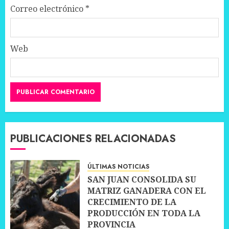
Correo electrónico
*
Web
PUBLICACIONES RELACIONADAS
ÚLTIMAS NOTICIAS
SAN JUAN CONSOLIDA SU
MATRIZ GANADERA CON EL
CRECIMIENTO DE LA
PRODUCCIÓN EN TODA LA
PROVINCIA