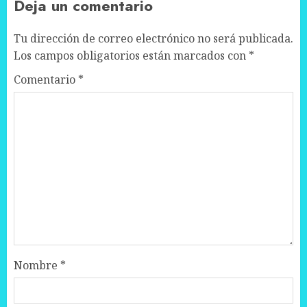
Deja un comentario
Tu dirección de correo electrónico no será publicada.
Los campos obligatorios están marcados con
*
Comentario
*
Nombre
*