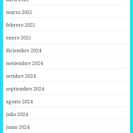
marzo 2025
febrero 2025
enero 2025
diciembre 2024
noviembre 2024
octubre 2024
septiembre 2024
agosto 2024
julio 2024
junio 2024