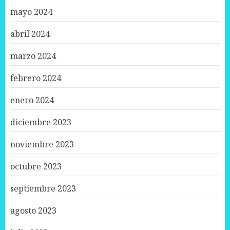
mayo 2024
abril 2024
marzo 2024
febrero 2024
enero 2024
diciembre 2023
noviembre 2023
octubre 2023
septiembre 2023
agosto 2023