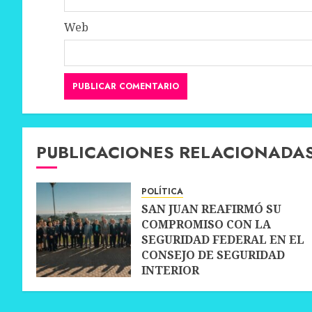
Web
PUBLICACIONES RELACIONADA
POLÍTICA
SAN JUAN REAFIRMÓ SU
COMPROMISO CON LA
SEGURIDAD FEDERAL EN EL
CONSEJO DE SEGURIDAD
INTERIOR
30 JUNIO, 2026
0