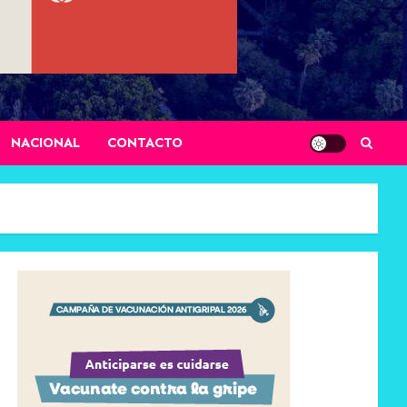
NACIONAL
CONTACTO