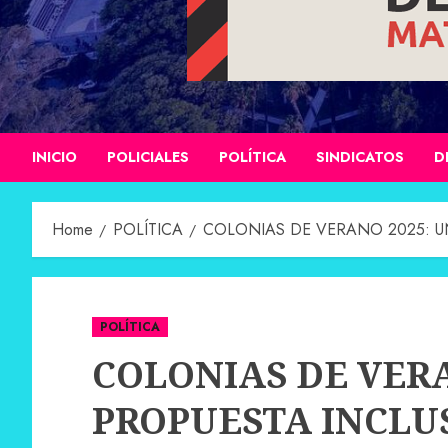
INICIO
POLICIALES
POLÍTICA
SINDICATOS
D
Home
POLÍTICA
COLONIAS DE VERANO 2025: U
POLÍTICA
COLONIAS DE VERA
PROPUESTA INCLU