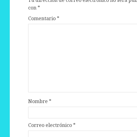
con
*
Comentario
*
Nombre
*
Correo electrónico
*