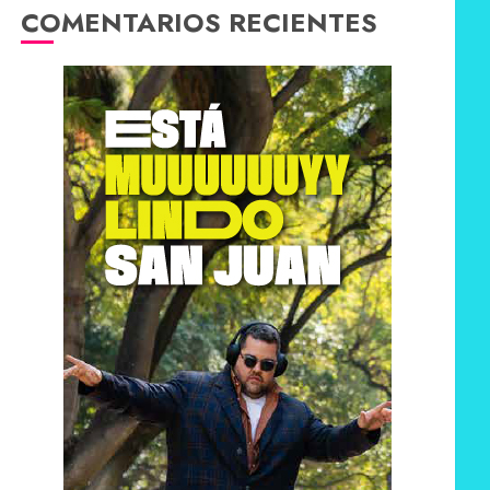
COMENTARIOS RECIENTES