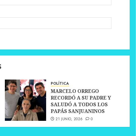
S
POLÍTICA
MARCELO ORREGO
RECORDÓ A SU PADRE Y
SALUDÓ A TODOS LOS
PAPÁS SANJUANINOS
21 JUNIO, 2026
0