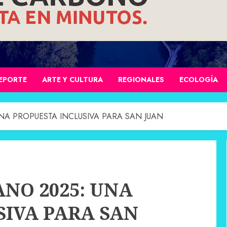
EPORTE
ARTE Y CULTURA
REGIONALES
ECOLOGÍA
NA PROPUESTA INCLUSIVA PARA SAN JUAN
NO 2025: UNA
SIVA PARA SAN