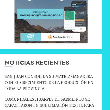
NOTICIAS RECIENTES
SAN JUAN CONSOLIDA SU MATRIZ GANADERA
CON EL CRECIMIENTO DE LA PRODUCCIÓN EN
TODA LA PROVINCIA
COMUNIDADES HUARPES DE SARMIENTO SE
CAPACITARON EN SUBLIMACIÓN TEXTIL PARA