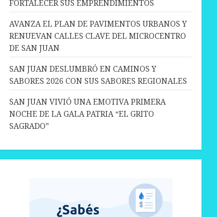
FORTALECER SUS EMPRENDIMIENTOS
AVANZA EL PLAN DE PAVIMENTOS URBANOS Y
RENUEVAN CALLES CLAVE DEL MICROCENTRO
DE SAN JUAN
SAN JUAN DESLUMBRÓ EN CAMINOS Y
SABORES 2026 CON SUS SABORES REGIONALES
SAN JUAN VIVIÓ UNA EMOTIVA PRIMERA
NOCHE DE LA GALA PATRIA “EL GRITO
SAGRADO”