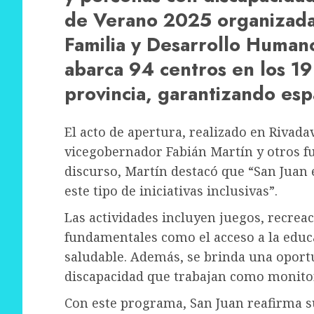
de Verano 2025 organizadas
Familia y Desarrollo Human
abarca 94 centros en los 1
provincia, garantizando esp
El acto de apertura, realizado en Rivada
vicegobernador Fabián Martín y otros f
discurso, Martín destacó que “San Juan
este tipo de iniciativas inclusivas”.
Las actividades incluyen juegos, recre
fundamentales como el acceso a la educ
saludable. Además, se brinda una oport
discapacidad que trabajan como monitor
Con este programa, San Juan reafirma s