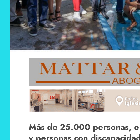
Más de 25.000 personas, en
y personas con discapacidad