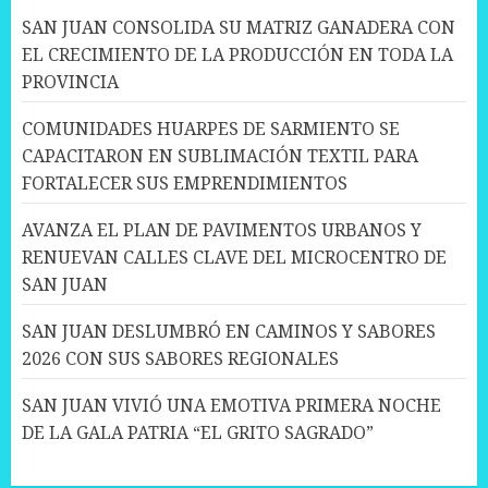
SAN JUAN CONSOLIDA SU MATRIZ GANADERA CON
EL CRECIMIENTO DE LA PRODUCCIÓN EN TODA LA
PROVINCIA
COMUNIDADES HUARPES DE SARMIENTO SE
CAPACITARON EN SUBLIMACIÓN TEXTIL PARA
FORTALECER SUS EMPRENDIMIENTOS
AVANZA EL PLAN DE PAVIMENTOS URBANOS Y
RENUEVAN CALLES CLAVE DEL MICROCENTRO DE
SAN JUAN
SAN JUAN DESLUMBRÓ EN CAMINOS Y SABORES
2026 CON SUS SABORES REGIONALES
SAN JUAN VIVIÓ UNA EMOTIVA PRIMERA NOCHE
DE LA GALA PATRIA “EL GRITO SAGRADO”