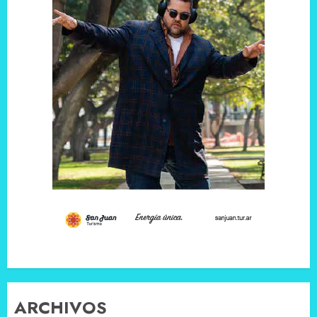
ARCHIVOS