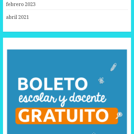
febrero 2023
abril 2021