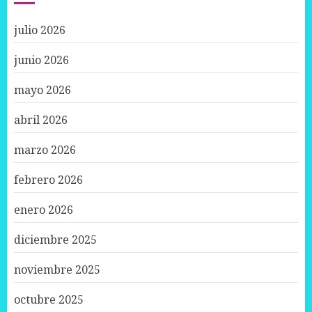
julio 2026
junio 2026
mayo 2026
abril 2026
marzo 2026
febrero 2026
enero 2026
diciembre 2025
noviembre 2025
octubre 2025