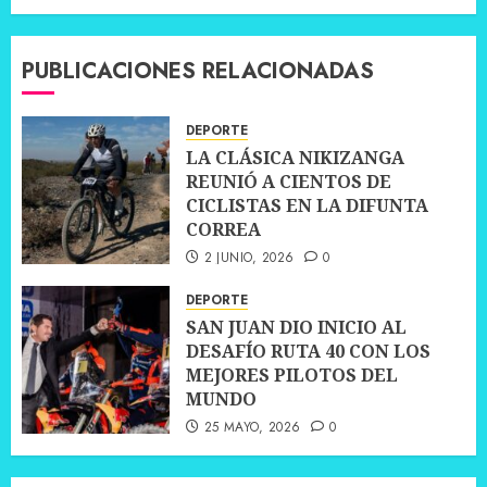
PUBLICACIONES RELACIONADAS
DEPORTE
LA CLÁSICA NIKIZANGA
REUNIÓ A CIENTOS DE
CICLISTAS EN LA DIFUNTA
CORREA
2 JUNIO, 2026
0
DEPORTE
SAN JUAN DIO INICIO AL
DESAFÍO RUTA 40 CON LOS
MEJORES PILOTOS DEL
MUNDO
25 MAYO, 2026
0