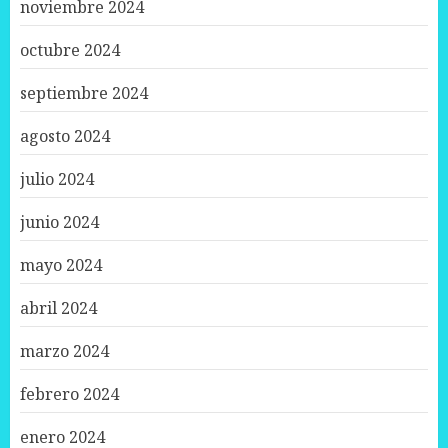
noviembre 2024
octubre 2024
septiembre 2024
agosto 2024
julio 2024
junio 2024
mayo 2024
abril 2024
marzo 2024
febrero 2024
enero 2024