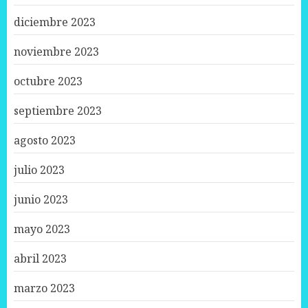
diciembre 2023
noviembre 2023
octubre 2023
septiembre 2023
agosto 2023
julio 2023
junio 2023
mayo 2023
abril 2023
marzo 2023