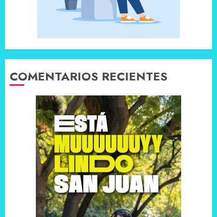
COMENTARIOS RECIENTES