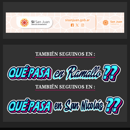
TAMBIÉN SEGUINOS EN :
TAMBIÉN SEGUINOS EN :