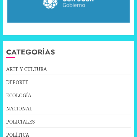
CATEGORÍAS
ARTE Y CULTURA
DEPORTE
ECOLOGÍA
NACIONAL
POLICIALES
POLÍTICA