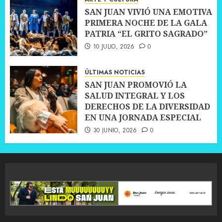
SAN JUAN VIVIÓ UNA EMOTIVA
PRIMERA NOCHE DE LA GALA
PATRIA “EL GRITO SAGRADO”
10 JULIO, 2026
0
ÚLTIMAS NOTICIAS
SAN JUAN PROMOVIÓ LA
SALUD INTEGRAL Y LOS
DERECHOS DE LA DIVERSIDAD
EN UNA JORNADA ESPECIAL
30 JUNIO, 2026
0