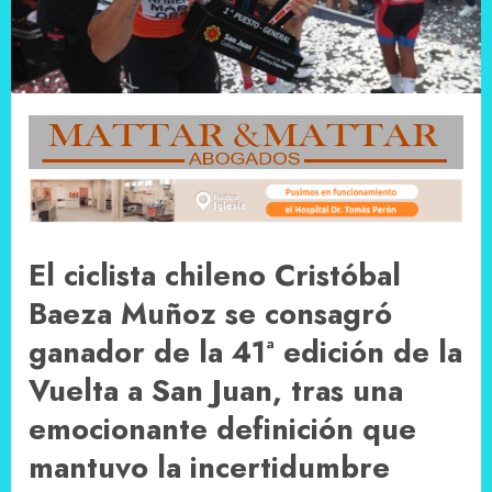
El ciclista chileno Cristóbal
Baeza Muñoz se consagró
ganador de la 41ª edición de la
Vuelta a San Juan, tras una
emocionante definición que
mantuvo la incertidumbre