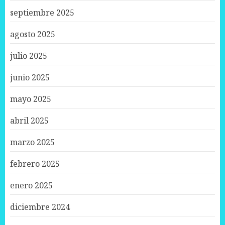
septiembre 2025
agosto 2025
julio 2025
junio 2025
mayo 2025
abril 2025
marzo 2025
febrero 2025
enero 2025
diciembre 2024