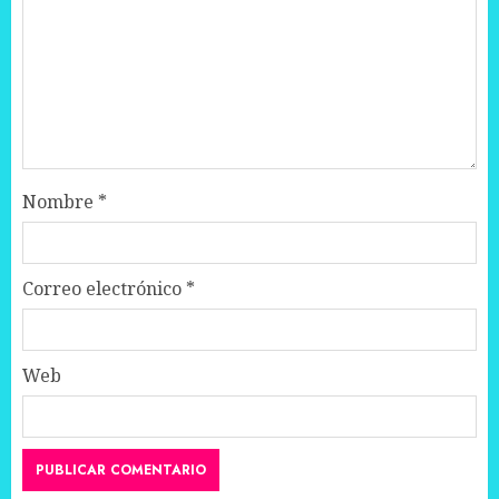
Nombre
*
Correo electrónico
*
Web