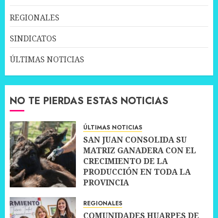
REGIONALES
SINDICATOS
ÚLTIMAS NOTICIAS
NO TE PIERDAS ESTAS NOTICIAS
ÚLTIMAS NOTICIAS
SAN JUAN CONSOLIDA SU
MATRIZ GANADERA CON EL
CRECIMIENTO DE LA
PRODUCCIÓN EN TODA LA
PROVINCIA
10 JULIO, 2026
0
REGIONALES
COMUNIDADES HUARPES DE