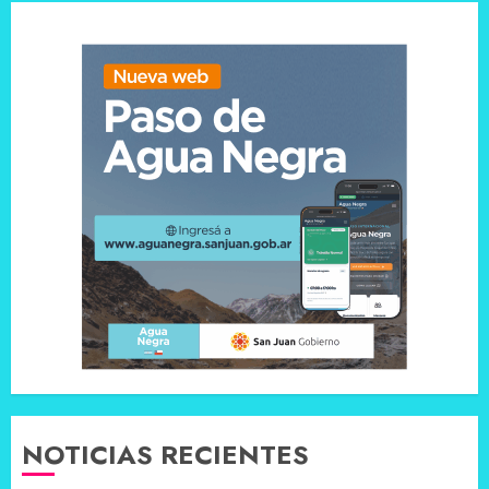
NOTICIAS RECIENTES