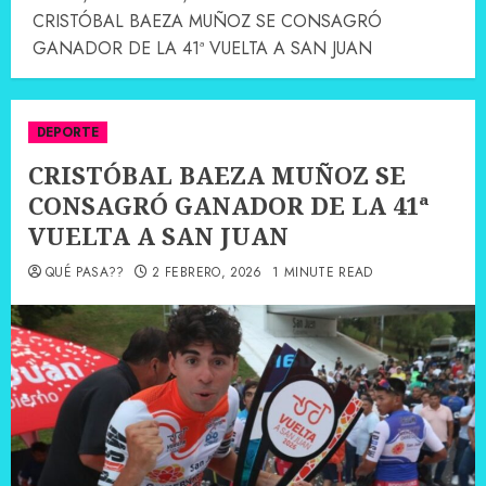
CRISTÓBAL BAEZA MUÑOZ SE CONSAGRÓ
GANADOR DE LA 41ª VUELTA A SAN JUAN
DEPORTE
CRISTÓBAL BAEZA MUÑOZ SE
CONSAGRÓ GANADOR DE LA 41ª
VUELTA A SAN JUAN
QUÉ PASA??
2 FEBRERO, 2026
1 MINUTE READ