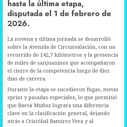
hasta la última etapa,
disputada el 1 de febrero de
2026.
La novena y última jornada se desarrolló
sobre la Avenida de Circunvalación, con un
recorrido de 142,7 kilómetros y la presencia
de miles de sanjuaninos que acompañaron
el cierre de la competencia luego de diez
días de carrera.
Durante la etapa se sucedieron fugas, metas
sprint y pasadas especiales, lo que permitió
que Baeza Muñoz lograra una diferencia
clave en la clasificación general, dejando
atrás a Cristóbal Ramírez Vera y al