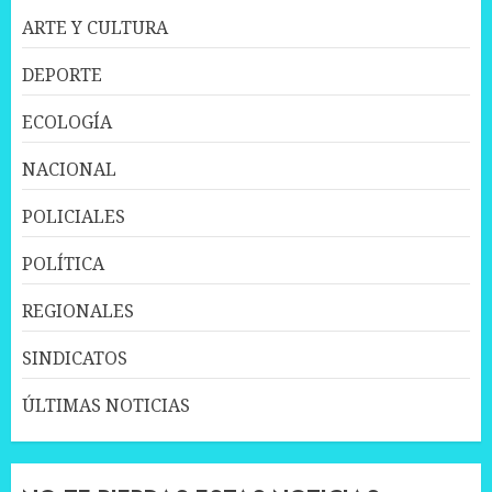
ARTE Y CULTURA
DEPORTE
ECOLOGÍA
NACIONAL
POLICIALES
POLÍTICA
REGIONALES
SINDICATOS
ÚLTIMAS NOTICIAS