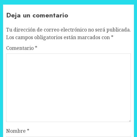
Deja un comentario
Tu dirección de correo electrónico no será publicada.
Los campos obligatorios están marcados con
*
Comentario
*
Nombre
*