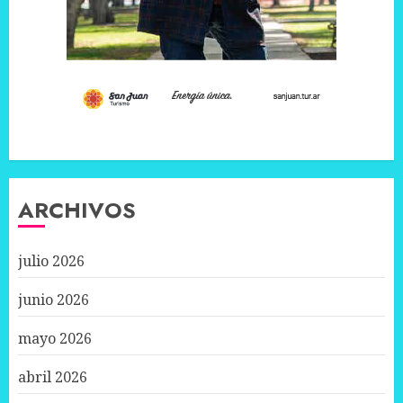
ARCHIVOS
julio 2026
junio 2026
mayo 2026
abril 2026