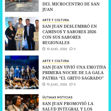
DEL MICROCENTRO DE SAN
JUAN
10 JULIO, 2026
0
ARTE Y CULTURA
SAN JUAN DESLUMBRÓ EN
CAMINOS Y SABORES 2026
CON SUS SABORES
REGIONALES
10 JULIO, 2026
0
ARTE Y CULTURA
SAN JUAN VIVIÓ UNA EMOTIVA
PRIMERA NOCHE DE LA GALA
PATRIA “EL GRITO SAGRADO”
10 JULIO, 2026
0
ÚLTIMAS NOTICIAS
SAN JUAN PROMOVIÓ LA
SALUD INTEGRAL Y LOS