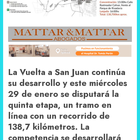
La Vuelta a San Juan continúa
su desarrollo y este miércoles
29 de enero se disputará la
quinta etapa, un tramo en
línea con un recorrido de
138,7 kilómetros. La
competencia se desarrollará