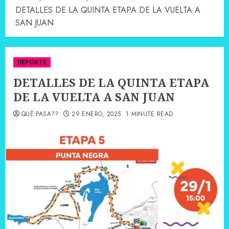
DETALLES DE LA QUINTA ETAPA DE LA VUELTA A
SAN JUAN
DEPORTE
DETALLES DE LA QUINTA ETAPA
DE LA VUELTA A SAN JUAN
QUÉ PASA??
29 ENERO, 2025
1 MINUTE READ