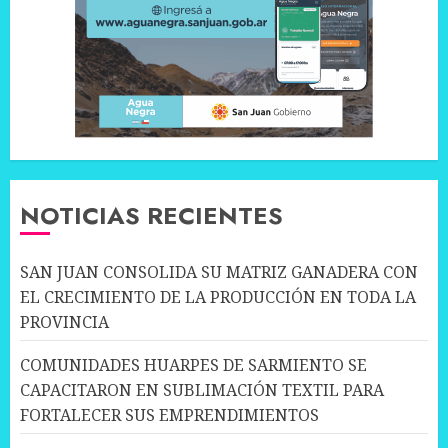
NOTICIAS RECIENTES
SAN JUAN CONSOLIDA SU MATRIZ GANADERA CON
EL CRECIMIENTO DE LA PRODUCCIÓN EN TODA LA
PROVINCIA
COMUNIDADES HUARPES DE SARMIENTO SE
CAPACITARON EN SUBLIMACIÓN TEXTIL PARA
FORTALECER SUS EMPRENDIMIENTOS