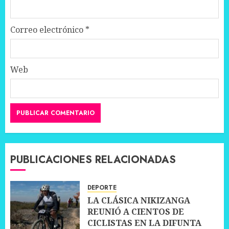
Correo electrónico
*
Web
PUBLICACIONES RELACIONADAS
DEPORTE
LA CLÁSICA NIKIZANGA
REUNIÓ A CIENTOS DE
CICLISTAS EN LA DIFUNTA