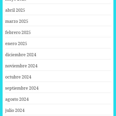
abril 2025
marzo 2025
febrero 2025
enero 2025
diciembre 2024
noviembre 2024
octubre 2024
septiembre 2024
agosto 2024
julio 2024