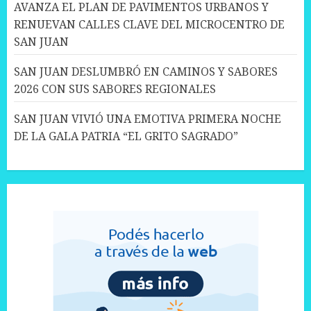
AVANZA EL PLAN DE PAVIMENTOS URBANOS Y
RENUEVAN CALLES CLAVE DEL MICROCENTRO DE
SAN JUAN
SAN JUAN DESLUMBRÓ EN CAMINOS Y SABORES
2026 CON SUS SABORES REGIONALES
SAN JUAN VIVIÓ UNA EMOTIVA PRIMERA NOCHE
DE LA GALA PATRIA “EL GRITO SAGRADO”