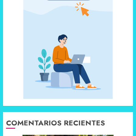
COMENTARIOS RECIENTES