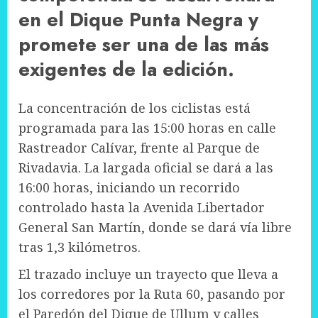
en el Dique Punta Negra y
promete ser una de las más
exigentes de la edición.
La concentración de los ciclistas está
programada para las 15:00 horas en calle
Rastreador Calívar, frente al Parque de
Rivadavia. La largada oficial se dará a las
16:00 horas, iniciando un recorrido
controlado hasta la Avenida Libertador
General San Martín, donde se dará vía libre
tras 1,3 kilómetros.
El trazado incluye un trayecto que lleva a
los corredores por la Ruta 60, pasando por
el Paredón del Dique de Ullum y calles