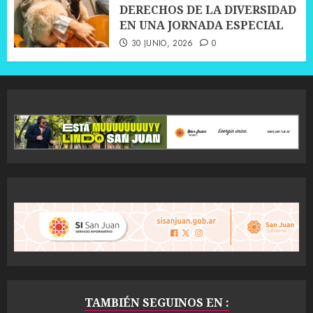
DERECHOS DE LA DIVERSIDAD
EN UNA JORNADA ESPECIAL
30 JUNIO, 2026
0
TAMBIÉN SEGUINOS EN :