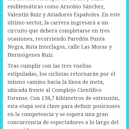
emblemáticas como Arnobio Sánchez,
Valentín Ruiz y Aviadores Españoles. En este
último sector, la carrera ingresará a un
circuito que deberá completarse en tres
ocasiones, recorriendo Paredón Punta
Negra, Ruta Interlagos, calle Las Moras y
Hermógenes Ruiz.
Tras cumplir con las tres vueltas
estipuladas, los ciclistas retornarán por el
mismo camino hacia la línea de meta,
ubicada frente al Complejo Científico
Forense. Con 138,7 kilómetros de extensión,
esta etapa será clave para definir posiciones
en la competencia y se espera una gran
concurrencia de espectadores a lo largo del