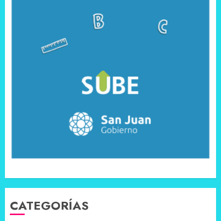
CATEGORÍAS