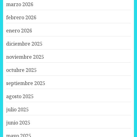
marzo 2026
febrero 2026
enero 2026
diciembre 2025
noviembre 2025
octubre 2025
septiembre 2025
agosto 2025
julio 2025
junio 2025
mayo 2025