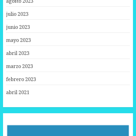
agosto 2023
julio 2023
junio 2023
mayo 2023
abril 2023
marzo 2023
febrero 2023
abril 2021