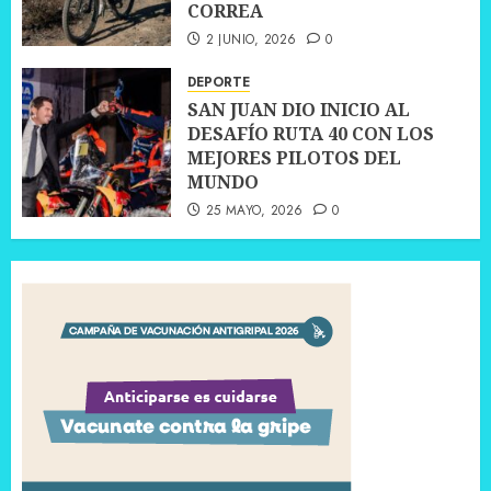
CORREA
2 JUNIO, 2026
0
DEPORTE
SAN JUAN DIO INICIO AL
DESAFÍO RUTA 40 CON LOS
MEJORES PILOTOS DEL
MUNDO
25 MAYO, 2026
0