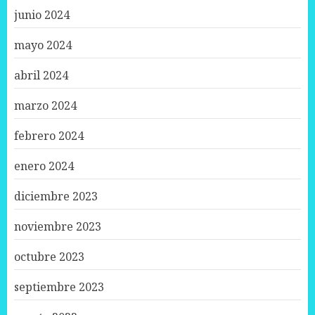
junio 2024
mayo 2024
abril 2024
marzo 2024
febrero 2024
enero 2024
diciembre 2023
noviembre 2023
octubre 2023
septiembre 2023