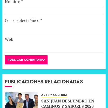
Nombre
*
Correo electrónico
*
Web
PUBLICACIONES RELACIONADAS
ARTE Y CULTURA
SAN JUAN DESLUMBRÓ EN
CAMINOS Y SABORES 2026