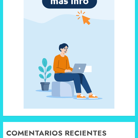
COMENTARIOS RECIENTES