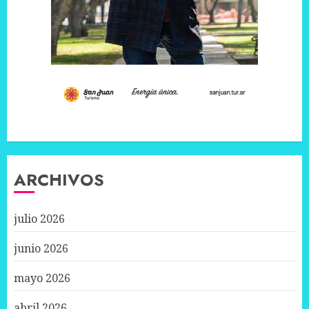
ARCHIVOS
julio 2026
junio 2026
mayo 2026
abril 2026