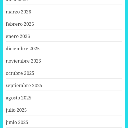
marzo 2026
febrero 2026
enero 2026
diciembre 2025
noviembre 2025
octubre 2025
septiembre 2025
agosto 2025
julio 2025
junio 2025