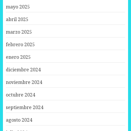
mayo 2025
abril 2025
marzo 2025
febrero 2025
enero 2025
diciembre 2024
noviembre 2024
octubre 2024
septiembre 2024
agosto 2024