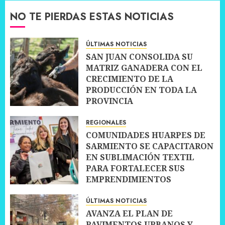
NO TE PIERDAS ESTAS NOTICIAS
ÚLTIMAS NOTICIAS
SAN JUAN CONSOLIDA SU
MATRIZ GANADERA CON EL
CRECIMIENTO DE LA
PRODUCCIÓN EN TODA LA
PROVINCIA
10 JULIO, 2026
0
REGIONALES
COMUNIDADES HUARPES DE
SARMIENTO SE CAPACITARON
EN SUBLIMACIÓN TEXTIL
PARA FORTALECER SUS
EMPRENDIMIENTOS
10 JULIO, 2026
0
ÚLTIMAS NOTICIAS
AVANZA EL PLAN DE
PAVIMENTOS URBANOS Y