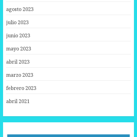
agosto 2023
julio 2023
junio 2023
mayo 2023
abril 2023
marzo 2023
febrero 2023
abril 2021