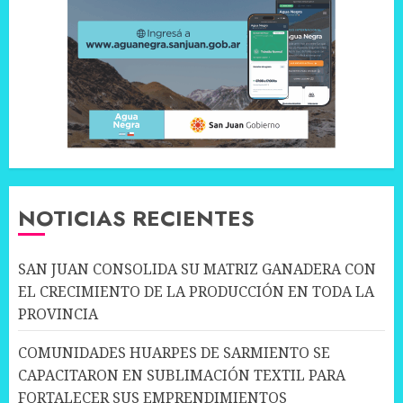
NOTICIAS RECIENTES
SAN JUAN CONSOLIDA SU MATRIZ GANADERA CON
EL CRECIMIENTO DE LA PRODUCCIÓN EN TODA LA
PROVINCIA
COMUNIDADES HUARPES DE SARMIENTO SE
CAPACITARON EN SUBLIMACIÓN TEXTIL PARA
FORTALECER SUS EMPRENDIMIENTOS