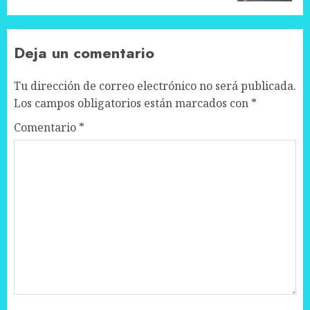
Deja un comentario
Tu dirección de correo electrónico no será publicada.
Los campos obligatorios están marcados con
*
Comentario
*