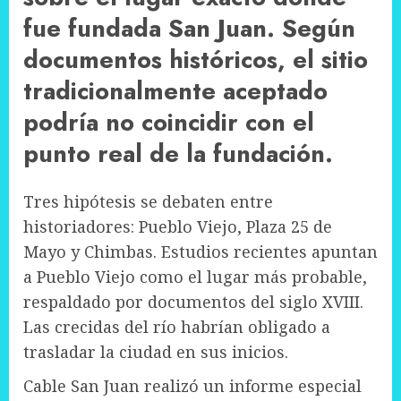
fue fundada San Juan. Según
documentos históricos, el sitio
tradicionalmente aceptado
podría no coincidir con el
punto real de la fundación.
Tres hipótesis se debaten entre
historiadores: Pueblo Viejo, Plaza 25 de
Mayo y Chimbas. Estudios recientes apuntan
a Pueblo Viejo como el lugar más probable,
respaldado por documentos del siglo XVIII.
Las crecidas del río habrían obligado a
trasladar la ciudad en sus inicios.
Cable San Juan realizó un informe especial