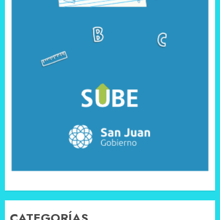
CATEGORÍAS