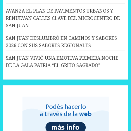
AVANZA EL PLAN DE PAVIMENTOS URBANOS Y
RENUEVAN CALLES CLAVE DEL MICROCENTRO DE
SAN JUAN
SAN JUAN DESLUMBRÓ EN CAMINOS Y SABORES
2026 CON SUS SABORES REGIONALES
SAN JUAN VIVIÓ UNA EMOTIVA PRIMERA NOCHE
DE LA GALA PATRIA “EL GRITO SAGRADO”