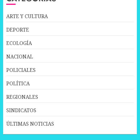
ARTE Y CULTURA
DEPORTE
ECOLOGÍA
NACIONAL
POLICIALES
POLÍTICA
REGIONALES
SINDICATOS
ÚLTIMAS NOTICIAS