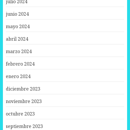
julio 2024
junio 2024
mayo 2024
abril 2024
marzo 2024
febrero 2024
enero 2024
diciembre 2023
noviembre 2023
octubre 2023
septiembre 2023