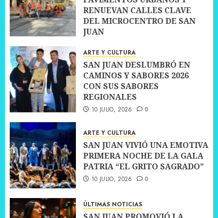
RENUEVAN CALLES CLAVE
DEL MICROCENTRO DE SAN
JUAN
10 JULIO, 2026
0
ARTE Y CULTURA
SAN JUAN DESLUMBRÓ EN
CAMINOS Y SABORES 2026
CON SUS SABORES
REGIONALES
10 JULIO, 2026
0
ARTE Y CULTURA
SAN JUAN VIVIÓ UNA EMOTIVA
PRIMERA NOCHE DE LA GALA
PATRIA “EL GRITO SAGRADO”
10 JULIO, 2026
0
ÚLTIMAS NOTICIAS
SAN JUAN PROMOVIÓ LA