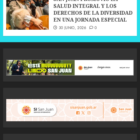
SALUD INTEGRAL Y LOS
DERECHOS DE LA DIVERSIDAD
EN UNA JORNADA ESPECIAL
30 JUNIO, 2026
0