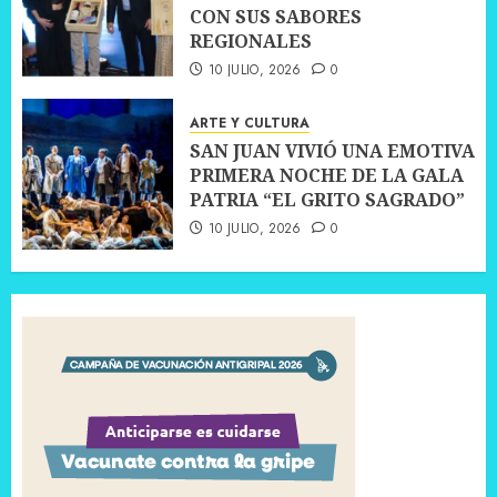
CON SUS SABORES
REGIONALES
10 JULIO, 2026
0
ARTE Y CULTURA
SAN JUAN VIVIÓ UNA EMOTIVA
PRIMERA NOCHE DE LA GALA
PATRIA “EL GRITO SAGRADO”
10 JULIO, 2026
0