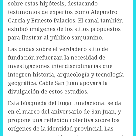
sobre estas hipótesis, destacando
testimonios de expertos como Alejandro
García y Ernesto Palacios. El canal también
exhibió imágenes de los sitios propuestos
para ilustrar al público sanjuanino.
Las dudas sobre el verdadero sitio de
fundación refuerzan la necesidad de
investigaciones interdisciplinarias que
integren historia, arqueología y tecnología
geográfica. Cable San Juan apoyará la
divulgación de estos estudios.
Esta búsqueda del lugar fundacional se da
en el marco del aniversario de San Juan, y
propone una reflexión colectiva sobre los
orígenes de la identidad provincial. Las