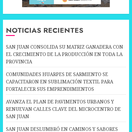
NOTICIAS RECIENTES
SAN JUAN CONSOLIDA SU MATRIZ GANADERA CON
EL CRECIMIENTO DE LA PRODUCCIÓN EN TODA LA
PROVINCIA
COMUNIDADES HUARPES DE SARMIENTO SE
CAPACITARON EN SUBLIMACIÓN TEXTIL PARA
FORTALECER SUS EMPRENDIMIENTOS
AVANZA EL PLAN DE PAVIMENTOS URBANOS Y
RENUEVAN CALLES CLAVE DEL MICROCENTRO DE
SAN JUAN
SAN JUAN DESLUMBRÓ EN CAMINOS Y SABORES