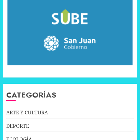
CATEGORÍAS
ARTE Y CULTURA
DEPORTE
ECOLOGÍA