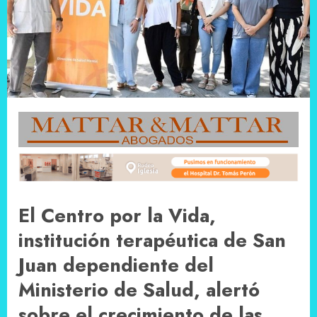
El Centro por la Vida,
institución terapéutica de San
Juan dependiente del
Ministerio de Salud, alertó
sobre el crecimiento de las