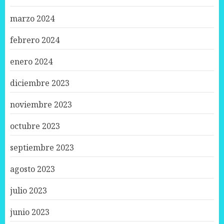
marzo 2024
febrero 2024
enero 2024
diciembre 2023
noviembre 2023
octubre 2023
septiembre 2023
agosto 2023
julio 2023
junio 2023