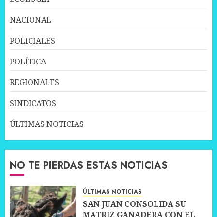
NACIONAL
POLICIALES
POLÍTICA
REGIONALES
SINDICATOS
ÚLTIMAS NOTICIAS
NO TE PIERDAS ESTAS NOTICIAS
ÚLTIMAS NOTICIAS
SAN JUAN CONSOLIDA SU
MATRIZ GANADERA CON EL