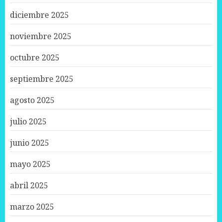
diciembre 2025
noviembre 2025
octubre 2025
septiembre 2025
agosto 2025
julio 2025
junio 2025
mayo 2025
abril 2025
marzo 2025