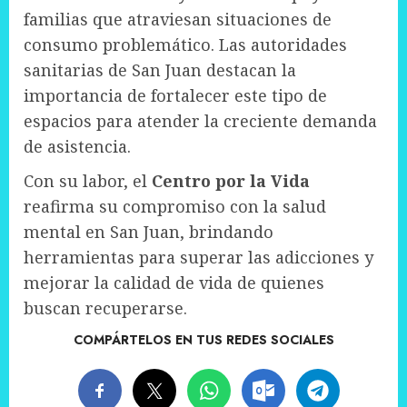
familias que atraviesan situaciones de
consumo problemático. Las autoridades
sanitarias de San Juan destacan la
importancia de fortalecer este tipo de
espacios para atender la creciente demanda
de asistencia.
Con su labor, el
Centro por la Vida
reafirma su compromiso con la salud
mental en San Juan, brindando
herramientas para superar las adicciones y
mejorar la calidad de vida de quienes
buscan recuperarse.
COMPÁRTELOS EN TUS REDES SOCIALES