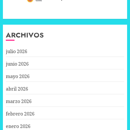
ARCHIVOS
julio 2026
junio 2026
mayo 2026
abril 2026
marzo 2026
febrero 2026
enero 2026