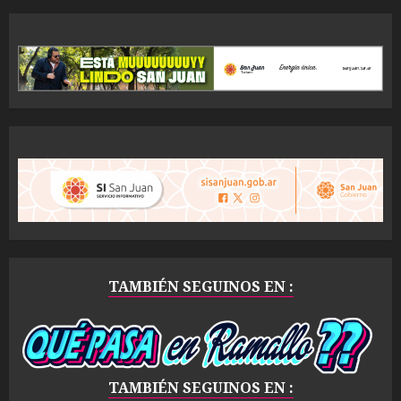
TAMBIÉN SEGUINOS EN :
TAMBIÉN SEGUINOS EN :