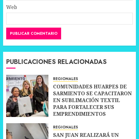
Web
PUBLICACIONES RELACIONADAS
REGIONALES
COMUNIDADES HUARPES DE
SARMIENTO SE CAPACITARON
EN SUBLIMACIÓN TEXTIL
PARA FORTALECER SUS
EMPRENDIMIENTOS
10 JULIO, 2026
0
REGIONALES
SAN JUAN REALIZARÁ UN