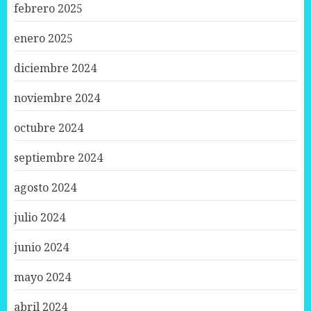
febrero 2025
enero 2025
diciembre 2024
noviembre 2024
octubre 2024
septiembre 2024
agosto 2024
julio 2024
junio 2024
mayo 2024
abril 2024