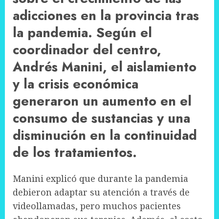
adicciones en la provincia tras
la pandemia. Según el
coordinador del centro,
Andrés Manini, el aislamiento
y la crisis económica
generaron un aumento en el
consumo de sustancias y una
disminución en la continuidad
de los tratamientos.
Manini explicó que durante la pandemia
debieron adaptar su atención a través de
videollamadas, pero muchos pacientes