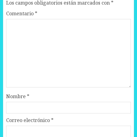
Los campos obligatorios están marcados con
*
Comentario
*
Nombre
*
Correo electrónico
*