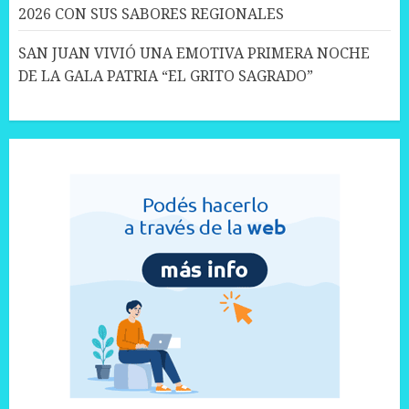
2026 CON SUS SABORES REGIONALES
SAN JUAN VIVIÓ UNA EMOTIVA PRIMERA NOCHE
DE LA GALA PATRIA “EL GRITO SAGRADO”