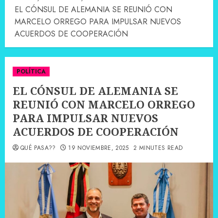
EL CÓNSUL DE ALEMANIA SE REUNIÓ CON
MARCELO ORREGO PARA IMPULSAR NUEVOS
ACUERDOS DE COOPERACIÓN
POLÍTICA
EL CÓNSUL DE ALEMANIA SE
REUNIÓ CON MARCELO ORREGO
PARA IMPULSAR NUEVOS
ACUERDOS DE COOPERACIÓN
QUÉ PASA??
19 NOVIEMBRE, 2025
2 MINUTES READ