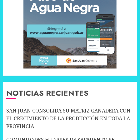
NOTICIAS RECIENTES
SAN JUAN CONSOLIDA SU MATRIZ GANADERA CON
EL CRECIMIENTO DE LA PRODUCCIÓN EN TODA LA
PROVINCIA
COMUNIDADES HUARPES DE SARMIENTO SE