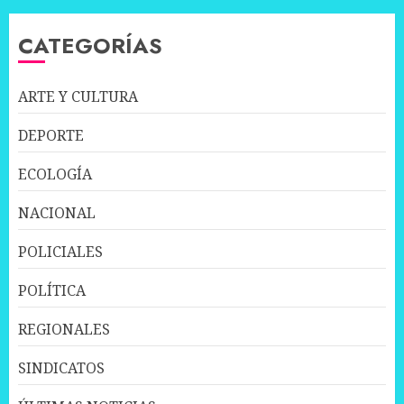
CATEGORÍAS
ARTE Y CULTURA
DEPORTE
ECOLOGÍA
NACIONAL
POLICIALES
POLÍTICA
REGIONALES
SINDICATOS