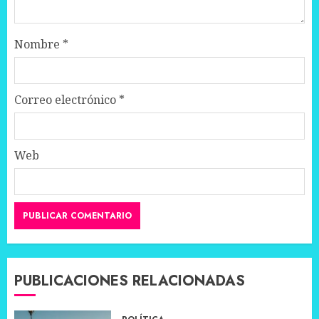
Nombre
*
Correo electrónico
*
Web
PUBLICACIONES RELACIONADAS