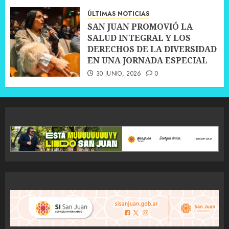
ÚLTIMAS NOTICIAS
SAN JUAN PROMOVIÓ LA
SALUD INTEGRAL Y LOS
DERECHOS DE LA DIVERSIDAD
EN UNA JORNADA ESPECIAL
30 JUNIO, 2026
0