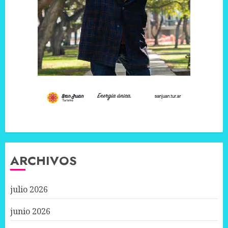
ARCHIVOS
julio 2026
junio 2026