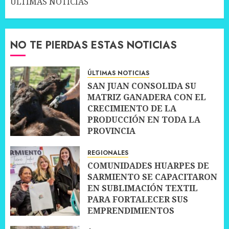
ÚLTIMAS NOTICIAS
NO TE PIERDAS ESTAS NOTICIAS
ÚLTIMAS NOTICIAS
SAN JUAN CONSOLIDA SU
MATRIZ GANADERA CON EL
CRECIMIENTO DE LA
PRODUCCIÓN EN TODA LA
PROVINCIA
10 JULIO, 2026
0
REGIONALES
COMUNIDADES HUARPES DE
SARMIENTO SE CAPACITARON
EN SUBLIMACIÓN TEXTIL
PARA FORTALECER SUS
EMPRENDIMIENTOS
10 JULIO, 2026
0