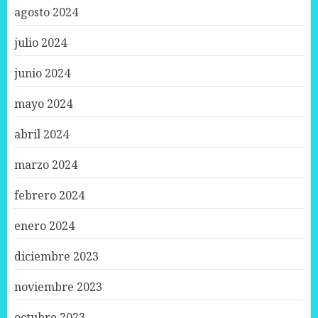
agosto 2024
julio 2024
junio 2024
mayo 2024
abril 2024
marzo 2024
febrero 2024
enero 2024
diciembre 2023
noviembre 2023
octubre 2023