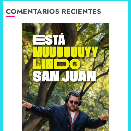
COMENTARIOS RECIENTES