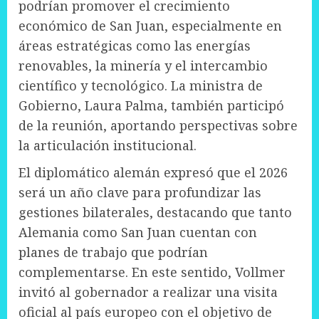
podrían promover el crecimiento
económico de San Juan, especialmente en
áreas estratégicas como las energías
renovables, la minería y el intercambio
científico y tecnológico. La ministra de
Gobierno, Laura Palma, también participó
de la reunión, aportando perspectivas sobre
la articulación institucional.
El diplomático alemán expresó que el 2026
será un año clave para profundizar las
gestiones bilaterales, destacando que tanto
Alemania como San Juan cuentan con
planes de trabajo que podrían
complementarse. En este sentido, Vollmer
invitó al gobernador a realizar una visita
oficial al país europeo con el objetivo de