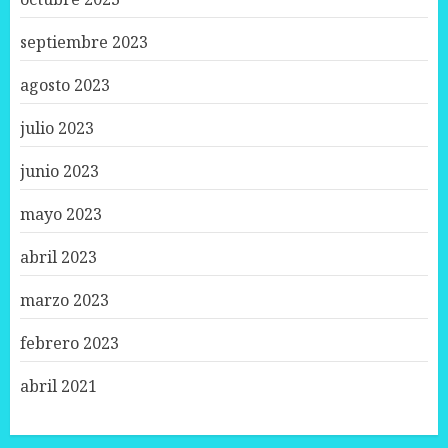
septiembre 2023
agosto 2023
julio 2023
junio 2023
mayo 2023
abril 2023
marzo 2023
febrero 2023
abril 2021