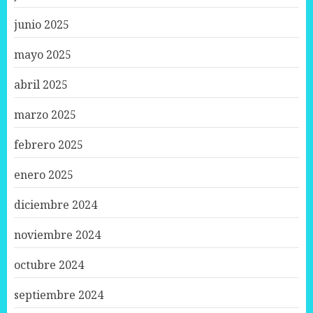
junio 2025
mayo 2025
abril 2025
marzo 2025
febrero 2025
enero 2025
diciembre 2024
noviembre 2024
octubre 2024
septiembre 2024