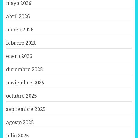
mayo 2026
abril 2026
marzo 2026
febrero 2026
enero 2026
diciembre 2025
noviembre 2025
octubre 2025
septiembre 2025
agosto 2025
julio 2025