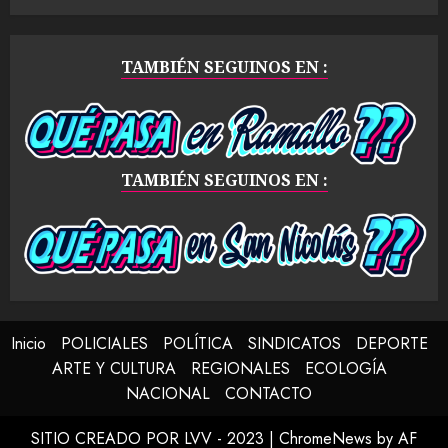
TAMBIÉN SEGUINOS EN :
TAMBIÉN SEGUINOS EN :
Inicio
POLICIALES
POLÍTICA
SINDICATOS
DEPORTE
ARTE Y CULTURA
REGIONALES
ECOLOGÍA
NACIONAL
CONTACTO
SITIO CREADO POR LVV - 2023
|
ChromeNews
by AF