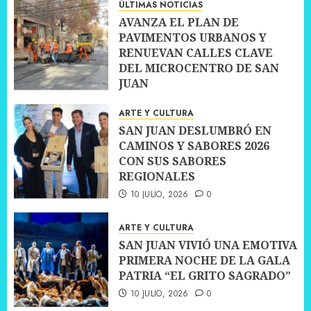
ÚLTIMAS NOTICIAS
AVANZA EL PLAN DE
PAVIMENTOS URBANOS Y
RENUEVAN CALLES CLAVE
DEL MICROCENTRO DE SAN
JUAN
10 JULIO, 2026
0
ARTE Y CULTURA
SAN JUAN DESLUMBRÓ EN
CAMINOS Y SABORES 2026
CON SUS SABORES
REGIONALES
10 JULIO, 2026
0
ARTE Y CULTURA
SAN JUAN VIVIÓ UNA EMOTIVA
PRIMERA NOCHE DE LA GALA
PATRIA “EL GRITO SAGRADO”
10 JULIO, 2026
0