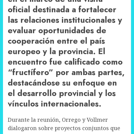
oficial destinada a fortalecer
las relaciones institucionales y
evaluar oportunidades de
cooperación entre el país
europeo y la provincia. El
encuentro fue calificado como
“fructífero” por ambas partes,
destacándose su enfoque en
el desarrollo provincial y los
vínculos internacionales.
Durante la reunión, Orrego y Vollmer
dialogaron sobre proyectos conjuntos que