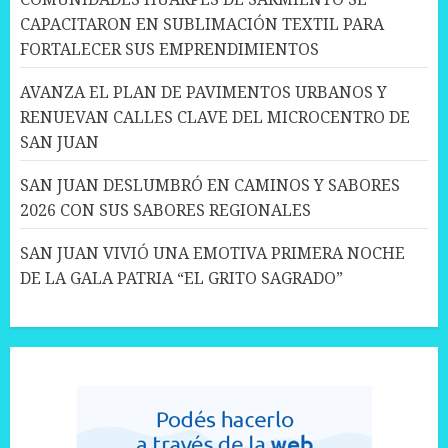
CAPACITARON EN SUBLIMACIÓN TEXTIL PARA
FORTALECER SUS EMPRENDIMIENTOS
AVANZA EL PLAN DE PAVIMENTOS URBANOS Y
RENUEVAN CALLES CLAVE DEL MICROCENTRO DE
SAN JUAN
SAN JUAN DESLUMBRÓ EN CAMINOS Y SABORES
2026 CON SUS SABORES REGIONALES
SAN JUAN VIVIÓ UNA EMOTIVA PRIMERA NOCHE
DE LA GALA PATRIA “EL GRITO SAGRADO”