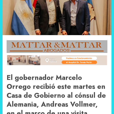
El gobernador Marcelo
Orrego recibió este martes en
Casa de Gobierno al cónsul de
Alemania, Andreas Vollmer,
en el marco de una visita