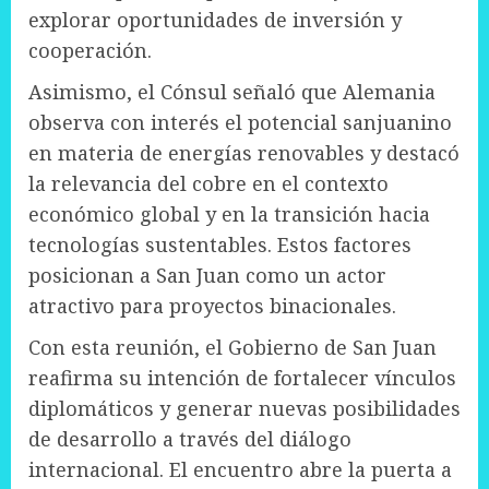
explorar oportunidades de inversión y
cooperación.
Asimismo, el Cónsul señaló que Alemania
observa con interés el potencial sanjuanino
en materia de energías renovables y destacó
la relevancia del cobre en el contexto
económico global y en la transición hacia
tecnologías sustentables. Estos factores
posicionan a San Juan como un actor
atractivo para proyectos binacionales.
Con esta reunión, el Gobierno de San Juan
reafirma su intención de fortalecer vínculos
diplomáticos y generar nuevas posibilidades
de desarrollo a través del diálogo
internacional. El encuentro abre la puerta a