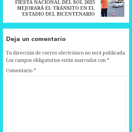
FIESTA NACIONAL DEL SOL 2025
Next
MEJORARÁ EL TRÁNSITO EN EL
post:
ESTADIO DEL BICENTENARIO
Deja un comentario
Tu dirección de correo electrónico no será publicada.
Los campos obligatorios están marcados con
*
Comentario
*