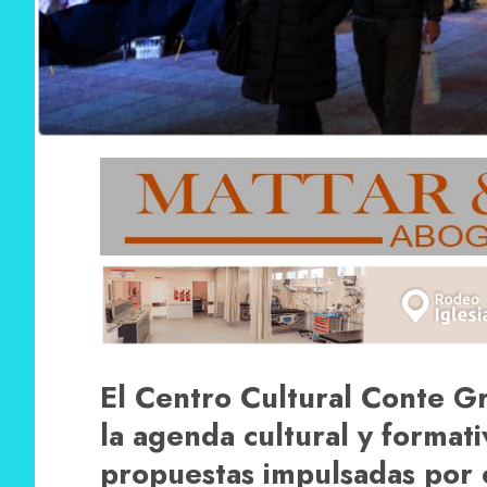
El Centro Cultural Conte G
la agenda cultural y formati
propuestas impulsadas por 