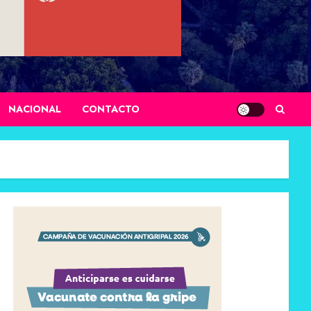
NACIONAL
CONTACTO