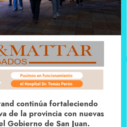
rand continúa fortaleciendo
va de la provincia con nuevas
el Gobierno de San Juan.