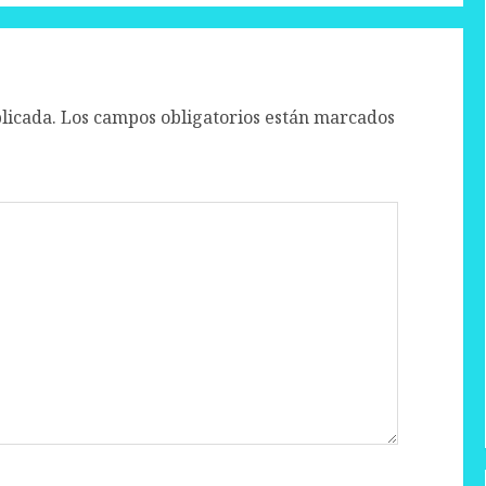
licada.
Los campos obligatorios están marcados