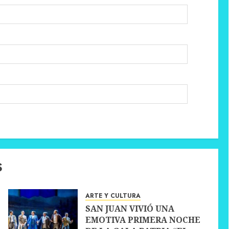
S
ARTE Y CULTURA
SAN JUAN VIVIÓ UNA
EMOTIVA PRIMERA NOCHE