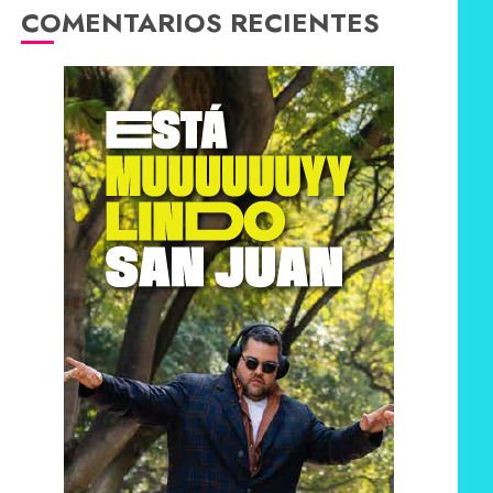
COMENTARIOS RECIENTES