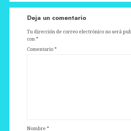
Deja un comentario
Tu dirección de correo electrónico no será pub
con
*
Comentario
*
Nombre
*