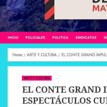
INICIO
POLICIALES
POLÍTICA
SINDICATOS
D
Home
ARTE Y CULTURA
EL CONTE GRAND IMPUL
ARTE Y CULTURA
EL CONTE GRAND 
ESPECTÁCULOS CU