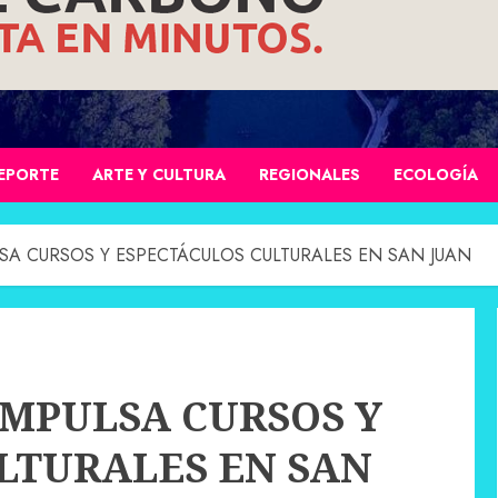
EPORTE
ARTE Y CULTURA
REGIONALES
ECOLOGÍA
SA CURSOS Y ESPECTÁCULOS CULTURALES EN SAN JUAN
IMPULSA CURSOS Y
LTURALES EN SAN