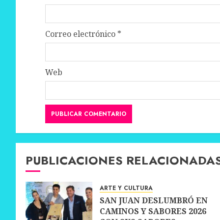
Correo electrónico
*
Web
PUBLICACIONES RELACIONADA
ARTE Y CULTURA
SAN JUAN DESLUMBRÓ EN
CAMINOS Y SABORES 2026