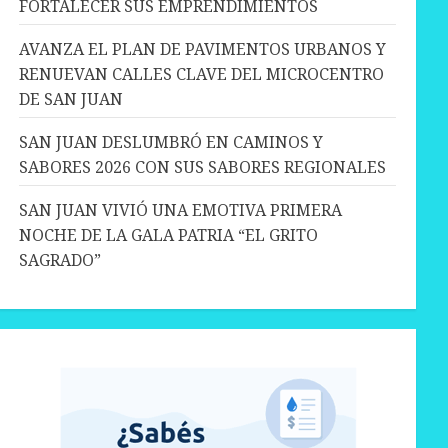
FORTALECER SUS EMPRENDIMIENTOS
AVANZA EL PLAN DE PAVIMENTOS URBANOS Y
RENUEVAN CALLES CLAVE DEL MICROCENTRO
DE SAN JUAN
SAN JUAN DESLUMBRÓ EN CAMINOS Y
SABORES 2026 CON SUS SABORES REGIONALES
SAN JUAN VIVIÓ UNA EMOTIVA PRIMERA
NOCHE DE LA GALA PATRIA “EL GRITO
SAGRADO”