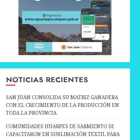
NOTICIAS RECIENTES
SAN JUAN CONSOLIDA SU MATRIZ GANADERA
CON EL CRECIMIENTO DE LA PRODUCCIÓN EN
TODA LA PROVINCIA
COMUNIDADES HUARPES DE SARMIENTO SE
CAPACITARON EN SUBLIMACIÓN TEXTIL PARA