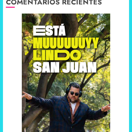
COMENTARIOS RECIENTES