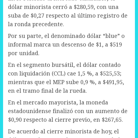
dólar minorista cerró a $280,59, con una
suba de $0,27 respecto al último registro de
la ronda precedente.
Por su parte, el denominado dólar “blue” o
informal marca un descenso de $1, a $519
por unidad.
En el segmento bursátil, el dólar contado
con liquidación (CCL) cae 1,5 %, a $525,53;
mientras que el MEP sube 0,9 %, a $491,95,
en el tramo final de la rueda.
En el mercado mayorista, la moneda
estadounidense finalizó con un aumento de
$0,90 respecto al cierre previo, en $267,65.
De acuerdo al cierre minorista de hoy, el