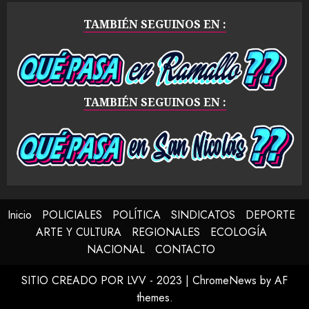
TAMBIÉN SEGUINOS EN :
TAMBIÉN SEGUINOS EN :
Inicio
POLICIALES
POLÍTICA
SINDICATOS
DEPORTE
ARTE Y CULTURA
REGIONALES
ECOLOGÍA
NACIONAL
CONTACTO
SITIO CREADO POR LVV - 2023
|
ChromeNews
by AF
themes.