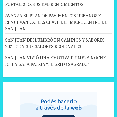
FORTALECER SUS EMPRENDIMIENTOS
AVANZA EL PLAN DE PAVIMENTOS URBANOS Y
RENUEVAN CALLES CLAVE DEL MICROCENTRO DE
SAN JUAN
SAN JUAN DESLUMBRÓ EN CAMINOS Y SABORES
2026 CON SUS SABORES REGIONALES
SAN JUAN VIVIÓ UNA EMOTIVA PRIMERA NOCHE
DE LA GALA PATRIA “EL GRITO SAGRADO”