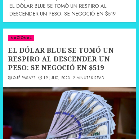
EL DÓLAR BLUE SE TOMÓ UN RESPIRO AL
DESCENDER UN PESO: SE NEGOCIÓ EN $519
NACIONAL
EL DÓLAR BLUE SE TOMÓ UN
RESPIRO AL DESCENDER UN
PESO: SE NEGOCIÓ EN $519
QUÉ PASA??
19 JULIO, 2023
2 MINUTES READ