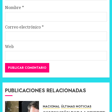
Nombre
*
Correo electrónico
*
Web
PUBLICACIONES RELACIONADAS
NACIONAL
ÚLTIMAS NOTICIAS