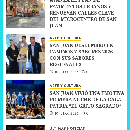
PAVIMENTOS URBANOS Y
RENUEVAN CALLES CLAVE
DEL MICROCENTRO DE SAN
JUAN
10 JULIO, 2026
0
ARTE Y CULTURA
SAN JUAN DESLUMBRÓ EN
CAMINOS Y SABORES 2026
CON SUS SABORES
REGIONALES
10 JULIO, 2026
0
ARTE Y CULTURA
SAN JUAN VIVIÓ UNA EMOTIVA
PRIMERA NOCHE DE LA GALA
PATRIA “EL GRITO SAGRADO”
10 JULIO, 2026
0
ÚLTIMAS NOTICIAS