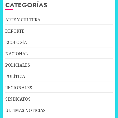
CATEGORÍAS
ARTE Y CULTURA
DEPORTE
ECOLOGÍA
NACIONAL
POLICIALES
POLÍTICA
REGIONALES
SINDICATOS
ÚLTIMAS NOTICIAS