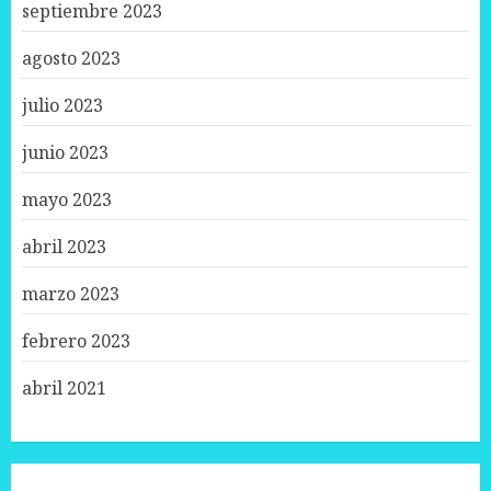
septiembre 2023
agosto 2023
julio 2023
junio 2023
mayo 2023
abril 2023
marzo 2023
febrero 2023
abril 2021