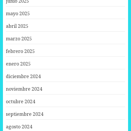
junio 2025
mayo 2025
abril 2025
marzo 2025
febrero 2025
enero 2025
diciembre 2024
noviembre 2024
octubre 2024
septiembre 2024
agosto 2024