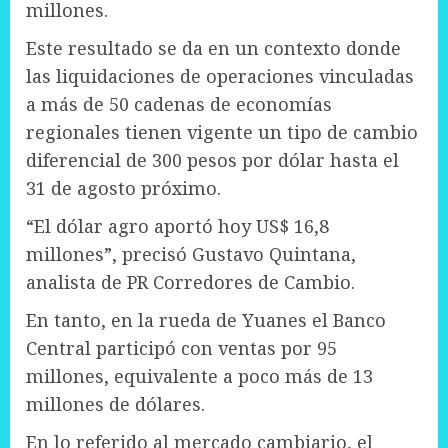
millones.
Este resultado se da en un contexto donde
las liquidaciones de operaciones vinculadas
a más de 50 cadenas de economías
regionales tienen vigente un tipo de cambio
diferencial de 300 pesos por dólar hasta el
31 de agosto próximo.
“El dólar agro aportó hoy US$ 16,8
millones”, precisó Gustavo Quintana,
analista de PR Corredores de Cambio.
En tanto, en la rueda de Yuanes el Banco
Central participó con ventas por 95
millones, equivalente a poco más de 13
millones de dólares.
En lo referido al mercado cambiario, el