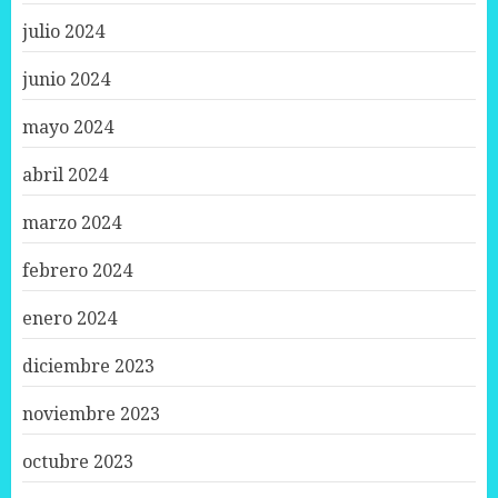
julio 2024
junio 2024
mayo 2024
abril 2024
marzo 2024
febrero 2024
enero 2024
diciembre 2023
noviembre 2023
octubre 2023