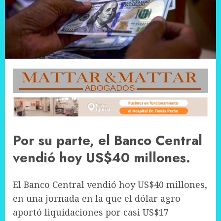
Por su parte, el Banco Central
vendió hoy US$40 millones.
El Banco Central vendió hoy US$40 millones,
en una jornada en la que el dólar agro
aportó liquidaciones por casi US$17