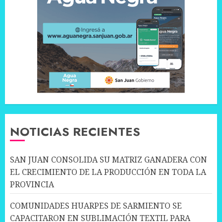
NOTICIAS RECIENTES
SAN JUAN CONSOLIDA SU MATRIZ GANADERA CON
EL CRECIMIENTO DE LA PRODUCCIÓN EN TODA LA
PROVINCIA
COMUNIDADES HUARPES DE SARMIENTO SE
CAPACITARON EN SUBLIMACIÓN TEXTIL PARA