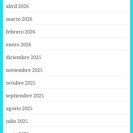
abril 2026
marzo 2026
febrero 2026
enero 2026
diciembre 2025
noviembre 2025
octubre 2025
septiembre 2025
agosto 2025
julio 2025