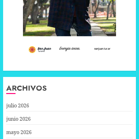
ARCHIVOS
julio 2026
junio 2026
mayo 2026