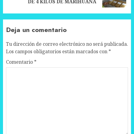
post:
DE 4 KILOS DE MARIHUANA
Deja un comentario
Tu dirección de correo electrónico no será publicada.
Los campos obligatorios están marcados con
*
Comentario
*