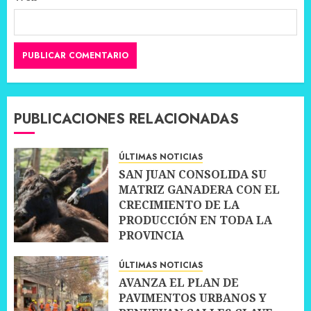
PUBLICACIONES RELACIONADAS
ÚLTIMAS NOTICIAS
SAN JUAN CONSOLIDA SU
MATRIZ GANADERA CON EL
CRECIMIENTO DE LA
PRODUCCIÓN EN TODA LA
PROVINCIA
10 JULIO, 2026
0
ÚLTIMAS NOTICIAS
AVANZA EL PLAN DE
PAVIMENTOS URBANOS Y