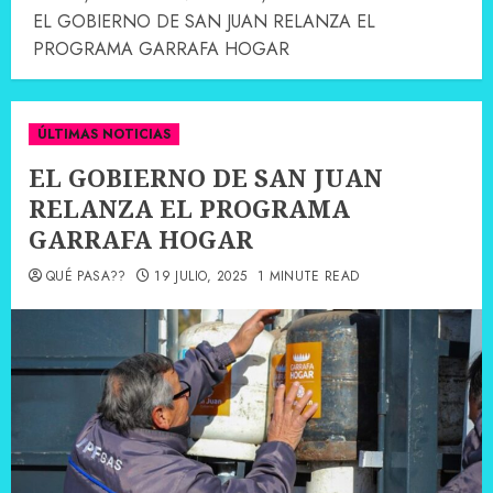
EL GOBIERNO DE SAN JUAN RELANZA EL
PROGRAMA GARRAFA HOGAR
ÚLTIMAS NOTICIAS
EL GOBIERNO DE SAN JUAN
RELANZA EL PROGRAMA
GARRAFA HOGAR
QUÉ PASA??
19 JULIO, 2025
1 MINUTE READ