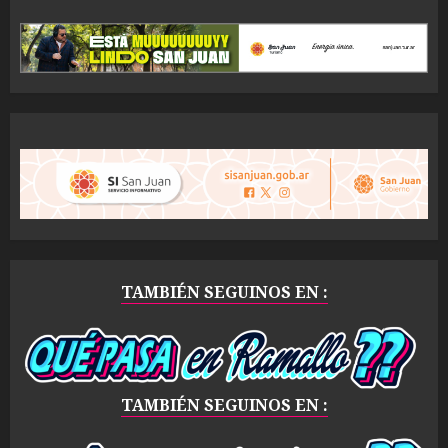
TAMBIÉN SEGUINOS EN :
TAMBIÉN SEGUINOS EN :