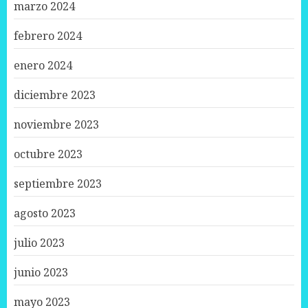
marzo 2024
febrero 2024
enero 2024
diciembre 2023
noviembre 2023
octubre 2023
septiembre 2023
agosto 2023
julio 2023
junio 2023
mayo 2023