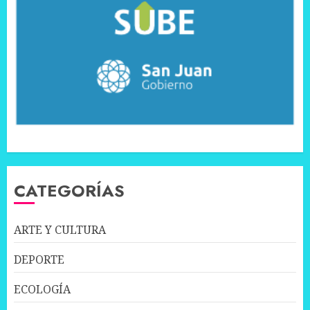
CATEGORÍAS
ARTE Y CULTURA
DEPORTE
ECOLOGÍA