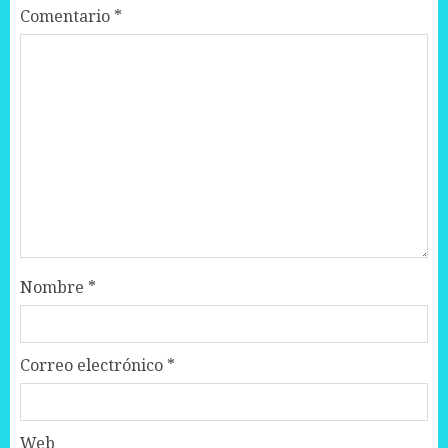
Comentario
*
Nombre
*
Correo electrónico
*
Web