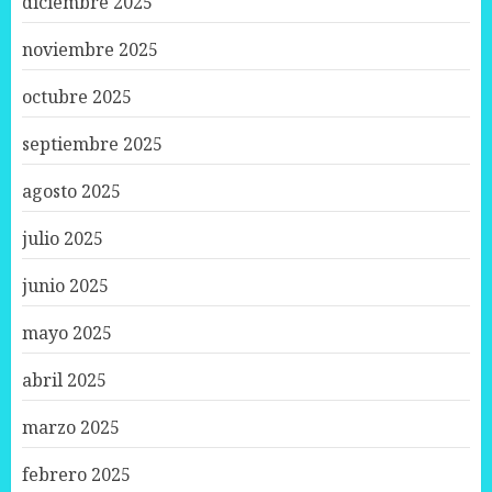
diciembre 2025
noviembre 2025
octubre 2025
septiembre 2025
agosto 2025
julio 2025
junio 2025
mayo 2025
abril 2025
marzo 2025
febrero 2025