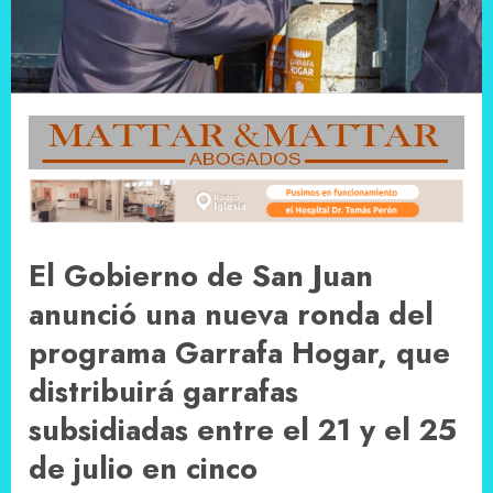
El Gobierno de San Juan
anunció una nueva ronda del
programa Garrafa Hogar, que
distribuirá garrafas
subsidiadas entre el 21 y el 25
de julio en cinco