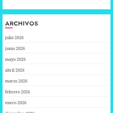
ARCHIVOS
julio 2026
junio 2026
mayo 2026
abril 2026
marzo 2026
febrero 2026
enero 2026