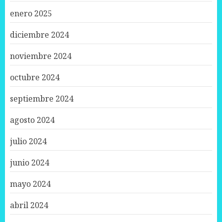
enero 2025
diciembre 2024
noviembre 2024
octubre 2024
septiembre 2024
agosto 2024
julio 2024
junio 2024
mayo 2024
abril 2024