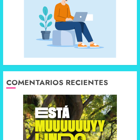
COMENTARIOS RECIENTES