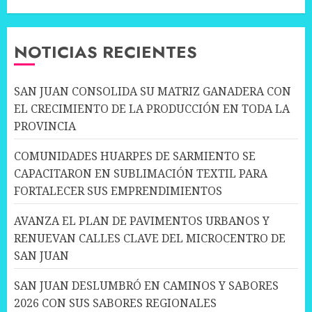
NOTICIAS RECIENTES
SAN JUAN CONSOLIDA SU MATRIZ GANADERA CON
EL CRECIMIENTO DE LA PRODUCCIÓN EN TODA LA
PROVINCIA
COMUNIDADES HUARPES DE SARMIENTO SE
CAPACITARON EN SUBLIMACIÓN TEXTIL PARA
FORTALECER SUS EMPRENDIMIENTOS
AVANZA EL PLAN DE PAVIMENTOS URBANOS Y
RENUEVAN CALLES CLAVE DEL MICROCENTRO DE
SAN JUAN
SAN JUAN DESLUMBRÓ EN CAMINOS Y SABORES
2026 CON SUS SABORES REGIONALES