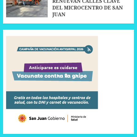
RENUEVAN CALLES CLAVE
DEL MICROCENTRO DE SAN
JUAN
10 JULIO, 2026
0