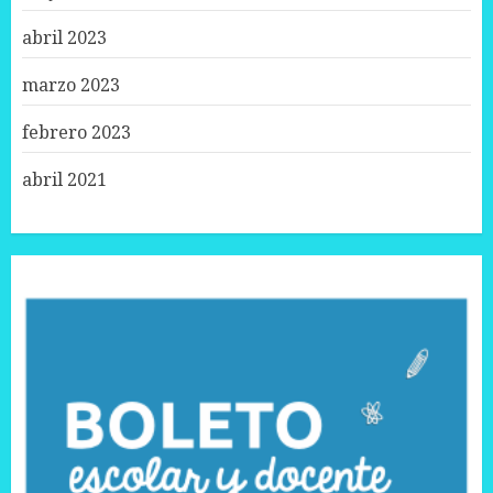
abril 2023
marzo 2023
febrero 2023
abril 2021