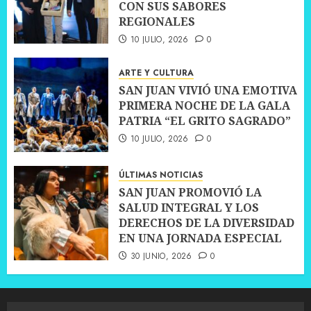
CON SUS SABORES
REGIONALES
10 JULIO, 2026
0
ARTE Y CULTURA
SAN JUAN VIVIÓ UNA EMOTIVA
PRIMERA NOCHE DE LA GALA
PATRIA “EL GRITO SAGRADO”
10 JULIO, 2026
0
ÚLTIMAS NOTICIAS
SAN JUAN PROMOVIÓ LA
SALUD INTEGRAL Y LOS
DERECHOS DE LA DIVERSIDAD
EN UNA JORNADA ESPECIAL
30 JUNIO, 2026
0