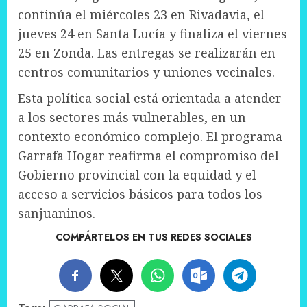
continúa el miércoles 23 en Rivadavia, el
jueves 24 en Santa Lucía y finaliza el viernes
25 en Zonda. Las entregas se realizarán en
centros comunitarios y uniones vecinales.
Esta política social está orientada a atender
a los sectores más vulnerables, en un
contexto económico complejo. El programa
Garrafa Hogar reafirma el compromiso del
Gobierno provincial con la equidad y el
acceso a servicios básicos para todos los
sanjuaninos.
COMPÁRTELOS EN TUS REDES SOCIALES