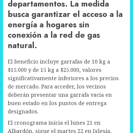
departamentos. La medida
busca garantizar el acceso a la
energía a hogares sin
conexión a la red de gas
natural.
El beneficio incluye garrafas de 10 kg a
$15.000 y de 15 kg a $25.000, valores
significativamente inferiores a los precios
de mercado. Para acceder, los vecinos
deberán presentar una garrafa vacía en
buen estado en los puntos de entrega
designados.
El cronograma inicia el lunes 21 en
Albardón, sigue el martes 22 en Iglesia,