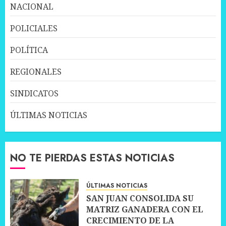
NACIONAL
POLICIALES
POLÍTICA
REGIONALES
SINDICATOS
ÚLTIMAS NOTICIAS
NO TE PIERDAS ESTAS NOTICIAS
ÚLTIMAS NOTICIAS
SAN JUAN CONSOLIDA SU
MATRIZ GANADERA CON EL
CRECIMIENTO DE LA