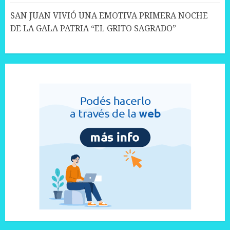
SAN JUAN VIVIÓ UNA EMOTIVA PRIMERA NOCHE
DE LA GALA PATRIA “EL GRITO SAGRADO”