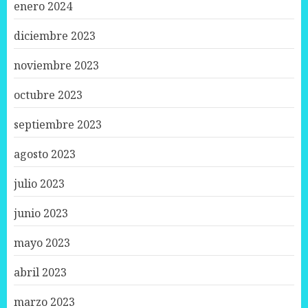
enero 2024
diciembre 2023
noviembre 2023
octubre 2023
septiembre 2023
agosto 2023
julio 2023
junio 2023
mayo 2023
abril 2023
marzo 2023