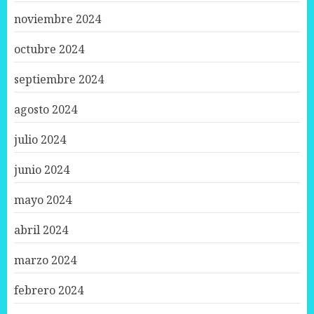
noviembre 2024
octubre 2024
septiembre 2024
agosto 2024
julio 2024
junio 2024
mayo 2024
abril 2024
marzo 2024
febrero 2024