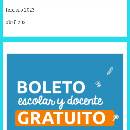
febrero 2023
abril 2021