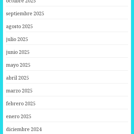
octubre 2025
septiembre 2025
agosto 2025
julio 2025
junio 2025
mayo 2025
abril 2025
marzo 2025
febrero 2025
enero 2025
diciembre 2024