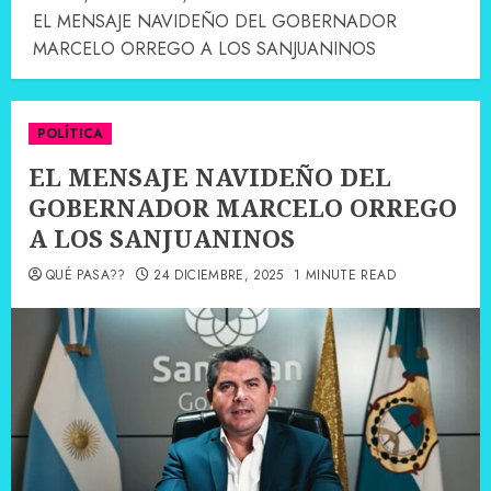
EL MENSAJE NAVIDEÑO DEL GOBERNADOR
MARCELO ORREGO A LOS SANJUANINOS
POLÍTICA
EL MENSAJE NAVIDEÑO DEL
GOBERNADOR MARCELO ORREGO
A LOS SANJUANINOS
QUÉ PASA??
24 DICIEMBRE, 2025
1 MINUTE READ