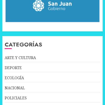
CATEGORÍAS
ARTE Y CULTURA
DEPORTE
ECOLOGÍA
NACIONAL
POLICIALES