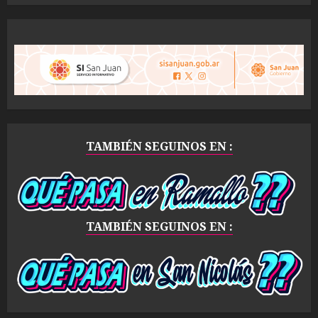
TAMBIÉN SEGUINOS EN :
TAMBIÉN SEGUINOS EN :