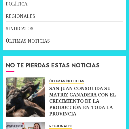
POLÍTICA
REGIONALES
SINDICATOS
ÚLTIMAS NOTICIAS
NO TE PIERDAS ESTAS NOTICIAS
ÚLTIMAS NOTICIAS
SAN JUAN CONSOLIDA SU
MATRIZ GANADERA CON EL
CRECIMIENTO DE LA
PRODUCCIÓN EN TODA LA
PROVINCIA
10 JULIO, 2026
0
REGIONALES