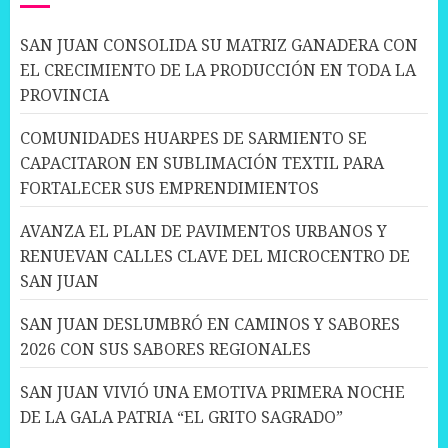
SAN JUAN CONSOLIDA SU MATRIZ GANADERA CON
EL CRECIMIENTO DE LA PRODUCCIÓN EN TODA LA
PROVINCIA
COMUNIDADES HUARPES DE SARMIENTO SE
CAPACITARON EN SUBLIMACIÓN TEXTIL PARA
FORTALECER SUS EMPRENDIMIENTOS
AVANZA EL PLAN DE PAVIMENTOS URBANOS Y
RENUEVAN CALLES CLAVE DEL MICROCENTRO DE
SAN JUAN
SAN JUAN DESLUMBRÓ EN CAMINOS Y SABORES
2026 CON SUS SABORES REGIONALES
SAN JUAN VIVIÓ UNA EMOTIVA PRIMERA NOCHE
DE LA GALA PATRIA “EL GRITO SAGRADO”