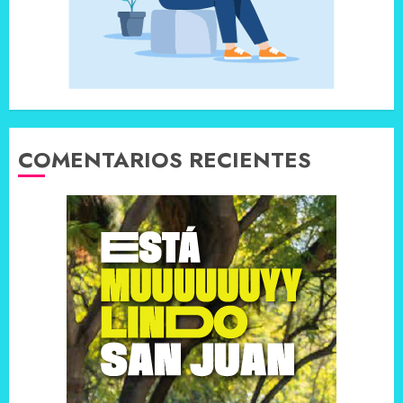
COMENTARIOS RECIENTES