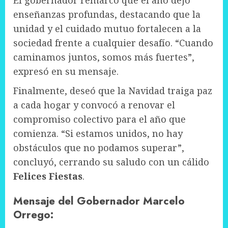
El gobernador remarcó que el año dejó
enseñanzas profundas, destacando que la
unidad y el cuidado mutuo fortalecen a la
sociedad frente a cualquier desafío. “Cuando
caminamos juntos, somos más fuertes”,
expresó en su mensaje.
Finalmente, deseó que la Navidad traiga paz
a cada hogar y convocó a renovar el
compromiso colectivo para el año que
comienza. “Si estamos unidos, no hay
obstáculos que no podamos superar”,
concluyó, cerrando su saludo con un cálido
Felices Fiestas
.
Mensaje del Gobernador Marcelo
Orrego: