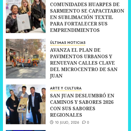
COMUNIDADES HUARPES DE
SARMIENTO SE CAPACITARON
EN SUBLIMACIÓN TEXTIL
PARA FORTALECER SUS
EMPRENDIMIENTOS
10 JULIO, 2026
0
ÚLTIMAS NOTICIAS
AVANZA EL PLAN DE
PAVIMENTOS URBANOS Y
RENUEVAN CALLES CLAVE
DEL MICROCENTRO DE SAN
JUAN
10 JULIO, 2026
0
ARTE Y CULTURA
SAN JUAN DESLUMBRÓ EN
CAMINOS Y SABORES 2026
CON SUS SABORES
REGIONALES
10 JULIO, 2026
0