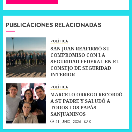
PUBLICACIONES RELACIONADAS
POLÍTICA
SAN JUAN REAFIRMÓ SU
COMPROMISO CON LA
SEGURIDAD FEDERAL EN EL
CONSEJO DE SEGURIDAD
INTERIOR
30 JUNIO, 2026
0
POLÍTICA
MARCELO ORREGO RECORDÓ
A SU PADRE Y SALUDÓ A
TODOS LOS PAPÁS
SANJUANINOS
21 JUNIO, 2026
0