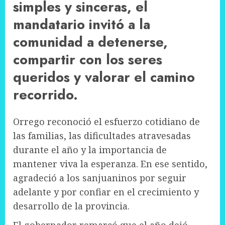
simples y sinceras, el
mandatario invitó a la
comunidad a detenerse,
compartir con los seres
queridos y valorar el camino
recorrido.
Orrego reconoció el esfuerzo cotidiano de
las familias, las dificultades atravesadas
durante el año y la importancia de
mantener viva la esperanza. En ese sentido,
agradeció a los sanjuaninos por seguir
adelante y por confiar en el crecimiento y
desarrollo de la provincia.