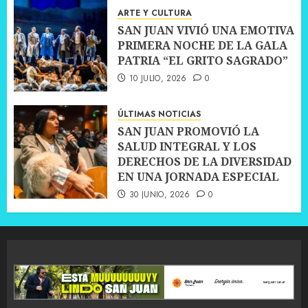
ARTE Y CULTURA
SAN JUAN VIVIÓ UNA EMOTIVA
PRIMERA NOCHE DE LA GALA
PATRIA “EL GRITO SAGRADO”
10 JULIO, 2026
0
ÚLTIMAS NOTICIAS
SAN JUAN PROMOVIÓ LA
SALUD INTEGRAL Y LOS
DERECHOS DE LA DIVERSIDAD
EN UNA JORNADA ESPECIAL
30 JUNIO, 2026
0