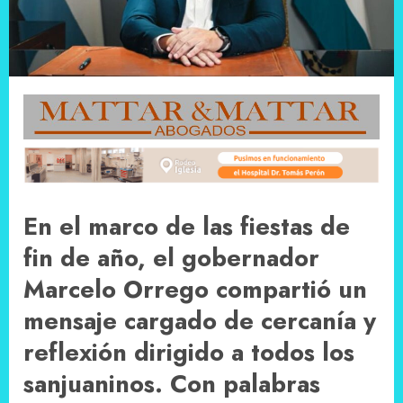
En el marco de las fiestas de
fin de año, el gobernador
Marcelo Orrego
compartió un
mensaje cargado de cercanía y
reflexión dirigido a todos los
sanjuaninos. Con palabras