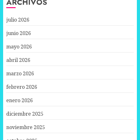
ARCHIVOS
julio 2026
junio 2026
mayo 2026
abril 2026
marzo 2026
febrero 2026
enero 2026
diciembre 2025
noviembre 2025