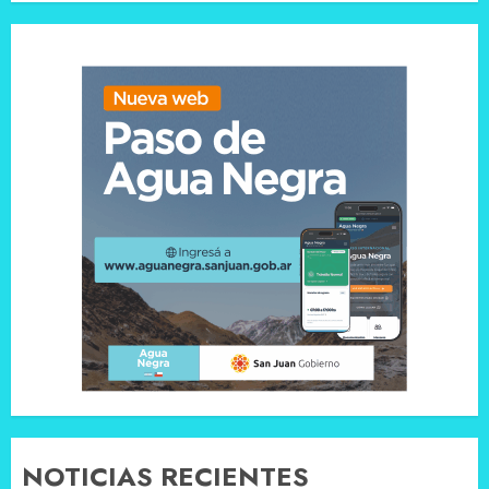
NOTICIAS RECIENTES