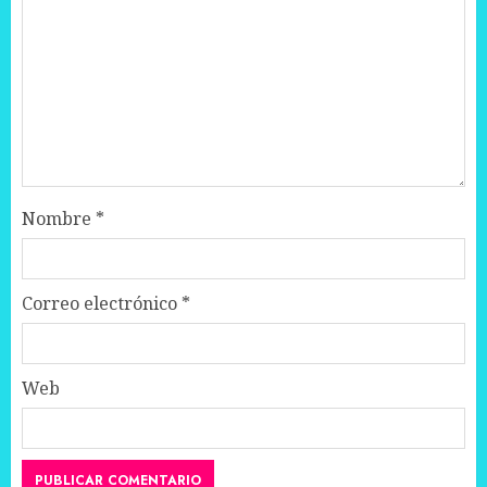
Nombre
*
Correo electrónico
*
Web