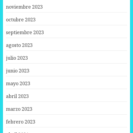
noviembre 2023
octubre 2023
septiembre 2023
agosto 2023
julio 2023
junio 2023
mayo 2023
abril 2023
marzo 2023
febrero 2023