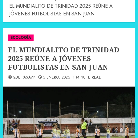
EL MUNDIALITO DE TRINIDAD 2025 REÚNE A
JÓVENES FUTBOLISTAS EN SAN JUAN
ECOLOGÍA
EL MUNDIALITO DE TRINIDAD
2025 REÚNE A JÓVENES
FUTBOLISTAS EN SAN JUAN
QUÉ PASA??
5 ENERO, 2025
1 MINUTE READ