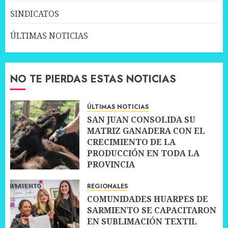
SINDICATOS
ÚLTIMAS NOTICIAS
NO TE PIERDAS ESTAS NOTICIAS
ÚLTIMAS NOTICIAS
SAN JUAN CONSOLIDA SU
MATRIZ GANADERA CON EL
CRECIMIENTO DE LA
PRODUCCIÓN EN TODA LA
PROVINCIA
10 JULIO, 2026
0
REGIONALES
COMUNIDADES HUARPES DE
SARMIENTO SE CAPACITARON
EN SUBLIMACIÓN TEXTIL