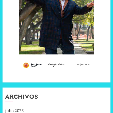
ARCHIVOS
julio 2026