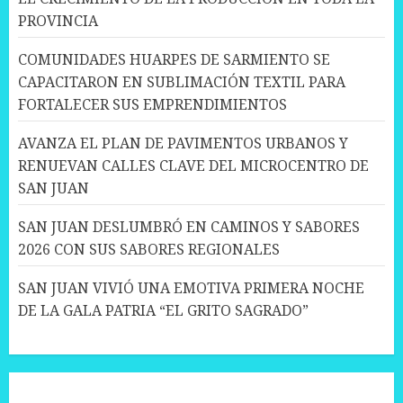
PROVINCIA
COMUNIDADES HUARPES DE SARMIENTO SE
CAPACITARON EN SUBLIMACIÓN TEXTIL PARA
FORTALECER SUS EMPRENDIMIENTOS
AVANZA EL PLAN DE PAVIMENTOS URBANOS Y
RENUEVAN CALLES CLAVE DEL MICROCENTRO DE
SAN JUAN
SAN JUAN DESLUMBRÓ EN CAMINOS Y SABORES
2026 CON SUS SABORES REGIONALES
SAN JUAN VIVIÓ UNA EMOTIVA PRIMERA NOCHE
DE LA GALA PATRIA “EL GRITO SAGRADO”