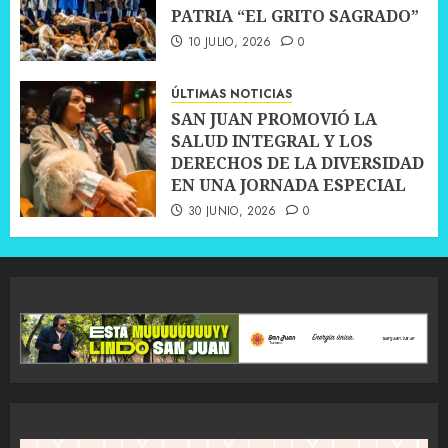
PATRIA “EL GRITO SAGRADO”
10 JULIO, 2026
0
ÚLTIMAS NOTICIAS
SAN JUAN PROMOVIÓ LA
SALUD INTEGRAL Y LOS
DERECHOS DE LA DIVERSIDAD
EN UNA JORNADA ESPECIAL
30 JUNIO, 2026
0