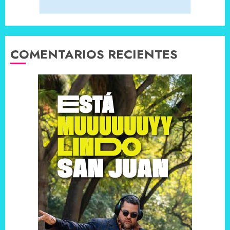
COMENTARIOS RECIENTES