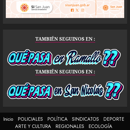
TAMBIÉN SEGUINOS EN :
TAMBIÉN SEGUINOS EN :
Inicio
POLICIALES
POLÍTICA
SINDICATOS
DEPORTE
ARTE Y CULTURA
REGIONALES
ECOLOGÍA