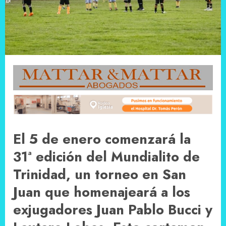
El 5 de enero comenzará la
31ª edición del Mundialito de
Trinidad, un torneo en San
Juan que homenajeará a los
exjugadores Juan Pablo Bucci y