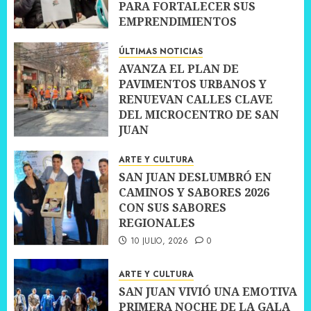
PARA FORTALECER SUS
EMPRENDIMIENTOS
10 JULIO, 2026
0
ÚLTIMAS NOTICIAS
AVANZA EL PLAN DE
PAVIMENTOS URBANOS Y
RENUEVAN CALLES CLAVE
DEL MICROCENTRO DE SAN
JUAN
10 JULIO, 2026
0
ARTE Y CULTURA
SAN JUAN DESLUMBRÓ EN
CAMINOS Y SABORES 2026
CON SUS SABORES
REGIONALES
10 JULIO, 2026
0
ARTE Y CULTURA
SAN JUAN VIVIÓ UNA EMOTIVA
PRIMERA NOCHE DE LA GALA