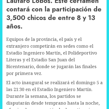
Lautaro Lobos. Este certamen
contará con la participación de
3,500 chicos de entre 8 y 13
años.
Equipos de la provincia, el país y el
extranjero competirán en sedes como el
Estadio Ingeniero Martín, el Polideportivo
Literas y el Estadio San Juan del
Bicentenario, donde se jugarán las finales
por primera vez.
El acto inaugural se realizará el domingo 5 a
las 21:30 en el Estadio Ingeniero Martín.
Durante la semana, los partidos se
disputarán desde temprano hasta la noche,