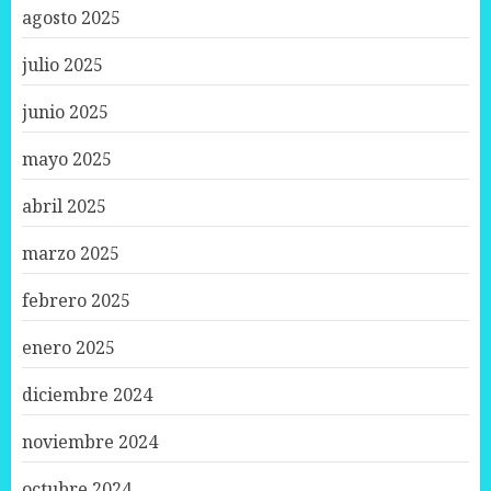
agosto 2025
julio 2025
junio 2025
mayo 2025
abril 2025
marzo 2025
febrero 2025
enero 2025
diciembre 2024
noviembre 2024
octubre 2024