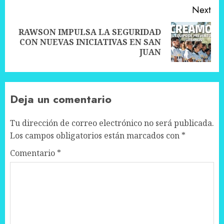
Next
RAWSON IMPULSA LA SEGURIDAD
Next
CON NUEVAS INICIATIVAS EN SAN
post:
JUAN
Deja un comentario
Tu dirección de correo electrónico no será publicada.
Los campos obligatorios están marcados con
*
Comentario
*