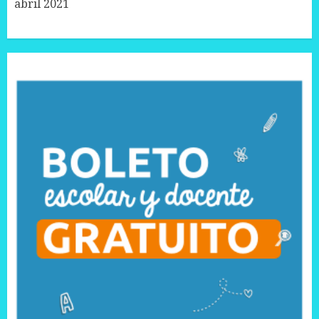
abril 2021