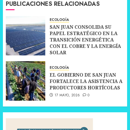
PUBLICACIONES RELACIONADAS
ECOLOGÍA
SAN JUAN CONSOLIDA SU
PAPEL ESTRATÉGICO EN LA
TRANSICIÓN ENERGÉTICA
CON EL COBRE Y LA ENERGÍA
SOLAR
30 JUNIO, 2026
0
ECOLOGÍA
EL GOBIERNO DE SAN JUAN
FORTALECE LA ASISTENCIA A
PRODUCTORES HORTÍCOLAS
17 MAYO, 2026
0