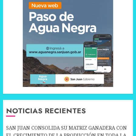
NOTICIAS RECIENTES
SAN JUAN CONSOLIDA SU MATRIZ GANADERA CON
EL CRECIMIENTO DE LA PRODUCCIÓN EN TODA LA