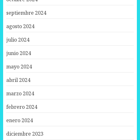
septiembre 2024
agosto 2024
julio 2024
junio 2024
mayo 2024
abril 2024
marzo 2024
febrero 2024
enero 2024
diciembre 2023