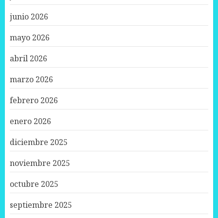
junio 2026
mayo 2026
abril 2026
marzo 2026
febrero 2026
enero 2026
diciembre 2025
noviembre 2025
octubre 2025
septiembre 2025