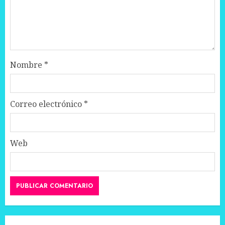
Nombre
*
Correo electrónico
*
Web