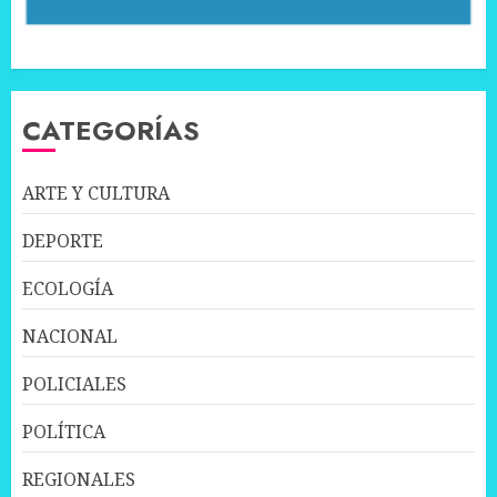
CATEGORÍAS
ARTE Y CULTURA
DEPORTE
ECOLOGÍA
NACIONAL
POLICIALES
POLÍTICA
REGIONALES