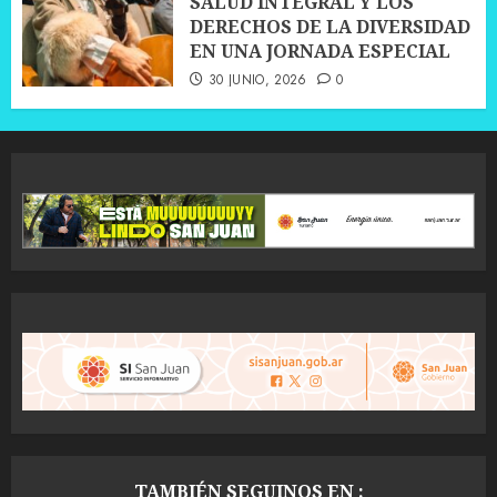
SALUD INTEGRAL Y LOS
DERECHOS DE LA DIVERSIDAD
EN UNA JORNADA ESPECIAL
30 JUNIO, 2026
0
TAMBIÉN SEGUINOS EN :