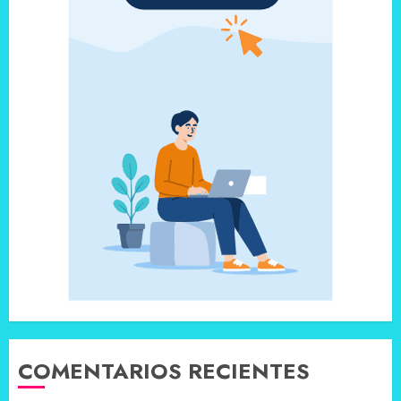
COMENTARIOS RECIENTES