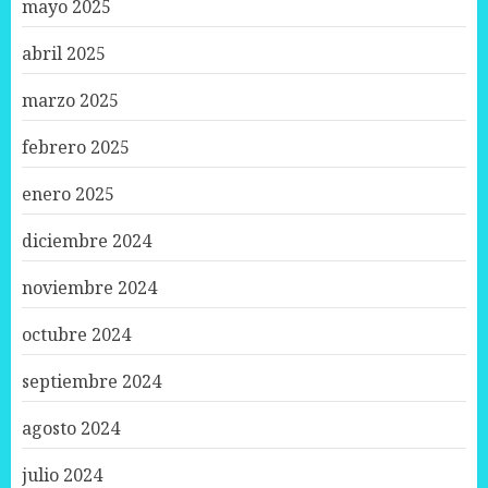
mayo 2025
abril 2025
marzo 2025
febrero 2025
enero 2025
diciembre 2024
noviembre 2024
octubre 2024
septiembre 2024
agosto 2024
julio 2024