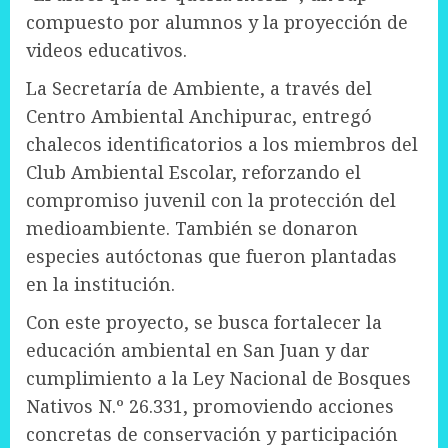
compuesto por alumnos y la proyección de
videos educativos.
La Secretaría de Ambiente, a través del
Centro Ambiental Anchipurac, entregó
chalecos identificatorios a los miembros del
Club Ambiental Escolar, reforzando el
compromiso juvenil con la protección del
medioambiente. También se donaron
especies autóctonas que fueron plantadas
en la institución.
Con este proyecto, se busca fortalecer la
educación ambiental en San Juan y dar
cumplimiento a la Ley Nacional de Bosques
Nativos N.º 26.331, promoviendo acciones
concretas de conservación y participación