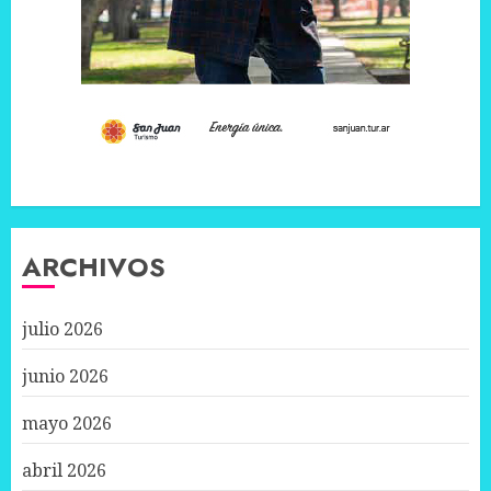
ARCHIVOS
julio 2026
junio 2026
mayo 2026
abril 2026