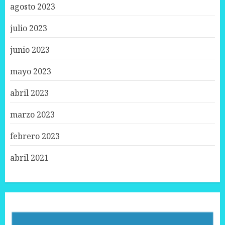
agosto 2023
julio 2023
junio 2023
mayo 2023
abril 2023
marzo 2023
febrero 2023
abril 2021