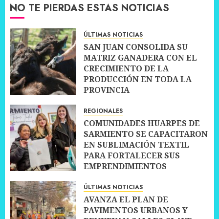
NO TE PIERDAS ESTAS NOTICIAS
ÚLTIMAS NOTICIAS
SAN JUAN CONSOLIDA SU
MATRIZ GANADERA CON EL
CRECIMIENTO DE LA
PRODUCCIÓN EN TODA LA
PROVINCIA
10 JULIO, 2026
0
REGIONALES
COMUNIDADES HUARPES DE
SARMIENTO SE CAPACITARON
EN SUBLIMACIÓN TEXTIL
PARA FORTALECER SUS
EMPRENDIMIENTOS
10 JULIO, 2026
0
ÚLTIMAS NOTICIAS
AVANZA EL PLAN DE
PAVIMENTOS URBANOS Y