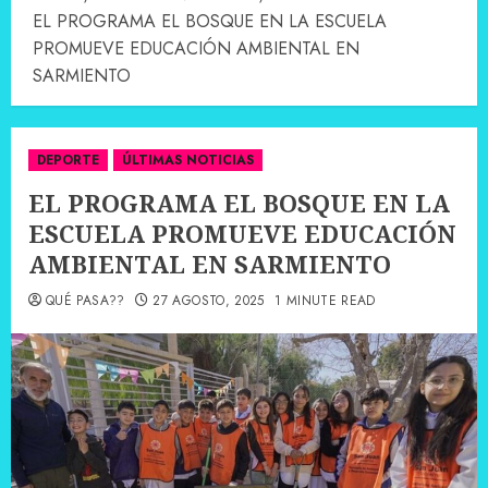
EL PROGRAMA EL BOSQUE EN LA ESCUELA
PROMUEVE EDUCACIÓN AMBIENTAL EN
SARMIENTO
DEPORTE
ÚLTIMAS NOTICIAS
EL PROGRAMA EL BOSQUE EN LA
ESCUELA PROMUEVE EDUCACIÓN
AMBIENTAL EN SARMIENTO
QUÉ PASA??
27 AGOSTO, 2025
1 MINUTE READ