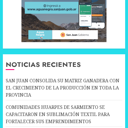
NOTICIAS RECIENTES
SAN JUAN CONSOLIDA SU MATRIZ GANADERA CON
EL CRECIMIENTO DE LA PRODUCCIÓN EN TODA LA
PROVINCIA
COMUNIDADES HUARPES DE SARMIENTO SE
CAPACITARON EN SUBLIMACIÓN TEXTIL PARA
FORTALECER SUS EMPRENDIMIENTOS