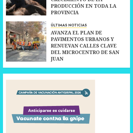
PRODUCCIÓN EN TODA LA
PROVINCIA
10 JULIO, 2026
0
ÚLTIMAS NOTICIAS
AVANZA EL PLAN DE
PAVIMENTOS URBANOS Y
RENUEVAN CALLES CLAVE
DEL MICROCENTRO DE SAN
JUAN
10 JULIO, 2026
0