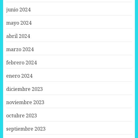
junio 2024
mayo 2024
abril 2024
marzo 2024
febrero 2024
enero 2024
diciembre 2023
noviembre 2023
octubre 2023
septiembre 2023