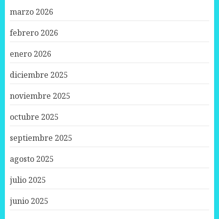
marzo 2026
febrero 2026
enero 2026
diciembre 2025
noviembre 2025
octubre 2025
septiembre 2025
agosto 2025
julio 2025
junio 2025