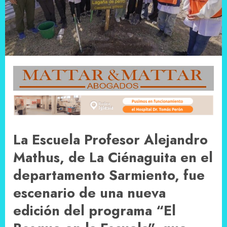
La Escuela Profesor Alejandro
Mathus, de La Ciénaguita en el
departamento Sarmiento, fue
escenario de una nueva
edición del programa “El