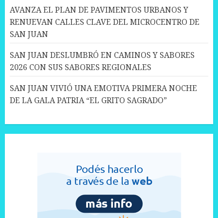
AVANZA EL PLAN DE PAVIMENTOS URBANOS Y
RENUEVAN CALLES CLAVE DEL MICROCENTRO DE
SAN JUAN
SAN JUAN DESLUMBRÓ EN CAMINOS Y SABORES
2026 CON SUS SABORES REGIONALES
SAN JUAN VIVIÓ UNA EMOTIVA PRIMERA NOCHE
DE LA GALA PATRIA “EL GRITO SAGRADO”