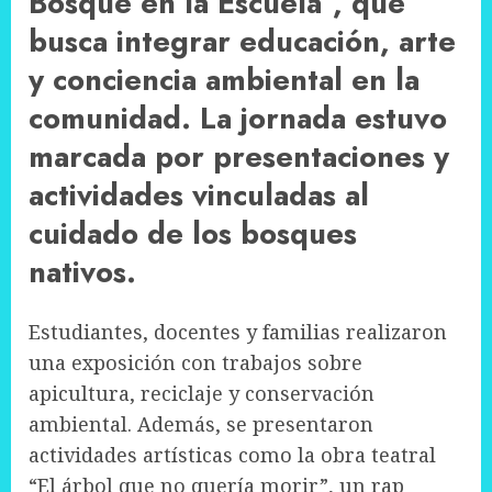
Bosque en la Escuela”, que
busca integrar educación, arte
y conciencia ambiental en la
comunidad. La jornada estuvo
marcada por presentaciones y
actividades vinculadas al
cuidado de los bosques
nativos.
Estudiantes, docentes y familias realizaron
una exposición con trabajos sobre
apicultura, reciclaje y conservación
ambiental. Además, se presentaron
actividades artísticas como la obra teatral
“El árbol que no quería morir”, un rap