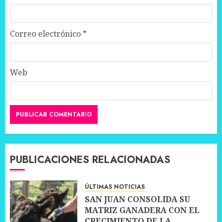
Correo electrónico
*
Web
PUBLICACIONES RELACIONADAS
ÚLTIMAS NOTICIAS
SAN JUAN CONSOLIDA SU
MATRIZ GANADERA CON EL
CRECIMIENTO DE LA