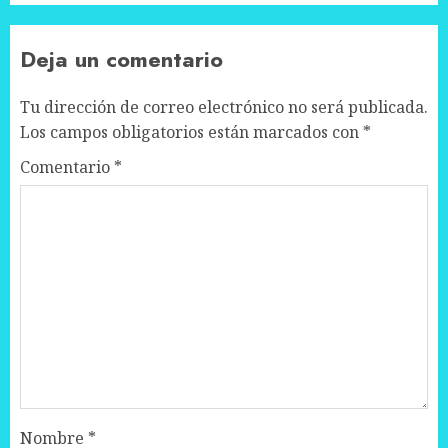
Deja un comentario
Tu dirección de correo electrónico no será publicada.
Los campos obligatorios están marcados con
*
Comentario
*
Nombre
*