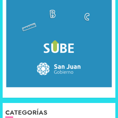
CATEGORÍAS