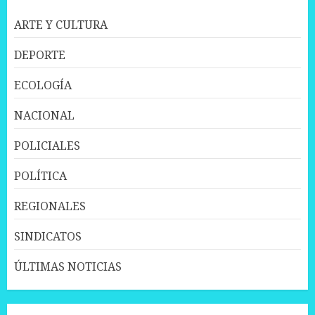
ARTE Y CULTURA
DEPORTE
ECOLOGÍA
NACIONAL
POLICIALES
POLÍTICA
REGIONALES
SINDICATOS
ÚLTIMAS NOTICIAS