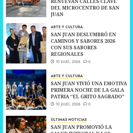
RENUEVAN CALLES CLAVE
DEL MICROCENTRO DE SAN
JUAN
10 JULIO, 2026
0
ARTE Y CULTURA
SAN JUAN DESLUMBRÓ EN
CAMINOS Y SABORES 2026
CON SUS SABORES
REGIONALES
10 JULIO, 2026
0
ARTE Y CULTURA
SAN JUAN VIVIÓ UNA EMOTIVA
PRIMERA NOCHE DE LA GALA
PATRIA “EL GRITO SAGRADO”
10 JULIO, 2026
0
ÚLTIMAS NOTICIAS
SAN JUAN PROMOVIÓ LA