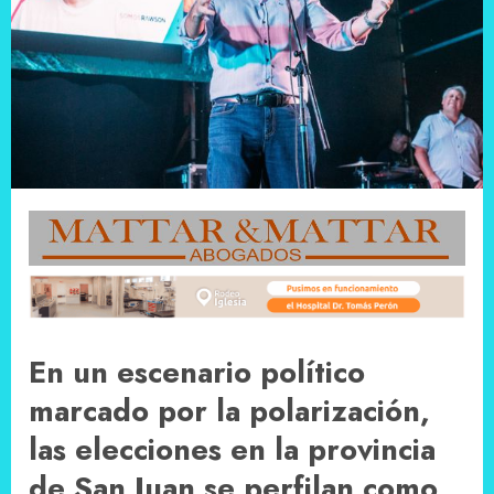
En un escenario político
marcado por la polarización,
las elecciones en la provincia
de San Juan se perfilan como