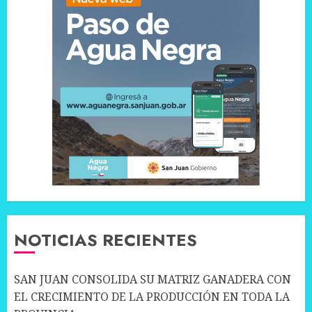
NOTICIAS RECIENTES
SAN JUAN CONSOLIDA SU MATRIZ GANADERA CON
EL CRECIMIENTO DE LA PRODUCCIÓN EN TODA LA