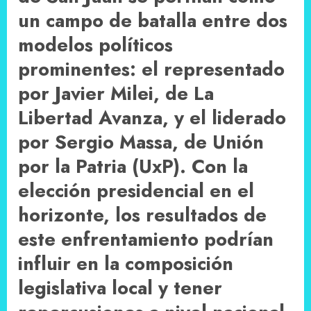
un campo de batalla entre dos
modelos políticos
prominentes: el representado
por Javier Milei, de La
Libertad Avanza, y el liderado
por Sergio Massa, de Unión
por la Patria (UxP). Con la
elección presidencial en el
horizonte, los resultados de
este enfrentamiento podrían
influir en la composición
legislativa local y tener