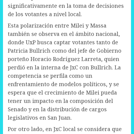
significativamente en la toma de decisiones
de los votantes a nivel local.
Esta polarización entre Milei y Massa
también se observa en el ámbito nacional,
donde UxP busca captar votantes tanto de
Patricia Bullrich como del jefe de Gobierno
porteño Horacio Rodríguez Larreta, quien
perdió en la interna de JxC con Bullrich. La
competencia se perfila como un
enfrentamiento de modelos políticos, y se
espera que el crecimiento de Milei pueda
tener un impacto en la composición del
Senado y en la distribución de cargos
legislativos en San Juan.
Por otro lado, en JxC local se considera que