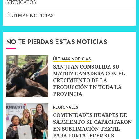
SINDICATOS
ÚLTIMAS NOTICIAS
NO TE PIERDAS ESTAS NOTICIAS
ÚLTIMAS NOTICIAS
SAN JUAN CONSOLIDA SU
MATRIZ GANADERA CON EL
CRECIMIENTO DE LA
PRODUCCIÓN EN TODA LA
PROVINCIA
10 JULIO, 2026
0
REGIONALES
COMUNIDADES HUARPES DE
SARMIENTO SE CAPACITARON
EN SUBLIMACIÓN TEXTIL
PARA FORTALECER SUS