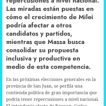
repercusiones a nivel nacional.
Las miradas están puestas en
cómo el crecimiento de Milei
podría afectar a otros
candidatos y partidos,
mientras que Massa busca
consolidar su propuesta
inclusiva y productiva en
medio de esta competencia.
En las próximas elecciones generales en la
provincia de San Juan, se perfila una
contienda política de gran importancia que
podría tener repercusiones a nivel nacional.
El intendente electo de Rawson, Carlos