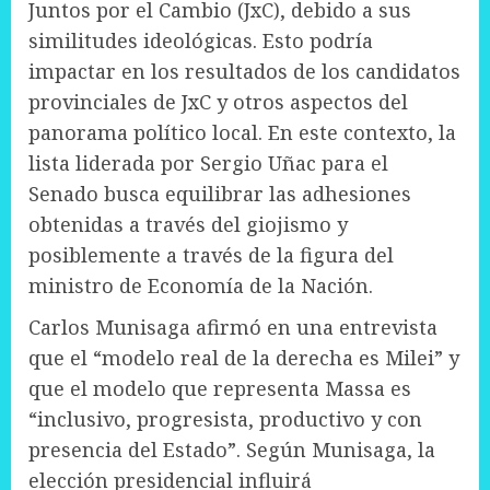
Juntos por el Cambio (JxC), debido a sus
similitudes ideológicas. Esto podría
impactar en los resultados de los candidatos
provinciales de JxC y otros aspectos del
panorama político local. En este contexto, la
lista liderada por Sergio Uñac para el
Senado busca equilibrar las adhesiones
obtenidas a través del giojismo y
posiblemente a través de la figura del
ministro de Economía de la Nación.
Carlos Munisaga afirmó en una entrevista
que el “modelo real de la derecha es Milei” y
que el modelo que representa Massa es
“inclusivo, progresista, productivo y con
presencia del Estado”. Según Munisaga, la
elección presidencial influirá