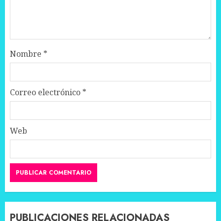
Nombre
*
Correo electrónico
*
Web
PUBLICACIONES RELACIONADAS