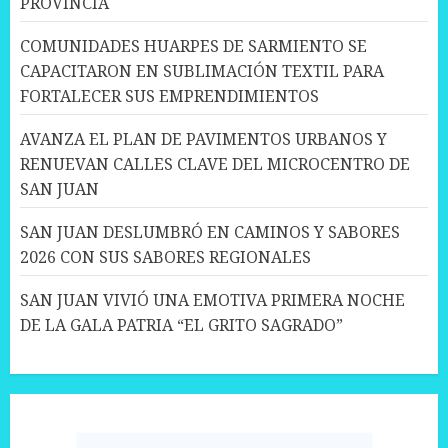
PROVINCIA
COMUNIDADES HUARPES DE SARMIENTO SE
CAPACITARON EN SUBLIMACIÓN TEXTIL PARA
FORTALECER SUS EMPRENDIMIENTOS
AVANZA EL PLAN DE PAVIMENTOS URBANOS Y
RENUEVAN CALLES CLAVE DEL MICROCENTRO DE
SAN JUAN
SAN JUAN DESLUMBRÓ EN CAMINOS Y SABORES
2026 CON SUS SABORES REGIONALES
SAN JUAN VIVIÓ UNA EMOTIVA PRIMERA NOCHE
DE LA GALA PATRIA “EL GRITO SAGRADO”