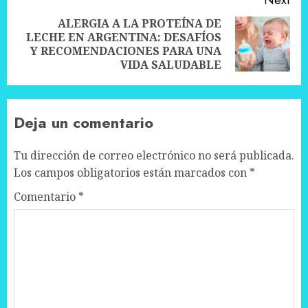
Next
ALERGIA A LA PROTEÍNA DE
LECHE EN ARGENTINA: DESAFÍOS
Next
Y RECOMENDACIONES PARA UNA
post:
VIDA SALUDABLE
Deja un comentario
Tu dirección de correo electrónico no será publicada.
Los campos obligatorios están marcados con
*
Comentario
*