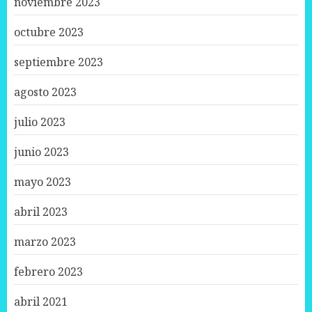
noviembre 2023
octubre 2023
septiembre 2023
agosto 2023
julio 2023
junio 2023
mayo 2023
abril 2023
marzo 2023
febrero 2023
abril 2021