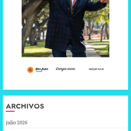
ARCHIVOS
julio 2026