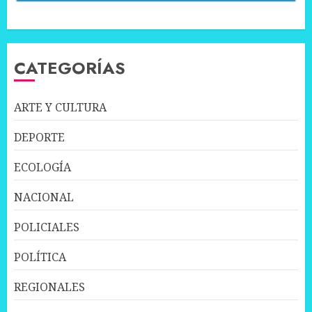
CATEGORÍAS
ARTE Y CULTURA
DEPORTE
ECOLOGÍA
NACIONAL
POLICIALES
POLÍTICA
REGIONALES