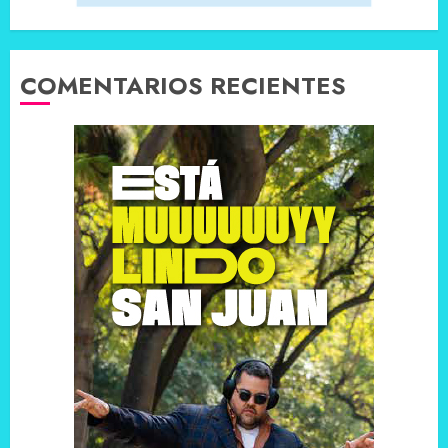
COMENTARIOS RECIENTES