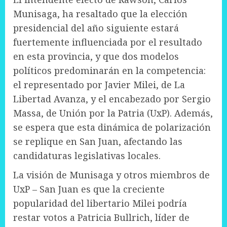
Munisaga, ha resaltado que la elección
presidencial del año siguiente estará
fuertemente influenciada por el resultado
en esta provincia, y que dos modelos
políticos predominarán en la competencia:
el representado por Javier Milei, de La
Libertad Avanza, y el encabezado por Sergio
Massa, de Unión por la Patria (UxP). Además,
se espera que esta dinámica de polarización
se replique en San Juan, afectando las
candidaturas legislativas locales.
La visión de Munisaga y otros miembros de
UxP – San Juan es que la creciente
popularidad del libertario Milei podría
restar votos a Patricia Bullrich, líder de