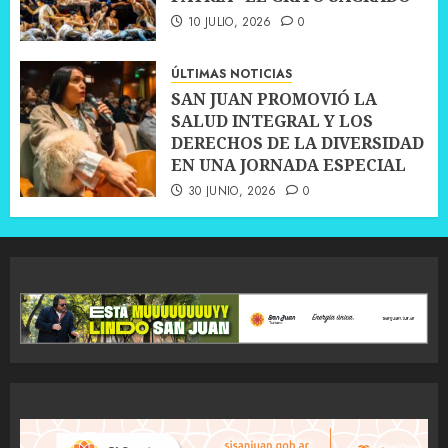
10 JULIO, 2026
0
ÚLTIMAS NOTICIAS
SAN JUAN PROMOVIÓ LA
SALUD INTEGRAL Y LOS
DERECHOS DE LA DIVERSIDAD
EN UNA JORNADA ESPECIAL
30 JUNIO, 2026
0