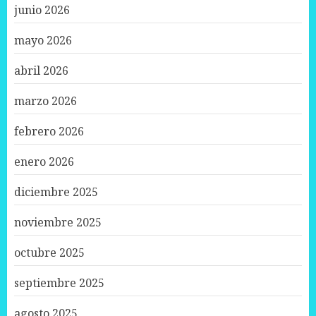
junio 2026
mayo 2026
abril 2026
marzo 2026
febrero 2026
enero 2026
diciembre 2025
noviembre 2025
octubre 2025
septiembre 2025
agosto 2025