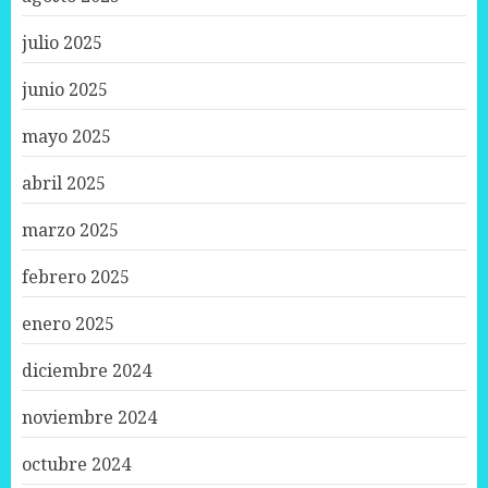
julio 2025
junio 2025
mayo 2025
abril 2025
marzo 2025
febrero 2025
enero 2025
diciembre 2024
noviembre 2024
octubre 2024