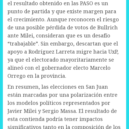
el resultado obtenido en las PASO es un
punto de partida y que existe margen para
el crecimiento. Aunque reconocen el riesgo
de una posible pérdida de votos de Bullrich
ante Milei, consideran que es un desafío
“trabajable”. Sin embargo, descartan que el
apoyo a Rodríguez Larreta migre hacia UxP,
ya que el electorado mayoritariamente se
alineó con el gobernador electo Marcelo
Orrego en la provincia.
En resumen, las elecciones en San Juan
están marcadas por una polarización entre
los modelos políticos representados por
Javier Milei y Sergio Massa. El resultado de
esta contienda podría tener impactos
significativos tanto en la composición de los