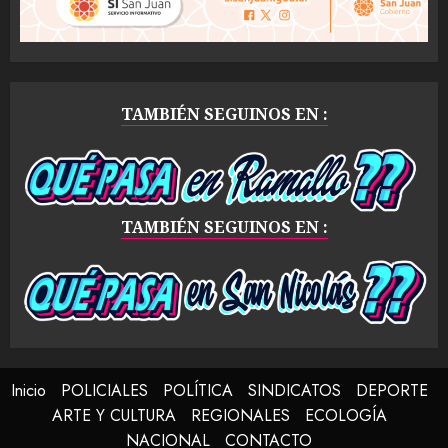
TAMBIÉN SEGUINOS EN :
TAMBIÉN SEGUINOS EN :
Inicio
POLICIALES
POLÍTICA
SINDICATOS
DEPORTE
ARTE Y CULTURA
REGIONALES
ECOLOGÍA
NACIONAL
CONTACTO