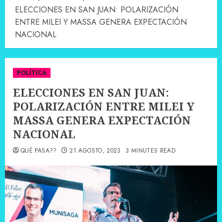
ELECCIONES EN SAN JUAN: POLARIZACIÓN
ENTRE MILEI Y MASSA GENERA EXPECTACIÓN
NACIONAL
POLÍTICA
ELECCIONES EN SAN JUAN:
POLARIZACIÓN ENTRE MILEI Y
MASSA GENERA EXPECTACIÓN
NACIONAL
QUÉ PASA??
21 AGOSTO, 2023
3 MINUTES READ