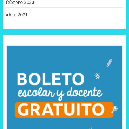
febrero 2023
abril 2021