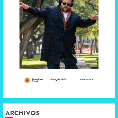
ARCHIVOS