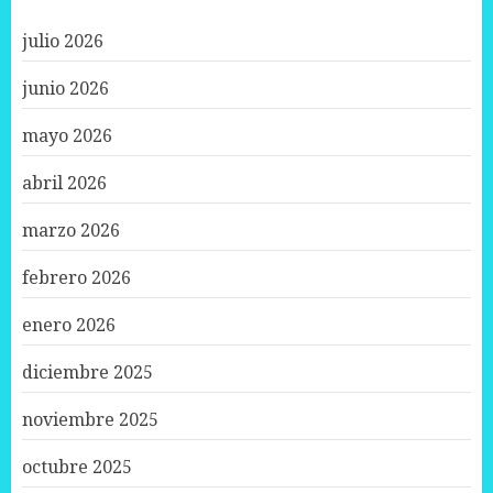
julio 2026
junio 2026
mayo 2026
abril 2026
marzo 2026
febrero 2026
enero 2026
diciembre 2025
noviembre 2025
octubre 2025