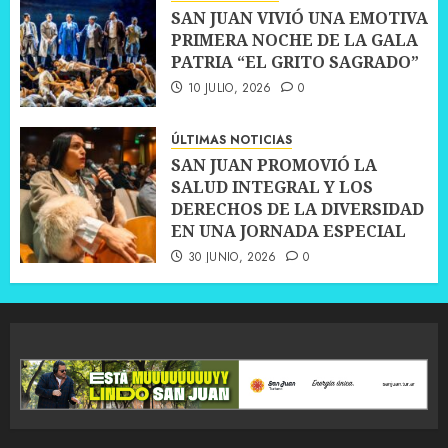
SAN JUAN VIVIÓ UNA EMOTIVA
PRIMERA NOCHE DE LA GALA
PATRIA “EL GRITO SAGRADO”
10 JULIO, 2026
0
ÚLTIMAS NOTICIAS
SAN JUAN PROMOVIÓ LA
SALUD INTEGRAL Y LOS
DERECHOS DE LA DIVERSIDAD
EN UNA JORNADA ESPECIAL
30 JUNIO, 2026
0