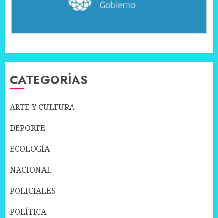
CATEGORÍAS
ARTE Y CULTURA
DEPORTE
ECOLOGÍA
NACIONAL
POLICIALES
POLÍTICA