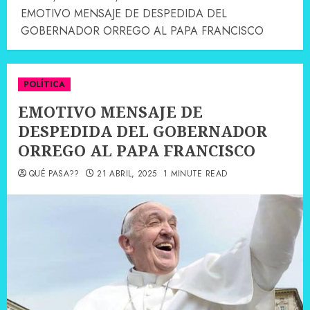
EMOTIVO MENSAJE DE DESPEDIDA DEL
GOBERNADOR ORREGO AL PAPA FRANCISCO
POLÍTICA
EMOTIVO MENSAJE DE
DESPEDIDA DEL GOBERNADOR
ORREGO AL PAPA FRANCISCO
QUÉ PASA??
21 ABRIL, 2025
1 MINUTE READ