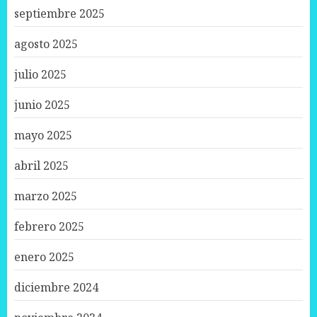
septiembre 2025
agosto 2025
julio 2025
junio 2025
mayo 2025
abril 2025
marzo 2025
febrero 2025
enero 2025
diciembre 2024