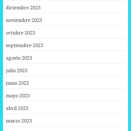
diciembre 2023
noviembre 2023
octubre 2023
septiembre 2023
agosto 2023
julio 2023
junio 2023
mayo 2023
abril 2023
marzo 2023