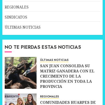
REGIONALES
SINDICATOS
ÚLTIMAS NOTICIAS
NO TE PIERDAS ESTAS NOTICIAS
ÚLTIMAS NOTICIAS
SAN JUAN CONSOLIDA SU
MATRIZ GANADERA CON EL
CRECIMIENTO DE LA
PRODUCCIÓN EN TODA LA
PROVINCIA
10 JULIO, 2026
0
REGIONALES
COMUNIDADES HUARPES DE