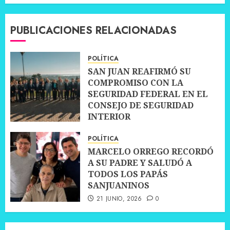
PUBLICACIONES RELACIONADAS
POLÍTICA
SAN JUAN REAFIRMÓ SU
COMPROMISO CON LA
SEGURIDAD FEDERAL EN EL
CONSEJO DE SEGURIDAD
INTERIOR
30 JUNIO, 2026
0
POLÍTICA
MARCELO ORREGO RECORDÓ
A SU PADRE Y SALUDÓ A
TODOS LOS PAPÁS
SANJUANINOS
21 JUNIO, 2026
0