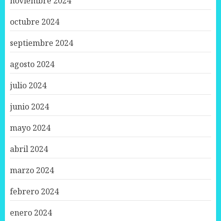
noviembre 2024
octubre 2024
septiembre 2024
agosto 2024
julio 2024
junio 2024
mayo 2024
abril 2024
marzo 2024
febrero 2024
enero 2024