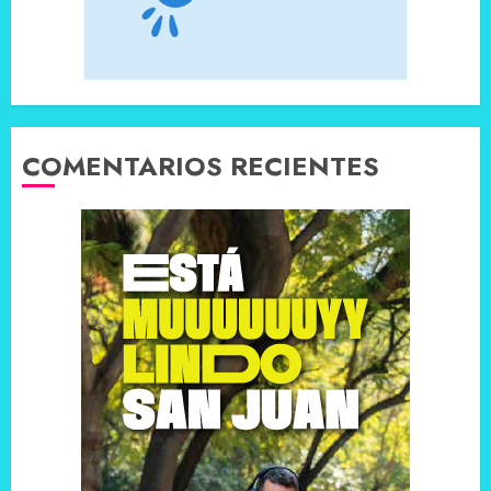
COMENTARIOS RECIENTES