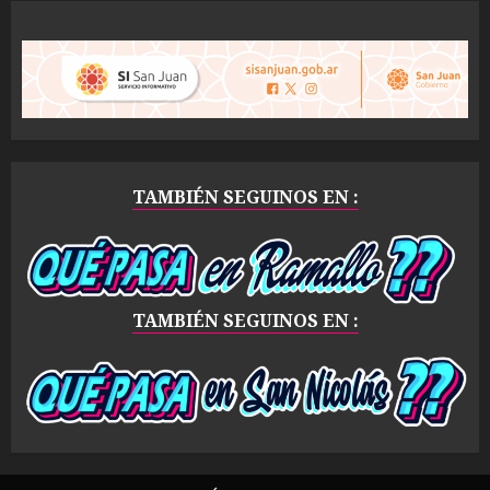
TAMBIÉN SEGUINOS EN :
TAMBIÉN SEGUINOS EN :