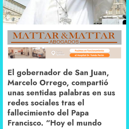
El gobernador de San Juan,
Marcelo Orrego, compartió
unas sentidas palabras en sus
redes sociales tras el
fallecimiento del Papa
Francisco. “Hoy el mundo