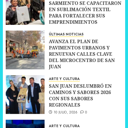
SARMIENTO SE CAPACITARON
EN SUBLIMACIÓN TEXTIL
PARA FORTALECER SUS
EMPRENDIMIENTOS
10 JULIO, 2026
0
ÚLTIMAS NOTICIAS
AVANZA EL PLAN DE
PAVIMENTOS URBANOS Y
RENUEVAN CALLES CLAVE
DEL MICROCENTRO DE SAN
JUAN
10 JULIO, 2026
0
ARTE Y CULTURA
SAN JUAN DESLUMBRÓ EN
CAMINOS Y SABORES 2026
CON SUS SABORES
REGIONALES
10 JULIO, 2026
0
ARTE Y CULTURA