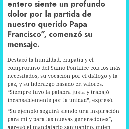
entero siente un profundo
dolor por la partida de
nuestro querido Papa
Francisco”, comenzó su
mensaje.
Destacó la humildad, empatía y el
compromiso del Sumo Pontífice con los más
necesitados, su vocación por el diálogo y la
paz, y su liderazgo basado en valores.
“Siempre tuvo la palabra justa y trabajó
incansablemente por la unidad”, expresó.
“Su ejemplo seguirá siendo una inspiración
para mí y para las nuevas generaciones”,
agregó el mandatario sanjuanino, quien