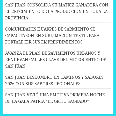
SAN JUAN CONSOLIDA SU MATRIZ GANADERA CON
EL CRECIMIENTO DE LA PRODUCCIÓN EN TODA LA
PROVINCIA
COMUNIDADES HUARPES DE SARMIENTO SE
CAPACITARON EN SUBLIMACIÓN TEXTIL PARA
FORTALECER SUS EMPRENDIMIENTOS
AVANZA EL PLAN DE PAVIMENTOS URBANOS Y
RENUEVAN CALLES CLAVE DEL MICROCENTRO DE
SAN JUAN
SAN JUAN DESLUMBRÓ EN CAMINOS Y SABORES
2026 CON SUS SABORES REGIONALES
SAN JUAN VIVIÓ UNA EMOTIVA PRIMERA NOCHE
DE LA GALA PATRIA “EL GRITO SAGRADO”