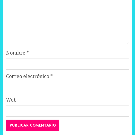
Nombre
*
Correo electrónico
*
Web