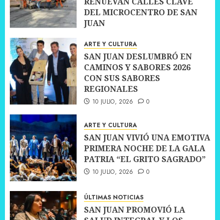
RENUEVAN CALLES CLAVE
DEL MICROCENTRO DE SAN
JUAN
10 JULIO, 2026
0
ARTE Y CULTURA
SAN JUAN DESLUMBRÓ EN
CAMINOS Y SABORES 2026
CON SUS SABORES
REGIONALES
10 JULIO, 2026
0
ARTE Y CULTURA
SAN JUAN VIVIÓ UNA EMOTIVA
PRIMERA NOCHE DE LA GALA
PATRIA “EL GRITO SAGRADO”
10 JULIO, 2026
0
ÚLTIMAS NOTICIAS
SAN JUAN PROMOVIÓ LA