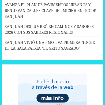
AVANZA EL PLAN DE PAVIMENTOS URBANOS Y
RENUEVAN CALLES CLAVE DEL MICROCENTRO DE
SAN JUAN
SAN JUAN DESLUMBRÓ EN CAMINOS Y SABORES
2026 CON SUS SABORES REGIONALES
SAN JUAN VIVIÓ UNA EMOTIVA PRIMERA NOCHE
DE LA GALA PATRIA “EL GRITO SAGRADO”