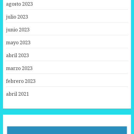
agosto 2023
julio 2023
junio 2023
mayo 2023
abril 2023
marzo 2023
febrero 2023
abril 2021