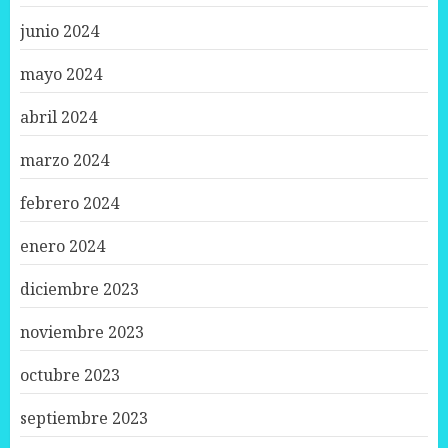
junio 2024
mayo 2024
abril 2024
marzo 2024
febrero 2024
enero 2024
diciembre 2023
noviembre 2023
octubre 2023
septiembre 2023