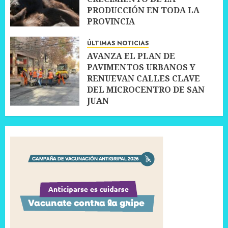
PRODUCCIÓN EN TODA LA
PROVINCIA
10 JULIO, 2026
0
ÚLTIMAS NOTICIAS
AVANZA EL PLAN DE
PAVIMENTOS URBANOS Y
RENUEVAN CALLES CLAVE
DEL MICROCENTRO DE SAN
JUAN
10 JULIO, 2026
0