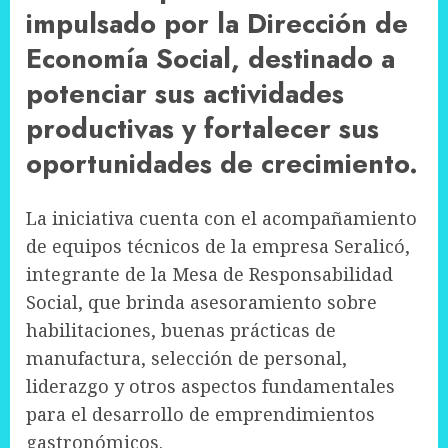
impulsado por la Dirección de
Economía Social, destinado a
potenciar sus actividades
productivas y fortalecer sus
oportunidades de crecimiento.
La iniciativa cuenta con el acompañamiento
de equipos técnicos de la empresa Seralicó,
integrante de la Mesa de Responsabilidad
Social, que brinda asesoramiento sobre
habilitaciones, buenas prácticas de
manufactura, selección de personal,
liderazgo y otros aspectos fundamentales
para el desarrollo de emprendimientos
gastronómicos.