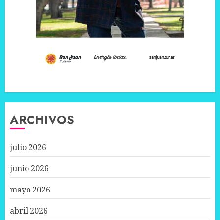
ARCHIVOS
julio 2026
junio 2026
mayo 2026
abril 2026