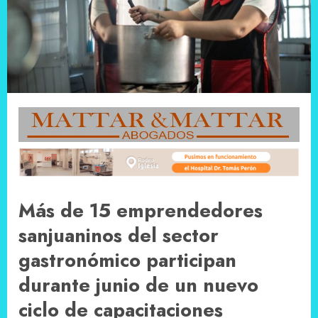
Más de 15 emprendedores
sanjuaninos del sector
gastronómico participan
durante junio de un nuevo
ciclo de capacitaciones