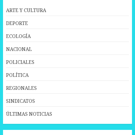
ARTE Y CULTURA
DEPORTE
ECOLOGÍA
NACIONAL
POLICIALES
POLÍTICA
REGIONALES
SINDICATOS
ÚLTIMAS NOTICIAS