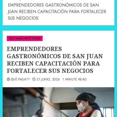
EMPRENDEDORES GASTRONÓMICOS DE SAN
JUAN RECIBEN CAPACITACIÓN PARA FORTALECER
SUS NEGOCIOS
ÚLTIMAS NOTICIAS
EMPRENDEDORES
GASTRONÓMICOS DE SAN JUAN
RECIBEN CAPACITACIÓN PARA
FORTALECER SUS NEGOCIOS
QUÉ PASA??
21 JUNIO, 2026
1 MINUTE READ