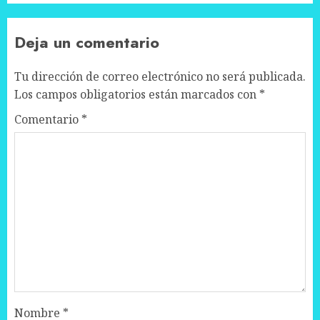
Deja un comentario
Tu dirección de correo electrónico no será publicada.
Los campos obligatorios están marcados con
*
Comentario
*
Nombre
*