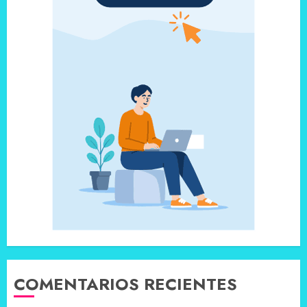
COMENTARIOS RECIENTES