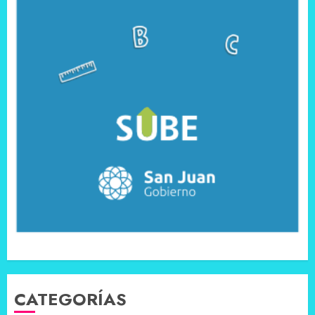
CATEGORÍAS