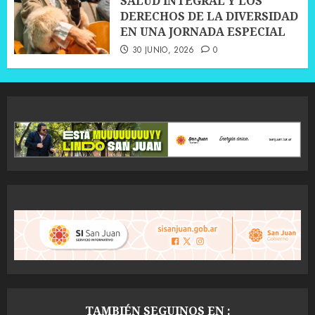
SALUD INTEGRAL Y LOS
DERECHOS DE LA DIVERSIDAD
EN UNA JORNADA ESPECIAL
30 JUNIO, 2026
0
TAMBIÉN SEGUINOS EN :