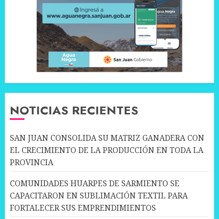
NOTICIAS RECIENTES
SAN JUAN CONSOLIDA SU MATRIZ GANADERA CON
EL CRECIMIENTO DE LA PRODUCCIÓN EN TODA LA
PROVINCIA
COMUNIDADES HUARPES DE SARMIENTO SE
CAPACITARON EN SUBLIMACIÓN TEXTIL PARA
FORTALECER SUS EMPRENDIMIENTOS