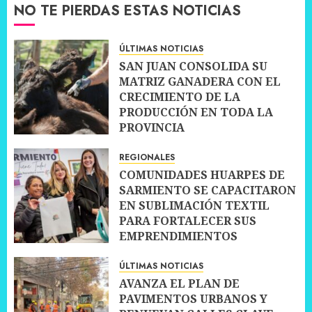
NO TE PIERDAS ESTAS NOTICIAS
ÚLTIMAS NOTICIAS
SAN JUAN CONSOLIDA SU
MATRIZ GANADERA CON EL
CRECIMIENTO DE LA
PRODUCCIÓN EN TODA LA
PROVINCIA
10 JULIO, 2026
0
REGIONALES
COMUNIDADES HUARPES DE
SARMIENTO SE CAPACITARON
EN SUBLIMACIÓN TEXTIL
PARA FORTALECER SUS
EMPRENDIMIENTOS
10 JULIO, 2026
0
ÚLTIMAS NOTICIAS
AVANZA EL PLAN DE
PAVIMENTOS URBANOS Y