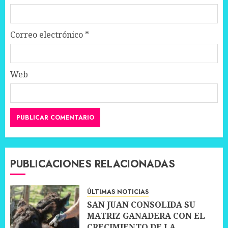
Correo electrónico
*
Web
PUBLICACIONES RELACIONADAS
ÚLTIMAS NOTICIAS
SAN JUAN CONSOLIDA SU
MATRIZ GANADERA CON EL
CRECIMIENTO DE LA