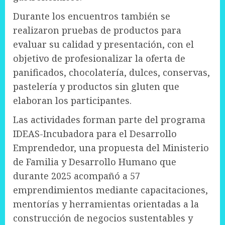
Durante los encuentros también se
realizaron pruebas de productos para
evaluar su calidad y presentación, con el
objetivo de profesionalizar la oferta de
panificados, chocolatería, dulces, conservas,
pastelería y productos sin gluten que
elaboran los participantes.
Las actividades forman parte del programa
IDEAS-Incubadora para el Desarrollo
Emprendedor, una propuesta del Ministerio
de Familia y Desarrollo Humano que
durante 2025 acompañó a 57
emprendimientos mediante capacitaciones,
mentorías y herramientas orientadas a la
construcción de negocios sustentables y