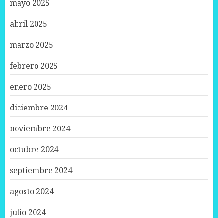
mayo 2025
abril 2025
marzo 2025
febrero 2025
enero 2025
diciembre 2024
noviembre 2024
octubre 2024
septiembre 2024
agosto 2024
julio 2024