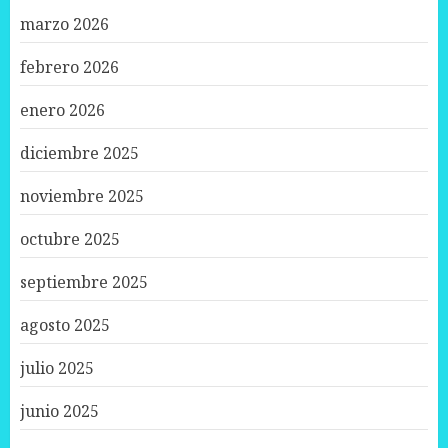
marzo 2026
febrero 2026
enero 2026
diciembre 2025
noviembre 2025
octubre 2025
septiembre 2025
agosto 2025
julio 2025
junio 2025