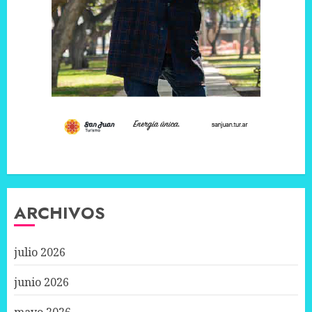
ARCHIVOS
julio 2026
junio 2026