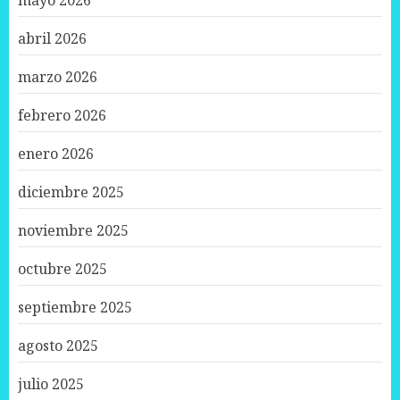
mayo 2026
abril 2026
marzo 2026
febrero 2026
enero 2026
diciembre 2025
noviembre 2025
octubre 2025
septiembre 2025
agosto 2025
julio 2025