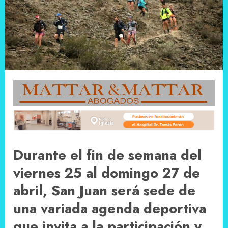
Durante el fin de semana del
viernes 25 al domingo 27 de
abril, San Juan será sede de
una variada agenda deportiva
que invita a la participación y