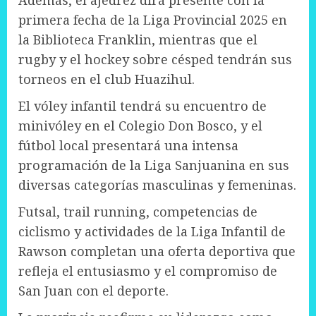
Además, el ajedrez dirá presente con la
primera fecha de la Liga Provincial 2025 en
la Biblioteca Franklin, mientras que el
rugby y el hockey sobre césped tendrán sus
torneos en el club Huazihul.
El vóley infantil tendrá su encuentro de
minivóley en el Colegio Don Bosco, y el
fútbol local presentará una intensa
programación de la Liga Sanjuanina en sus
diversas categorías masculinas y femeninas.
Futsal, trail running, competencias de
ciclismo y actividades de la Liga Infantil de
Rawson completan una oferta deportiva que
refleja el entusiasmo y el compromiso de
San Juan con el deporte.