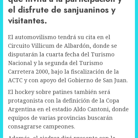
el disfrute de sanjuaninos y
visitantes.
El automovilismo tendrá su cita en el
Circuito Villicum de Albardón, donde se
disputarán la cuarta fecha del Turismo
Nacional y la segunda del Turismo
Carretera 2000, bajo la fiscalización de la
ACTC y con apoyo del Gobierno de San Juan.
El hockey sobre patines también será
protagonista con la definición de la Copa
Argentina en el estadio Aldo Cantoni, donde
equipos de varias provincias buscarán
consagrarse campeones.