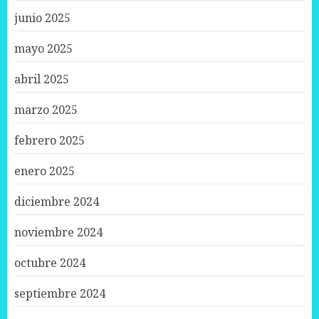
junio 2025
mayo 2025
abril 2025
marzo 2025
febrero 2025
enero 2025
diciembre 2024
noviembre 2024
octubre 2024
septiembre 2024