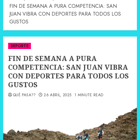
FIN DE SEMANA A PURA COMPETENCIA: SAN
JUAN VIBRA CON DEPORTES PARA TODOS LOS
GUSTOS
DEPORTE
FIN DE SEMANA A PURA
COMPETENCIA: SAN JUAN VIBRA
CON DEPORTES PARA TODOS LOS
GUSTOS
QUÉ PASA??
26 ABRIL, 2025
1 MINUTE READ