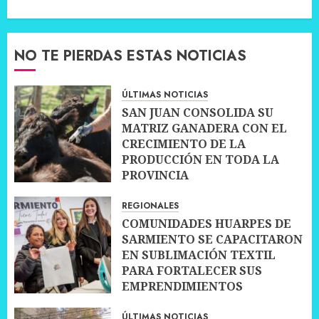
NO TE PIERDAS ESTAS NOTICIAS
ÚLTIMAS NOTICIAS
SAN JUAN CONSOLIDA SU
MATRIZ GANADERA CON EL
CRECIMIENTO DE LA
PRODUCCIÓN EN TODA LA
PROVINCIA
10 JULIO, 2026
0
REGIONALES
COMUNIDADES HUARPES DE
SARMIENTO SE CAPACITARON
EN SUBLIMACIÓN TEXTIL
PARA FORTALECER SUS
EMPRENDIMIENTOS
10 JULIO, 2026
0
ÚLTIMAS NOTICIAS