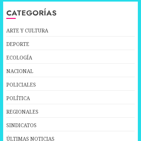
CATEGORÍAS
ARTE Y CULTURA
DEPORTE
ECOLOGÍA
NACIONAL
POLICIALES
POLÍTICA
REGIONALES
SINDICATOS
ÚLTIMAS NOTICIAS