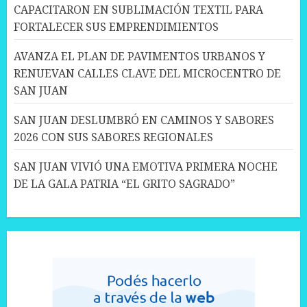
CAPACITARON EN SUBLIMACIÓN TEXTIL PARA
FORTALECER SUS EMPRENDIMIENTOS
AVANZA EL PLAN DE PAVIMENTOS URBANOS Y
RENUEVAN CALLES CLAVE DEL MICROCENTRO DE
SAN JUAN
SAN JUAN DESLUMBRÓ EN CAMINOS Y SABORES
2026 CON SUS SABORES REGIONALES
SAN JUAN VIVIÓ UNA EMOTIVA PRIMERA NOCHE
DE LA GALA PATRIA “EL GRITO SAGRADO”