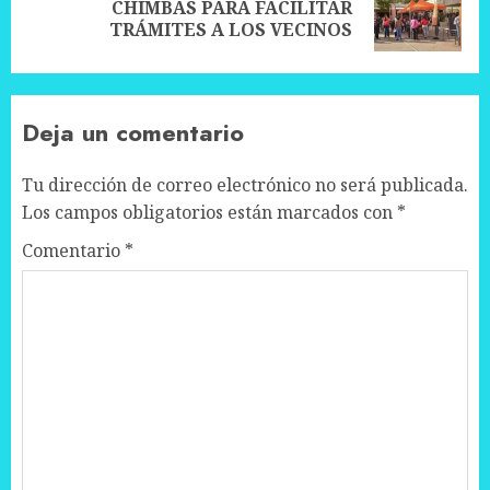
Next
CHIMBAS PARA FACILITAR
post:
TRÁMITES A LOS VECINOS
Deja un comentario
Tu dirección de correo electrónico no será publicada.
Los campos obligatorios están marcados con
*
Comentario
*