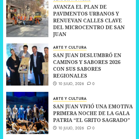
AVANZA EL PLAN DE
PAVIMENTOS URBANOS Y
RENUEVAN CALLES CLAVE
DEL MICROCENTRO DE SAN
JUAN
10 JULIO, 2026
0
ARTE Y CULTURA
SAN JUAN DESLUMBRÓ EN
CAMINOS Y SABORES 2026
CON SUS SABORES
REGIONALES
10 JULIO, 2026
0
ARTE Y CULTURA
SAN JUAN VIVIÓ UNA EMOTIVA
PRIMERA NOCHE DE LA GALA
PATRIA “EL GRITO SAGRADO”
10 JULIO, 2026
0