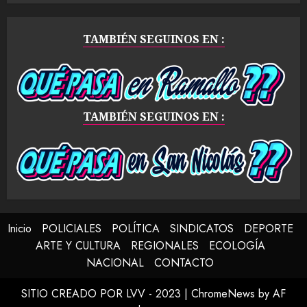
TAMBIÉN SEGUINOS EN :
TAMBIÉN SEGUINOS EN :
Inicio
POLICIALES
POLÍTICA
SINDICATOS
DEPORTE
ARTE Y CULTURA
REGIONALES
ECOLOGÍA
NACIONAL
CONTACTO
SITIO CREADO POR LVV - 2023
|
ChromeNews
by AF