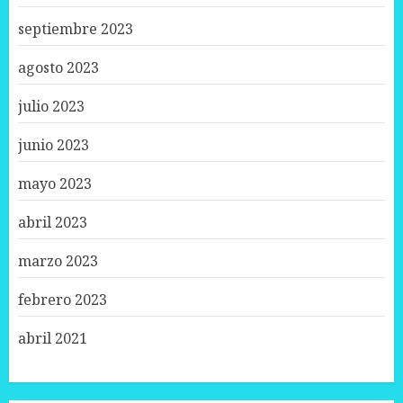
septiembre 2023
agosto 2023
julio 2023
junio 2023
mayo 2023
abril 2023
marzo 2023
febrero 2023
abril 2021