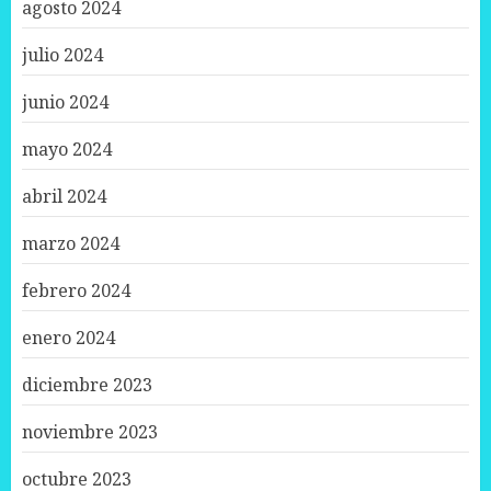
agosto 2024
julio 2024
junio 2024
mayo 2024
abril 2024
marzo 2024
febrero 2024
enero 2024
diciembre 2023
noviembre 2023
octubre 2023