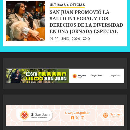
ÚLTIMAS NOTICIAS
SAN JUAN PROMOVIÓ LA
SALUD INTEGRAL Y LOS
DERECHOS DE LA DIVERSIDAD
EN UNA JORNADA ESPECIAL
30 JUNIO, 2026
0