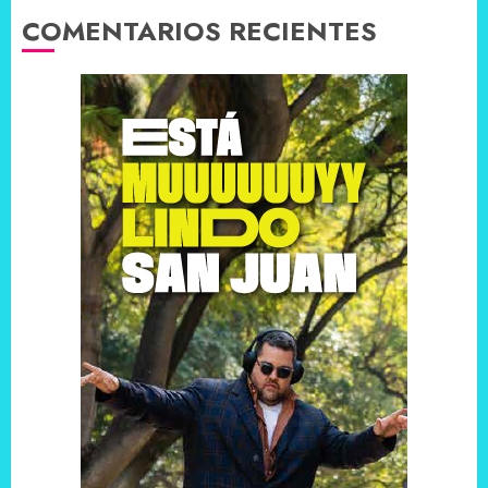
COMENTARIOS RECIENTES