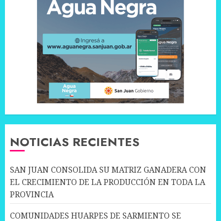
NOTICIAS RECIENTES
SAN JUAN CONSOLIDA SU MATRIZ GANADERA CON
EL CRECIMIENTO DE LA PRODUCCIÓN EN TODA LA
PROVINCIA
COMUNIDADES HUARPES DE SARMIENTO SE