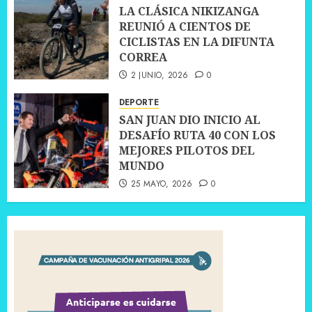
LA CLÁSICA NIKIZANGA
REUNIÓ A CIENTOS DE
CICLISTAS EN LA DIFUNTA
CORREA
2 JUNIO, 2026
0
DEPORTE
SAN JUAN DIO INICIO AL
DESAFÍO RUTA 40 CON LOS
MEJORES PILOTOS DEL
MUNDO
25 MAYO, 2026
0