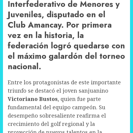
Interfederativo de Menores y
Juveniles, disputado en el
Club Amancay. Por primera
vez en la historia, la
federación logró quedarse con
el máximo galardón del torneo
nacional.
Entre los protagonistas de este importante
triunfo se destacó el joven sanjuanino
Victoriano Bustos
, quien fue parte
fundamental del equipo campeón. Su
desempeño sobresaliente reafirma el
crecimiento del golf regional y la
proyección de nuevos talentos en la