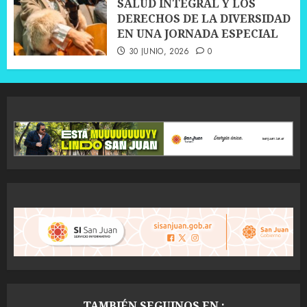
SALUD INTEGRAL Y LOS
DERECHOS DE LA DIVERSIDAD
EN UNA JORNADA ESPECIAL
30 JUNIO, 2026
0
TAMBIÉN SEGUINOS EN :