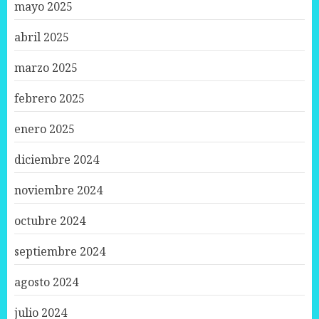
mayo 2025
abril 2025
marzo 2025
febrero 2025
enero 2025
diciembre 2024
noviembre 2024
octubre 2024
septiembre 2024
agosto 2024
julio 2024