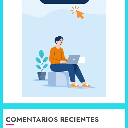
COMENTARIOS RECIENTES