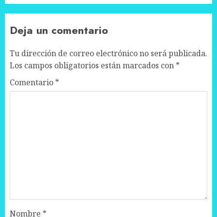
Deja un comentario
Tu dirección de correo electrónico no será publicada.
Los campos obligatorios están marcados con
*
Comentario
*
Nombre
*