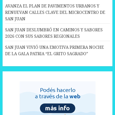
AVANZA EL PLAN DE PAVIMENTOS URBANOS Y
RENUEVAN CALLES CLAVE DEL MICROCENTRO DE
SAN JUAN
SAN JUAN DESLUMBRÓ EN CAMINOS Y SABORES
2026 CON SUS SABORES REGIONALES
SAN JUAN VIVIÓ UNA EMOTIVA PRIMERA NOCHE
DE LA GALA PATRIA “EL GRITO SAGRADO”