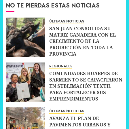
NO TE PIERDAS ESTAS NOTICIAS
ÚLTIMAS NOTICIAS
SAN JUAN CONSOLIDA SU
MATRIZ GANADERA CON EL
CRECIMIENTO DE LA
PRODUCCIÓN EN TODA LA
PROVINCIA
10 JULIO, 2026
0
REGIONALES
COMUNIDADES HUARPES DE
SARMIENTO SE CAPACITARON
EN SUBLIMACIÓN TEXTIL
PARA FORTALECER SUS
EMPRENDIMIENTOS
10 JULIO, 2026
0
ÚLTIMAS NOTICIAS
AVANZA EL PLAN DE
PAVIMENTOS URBANOS Y