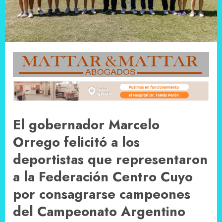
El gobernador Marcelo
Orrego felicitó a los
deportistas que representaron
a la Federación Centro Cuyo
por consagrarse campeones
del Campeonato Argentino