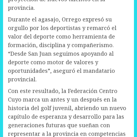
provincia.
Durante el agasajo, Orrego expresó su
orgullo por los deportistas y remarcó el
valor del deporte como herramienta de
formación, disciplina y compañerismo.
“Desde San Juan seguimos apoyando al
deporte como motor de valores y
oportunidades”, aseguró el mandatario
provincial.
Con este resultado, la Federación Centro
Cuyo marca un antes y un después en la
historia del golf juvenil, abriendo un nuevo
capítulo de esperanza y desarrollo para las
generaciones futuras que sueñan con
representar a la provincia en competencias