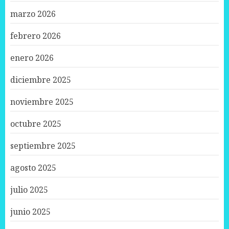
marzo 2026
febrero 2026
enero 2026
diciembre 2025
noviembre 2025
octubre 2025
septiembre 2025
agosto 2025
julio 2025
junio 2025