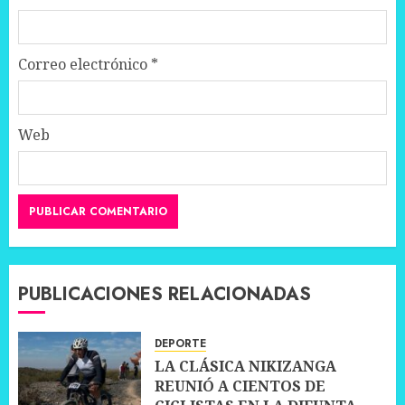
Correo electrónico
*
Web
PUBLICACIONES RELACIONADAS
DEPORTE
LA CLÁSICA NIKIZANGA
REUNIÓ A CIENTOS DE