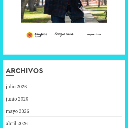
ARCHIVOS
julio 2026
junio 2026
mayo 2026
abril 2026