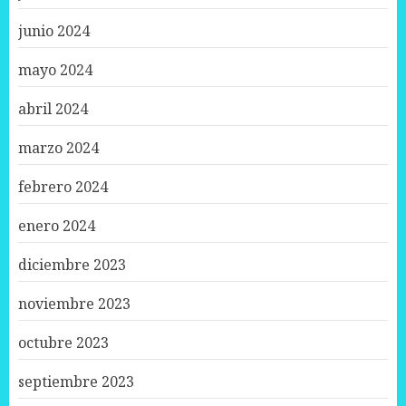
junio 2024
mayo 2024
abril 2024
marzo 2024
febrero 2024
enero 2024
diciembre 2023
noviembre 2023
octubre 2023
septiembre 2023