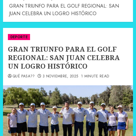
GRAN TRIUNFO PARA EL GOLF REGIONAL: SAN
JUAN CELEBRA UN LOGRO HISTÓRICO
DEPORTE
GRAN TRIUNFO PARA EL GOLF
REGIONAL: SAN JUAN CELEBRA
UN LOGRO HISTÓRICO
QUÉ PASA??
3 NOVIEMBRE, 2025
1 MINUTE READ