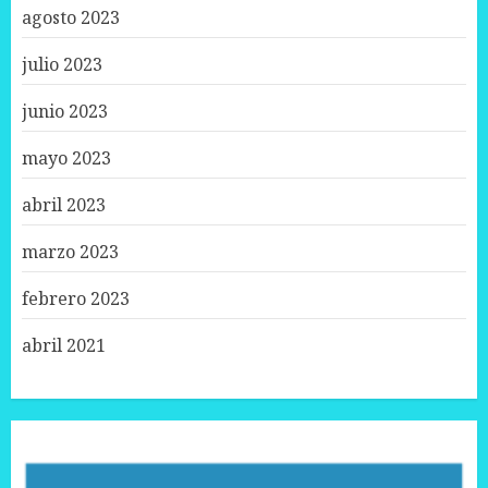
agosto 2023
julio 2023
junio 2023
mayo 2023
abril 2023
marzo 2023
febrero 2023
abril 2021