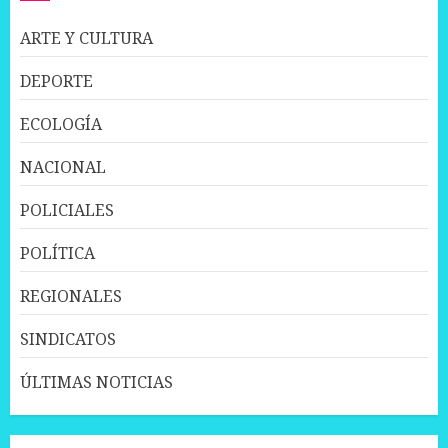
ARTE Y CULTURA
DEPORTE
ECOLOGÍA
NACIONAL
POLICIALES
POLÍTICA
REGIONALES
SINDICATOS
ÚLTIMAS NOTICIAS