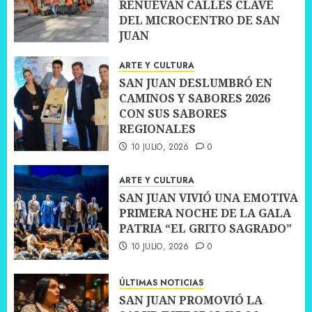
RENUEVAN CALLES CLAVE
DEL MICROCENTRO DE SAN
JUAN
10 JULIO, 2026
0
ARTE Y CULTURA
SAN JUAN DESLUMBRÓ EN
CAMINOS Y SABORES 2026
CON SUS SABORES
REGIONALES
10 JULIO, 2026
0
ARTE Y CULTURA
SAN JUAN VIVIÓ UNA EMOTIVA
PRIMERA NOCHE DE LA GALA
PATRIA “EL GRITO SAGRADO”
10 JULIO, 2026
0
ÚLTIMAS NOTICIAS
SAN JUAN PROMOVIÓ LA