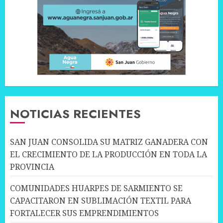
NOTICIAS RECIENTES
SAN JUAN CONSOLIDA SU MATRIZ GANADERA CON
EL CRECIMIENTO DE LA PRODUCCIÓN EN TODA LA
PROVINCIA
COMUNIDADES HUARPES DE SARMIENTO SE
CAPACITARON EN SUBLIMACIÓN TEXTIL PARA
FORTALECER SUS EMPRENDIMIENTOS