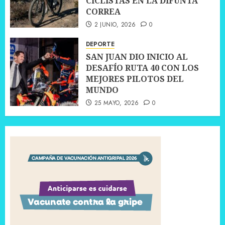
CICLISTAS EN LA DIFUNTA
CORREA
2 JUNIO, 2026
0
DEPORTE
SAN JUAN DIO INICIO AL
DESAFÍO RUTA 40 CON LOS
MEJORES PILOTOS DEL
MUNDO
25 MAYO, 2026
0