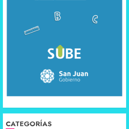
CATEGORÍAS