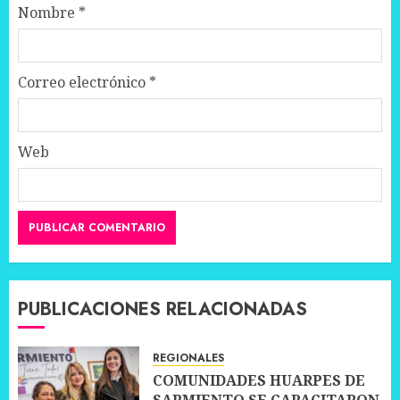
Nombre
*
Correo electrónico
*
Web
PUBLICACIONES RELACIONADAS
REGIONALES
COMUNIDADES HUARPES DE
SARMIENTO SE CAPACITARON