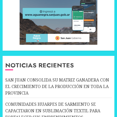
NOTICIAS RECIENTES
SAN JUAN CONSOLIDA SU MATRIZ GANADERA CON
EL CRECIMIENTO DE LA PRODUCCIÓN EN TODA LA
PROVINCIA
COMUNIDADES HUARPES DE SARMIENTO SE
CAPACITARON EN SUBLIMACIÓN TEXTIL PARA