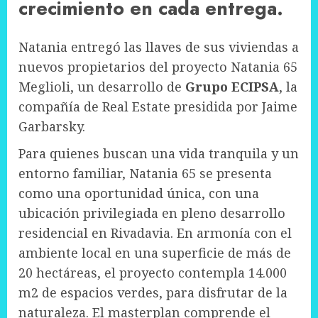
crecimiento en cada entrega.
Natania entregó las llaves de sus viviendas a
nuevos propietarios del proyecto Natania 65
Meglioli, un desarrollo de
Grupo ECIPSA
, la
compañía de Real Estate presidida por Jaime
Garbarsky.
Para quienes buscan una vida tranquila y un
entorno familiar, Natania 65 se presenta
como una oportunidad única, con una
ubicación privilegiada en pleno desarrollo
residencial en Rivadavia. En armonía con el
ambiente local en una superficie de más de
20 hectáreas, el proyecto contempla 14.000
m2 de espacios verdes, para disfrutar de la
naturaleza. El masterplan comprende el