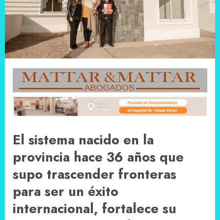
El sistema nacido en la
provincia hace 36 años que
supo trascender fronteras
para ser un éxito
internacional, fortalece su