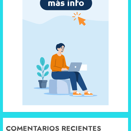
COMENTARIOS RECIENTES