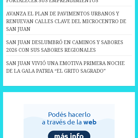
FORTALECER SUS EMPRENDIMIENTOS
AVANZA EL PLAN DE PAVIMENTOS URBANOS Y
RENUEVAN CALLES CLAVE DEL MICROCENTRO DE
SAN JUAN
SAN JUAN DESLUMBRÓ EN CAMINOS Y SABORES
2026 CON SUS SABORES REGIONALES
SAN JUAN VIVIÓ UNA EMOTIVA PRIMERA NOCHE
DE LA GALA PATRIA “EL GRITO SAGRADO”