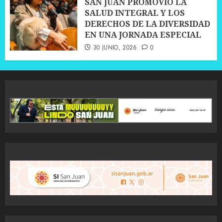
SAN JUAN PROMOVIÓ LA
SALUD INTEGRAL Y LOS
DERECHOS DE LA DIVERSIDAD
EN UNA JORNADA ESPECIAL
30 JUNIO, 2026
0