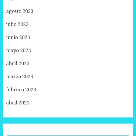
agosto 2023
julio 2023
junio 2023
mayo 2023
abril 2023
marzo 2023
febrero 2023
abril 2021