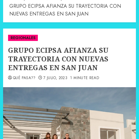
GRUPO ECIPSA AFIANZA SU TRAYECTORIA CON
NUEVAS ENTREGAS EN SAN JUAN
REGIONALES
GRUPO ECIPSA AFIANZA SU
TRAYECTORIA CON NUEVAS
ENTREGAS EN SAN JUAN
QUÉ PASA??
7 JULIO, 2023
1 MINUTE READ