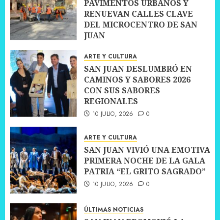
PAVIMENTOS URBANOS Y
RENUEVAN CALLES CLAVE
DEL MICROCENTRO DE SAN
JUAN
10 JULIO, 2026
0
ARTE Y CULTURA
SAN JUAN DESLUMBRÓ EN
CAMINOS Y SABORES 2026
CON SUS SABORES
REGIONALES
10 JULIO, 2026
0
ARTE Y CULTURA
SAN JUAN VIVIÓ UNA EMOTIVA
PRIMERA NOCHE DE LA GALA
PATRIA “EL GRITO SAGRADO”
10 JULIO, 2026
0
ÚLTIMAS NOTICIAS