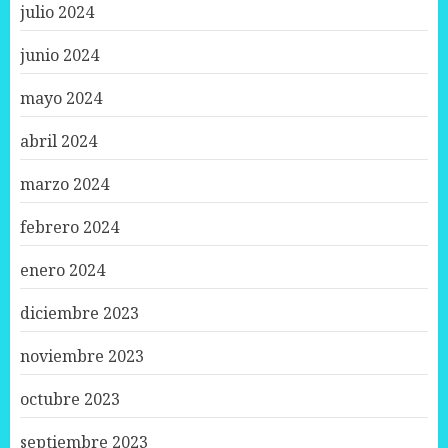
julio 2024
junio 2024
mayo 2024
abril 2024
marzo 2024
febrero 2024
enero 2024
diciembre 2023
noviembre 2023
octubre 2023
septiembre 2023