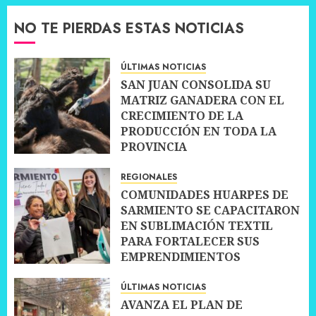
NO TE PIERDAS ESTAS NOTICIAS
ÚLTIMAS NOTICIAS
SAN JUAN CONSOLIDA SU
MATRIZ GANADERA CON EL
CRECIMIENTO DE LA
PRODUCCIÓN EN TODA LA
PROVINCIA
10 JULIO, 2026
0
REGIONALES
COMUNIDADES HUARPES DE
SARMIENTO SE CAPACITARON
EN SUBLIMACIÓN TEXTIL
PARA FORTALECER SUS
EMPRENDIMIENTOS
10 JULIO, 2026
0
ÚLTIMAS NOTICIAS
AVANZA EL PLAN DE