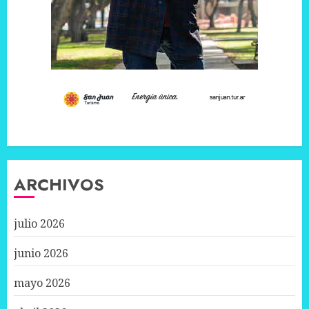
ARCHIVOS
julio 2026
junio 2026
mayo 2026