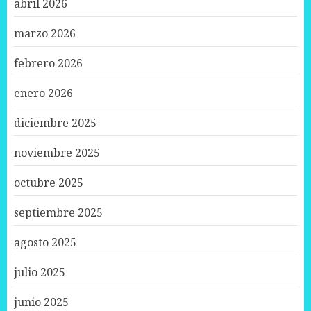
abril 2026
marzo 2026
febrero 2026
enero 2026
diciembre 2025
noviembre 2025
octubre 2025
septiembre 2025
agosto 2025
julio 2025
junio 2025