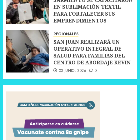
EN SUBLIMACIÓN TEXTIL
PARA FORTALECER SUS
EMPRENDIMIENTOS
10 JULIO, 2026
0
REGIONALES
SAN JUAN REALIZARÁ UN
OPERATIVO INTEGRAL DE
SALUD PARA FAMILIAS DEL
CENTRO DE ABORDAJE KEVIN
30 JUNIO, 2026
0