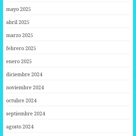
mayo 2025
abril 2025
marzo 2025
febrero 2025
enero 2025
diciembre 2024
noviembre 2024
octubre 2024
septiembre 2024
agosto 2024