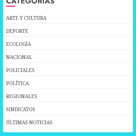
CATEGORÍAS
ARTE Y CULTURA
DEPORTE
ECOLOGÍA
NACIONAL
POLICIALES
POLÍTICA
REGIONALES
SINDICATOS
ÚLTIMAS NOTICIAS