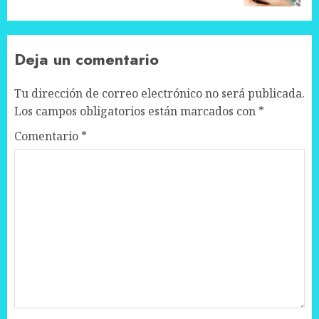
Deja un comentario
Tu dirección de correo electrónico no será publicada.
Los campos obligatorios están marcados con
*
Comentario
*