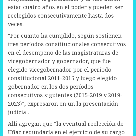
estar cuatro años en el poder y pueden ser
reelegidos consecutivamente hasta dos
veces.
“Por cuanto ha cumplido, según sostienen
tres períodos constitucionales consecutivos
en el desempeño de las magistraturas de
vicegobernador y gobernador, que fue
elegido vicegobernador por el período
constitucional 2011-2015 y luego elegido
gobernador en los dos períodos
consecutivos siguientes (2015-2019 y 2019-
2023)”, expresaron en un la presentación
judicial.
Allí agregan que “la eventual reelección de
Uñac redundaría en el ejercicio de su cargo