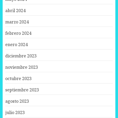
abril 2024
marzo 2024
febrero 2024
enero 2024
diciembre 2023
noviembre 2023
octubre 2023
septiembre 2023
agosto 2023
julio 2023