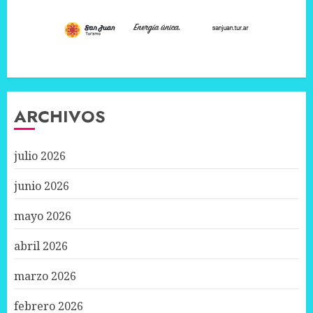
ARCHIVOS
julio 2026
junio 2026
mayo 2026
abril 2026
marzo 2026
febrero 2026