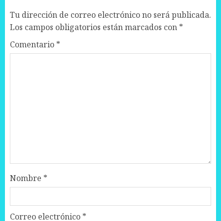
Tu dirección de correo electrónico no será publicada.
Los campos obligatorios están marcados con
*
Comentario
*
Nombre
*
Correo electrónico
*