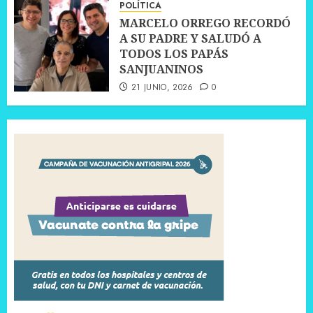
POLÍTICA
MARCELO ORREGO RECORDÓ
A SU PADRE Y SALUDÓ A
TODOS LOS PAPÁS
SANJUANINOS
21 JUNIO, 2026
0