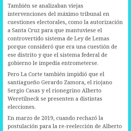
También se analizaban viejas
intervenciones del máximo tribunal en
cuestiones electorales, como la autorización
a Santa Cruz para que mantuviese el
controvertido sistema de Ley de Lemas
porque consideró que era una cuestión de
ese distrito y que el sistema federal de
gobierno le impedía entrometerse.
Pero La Corte también impidió que el
santiagueño Gerardo Zamora, el riojano
Sergio Casas y el rionegrino Alberto
Weretilneck se presenten a distintas
elecciones.
En marzo de 2019, cuando rechazó la
postulación para la re-reelección de Alberto