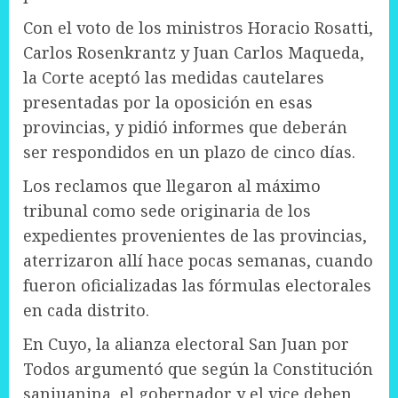
Con el voto de los ministros Horacio Rosatti,
Carlos Rosenkrantz y Juan Carlos Maqueda,
la Corte aceptó las medidas cautelares
presentadas por la oposición en esas
provincias, y pidió informes que deberán
ser respondidos en un plazo de cinco días.
Los reclamos que llegaron al máximo
tribunal como sede originaria de los
expedientes provenientes de las provincias,
aterrizaron allí hace pocas semanas, cuando
fueron oficializadas las fórmulas electorales
en cada distrito.
En Cuyo, la alianza electoral San Juan por
Todos argumentó que según la Constitución
sanjuanina, el gobernador y el vice deben