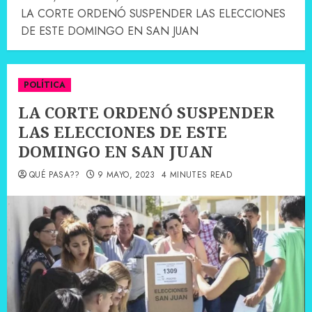
LA CORTE ORDENÓ SUSPENDER LAS ELECCIONES
DE ESTE DOMINGO EN SAN JUAN
POLÍTICA
LA CORTE ORDENÓ SUSPENDER
LAS ELECCIONES DE ESTE
DOMINGO EN SAN JUAN
QUÉ PASA??
9 MAYO, 2023
4 MINUTES READ