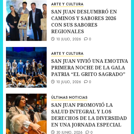
ARTE Y CULTURA
SAN JUAN DESLUMBRÓ EN
CAMINOS Y SABORES 2026
CON SUS SABORES
REGIONALES
10 JULIO, 2026
0
ARTE Y CULTURA
SAN JUAN VIVIÓ UNA EMOTIVA
PRIMERA NOCHE DE LA GALA
PATRIA “EL GRITO SAGRADO”
10 JULIO, 2026
0
ÚLTIMAS NOTICIAS
SAN JUAN PROMOVIÓ LA
SALUD INTEGRAL Y LOS
DERECHOS DE LA DIVERSIDAD
EN UNA JORNADA ESPECIAL
30 JUNIO, 2026
0