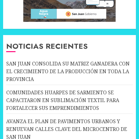
NOTICIAS RECIENTES
SAN JUAN CONSOLIDA SU MATRIZ GANADERA CON
EL CRECIMIENTO DE LA PRODUCCIÓN EN TODA LA
PROVINCIA
COMUNIDADES HUARPES DE SARMIENTO SE
CAPACITARON EN SUBLIMACIÓN TEXTIL PARA
FORTALECER SUS EMPRENDIMIENTOS
AVANZA EL PLAN DE PAVIMENTOS URBANOS Y
RENUEVAN CALLES CLAVE DEL MICROCENTRO DE
SAN JUAN