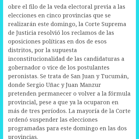
obre el filo de la veda electoral previa a las
elecciones en cinco provincias que se
realizarán este domingo, la Corte Suprema
de Justicia resolvió los reclamos de las
oposiciones políticas en dos de esos
distritos, por la supuesta
inconstitucionalidad de las candidaturas a
gobernador o vice de los postulantes
peronistas. Se trata de San Juan y Tucumán,
donde Sergio Uñac y Juan Manzur
pretenden permanecer o volver a la fórmula
provincial, pese a que ya la ocuparon en
más de tres períodos. La mayoría de la Corte
ordenó suspender las elecciones
programadas para este domingo en las dos
provincias.