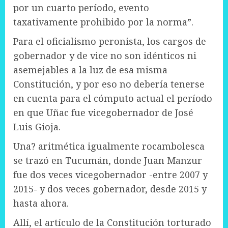
por un cuarto período, evento
taxativamente prohibido por la norma”.
Para el oficialismo peronista, los cargos de
gobernador y de vice no son idénticos ni
asemejables a la luz de esa misma
Constitución, y por eso no debería tenerse
en cuenta para el cómputo actual el período
en que Uñac fue vicegobernador de José
Luis Gioja.
Una? aritmética igualmente rocambolesca
se trazó en Tucumán, donde Juan Manzur
fue dos veces vicegobernador -entre 2007 y
2015- y dos veces gobernador, desde 2015 y
hasta ahora.
Allí, el artículo de la Constitución torturado