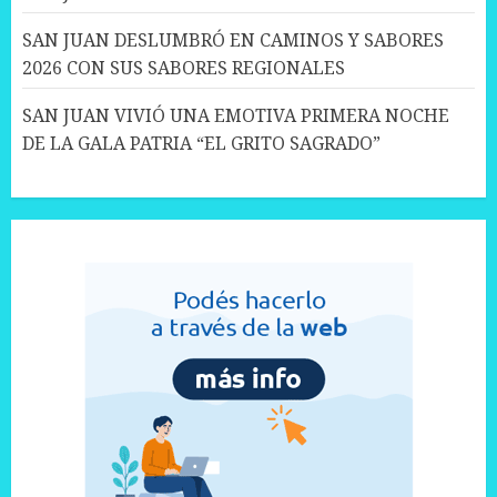
SAN JUAN DESLUMBRÓ EN CAMINOS Y SABORES
2026 CON SUS SABORES REGIONALES
SAN JUAN VIVIÓ UNA EMOTIVA PRIMERA NOCHE
DE LA GALA PATRIA “EL GRITO SAGRADO”