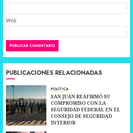
Web
PUBLICACIONES RELACIONADAS
POLÍTICA
SAN JUAN REAFIRMÓ SU
COMPROMISO CON LA
SEGURIDAD FEDERAL EN EL
CONSEJO DE SEGURIDAD
INTERIOR
30 JUNIO, 2026
0