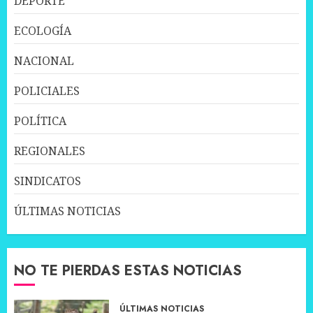
DEPORTE
ECOLOGÍA
NACIONAL
POLICIALES
POLÍTICA
REGIONALES
SINDICATOS
ÚLTIMAS NOTICIAS
NO TE PIERDAS ESTAS NOTICIAS
ÚLTIMAS NOTICIAS