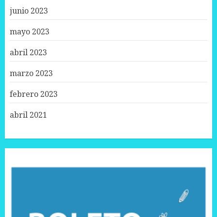
junio 2023
mayo 2023
abril 2023
marzo 2023
febrero 2023
abril 2021