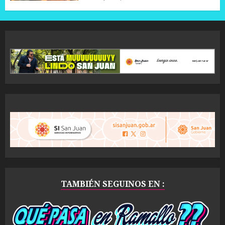
TAMBIÉN SEGUINOS EN :