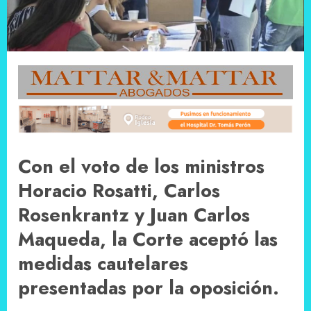
Con el voto de los ministros
Horacio Rosatti, Carlos
Rosenkrantz y Juan Carlos
Maqueda, la Corte aceptó las
medidas cautelares
presentadas por la oposición.