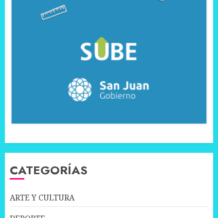
CATEGORÍAS
ARTE Y CULTURA