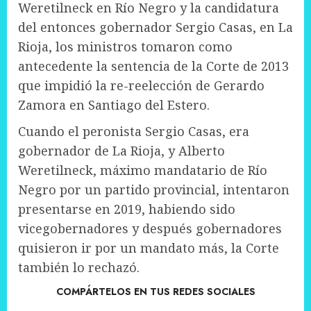
Weretilneck en Río Negro y la candidatura
del entonces gobernador Sergio Casas, en La
Rioja, los ministros tomaron como
antecedente la sentencia de la Corte de 2013
que impidió la re-reelección de Gerardo
Zamora en Santiago del Estero.
Cuando el peronista Sergio Casas, era
gobernador de La Rioja, y Alberto
Weretilneck, máximo mandatario de Río
Negro por un partido provincial, intentaron
presentarse en 2019, habiendo sido
vicegobernadores y después gobernadores
quisieron ir por un mandato más, la Corte
también lo rechazó.
COMPÁRTELOS EN TUS REDES SOCIALES