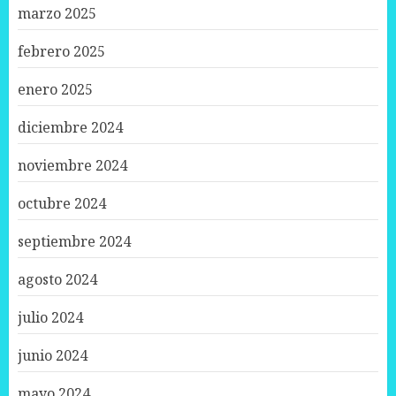
marzo 2025
febrero 2025
enero 2025
diciembre 2024
noviembre 2024
octubre 2024
septiembre 2024
agosto 2024
julio 2024
junio 2024
mayo 2024