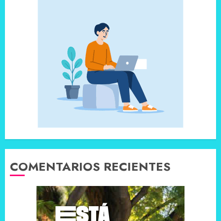
COMENTARIOS RECIENTES