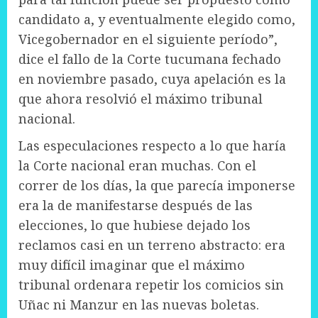
candidato a, y eventualmente elegido como,
Vicegobernador en el siguiente período”,
dice el fallo de la Corte tucumana fechado
en noviembre pasado, cuya apelación es la
que ahora resolvió el máximo tribunal
nacional.
Las especulaciones respecto a lo que haría
la Corte nacional eran muchas. Con el
correr de los días, la que parecía imponerse
era la de manifestarse después de las
elecciones, lo que hubiese dejado los
reclamos casi en un terreno abstracto: era
muy difícil imaginar que el máximo
tribunal ordenara repetir los comicios sin
Uñac ni Manzur en las nuevas boletas.