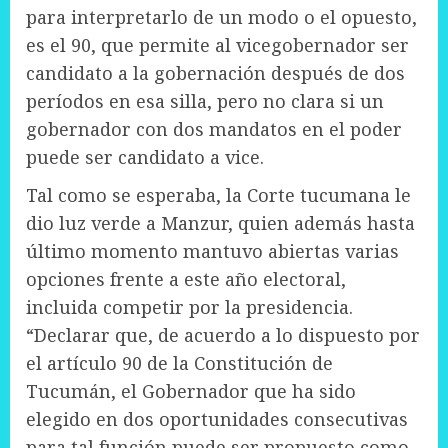
para interpretarlo de un modo o el opuesto,
es el 90, que permite al vicegobernador ser
candidato a la gobernación después de dos
períodos en esa silla, pero no clara si un
gobernador con dos mandatos en el poder
puede ser candidato a vice.
Tal como se esperaba, la Corte tucumana le
dio luz verde a Manzur, quien además hasta
último momento mantuvo abiertas varias
opciones frente a este año electoral,
incluida competir por la presidencia.
“Declarar que, de acuerdo a lo dispuesto por
el artículo 90 de la Constitución de
Tucumán, el Gobernador que ha sido
elegido en dos oportunidades consecutivas
para tal función puede ser propuesto como