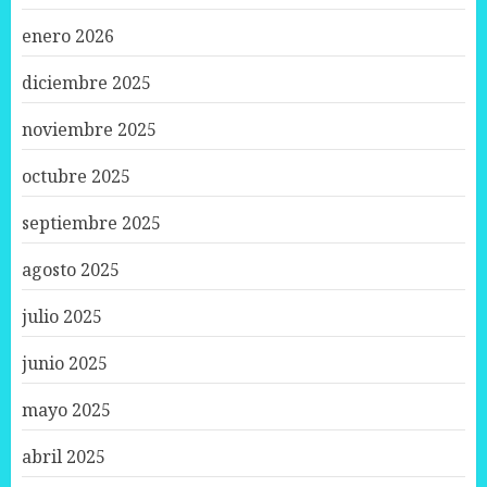
enero 2026
diciembre 2025
noviembre 2025
octubre 2025
septiembre 2025
agosto 2025
julio 2025
junio 2025
mayo 2025
abril 2025