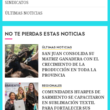
SINDICATOS
ÚLTIMAS NOTICIAS
NO TE PIERDAS ESTAS NOTICIAS
ÚLTIMAS NOTICIAS
SAN JUAN CONSOLIDA SU
MATRIZ GANADERA CON EL
CRECIMIENTO DE LA
PRODUCCIÓN EN TODA LA
PROVINCIA
10 JULIO, 2026
0
REGIONALES
COMUNIDADES HUARPES DE
SARMIENTO SE CAPACITARON
EN SUBLIMACIÓN TEXTIL
PARA FORTALECER SUS