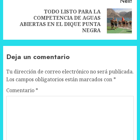
Next
TODO LISTO PARA LA
COMPETENCIA DE AGUAS
Next
ABIERTAS EN EL DIQUE PUNTA
post:
NEGRA
Deja un comentario
Tu dirección de correo electrónico no será publicada.
Los campos obligatorios están marcados con
*
Comentario
*