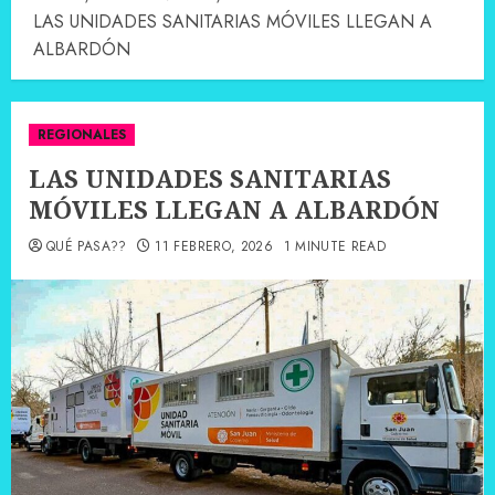
LAS UNIDADES SANITARIAS MÓVILES LLEGAN A
ALBARDÓN
REGIONALES
LAS UNIDADES SANITARIAS
MÓVILES LLEGAN A ALBARDÓN
QUÉ PASA??
11 FEBRERO, 2026
1 MINUTE READ