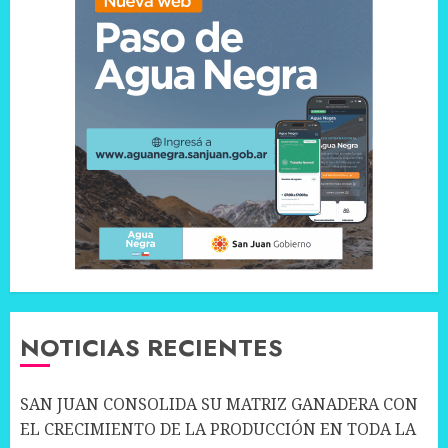
NOTICIAS RECIENTES
SAN JUAN CONSOLIDA SU MATRIZ GANADERA CON
EL CRECIMIENTO DE LA PRODUCCIÓN EN TODA LA