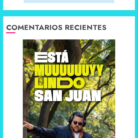
COMENTARIOS RECIENTES