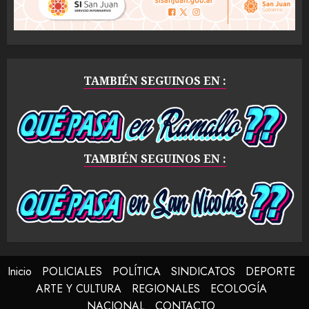
TAMBIÉN SEGUINOS EN :
TAMBIÉN SEGUINOS EN :
Inicio
POLICIALES
POLÍTICA
SINDICATOS
DEPORTE
ARTE Y CULTURA
REGIONALES
ECOLOGÍA
NACIONAL
CONTACTO