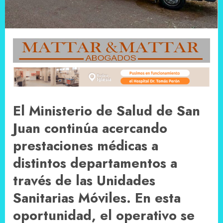
El Ministerio de Salud de San
Juan continúa acercando
prestaciones médicas a
distintos departamentos a
través de las Unidades
Sanitarias Móviles. En esta
oportunidad, el operativo se