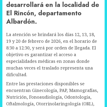
desarrollará en la localidad de
El Rincón, departamento
Albardón.
La atención se brindará los días 12, 13, 18,
19 y 20 de febrero de 2026, en el horario de
8:30 a 12:30, y será por orden de llegada. El
objetivo es garantizar el acceso a
especialidades médicas en zonas donde
muchas veces el traslado representa una
dificultad.
Entre las prestaciones disponibles se
encuentran Ginecología, PAP, Mamografías,
Nutrición, Fonoaudiología, Odontología,
Oftalmología, Otorrinolaringología (ORL),