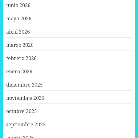
junio 2026
mayo 2026
abril 2026
marzo 2026
febrero 2026
enero 2026
diciembre 2025
noviembre 2025
octubre 2025
septiembre 2025
agosto 2025