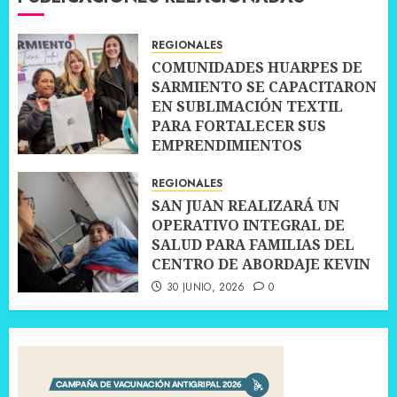
REGIONALES
COMUNIDADES HUARPES DE
SARMIENTO SE CAPACITARON
EN SUBLIMACIÓN TEXTIL
PARA FORTALECER SUS
EMPRENDIMIENTOS
10 JULIO, 2026
0
REGIONALES
SAN JUAN REALIZARÁ UN
OPERATIVO INTEGRAL DE
SALUD PARA FAMILIAS DEL
CENTRO DE ABORDAJE KEVIN
30 JUNIO, 2026
0