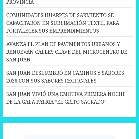
PROVINCIA
COMUNIDADES HUARPES DE SARMIENTO SE
CAPACITARON EN SUBLIMACIÓN TEXTIL PARA
FORTALECER SUS EMPRENDIMIENTOS
AVANZA EL PLAN DE PAVIMENTOS URBANOS Y
RENUEVAN CALLES CLAVE DEL MICROCENTRO DE
SAN JUAN
SAN JUAN DESLUMBRÓ EN CAMINOS Y SABORES
2026 CON SUS SABORES REGIONALES
SAN JUAN VIVIÓ UNA EMOTIVA PRIMERA NOCHE
DE LA GALA PATRIA “EL GRITO SAGRADO”