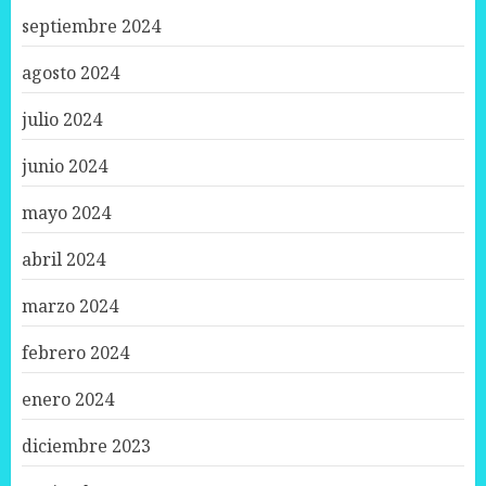
septiembre 2024
agosto 2024
julio 2024
junio 2024
mayo 2024
abril 2024
marzo 2024
febrero 2024
enero 2024
diciembre 2023