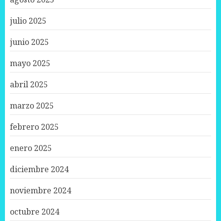
julio 2025
junio 2025
mayo 2025
abril 2025
marzo 2025
febrero 2025
enero 2025
diciembre 2024
noviembre 2024
octubre 2024