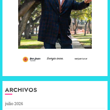
ARCHIVOS
julio 2026