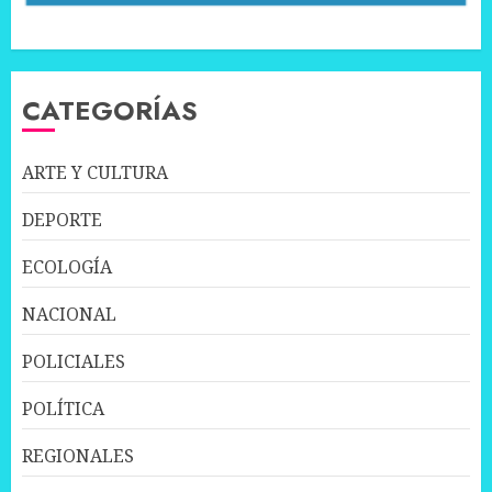
CATEGORÍAS
ARTE Y CULTURA
DEPORTE
ECOLOGÍA
NACIONAL
POLICIALES
POLÍTICA
REGIONALES