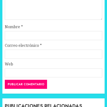
Nombre
*
Correo electrónico
*
Web
PUBLICACIONES RELACIONADAS