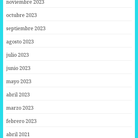
noviembre 2023
octubre 2023
septiembre 2023
agosto 2023
julio 2023
junio 2023
mayo 2023
abril 2023
marzo 2023
febrero 2023
abril 2021