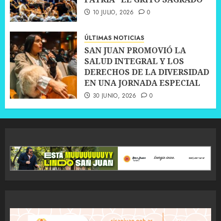
10 JULIO, 2026
0
ÚLTIMAS NOTICIAS
SAN JUAN PROMOVIÓ LA
SALUD INTEGRAL Y LOS
DERECHOS DE LA DIVERSIDAD
EN UNA JORNADA ESPECIAL
30 JUNIO, 2026
0