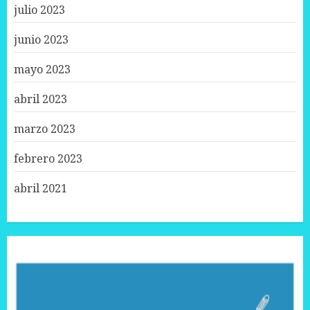
julio 2023
junio 2023
mayo 2023
abril 2023
marzo 2023
febrero 2023
abril 2021