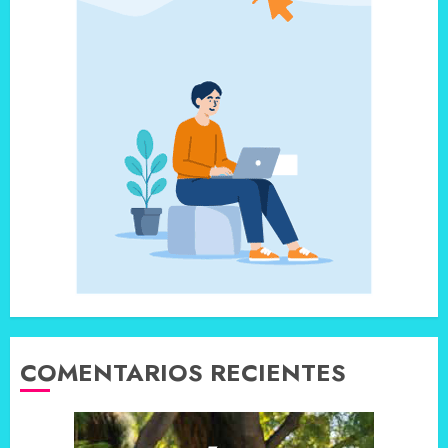
COMENTARIOS RECIENTES