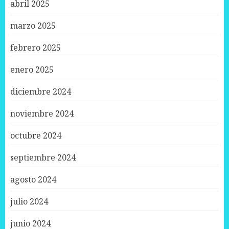
abril 2025
marzo 2025
febrero 2025
enero 2025
diciembre 2024
noviembre 2024
octubre 2024
septiembre 2024
agosto 2024
julio 2024
junio 2024