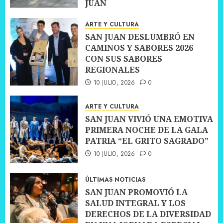
JUAN
10 JULIO, 2026
0
ARTE Y CULTURA
SAN JUAN DESLUMBRÓ EN
CAMINOS Y SABORES 2026
CON SUS SABORES
REGIONALES
10 JULIO, 2026
0
ARTE Y CULTURA
SAN JUAN VIVIÓ UNA EMOTIVA
PRIMERA NOCHE DE LA GALA
PATRIA “EL GRITO SAGRADO”
10 JULIO, 2026
0
ÚLTIMAS NOTICIAS
SAN JUAN PROMOVIÓ LA
SALUD INTEGRAL Y LOS
DERECHOS DE LA DIVERSIDAD