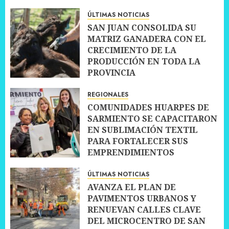
ÚLTIMAS NOTICIAS
SAN JUAN CONSOLIDA SU
MATRIZ GANADERA CON EL
CRECIMIENTO DE LA
PRODUCCIÓN EN TODA LA
PROVINCIA
10 JULIO, 2026
0
REGIONALES
COMUNIDADES HUARPES DE
SARMIENTO SE CAPACITARON
EN SUBLIMACIÓN TEXTIL
PARA FORTALECER SUS
EMPRENDIMIENTOS
10 JULIO, 2026
0
ÚLTIMAS NOTICIAS
AVANZA EL PLAN DE
PAVIMENTOS URBANOS Y
RENUEVAN CALLES CLAVE
DEL MICROCENTRO DE SAN