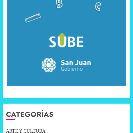
CATEGORÍAS
ARTE Y CULTURA