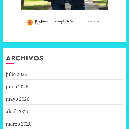
ARCHIVOS
julio 2026
junio 2026
mayo 2026
abril 2026
marzo 2026