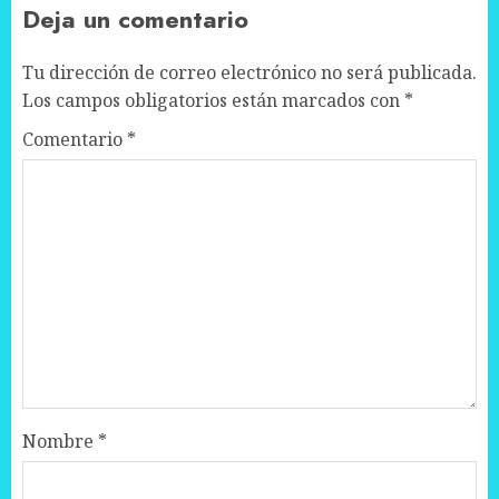
Deja un comentario
Tu dirección de correo electrónico no será publicada.
Los campos obligatorios están marcados con
*
Comentario
*
Nombre
*