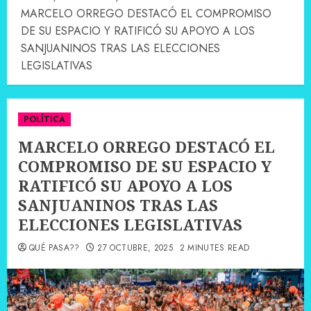
MARCELO ORREGO DESTACÓ EL COMPROMISO
DE SU ESPACIO Y RATIFICÓ SU APOYO A LOS
SANJUANINOS TRAS LAS ELECCIONES
LEGISLATIVAS
POLÍTICA
MARCELO ORREGO DESTACÓ EL
COMPROMISO DE SU ESPACIO Y
RATIFICÓ SU APOYO A LOS
SANJUANINOS TRAS LAS
ELECCIONES LEGISLATIVAS
QUÉ PASA??
27 OCTUBRE, 2025
2 MINUTES READ