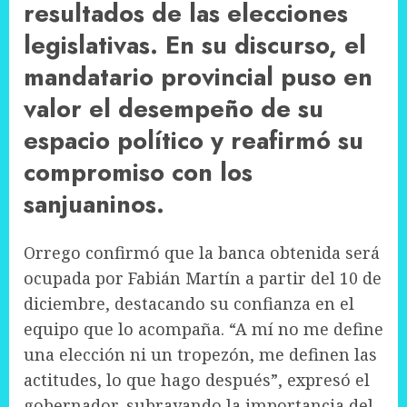
resultados de las elecciones
legislativas. En su discurso, el
mandatario provincial puso en
valor el desempeño de su
espacio político y reafirmó su
compromiso con los
sanjuaninos.
Orrego confirmó que la banca obtenida será
ocupada por Fabián Martín a partir del 10 de
diciembre, destacando su confianza en el
equipo que lo acompaña. “A mí no me define
una elección ni un tropezón, me definen las
actitudes, lo que hago después”, expresó el
gobernador, subrayando la importancia del