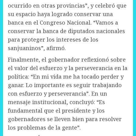
ocurrido en otras provincias”, y celebró que
su espacio haya logrado conservar una
banca en el Congreso Nacional. “Vamos a
conservar la banca de diputados nacionales
para proteger los intereses de los
sanjuaninos”, afirmó.
Finalmente, el gobernador reflexionó sobre
el valor del esfuerzo y la perseverancia en la
política: “En mi vida me ha tocado perder y
ganar. Lo importante es seguir trabajando
con esfuerzo y perseverancia”. En un
mensaje institucional, concluyó: “Es
fundamental que el presidente y los
gobernadores se lleven bien para resolver
los problemas de la gente”.