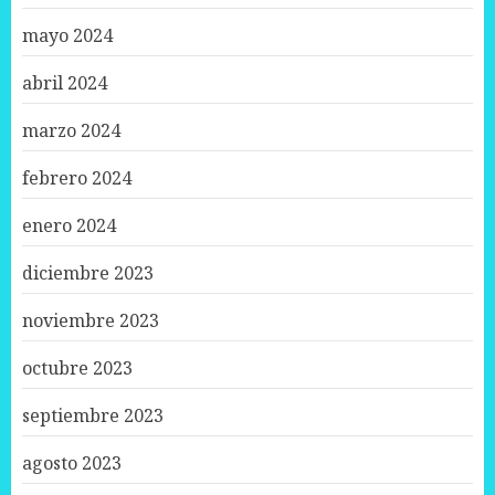
mayo 2024
abril 2024
marzo 2024
febrero 2024
enero 2024
diciembre 2023
noviembre 2023
octubre 2023
septiembre 2023
agosto 2023