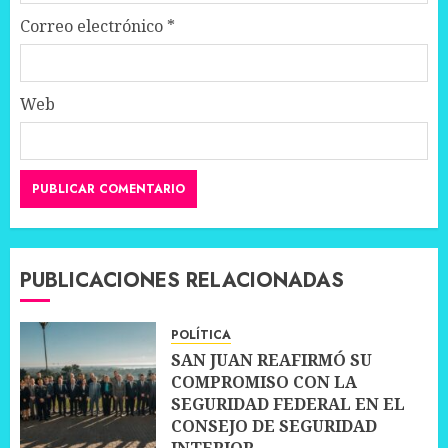
Correo electrónico
*
Web
PUBLICACIONES RELACIONADAS
POLÍTICA
SAN JUAN REAFIRMÓ SU
COMPROMISO CON LA
SEGURIDAD FEDERAL EN EL
CONSEJO DE SEGURIDAD