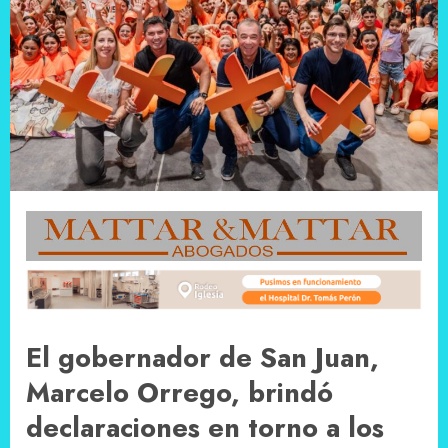
El gobernador de San Juan,
Marcelo Orrego, brindó
declaraciones en torno a los