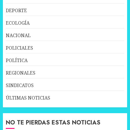
DEPORTE
ECOLOGÍA
NACIONAL
POLICIALES
POLÍTICA
REGIONALES
SINDICATOS
ÚLTIMAS NOTICIAS
NO TE PIERDAS ESTAS NOTICIAS