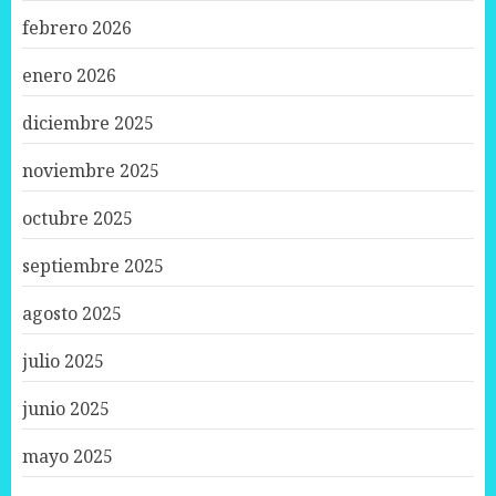
febrero 2026
enero 2026
diciembre 2025
noviembre 2025
octubre 2025
septiembre 2025
agosto 2025
julio 2025
junio 2025
mayo 2025