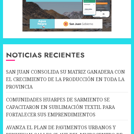
NOTICIAS RECIENTES
SAN JUAN CONSOLIDA SU MATRIZ GANADERA CON
EL CRECIMIENTO DE LA PRODUCCIÓN EN TODA LA
PROVINCIA
COMUNIDADES HUARPES DE SARMIENTO SE
CAPACITARON EN SUBLIMACIÓN TEXTIL PARA
FORTALECER SUS EMPRENDIMIENTOS
AVANZA EL PLAN DE PAVIMENTOS URBANOS Y