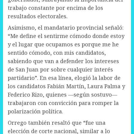
trabajo constante por encima de los
resultados electorales.
Asimismo, el mandatario provincial señaló:
“Me define el sentirme cómodo donde estoy
y el lugar que ocupamos es porque me he
sentido cómodo, con mis candidatos,
sabiendo que van a defender los intereses
de San Juan por sobre cualquier interés
partidario”. En esa línea, elogió la labor de
los candidatos Fabián Martín, Laura Palma y
Federico Rizo, quienes —según sostuvo—
trabajaron con convicción para romper la
polarización política.
Orrego también resaltó que “fue una
elección de corte nacional, similar a lo