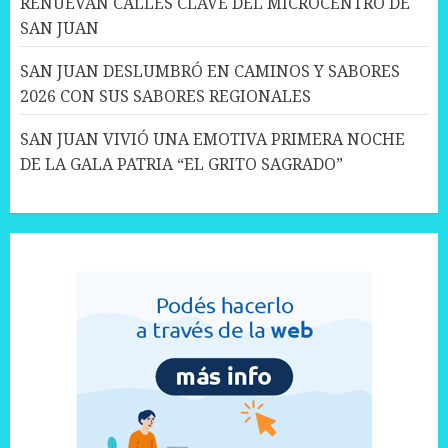
RENUEVAN CALLES CLAVE DEL MICROCENTRO DE
SAN JUAN
SAN JUAN DESLUMBRÓ EN CAMINOS Y SABORES
2026 CON SUS SABORES REGIONALES
SAN JUAN VIVIÓ UNA EMOTIVA PRIMERA NOCHE
DE LA GALA PATRIA “EL GRITO SAGRADO”