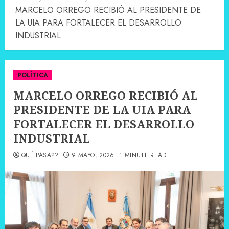
MARCELO ORREGO RECIBIÓ AL PRESIDENTE DE
LA UIA PARA FORTALECER EL DESARROLLO
INDUSTRIAL
POLÍTICA
MARCELO ORREGO RECIBIÓ AL
PRESIDENTE DE LA UIA PARA
FORTALECER EL DESARROLLO
INDUSTRIAL
QUÉ PASA??
9 MAYO, 2026
1 MINUTE READ