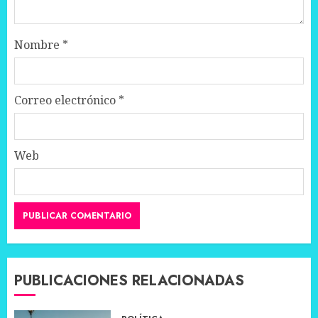
Nombre
*
Correo electrónico
*
Web
PUBLICACIONES RELACIONADAS