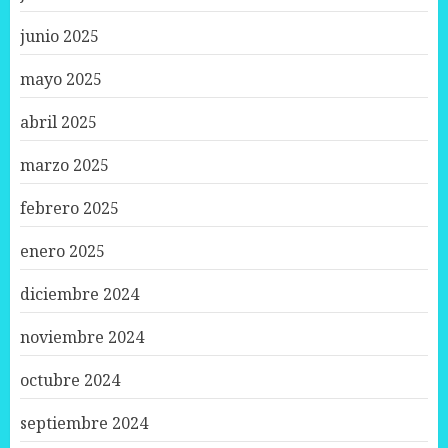
junio 2025
mayo 2025
abril 2025
marzo 2025
febrero 2025
enero 2025
diciembre 2024
noviembre 2024
octubre 2024
septiembre 2024