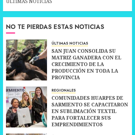
ÚLTIMAS NOTICIAS
NO TE PIERDAS ESTAS NOTICIAS
ÚLTIMAS NOTICIAS
SAN JUAN CONSOLIDA SU
MATRIZ GANADERA CON EL
CRECIMIENTO DE LA
PRODUCCIÓN EN TODA LA
PROVINCIA
10 JULIO, 2026
0
REGIONALES
COMUNIDADES HUARPES DE
SARMIENTO SE CAPACITARON
EN SUBLIMACIÓN TEXTIL
PARA FORTALECER SUS
EMPRENDIMIENTOS
10 JULIO, 2026
0