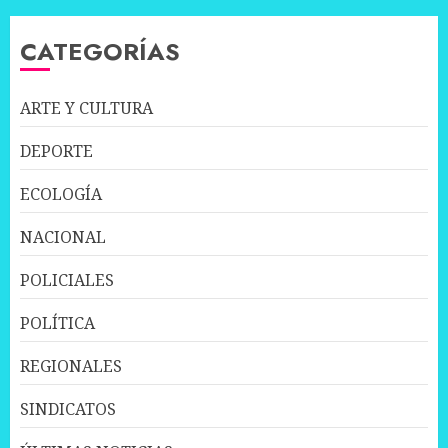
CATEGORÍAS
ARTE Y CULTURA
DEPORTE
ECOLOGÍA
NACIONAL
POLICIALES
POLÍTICA
REGIONALES
SINDICATOS