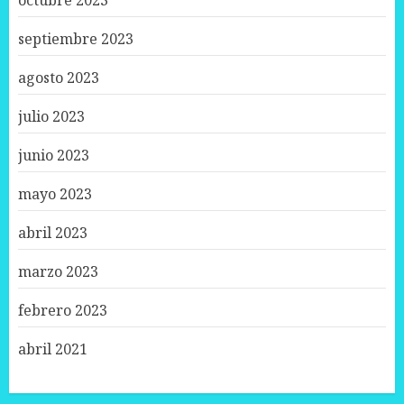
octubre 2023
septiembre 2023
agosto 2023
julio 2023
junio 2023
mayo 2023
abril 2023
marzo 2023
febrero 2023
abril 2021