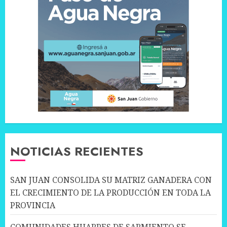
NOTICIAS RECIENTES
SAN JUAN CONSOLIDA SU MATRIZ GANADERA CON
EL CRECIMIENTO DE LA PRODUCCIÓN EN TODA LA
PROVINCIA