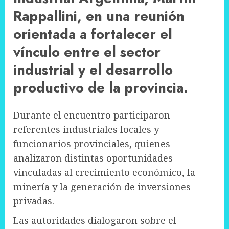
Rappallini, en una reunión
orientada a fortalecer el
vínculo entre el sector
industrial y el desarrollo
productivo de la provincia.
Durante el encuentro participaron
referentes industriales locales y
funcionarios provinciales, quienes
analizaron distintas oportunidades
vinculadas al crecimiento económico, la
minería y la generación de inversiones
privadas.
Las autoridades dialogaron sobre el