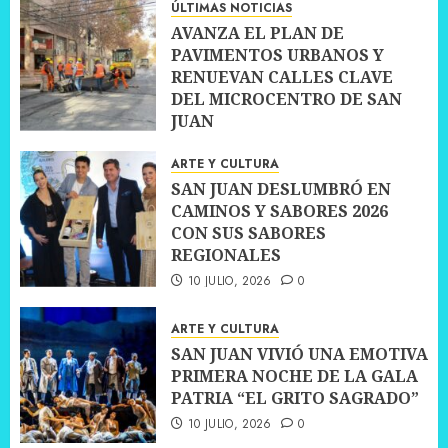
ÚLTIMAS NOTICIAS
AVANZA EL PLAN DE
PAVIMENTOS URBANOS Y
RENUEVAN CALLES CLAVE
DEL MICROCENTRO DE SAN
JUAN
10 JULIO, 2026
0
ARTE Y CULTURA
SAN JUAN DESLUMBRÓ EN
CAMINOS Y SABORES 2026
CON SUS SABORES
REGIONALES
10 JULIO, 2026
0
ARTE Y CULTURA
SAN JUAN VIVIÓ UNA EMOTIVA
PRIMERA NOCHE DE LA GALA
PATRIA “EL GRITO SAGRADO”
10 JULIO, 2026
0