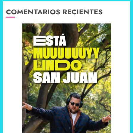
COMENTARIOS RECIENTES