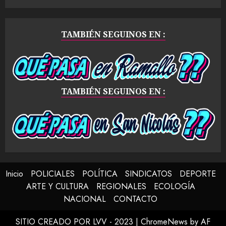
TAMBIÉN SEGUINOS EN :
TAMBIÉN SEGUINOS EN :
Inicio
POLICIALES
POLÍTICA
SINDICATOS
DEPORTE
ARTE Y CULTURA
REGIONALES
ECOLOGÍA
NACIONAL
CONTACTO
SITIO CREADO POR LVV - 2023
|
ChromeNews
by AF