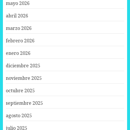
mayo 2026
abril 2026
marzo 2026
febrero 2026
enero 2026
diciembre 2025
noviembre 2025
octubre 2025
septiembre 2025
agosto 2025
julio 2025