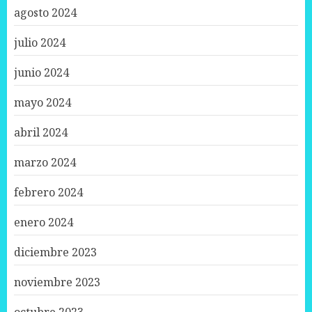
agosto 2024
julio 2024
junio 2024
mayo 2024
abril 2024
marzo 2024
febrero 2024
enero 2024
diciembre 2023
noviembre 2023