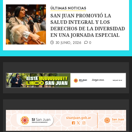
ÚLTIMAS NOTICIAS
SAN JUAN PROMOVIÓ LA
SALUD INTEGRAL Y LOS
DERECHOS DE LA DIVERSIDAD
EN UNA JORNADA ESPECIAL
30 JUNIO, 2026
0