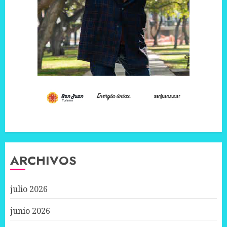
ARCHIVOS
julio 2026
junio 2026