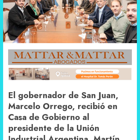
El gobernador de San Juan,
Marcelo Orrego, recibió en
Casa de Gobierno al
presidente de la Unión
Industrial Argentina, Martín