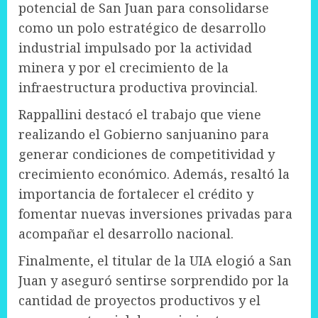
potencial de San Juan para consolidarse
como un polo estratégico de desarrollo
industrial impulsado por la actividad
minera y por el crecimiento de la
infraestructura productiva provincial.
Rappallini destacó el trabajo que viene
realizando el Gobierno sanjuanino para
generar condiciones de competitividad y
crecimiento económico. Además, resaltó la
importancia de fortalecer el crédito y
fomentar nuevas inversiones privadas para
acompañar el desarrollo nacional.
Finalmente, el titular de la UIA elogió a San
Juan y aseguró sentirse sorprendido por la
cantidad de proyectos productivos y el