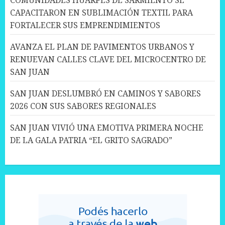
COMUNIDADES HUARPES DE SARMIENTO SE
CAPACITARON EN SUBLIMACIÓN TEXTIL PARA
FORTALECER SUS EMPRENDIMIENTOS
AVANZA EL PLAN DE PAVIMENTOS URBANOS Y
RENUEVAN CALLES CLAVE DEL MICROCENTRO DE
SAN JUAN
SAN JUAN DESLUMBRÓ EN CAMINOS Y SABORES
2026 CON SUS SABORES REGIONALES
SAN JUAN VIVIÓ UNA EMOTIVA PRIMERA NOCHE
DE LA GALA PATRIA “EL GRITO SAGRADO”