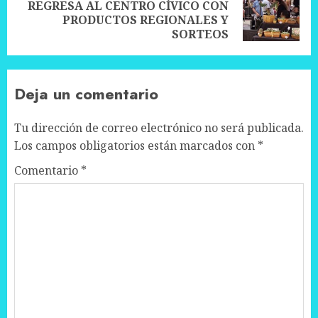
REGRESA AL CENTRO CÍVICO CON
Next
PRODUCTOS REGIONALES Y
post:
SORTEOS
Deja un comentario
Tu dirección de correo electrónico no será publicada.
Los campos obligatorios están marcados con
*
Comentario
*