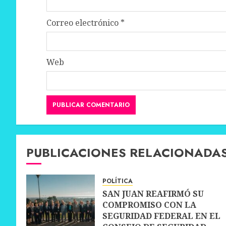
Correo electrónico
*
Web
PUBLICACIONES RELACIONADA
POLÍTICA
SAN JUAN REAFIRMÓ SU
COMPROMISO CON LA
SEGURIDAD FEDERAL EN EL