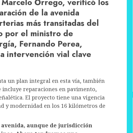
Marcelo Orrego, verificó los
aración de la avenida
rterias más transitadas del
por el ministro de
ergía, Fernando Perea,
a intervención vial clave
uta un plan integral en esta vía, también
 incluye reparaciones en pavimento,
ñalética. El proyecto tiene una vigencia
ad y modernidad en los 16 kilómetros de
 avenida, aunque de jurisdicción