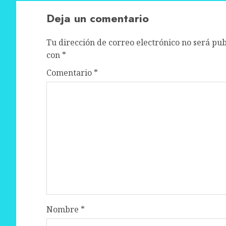
Deja un comentario
Tu dirección de correo electrónico no será pub
con
*
Comentario
*
Nombre
*