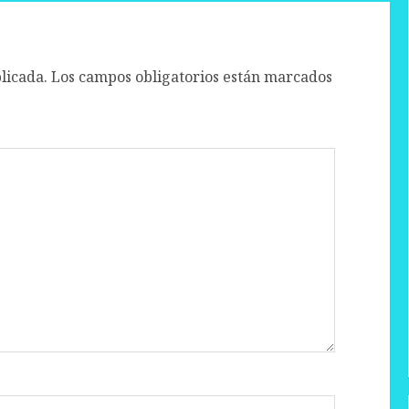
licada.
Los campos obligatorios están marcados