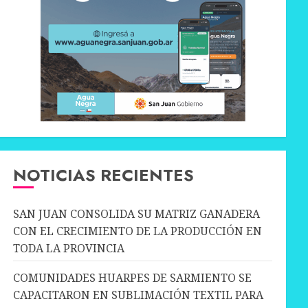
NOTICIAS RECIENTES
SAN JUAN CONSOLIDA SU MATRIZ GANADERA
CON EL CRECIMIENTO DE LA PRODUCCIÓN EN
TODA LA PROVINCIA
COMUNIDADES HUARPES DE SARMIENTO SE
CAPACITARON EN SUBLIMACIÓN TEXTIL PARA