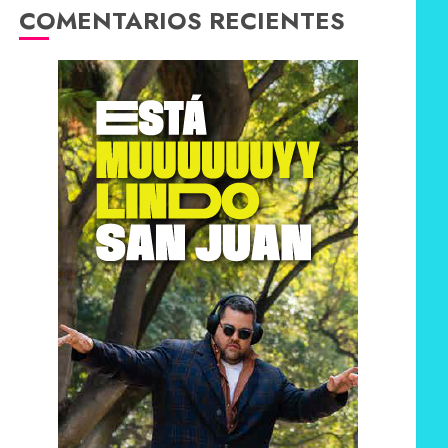
COMENTARIOS RECIENTES