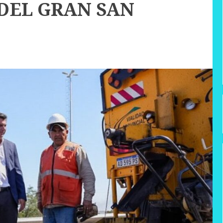
DEL GRAN SAN