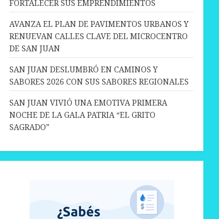
FORTALECER SUS EMPRENDIMIENTOS
AVANZA EL PLAN DE PAVIMENTOS URBANOS Y
RENUEVAN CALLES CLAVE DEL MICROCENTRO
DE SAN JUAN
SAN JUAN DESLUMBRÓ EN CAMINOS Y
SABORES 2026 CON SUS SABORES REGIONALES
SAN JUAN VIVIÓ UNA EMOTIVA PRIMERA
NOCHE DE LA GALA PATRIA “EL GRITO
SAGRADO”