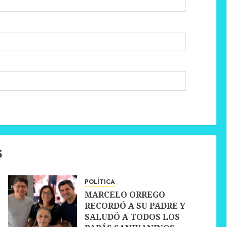
S
POLÍTICA
MARCELO ORREGO
RECORDÓ A SU PADRE Y
SALUDÓ A TODOS LOS