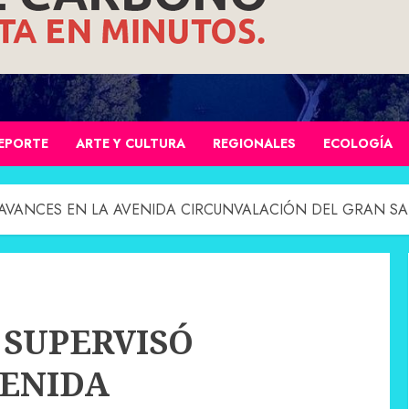
EPORTE
ARTE Y CULTURA
REGIONALES
ECOLOGÍA
AVANCES EN LA AVENIDA CIRCUNVALACIÓN DEL GRAN SA
SUPERVISÓ
VENIDA