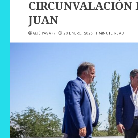
CIRCUNVALACIÓN 
JUAN
QUÉ PASA??
20 ENERO, 2025
1 MINUTE READ