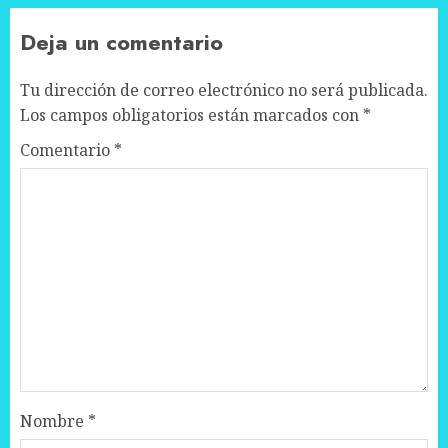
Deja un comentario
Tu dirección de correo electrónico no será publicada.
Los campos obligatorios están marcados con
*
Comentario
*
Nombre
*