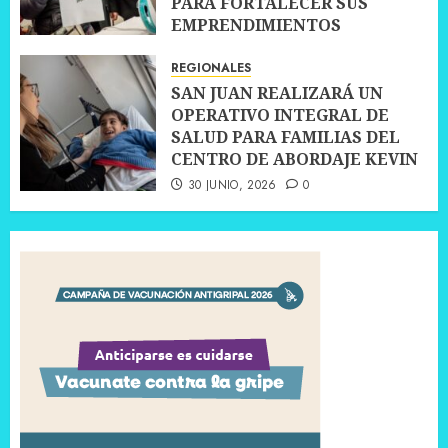
PARA FORTALECER SUS
EMPRENDIMIENTOS
10 JULIO, 2026
0
REGIONALES
SAN JUAN REALIZARÁ UN
OPERATIVO INTEGRAL DE
SALUD PARA FAMILIAS DEL
CENTRO DE ABORDAJE KEVIN
30 JUNIO, 2026
0