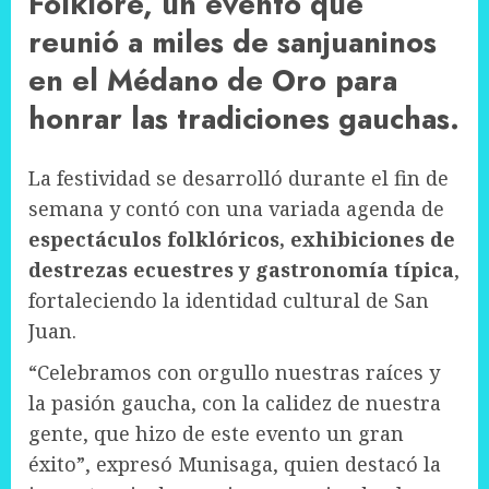
Folklore, un evento que
reunió a miles de sanjuaninos
en el Médano de Oro para
honrar las tradiciones gauchas.
La festividad se desarrolló durante el fin de
semana y contó con una variada agenda de
espectáculos folklóricos, exhibiciones de
destrezas ecuestres y gastronomía típica
,
fortaleciendo la identidad cultural de San
Juan.
“Celebramos con orgullo nuestras raíces y
la pasión gaucha, con la calidez de nuestra
gente, que hizo de este evento un gran
éxito”, expresó Munisaga, quien destacó la