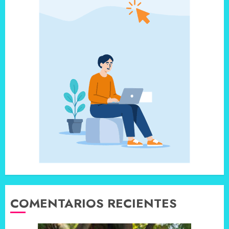
COMENTARIOS RECIENTES