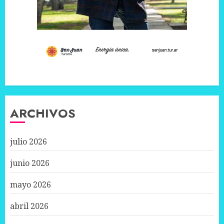
ARCHIVOS
julio 2026
junio 2026
mayo 2026
abril 2026