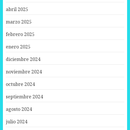
abril 2025
marzo 2025
febrero 2025
enero 2025
diciembre 2024
noviembre 2024
octubre 2024
septiembre 2024
agosto 2024
julio 2024