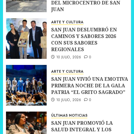
DEL MICROCENTRO DE SAN
JUAN
10 JULIO, 2026
0
ARTE Y CULTURA
SAN JUAN DESLUMBRÓ EN
CAMINOS Y SABORES 2026
CON SUS SABORES
REGIONALES
10 JULIO, 2026
0
ARTE Y CULTURA
SAN JUAN VIVIÓ UNA EMOTIVA
PRIMERA NOCHE DE LA GALA
PATRIA “EL GRITO SAGRADO”
10 JULIO, 2026
0
ÚLTIMAS NOTICIAS
SAN JUAN PROMOVIÓ LA
SALUD INTEGRAL Y LOS