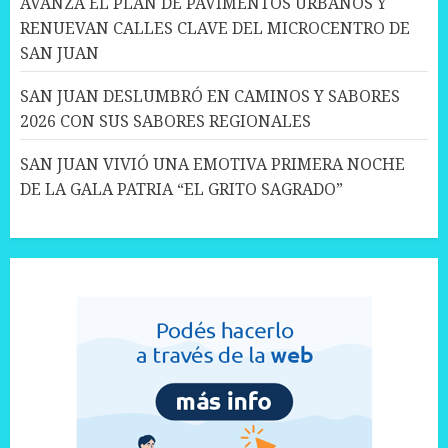
AVANZA EL PLAN DE PAVIMENTOS URBANOS Y
RENUEVAN CALLES CLAVE DEL MICROCENTRO DE
SAN JUAN
SAN JUAN DESLUMBRÓ EN CAMINOS Y SABORES
2026 CON SUS SABORES REGIONALES
SAN JUAN VIVIÓ UNA EMOTIVA PRIMERA NOCHE
DE LA GALA PATRIA “EL GRITO SAGRADO”