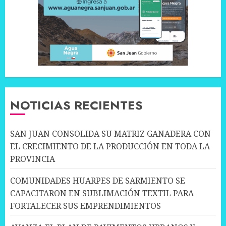
NOTICIAS RECIENTES
SAN JUAN CONSOLIDA SU MATRIZ GANADERA CON
EL CRECIMIENTO DE LA PRODUCCIÓN EN TODA LA
PROVINCIA
COMUNIDADES HUARPES DE SARMIENTO SE
CAPACITARON EN SUBLIMACIÓN TEXTIL PARA
FORTALECER SUS EMPRENDIMIENTOS