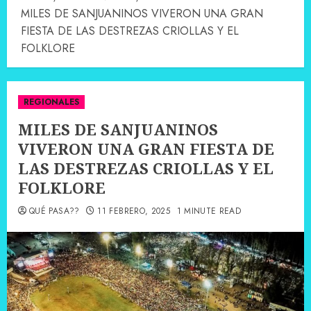
MILES DE SANJUANINOS VIVERON UNA GRAN
FIESTA DE LAS DESTREZAS CRIOLLAS Y EL
FOLKLORE
REGIONALES
MILES DE SANJUANINOS
VIVERON UNA GRAN FIESTA DE
LAS DESTREZAS CRIOLLAS Y EL
FOLKLORE
QUÉ PASA??
11 FEBRERO, 2025
1 MINUTE READ