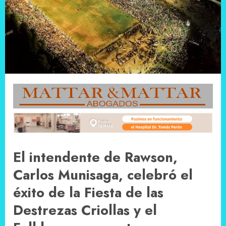
El intendente de Rawson,
Carlos Munisaga, celebró el
éxito de la Fiesta de las
Destrezas Criollas y el