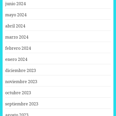
junio 2024
mayo 2024
abril 2024
marzo 2024
febrero 2024
enero 2024
diciembre 2023
noviembre 2023
octubre 2023
septiembre 2023
agosto 2023