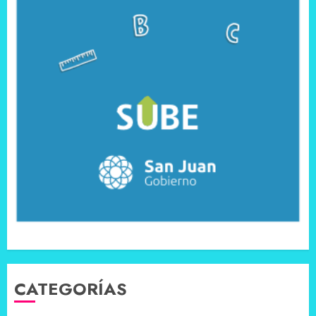
CATEGORÍAS