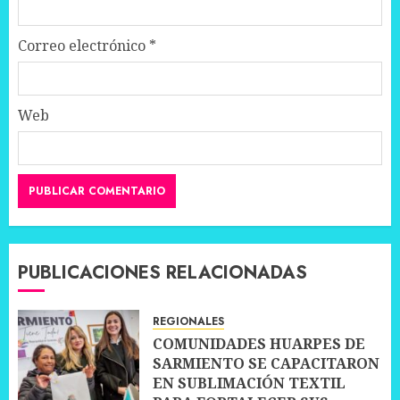
Correo electrónico
*
Web
PUBLICACIONES RELACIONADAS
REGIONALES
COMUNIDADES HUARPES DE
SARMIENTO SE CAPACITARON
EN SUBLIMACIÓN TEXTIL