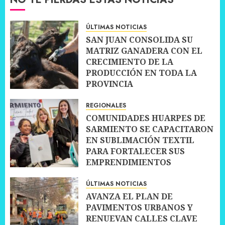
ÚLTIMAS NOTICIAS
SAN JUAN CONSOLIDA SU
MATRIZ GANADERA CON EL
CRECIMIENTO DE LA
PRODUCCIÓN EN TODA LA
PROVINCIA
10 JULIO, 2026
0
REGIONALES
COMUNIDADES HUARPES DE
SARMIENTO SE CAPACITARON
EN SUBLIMACIÓN TEXTIL
PARA FORTALECER SUS
EMPRENDIMIENTOS
10 JULIO, 2026
0
ÚLTIMAS NOTICIAS
AVANZA EL PLAN DE
PAVIMENTOS URBANOS Y
RENUEVAN CALLES CLAVE