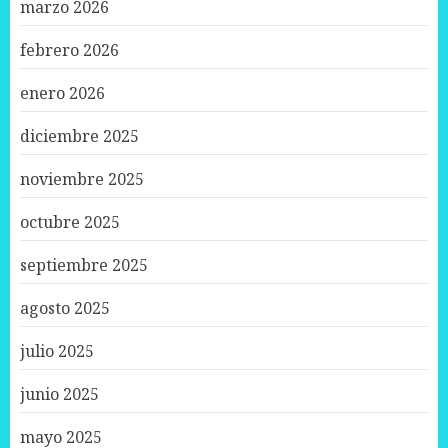
marzo 2026
febrero 2026
enero 2026
diciembre 2025
noviembre 2025
octubre 2025
septiembre 2025
agosto 2025
julio 2025
junio 2025
mayo 2025