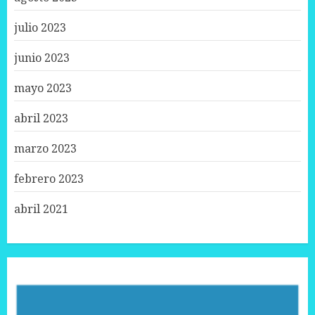
julio 2023
junio 2023
mayo 2023
abril 2023
marzo 2023
febrero 2023
abril 2021