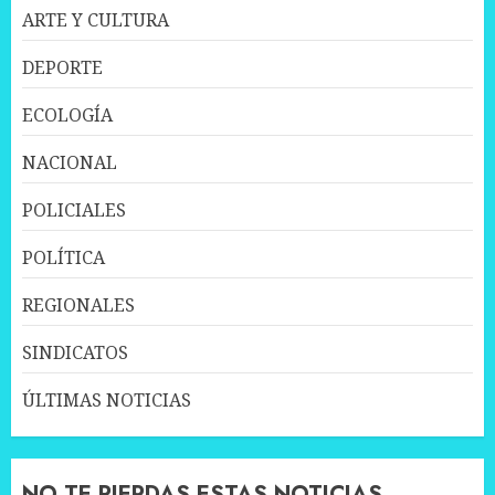
ARTE Y CULTURA
DEPORTE
ECOLOGÍA
NACIONAL
POLICIALES
POLÍTICA
REGIONALES
SINDICATOS
ÚLTIMAS NOTICIAS
NO TE PIERDAS ESTAS NOTICIAS