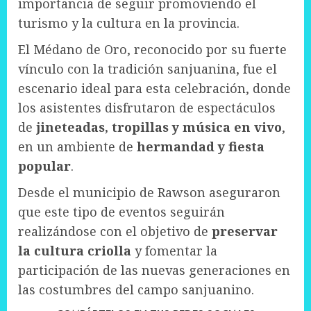
importancia de seguir promoviendo el
turismo y la cultura en la provincia.
El Médano de Oro, reconocido por su fuerte
vínculo con la tradición sanjuanina, fue el
escenario ideal para esta celebración, donde
los asistentes disfrutaron de espectáculos
de
jineteadas, tropillas y música en vivo
,
en un ambiente de
hermandad y fiesta
popular
.
Desde el municipio de Rawson aseguraron
que este tipo de eventos seguirán
realizándose con el objetivo de
preservar
la cultura criolla
y fomentar la
participación de las nuevas generaciones en
las costumbres del campo sanjuanino.