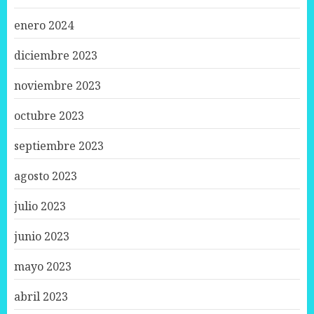
enero 2024
diciembre 2023
noviembre 2023
octubre 2023
septiembre 2023
agosto 2023
julio 2023
junio 2023
mayo 2023
abril 2023