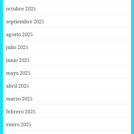
octubre 2025
septiembre 2025
agosto 2025
julio 2025
junio 2025
mayo 2025
abril 2025
marzo 2025
febrero 2025
enero 2025