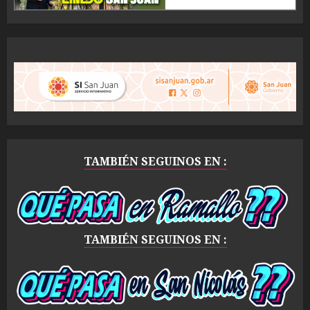
TAMBIÉN SEGUINOS EN :
TAMBIÉN SEGUINOS EN :