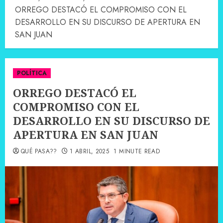
ORREGO DESTACÓ EL COMPROMISO CON EL
DESARROLLO EN SU DISCURSO DE APERTURA EN
SAN JUAN
POLÍTICA
ORREGO DESTACÓ EL
COMPROMISO CON EL
DESARROLLO EN SU DISCURSO DE
APERTURA EN SAN JUAN
QUÉ PASA??
1 ABRIL, 2025
1 MINUTE READ