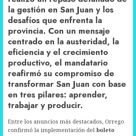
la gestión en San Juan y los
desafíos que enfrenta la
provincia. Con un mensaje
centrado en la austeridad, la
eficiencia y el crecimiento
productivo, el mandatario
reafirmó su compromiso de
transformar San Juan con base
en tres pilares: aprender,
trabajar y producir.
Entre los anuncios más destacados, Orrego
confirmó la implementación del
boleto