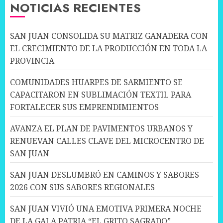
NOTICIAS RECIENTES
SAN JUAN CONSOLIDA SU MATRIZ GANADERA CON
EL CRECIMIENTO DE LA PRODUCCIÓN EN TODA LA
PROVINCIA
COMUNIDADES HUARPES DE SARMIENTO SE
CAPACITARON EN SUBLIMACIÓN TEXTIL PARA
FORTALECER SUS EMPRENDIMIENTOS
AVANZA EL PLAN DE PAVIMENTOS URBANOS Y
RENUEVAN CALLES CLAVE DEL MICROCENTRO DE
SAN JUAN
SAN JUAN DESLUMBRÓ EN CAMINOS Y SABORES
2026 CON SUS SABORES REGIONALES
SAN JUAN VIVIÓ UNA EMOTIVA PRIMERA NOCHE
DE LA GALA PATRIA “EL GRITO SAGRADO”