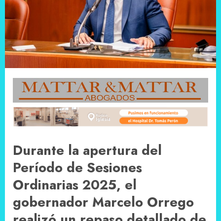
Durante la apertura del
Período de Sesiones
Ordinarias 2025, el
gobernador Marcelo Orrego
realizó un repaso detallado de