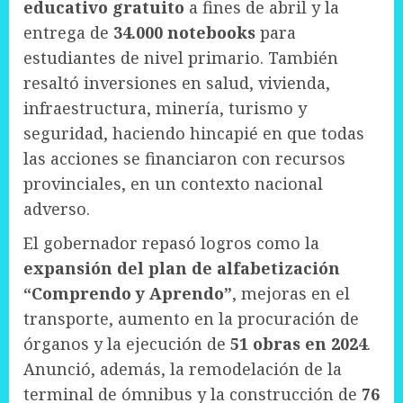
educativo gratuito
a fines de abril y la
entrega de
34.000 notebooks
para
estudiantes de nivel primario. También
resaltó inversiones en salud, vivienda,
infraestructura, minería, turismo y
seguridad, haciendo hincapié en que todas
las acciones se financiaron con recursos
provinciales, en un contexto nacional
adverso.
El gobernador repasó logros como la
expansión del plan de alfabetización
“Comprendo y Aprendo”
, mejoras en el
transporte, aumento en la procuración de
órganos y la ejecución de
51 obras en 2024
.
Anunció, además, la remodelación de la
terminal de ómnibus y la construcción de
76