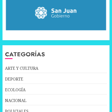
CATEGORÍAS
ARTE Y CULTURA
DEPORTE
ECOLOGÍA
NACIONAL
POLICIALES