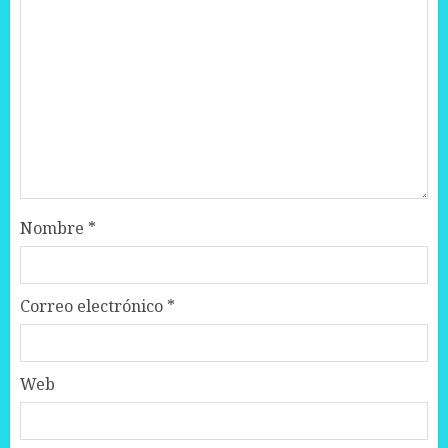
Nombre
*
Correo electrónico
*
Web