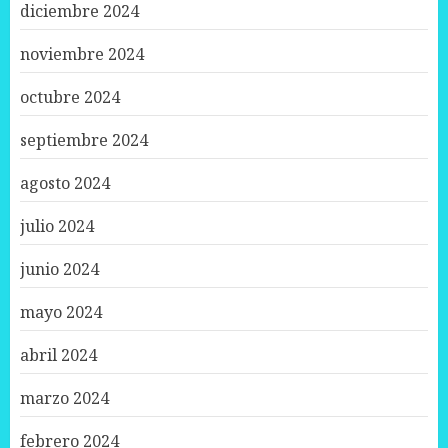
diciembre 2024
noviembre 2024
octubre 2024
septiembre 2024
agosto 2024
julio 2024
junio 2024
mayo 2024
abril 2024
marzo 2024
febrero 2024