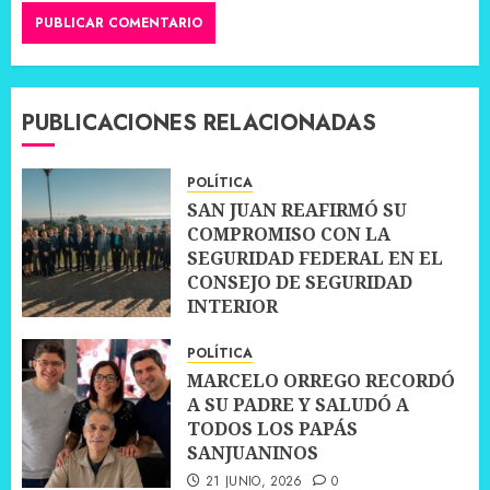
PUBLICACIONES RELACIONADAS
POLÍTICA
SAN JUAN REAFIRMÓ SU
COMPROMISO CON LA
SEGURIDAD FEDERAL EN EL
CONSEJO DE SEGURIDAD
INTERIOR
30 JUNIO, 2026
0
POLÍTICA
MARCELO ORREGO RECORDÓ
A SU PADRE Y SALUDÓ A
TODOS LOS PAPÁS
SANJUANINOS
21 JUNIO, 2026
0