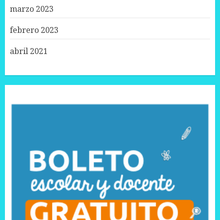
marzo 2023
febrero 2023
abril 2021