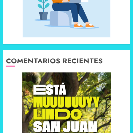
COMENTARIOS RECIENTES