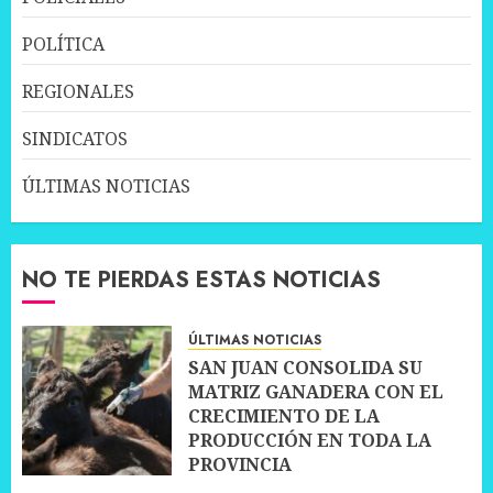
POLÍTICA
REGIONALES
SINDICATOS
ÚLTIMAS NOTICIAS
NO TE PIERDAS ESTAS NOTICIAS
ÚLTIMAS NOTICIAS
SAN JUAN CONSOLIDA SU
MATRIZ GANADERA CON EL
CRECIMIENTO DE LA
PRODUCCIÓN EN TODA LA
PROVINCIA