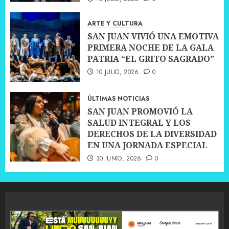
ARTE Y CULTURA
SAN JUAN VIVIÓ UNA EMOTIVA
PRIMERA NOCHE DE LA GALA
PATRIA “EL GRITO SAGRADO”
10 JULIO, 2026
0
ÚLTIMAS NOTICIAS
SAN JUAN PROMOVIÓ LA
SALUD INTEGRAL Y LOS
DERECHOS DE LA DIVERSIDAD
EN UNA JORNADA ESPECIAL
30 JUNIO, 2026
0