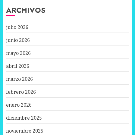
ARCHIVOS
julio 2026
junio 2026
mayo 2026
abril 2026
marzo 2026
febrero 2026
enero 2026
diciembre 2025
noviembre 2025