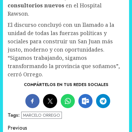
consultorios nuevos
en el Hospital
Rawson.
El discurso concluyó con un llamado a la
unidad de todas las fuerzas políticas y
sociales para construir un San Juan más
justo, moderno y con oportunidades.
“Sigamos trabajando, sigamos
transformando la provincia que soñamos”,
cerró Orrego.
COMPÁRTELOS EN TUS REDES SOCIALES
Tags:
MARCELO ORREGO
Post
Previous