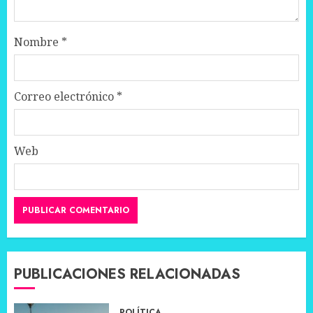
Nombre
*
Correo electrónico
*
Web
PUBLICACIONES RELACIONADAS
POLÍTICA