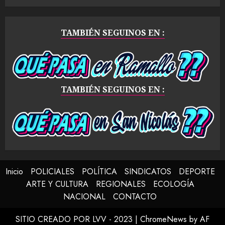
TAMBIÉN SEGUINOS EN :
TAMBIÉN SEGUINOS EN :
Inicio
POLICIALES
POLÍTICA
SINDICATOS
DEPORTE
ARTE Y CULTURA
REGIONALES
ECOLOGÍA
NACIONAL
CONTACTO
SITIO CREADO POR LVV - 2023
|
ChromeNews
by AF