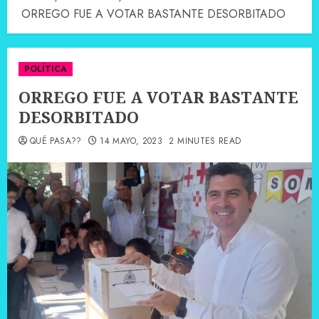
ORREGO FUE A VOTAR BASTANTE DESORBITADO
POLÍTICA
ORREGO FUE A VOTAR BASTANTE
DESORBITADO
QUÉ PASA??
14 MAYO, 2023
2 MINUTES READ