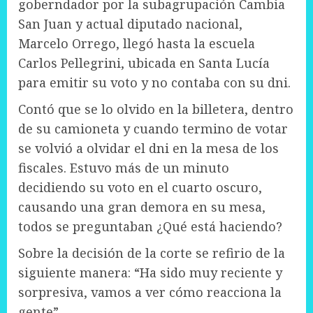
goberndador por la subagrupación Cambia
San Juan y actual diputado nacional,
Marcelo Orrego, llegó hasta la escuela
Carlos Pellegrini, ubicada en Santa Lucía
para emitir su voto y no contaba con su dni.
Contó que se lo olvido en la billetera, dentro
de su camioneta y cuando termino de votar
se volvió a olvidar el dni en la mesa de los
fiscales. Estuvo más de un minuto
decidiendo su voto en el cuarto oscuro,
causando una gran demora en su mesa,
todos se preguntaban ¿Qué está haciendo?
Sobre la decisión de la corte se refirio de la
siguiente manera: “Ha sido muy reciente y
sorpresiva, vamos a ver cómo reacciona la
gente”.