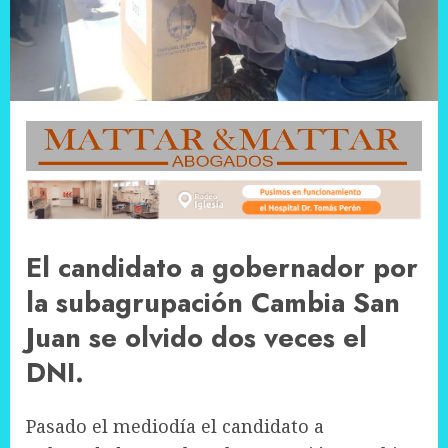
El candidato a gobernador por
la subagrupación Cambia San
Juan se olvido dos veces el
DNI.
Pasado el mediodía el candidato a