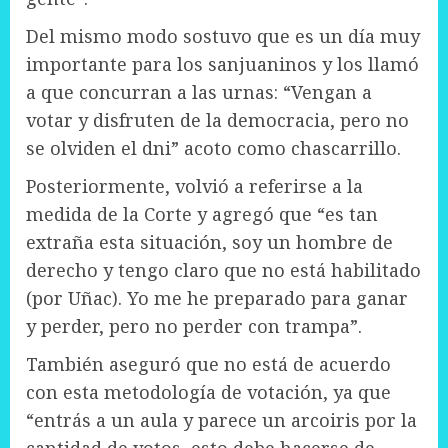
Del mismo modo sostuvo que es un día muy
importante para los sanjuaninos y los llamó
a que concurran a las urnas: “Vengan a
votar y disfruten de la democracia, pero no
se olviden el dni” acoto como chascarrillo.
Posteriormente, volvió a referirse a la
medida de la Corte y agregó que “es tan
extraña esta situación, soy un hombre de
derecho y tengo claro que no está habilitado
(por Uñac). Yo me he preparado para ganar
y perder, pero no perder con trampa”.
También aseguró que no está de acuerdo
con esta metodología de votación, ya que
“entrás a un aula y parece un arcoiris por la