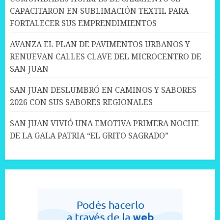
CAPACITARON EN SUBLIMACIÓN TEXTIL PARA
FORTALECER SUS EMPRENDIMIENTOS
AVANZA EL PLAN DE PAVIMENTOS URBANOS Y
RENUEVAN CALLES CLAVE DEL MICROCENTRO DE
SAN JUAN
SAN JUAN DESLUMBRÓ EN CAMINOS Y SABORES
2026 CON SUS SABORES REGIONALES
SAN JUAN VIVIÓ UNA EMOTIVA PRIMERA NOCHE
DE LA GALA PATRIA “EL GRITO SAGRADO”