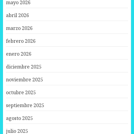
mayo 2026
abril 2026
marzo 2026
febrero 2026
enero 2026
diciembre 2025
noviembre 2025
octubre 2025
septiembre 2025
agosto 2025
julio 2025