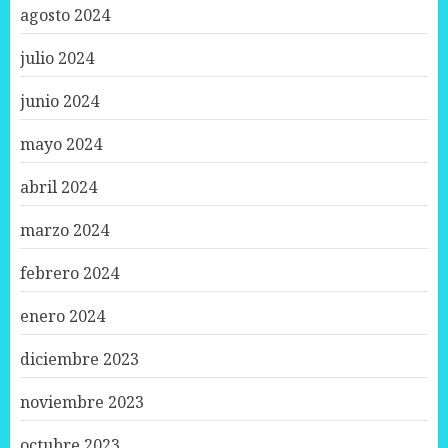
agosto 2024
julio 2024
junio 2024
mayo 2024
abril 2024
marzo 2024
febrero 2024
enero 2024
diciembre 2023
noviembre 2023
octubre 2023