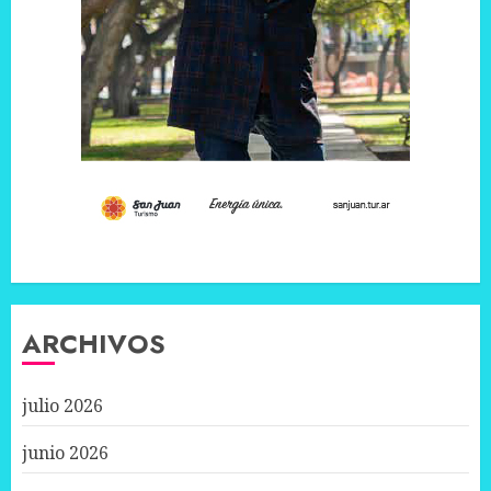
ARCHIVOS
julio 2026
junio 2026