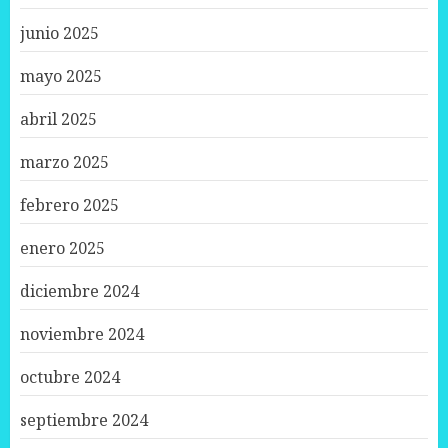
junio 2025
mayo 2025
abril 2025
marzo 2025
febrero 2025
enero 2025
diciembre 2024
noviembre 2024
octubre 2024
septiembre 2024