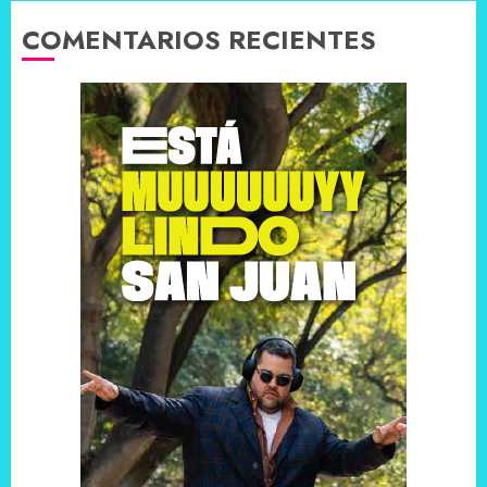
COMENTARIOS RECIENTES