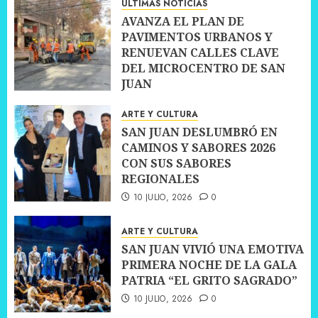
ÚLTIMAS NOTICIAS
AVANZA EL PLAN DE
PAVIMENTOS URBANOS Y
RENUEVAN CALLES CLAVE
DEL MICROCENTRO DE SAN
JUAN
10 JULIO, 2026
0
ARTE Y CULTURA
SAN JUAN DESLUMBRÓ EN
CAMINOS Y SABORES 2026
CON SUS SABORES
REGIONALES
10 JULIO, 2026
0
ARTE Y CULTURA
SAN JUAN VIVIÓ UNA EMOTIVA
PRIMERA NOCHE DE LA GALA
PATRIA “EL GRITO SAGRADO”
10 JULIO, 2026
0