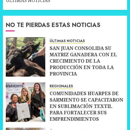
ÚLTIMAS NOTICIAS
NO TE PIERDAS ESTAS NOTICIAS
ÚLTIMAS NOTICIAS
SAN JUAN CONSOLIDA SU
MATRIZ GANADERA CON EL
CRECIMIENTO DE LA
PRODUCCIÓN EN TODA LA
PROVINCIA
10 JULIO, 2026
0
REGIONALES
COMUNIDADES HUARPES DE
SARMIENTO SE CAPACITARON
EN SUBLIMACIÓN TEXTIL
PARA FORTALECER SUS
EMPRENDIMIENTOS
10 JULIO, 2026
0