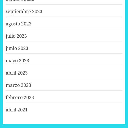
septiembre 2023
agosto 2023
julio 2023
junio 2023
mayo 2023
abril 2023
marzo 2023
febrero 2023
abril 2021