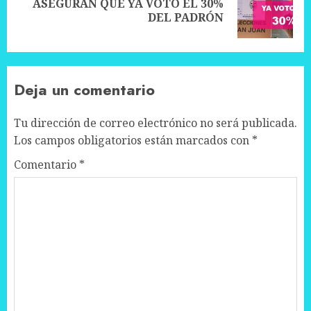
ASEGURAN QUE YA VOTÓ EL 30%
Next
DEL PADRÓN
post:
Deja un comentario
Tu dirección de correo electrónico no será publicada.
Los campos obligatorios están marcados con
*
Comentario
*