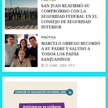
SAN JUAN REAFIRMÓ SU
COMPROMISO CON LA
SEGURIDAD FEDERAL EN EL
CONSEJO DE SEGURIDAD
INTERIOR
30 JUNIO, 2026
0
POLÍTICA
MARCELO ORREGO RECORDÓ
A SU PADRE Y SALUDÓ A
TODOS LOS PAPÁS
SANJUANINOS
21 JUNIO, 2026
0