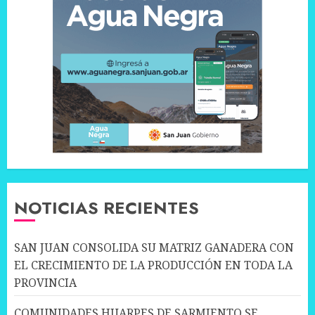
NOTICIAS RECIENTES
SAN JUAN CONSOLIDA SU MATRIZ GANADERA CON
EL CRECIMIENTO DE LA PRODUCCIÓN EN TODA LA
PROVINCIA
COMUNIDADES HUARPES DE SARMIENTO SE