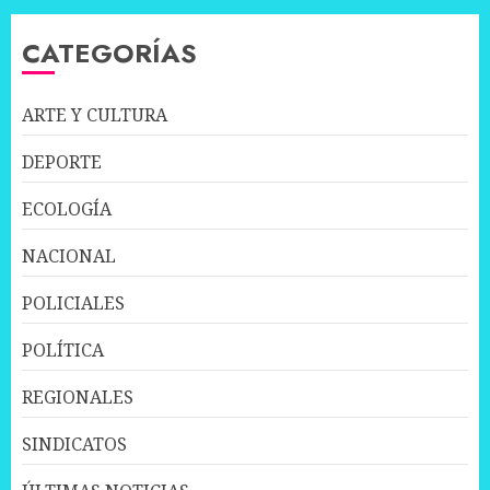
CATEGORÍAS
ARTE Y CULTURA
DEPORTE
ECOLOGÍA
NACIONAL
POLICIALES
POLÍTICA
REGIONALES
SINDICATOS