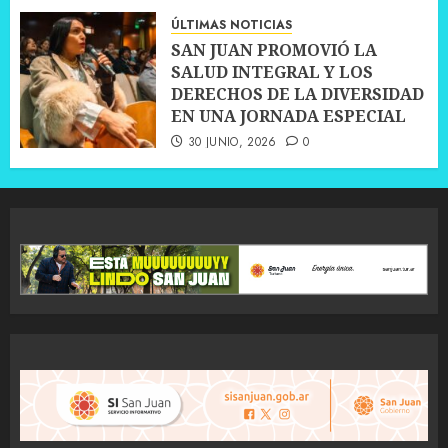
ÚLTIMAS NOTICIAS
SAN JUAN PROMOVIÓ LA
SALUD INTEGRAL Y LOS
DERECHOS DE LA DIVERSIDAD
EN UNA JORNADA ESPECIAL
30 JUNIO, 2026
0