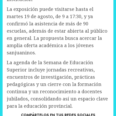
La exposición puede visitarse hasta el
martes 19 de agosto, de 9 a 17:30, y ya
confirmó la asistencia de más de 90
escuelas, además de estar abierta al público
en general. La propuesta busca acercar la
amplia oferta académica a los jóvenes
sanjuaninos.
La agenda de la Semana de Educación
Superior incluye jornadas recreativas,
encuentros de investigación, prácticas
pedagógicas y un cierre con la formación
continua y un reconocimiento a docentes
jubilados, consolidando así un espacio clave
para la educación provincial.
COMPÁRTELOS EN TUS REDES SOCIALES