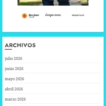
ARCHIVOS
julio 2026
junio 2026
mayo 2026
abril 2026
marzo 2026