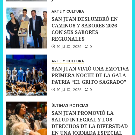
10 JULIO, 2026
0
ARTE Y CULTURA
SAN JUAN DESLUMBRÓ EN
CAMINOS Y SABORES 2026
CON SUS SABORES
REGIONALES
10 JULIO, 2026
0
ARTE Y CULTURA
SAN JUAN VIVIÓ UNA EMOTIVA
PRIMERA NOCHE DE LA GALA
PATRIA “EL GRITO SAGRADO”
10 JULIO, 2026
0
ÚLTIMAS NOTICIAS
SAN JUAN PROMOVIÓ LA
SALUD INTEGRAL Y LOS
DERECHOS DE LA DIVERSIDAD
EN UNA JORNADA ESPECIAL