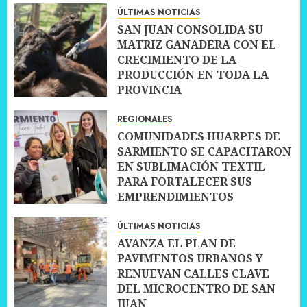
ÚLTIMAS NOTICIAS
SAN JUAN CONSOLIDA SU
MATRIZ GANADERA CON EL
CRECIMIENTO DE LA
PRODUCCIÓN EN TODA LA
PROVINCIA
10 JULIO, 2026
0
REGIONALES
COMUNIDADES HUARPES DE
SARMIENTO SE CAPACITARON
EN SUBLIMACIÓN TEXTIL
PARA FORTALECER SUS
EMPRENDIMIENTOS
10 JULIO, 2026
0
ÚLTIMAS NOTICIAS
AVANZA EL PLAN DE
PAVIMENTOS URBANOS Y
RENUEVAN CALLES CLAVE
DEL MICROCENTRO DE SAN
JUAN