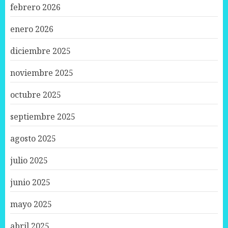
febrero 2026
enero 2026
diciembre 2025
noviembre 2025
octubre 2025
septiembre 2025
agosto 2025
julio 2025
junio 2025
mayo 2025
abril 2025