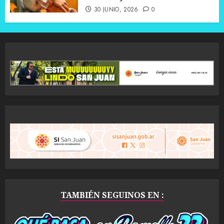
30 JUNIO, 2026
0
TAMBIÉN SEGUINOS EN :