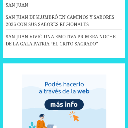
SAN JUAN
SAN JUAN DESLUMBRÓ EN CAMINOS Y SABORES
2026 CON SUS SABORES REGIONALES
SAN JUAN VIVIÓ UNA EMOTIVA PRIMERA NOCHE
DE LA GALA PATRIA “EL GRITO SAGRADO”