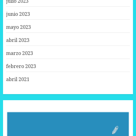
julio 2023
junio 2023
mayo 2023
abril 2023
marzo 2023
febrero 2023
abril 2021