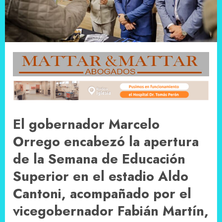
El gobernador Marcelo
Orrego encabezó la apertura
de la Semana de Educación
Superior en el estadio Aldo
Cantoni, acompañado por el
vicegobernador Fabián Martín,