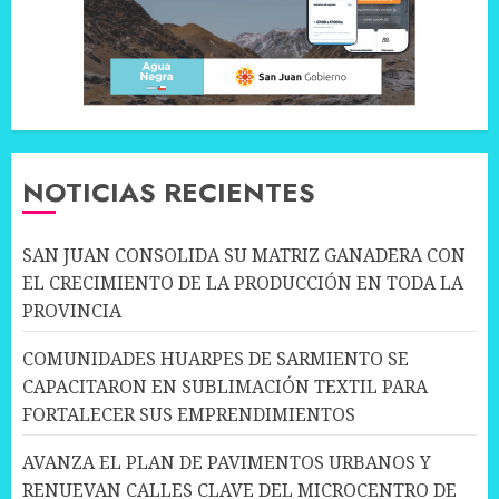
NOTICIAS RECIENTES
SAN JUAN CONSOLIDA SU MATRIZ GANADERA CON
EL CRECIMIENTO DE LA PRODUCCIÓN EN TODA LA
PROVINCIA
COMUNIDADES HUARPES DE SARMIENTO SE
CAPACITARON EN SUBLIMACIÓN TEXTIL PARA
FORTALECER SUS EMPRENDIMIENTOS
AVANZA EL PLAN DE PAVIMENTOS URBANOS Y
RENUEVAN CALLES CLAVE DEL MICROCENTRO DE