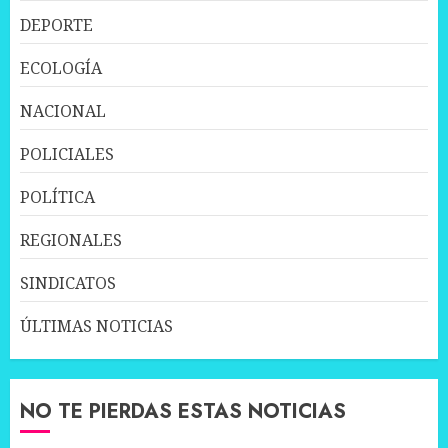
DEPORTE
ECOLOGÍA
NACIONAL
POLICIALES
POLÍTICA
REGIONALES
SINDICATOS
ÚLTIMAS NOTICIAS
NO TE PIERDAS ESTAS NOTICIAS