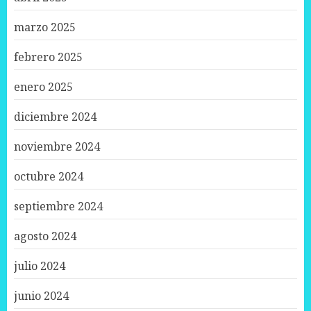
marzo 2025
febrero 2025
enero 2025
diciembre 2024
noviembre 2024
octubre 2024
septiembre 2024
agosto 2024
julio 2024
junio 2024