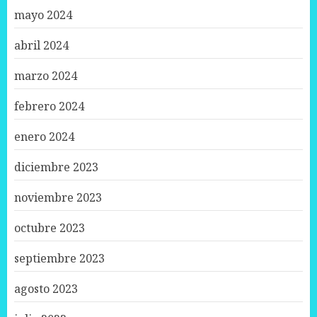
mayo 2024
abril 2024
marzo 2024
febrero 2024
enero 2024
diciembre 2023
noviembre 2023
octubre 2023
septiembre 2023
agosto 2023