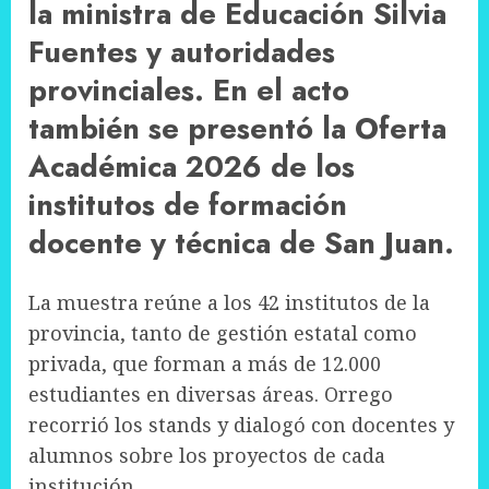
la ministra de Educación Silvia
Fuentes y autoridades
provinciales. En el acto
también se presentó la Oferta
Académica 2026 de los
institutos de formación
docente y técnica de San Juan.
La muestra reúne a los 42 institutos de la
provincia, tanto de gestión estatal como
privada, que forman a más de 12.000
estudiantes en diversas áreas. Orrego
recorrió los stands y dialogó con docentes y
alumnos sobre los proyectos de cada
institución.