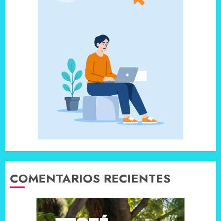
COMENTARIOS RECIENTES