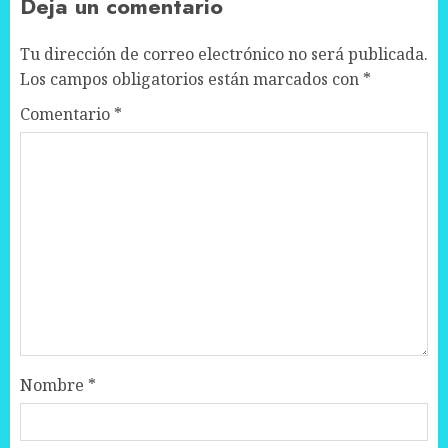
Deja un comentario
Tu dirección de correo electrónico no será publicada.
Los campos obligatorios están marcados con
*
Comentario
*
Nombre
*