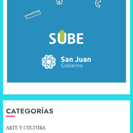
CATEGORÍAS
ARTE Y CULTURA