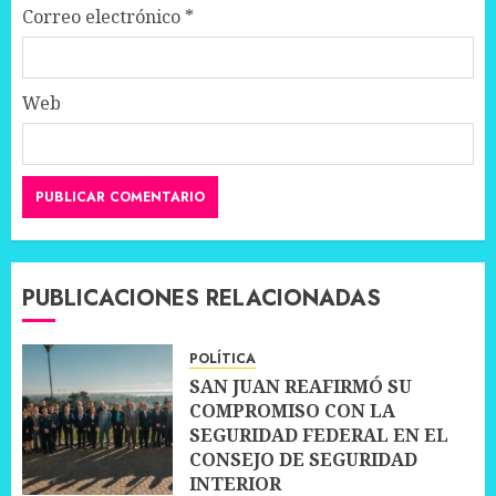
Correo electrónico
*
Web
PUBLICACIONES RELACIONADAS
POLÍTICA
SAN JUAN REAFIRMÓ SU
COMPROMISO CON LA
SEGURIDAD FEDERAL EN EL
CONSEJO DE SEGURIDAD
INTERIOR