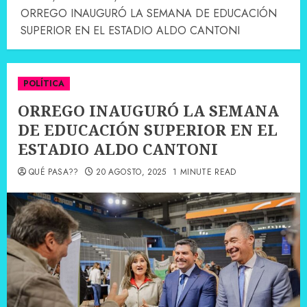
ORREGO INAUGURÓ LA SEMANA DE EDUCACIÓN
SUPERIOR EN EL ESTADIO ALDO CANTONI
POLÍTICA
ORREGO INAUGURÓ LA SEMANA
DE EDUCACIÓN SUPERIOR EN EL
ESTADIO ALDO CANTONI
QUÉ PASA??
20 AGOSTO, 2025
1 MINUTE READ