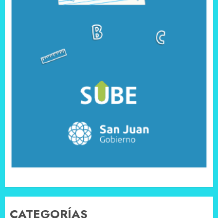
CATEGORÍAS