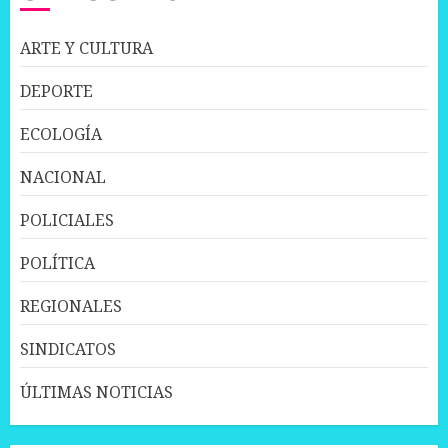
ARTE Y CULTURA
DEPORTE
ECOLOGÍA
NACIONAL
POLICIALES
POLÍTICA
REGIONALES
SINDICATOS
ÚLTIMAS NOTICIAS