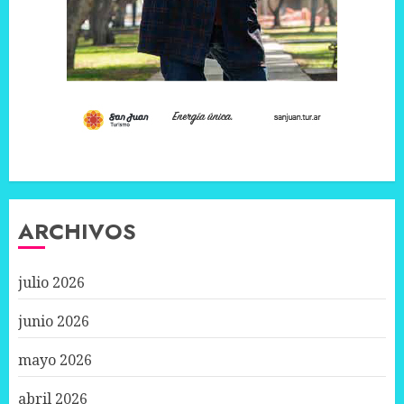
ARCHIVOS
julio 2026
junio 2026
mayo 2026
abril 2026