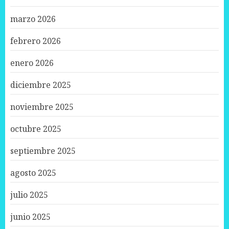
marzo 2026
febrero 2026
enero 2026
diciembre 2025
noviembre 2025
octubre 2025
septiembre 2025
agosto 2025
julio 2025
junio 2025