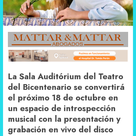
La Sala Auditórium del Teatro
del Bicentenario se convertirá
el próximo 18 de octubre en
un espacio de introspección
musical con la presentación y
grabación en vivo del disco