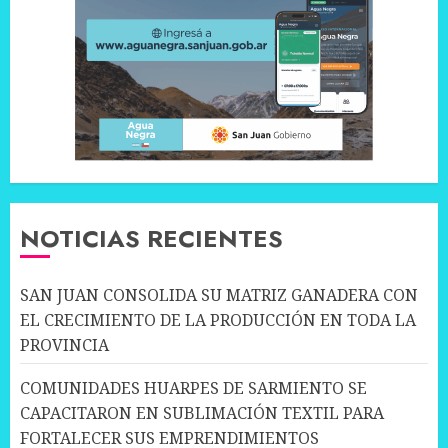
NOTICIAS RECIENTES
SAN JUAN CONSOLIDA SU MATRIZ GANADERA CON
EL CRECIMIENTO DE LA PRODUCCIÓN EN TODA LA
PROVINCIA
COMUNIDADES HUARPES DE SARMIENTO SE
CAPACITARON EN SUBLIMACIÓN TEXTIL PARA
FORTALECER SUS EMPRENDIMIENTOS