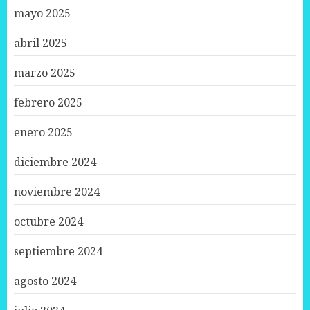
mayo 2025
abril 2025
marzo 2025
febrero 2025
enero 2025
diciembre 2024
noviembre 2024
octubre 2024
septiembre 2024
agosto 2024