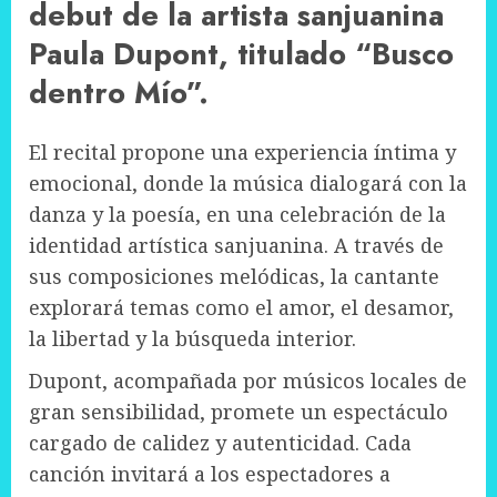
debut de la artista sanjuanina
Paula Dupont, titulado “Busco
dentro Mío”.
El recital propone una experiencia íntima y
emocional, donde la música dialogará con la
danza y la poesía, en una celebración de la
identidad artística sanjuanina. A través de
sus composiciones melódicas, la cantante
explorará temas como el amor, el desamor,
la libertad y la búsqueda interior.
Dupont, acompañada por músicos locales de
gran sensibilidad, promete un espectáculo
cargado de calidez y autenticidad. Cada
canción invitará a los espectadores a