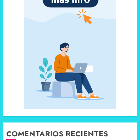
COMENTARIOS RECIENTES