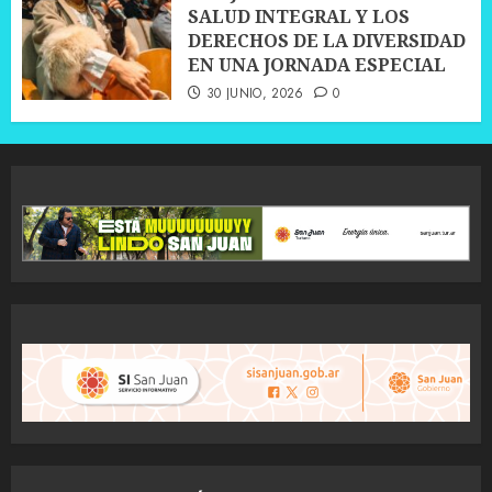
SALUD INTEGRAL Y LOS
DERECHOS DE LA DIVERSIDAD
EN UNA JORNADA ESPECIAL
30 JUNIO, 2026
0