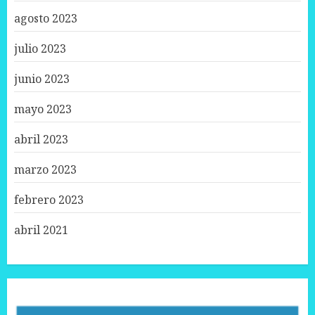
agosto 2023
julio 2023
junio 2023
mayo 2023
abril 2023
marzo 2023
febrero 2023
abril 2021