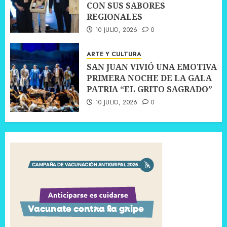
CON SUS SABORES
REGIONALES
10 JULIO, 2026
0
ARTE Y CULTURA
SAN JUAN VIVIÓ UNA EMOTIVA
PRIMERA NOCHE DE LA GALA
PATRIA “EL GRITO SAGRADO”
10 JULIO, 2026
0