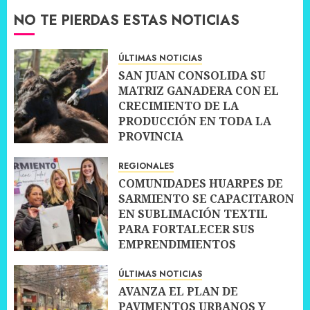
NO TE PIERDAS ESTAS NOTICIAS
ÚLTIMAS NOTICIAS
SAN JUAN CONSOLIDA SU
MATRIZ GANADERA CON EL
CRECIMIENTO DE LA
PRODUCCIÓN EN TODA LA
PROVINCIA
10 JULIO, 2026
0
REGIONALES
COMUNIDADES HUARPES DE
SARMIENTO SE CAPACITARON
EN SUBLIMACIÓN TEXTIL
PARA FORTALECER SUS
EMPRENDIMIENTOS
10 JULIO, 2026
0
ÚLTIMAS NOTICIAS
AVANZA EL PLAN DE
PAVIMENTOS URBANOS Y