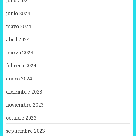
julio 2024
junio 2024
mayo 2024
abril 2024
marzo 2024
febrero 2024
enero 2024
diciembre 2023
noviembre 2023
octubre 2023
septiembre 2023