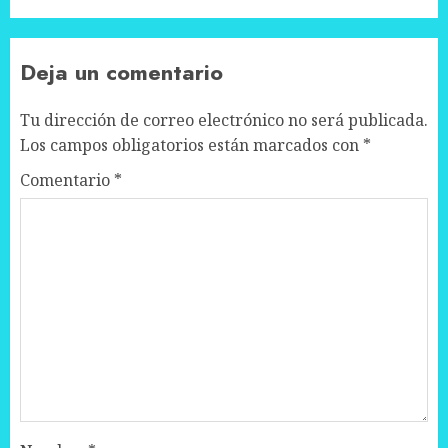
Deja un comentario
Tu dirección de correo electrónico no será publicada.
Los campos obligatorios están marcados con
*
Comentario
*