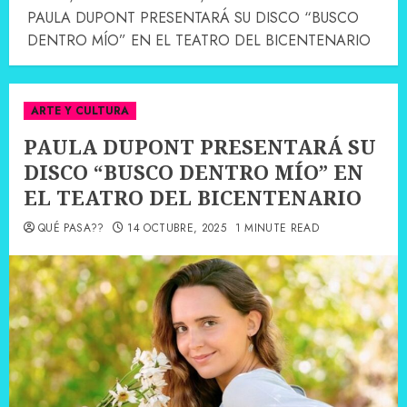
PAULA DUPONT PRESENTARÁ SU DISCO “BUSCO
DENTRO MÍO” EN EL TEATRO DEL BICENTENARIO
ARTE Y CULTURA
PAULA DUPONT PRESENTARÁ SU
DISCO “BUSCO DENTRO MÍO” EN
EL TEATRO DEL BICENTENARIO
QUÉ PASA??
14 OCTUBRE, 2025
1 MINUTE READ