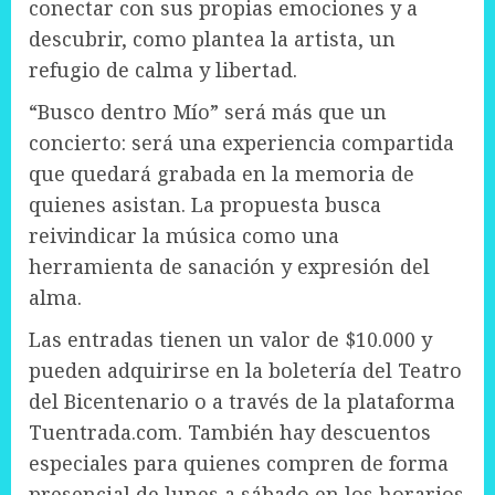
conectar con sus propias emociones y a
descubrir, como plantea la artista, un
refugio de calma y libertad.
“Busco dentro Mío” será más que un
concierto: será una experiencia compartida
que quedará grabada en la memoria de
quienes asistan. La propuesta busca
reivindicar la música como una
herramienta de sanación y expresión del
alma.
Las entradas tienen un valor de $10.000 y
pueden adquirirse en la boletería del Teatro
del Bicentenario o a través de la plataforma
Tuentrada.com. También hay descuentos
especiales para quienes compren de forma
presencial de lunes a sábado en los horarios