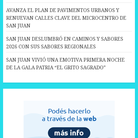
AVANZA EL PLAN DE PAVIMENTOS URBANOS Y
RENUEVAN CALLES CLAVE DEL MICROCENTRO DE
SAN JUAN
SAN JUAN DESLUMBRÓ EN CAMINOS Y SABORES
2026 CON SUS SABORES REGIONALES
SAN JUAN VIVIÓ UNA EMOTIVA PRIMERA NOCHE
DE LA GALA PATRIA “EL GRITO SAGRADO”