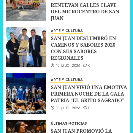
RENUEVAN CALLES CLAVE
DEL MICROCENTRO DE SAN
JUAN
10 JULIO, 2026
0
ARTE Y CULTURA
SAN JUAN DESLUMBRÓ EN
CAMINOS Y SABORES 2026
CON SUS SABORES
REGIONALES
10 JULIO, 2026
0
ARTE Y CULTURA
SAN JUAN VIVIÓ UNA EMOTIVA
PRIMERA NOCHE DE LA GALA
PATRIA “EL GRITO SAGRADO”
10 JULIO, 2026
0
ÚLTIMAS NOTICIAS
SAN JUAN PROMOVIÓ LA