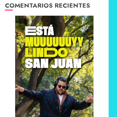
COMENTARIOS RECIENTES