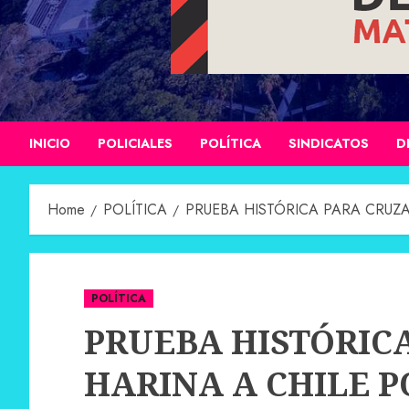
INICIO
POLICIALES
POLÍTICA
SINDICATOS
D
Home
POLÍTICA
PRUEBA HISTÓRICA PARA CRUZ
POLÍTICA
PRUEBA HISTÓRIC
HARINA A CHILE 