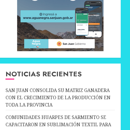
NOTICIAS RECIENTES
SAN JUAN CONSOLIDA SU MATRIZ GANADERA
CON EL CRECIMIENTO DE LA PRODUCCIÓN EN
TODA LA PROVINCIA
COMUNIDADES HUARPES DE SARMIENTO SE
CAPACITARON EN SUBLIMACIÓN TEXTIL PARA