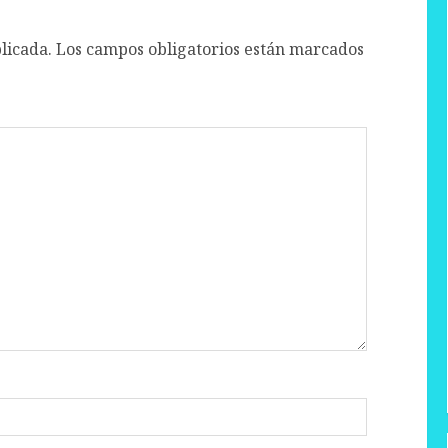
licada.
Los campos obligatorios están marcados