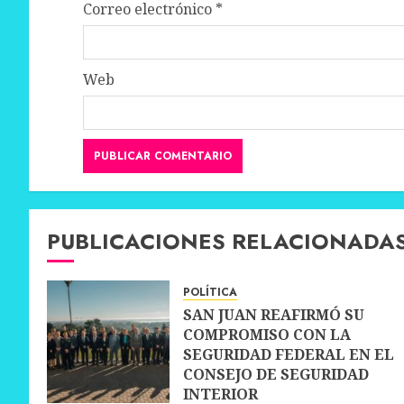
Correo electrónico
*
Web
PUBLICACIONES RELACIONADA
POLÍTICA
SAN JUAN REAFIRMÓ SU
COMPROMISO CON LA
SEGURIDAD FEDERAL EN EL
CONSEJO DE SEGURIDAD
INTERIOR