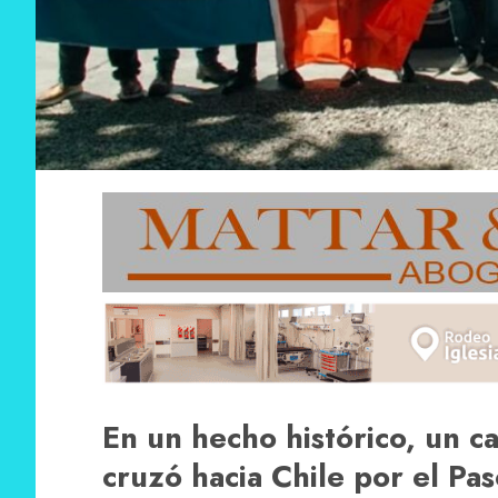
En un hecho histórico, un c
cruzó hacia Chile por el P