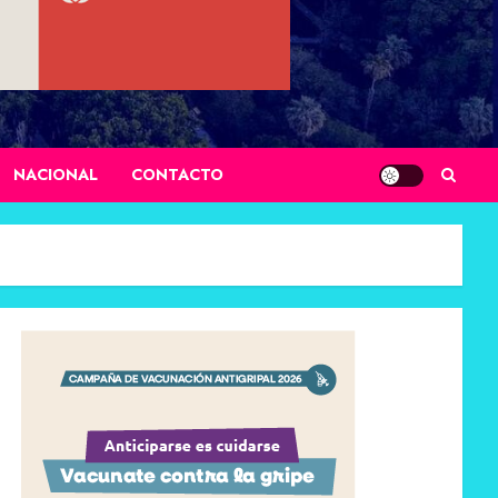
NACIONAL
CONTACTO