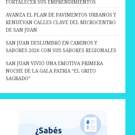
FORTALECER SUS EMPRENDIMIENTOS
AVANZA EL PLAN DE PAVIMENTOS URBANOS Y
RENUEVAN CALLES CLAVE DEL MICROCENTRO
DE SAN JUAN
SAN JUAN DESLUMBRÓ EN CAMINOS Y
SABORES 2026 CON SUS SABORES REGIONALES
SAN JUAN VIVIÓ UNA EMOTIVA PRIMERA
NOCHE DE LA GALA PATRIA “EL GRITO
SAGRADO”