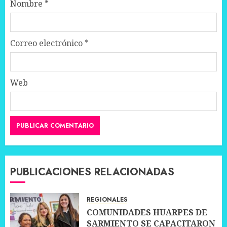
Nombre
*
Correo electrónico
*
Web
PUBLICACIONES RELACIONADAS
REGIONALES
COMUNIDADES HUARPES DE
SARMIENTO SE CAPACITARON