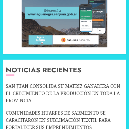
NOTICIAS RECIENTES
SAN JUAN CONSOLIDA SU MATRIZ GANADERA CON
EL CRECIMIENTO DE LA PRODUCCIÓN EN TODA LA
PROVINCIA
COMUNIDADES HUARPES DE SARMIENTO SE
CAPACITARON EN SUBLIMACIÓN TEXTIL PARA
FORTALECER SUS EMPRENDIMIENTOS