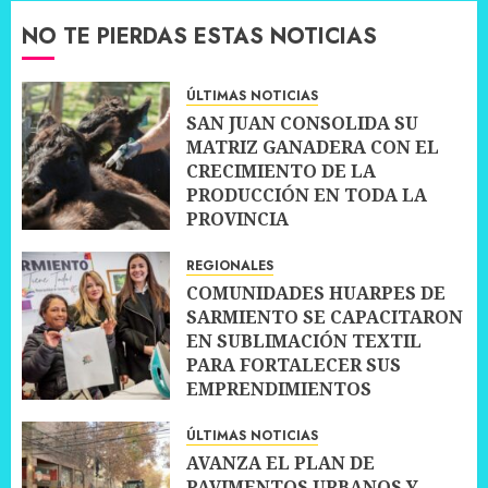
NO TE PIERDAS ESTAS NOTICIAS
ÚLTIMAS NOTICIAS
SAN JUAN CONSOLIDA SU
MATRIZ GANADERA CON EL
CRECIMIENTO DE LA
PRODUCCIÓN EN TODA LA
PROVINCIA
10 JULIO, 2026
0
REGIONALES
COMUNIDADES HUARPES DE
SARMIENTO SE CAPACITARON
EN SUBLIMACIÓN TEXTIL
PARA FORTALECER SUS
EMPRENDIMIENTOS
10 JULIO, 2026
0
ÚLTIMAS NOTICIAS
AVANZA EL PLAN DE
PAVIMENTOS URBANOS Y