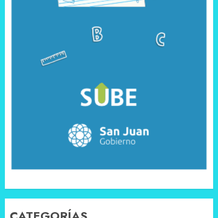
CATEGORÍAS