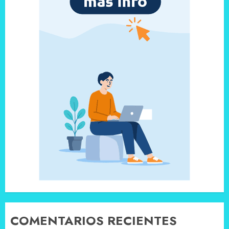
COMENTARIOS RECIENTES