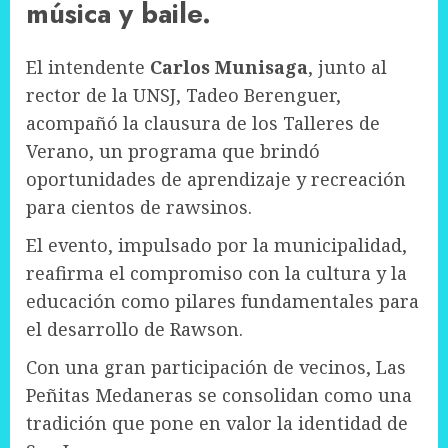
música y baile.
El intendente
Carlos Munisaga
, junto al
rector de la UNSJ, Tadeo Berenguer,
acompañó la clausura de los Talleres de
Verano, un programa que brindó
oportunidades de aprendizaje y recreación
para cientos de rawsinos.
El evento, impulsado por la municipalidad,
reafirma el compromiso con la cultura y la
educación como pilares fundamentales para
el desarrollo de Rawson.
Con una gran participación de vecinos, Las
Peñitas Medaneras se consolidan como una
tradición que pone en valor la identidad de