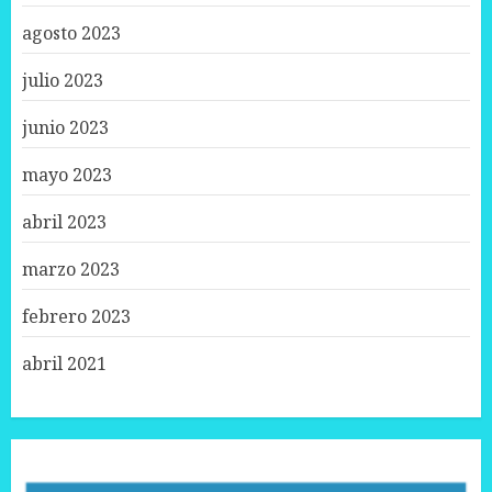
agosto 2023
julio 2023
junio 2023
mayo 2023
abril 2023
marzo 2023
febrero 2023
abril 2021