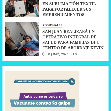
EN SUBLIMACIÓN TEXTIL
PARA FORTALECER SUS
EMPRENDIMIENTOS
10 JULIO, 2026
0
REGIONALES
SAN JUAN REALIZARÁ UN
OPERATIVO INTEGRAL DE
SALUD PARA FAMILIAS DEL
CENTRO DE ABORDAJE KEVIN
30 JUNIO, 2026
0