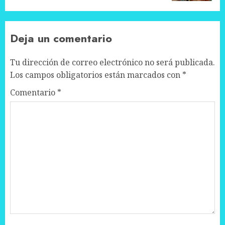
Deja un comentario
Tu dirección de correo electrónico no será publicada.
Los campos obligatorios están marcados con
*
Comentario
*