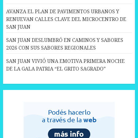
AVANZA EL PLAN DE PAVIMENTOS URBANOS Y
RENUEVAN CALLES CLAVE DEL MICROCENTRO DE
SAN JUAN
SAN JUAN DESLUMBRÓ EN CAMINOS Y SABORES
2026 CON SUS SABORES REGIONALES
SAN JUAN VIVIÓ UNA EMOTIVA PRIMERA NOCHE
DE LA GALA PATRIA “EL GRITO SAGRADO”