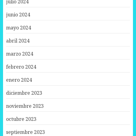
julio 2024
junio 2024
mayo 2024
abril 2024
marzo 2024
febrero 2024
enero 2024
diciembre 2023
noviembre 2023
octubre 2023
septiembre 2023