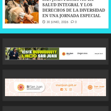
SALUD INTEGRAL Y LOS
DERECHOS DE LA DIVERSIDAD
EN UNA JORNADA ESPECIAL
30 JUNIO, 2026
0