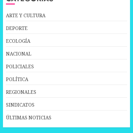
ARTE Y CULTURA
DEPORTE
ECOLOGÍA
NACIONAL
POLICIALES
POLÍTICA
REGIONALES
SINDICATOS
ÚLTIMAS NOTICIAS