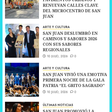
RENUEVAN CALLES CLAVE
DEL MICROCENTRO DE SAN
JUAN
10 JULIO, 2026
0
ARTE Y CULTURA
SAN JUAN DESLUMBRÓ EN
CAMINOS Y SABORES 2026
CON SUS SABORES
REGIONALES
10 JULIO, 2026
0
ARTE Y CULTURA
SAN JUAN VIVIÓ UNA EMOTIVA
PRIMERA NOCHE DE LA GALA
PATRIA “EL GRITO SAGRADO”
10 JULIO, 2026
0
ÚLTIMAS NOTICIAS
SAN JUAN PROMOVIÓ LA