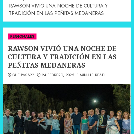
RAWSON VIVIÓ UNA NOCHE DE CULTURA Y
TRADICIÓN EN LAS PEÑITAS MEDANERAS
REGIONALES
RAWSON VIVIÓ UNA NOCHE DE
CULTURA Y TRADICIÓN EN LAS
PEÑITAS MEDANERAS
QUÉ PASA??
24 FEBRERO, 2025
1 MINUTE READ