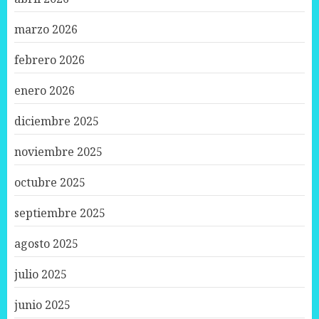
marzo 2026
febrero 2026
enero 2026
diciembre 2025
noviembre 2025
octubre 2025
septiembre 2025
agosto 2025
julio 2025
junio 2025