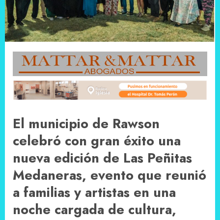
El municipio de Rawson
celebró con gran éxito una
nueva edición de Las Peñitas
Medaneras, evento que reunió
a familias y artistas en una
noche cargada de cultura,