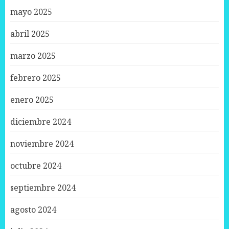
mayo 2025
abril 2025
marzo 2025
febrero 2025
enero 2025
diciembre 2024
noviembre 2024
octubre 2024
septiembre 2024
agosto 2024