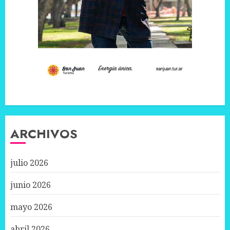
ARCHIVOS
julio 2026
junio 2026
mayo 2026
abril 2026