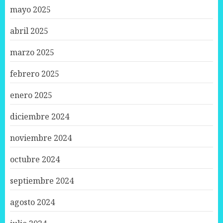
mayo 2025
abril 2025
marzo 2025
febrero 2025
enero 2025
diciembre 2024
noviembre 2024
octubre 2024
septiembre 2024
agosto 2024