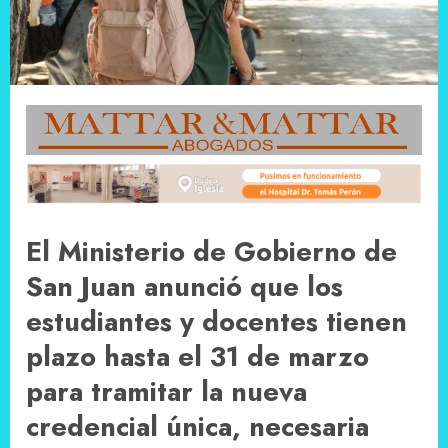
El Ministerio de Gobierno de
San Juan anunció que los
estudiantes y docentes tienen
plazo hasta el 31 de marzo
para tramitar la nueva
credencial única, necesaria