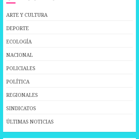
ARTE Y CULTURA
DEPORTE
ECOLOGÍA
NACIONAL
POLICIALES
POLÍTICA
REGIONALES
SINDICATOS
ÚLTIMAS NOTICIAS