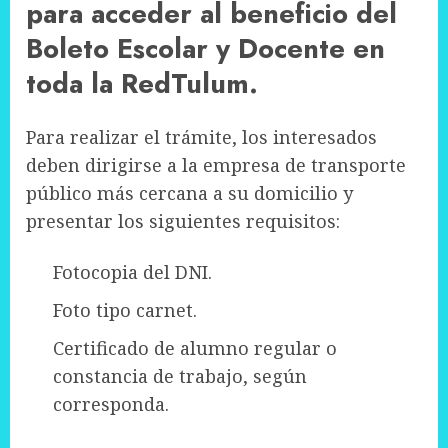
para acceder al beneficio del
Boleto Escolar y Docente en
toda la RedTulum.
Para realizar el trámite, los interesados
deben dirigirse a la empresa de transporte
público más cercana a su domicilio y
presentar los siguientes requisitos:
Fotocopia del DNI.
Foto tipo carnet.
Certificado de alumno regular o
constancia de trabajo, según
corresponda.