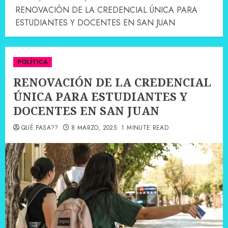
RENOVACIÓN DE LA CREDENCIAL ÚNICA PARA
ESTUDIANTES Y DOCENTES EN SAN JUAN
POLÍTICA
RENOVACIÓN DE LA CREDENCIAL
ÚNICA PARA ESTUDIANTES Y
DOCENTES EN SAN JUAN
QUÉ PASA??
8 MARZO, 2025
1 MINUTE READ