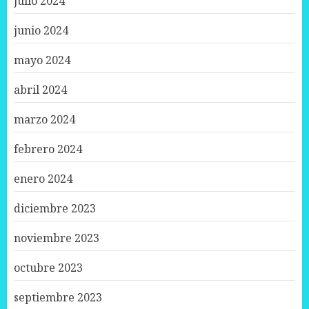
julio 2024
junio 2024
mayo 2024
abril 2024
marzo 2024
febrero 2024
enero 2024
diciembre 2023
noviembre 2023
octubre 2023
septiembre 2023