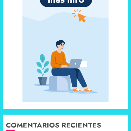
COMENTARIOS RECIENTES