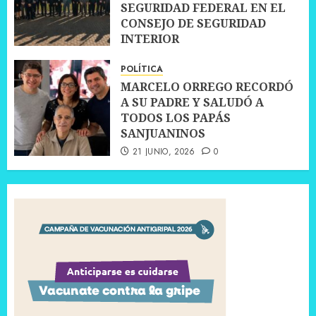
SEGURIDAD FEDERAL EN EL
CONSEJO DE SEGURIDAD
INTERIOR
30 JUNIO, 2026
0
POLÍTICA
MARCELO ORREGO RECORDÓ
A SU PADRE Y SALUDÓ A
TODOS LOS PAPÁS
SANJUANINOS
21 JUNIO, 2026
0