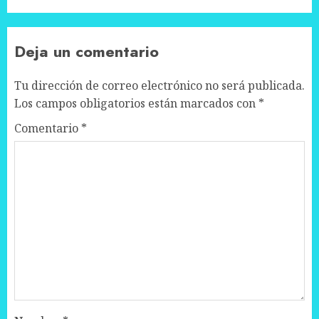
Deja un comentario
Tu dirección de correo electrónico no será publicada.
Los campos obligatorios están marcados con
*
Comentario
*