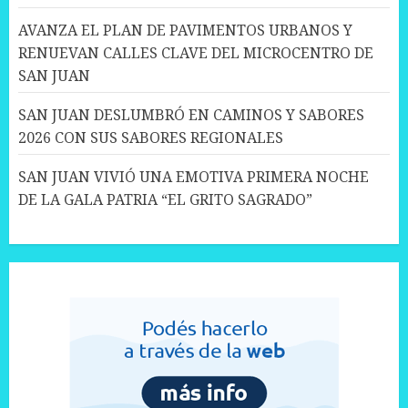
AVANZA EL PLAN DE PAVIMENTOS URBANOS Y
RENUEVAN CALLES CLAVE DEL MICROCENTRO DE
SAN JUAN
SAN JUAN DESLUMBRÓ EN CAMINOS Y SABORES
2026 CON SUS SABORES REGIONALES
SAN JUAN VIVIÓ UNA EMOTIVA PRIMERA NOCHE
DE LA GALA PATRIA “EL GRITO SAGRADO”