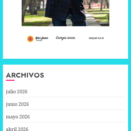
ARCHIVOS
julio 2026
junio 2026
mayo 2026
abril 2026