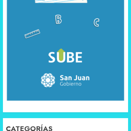
CATEGORÍAS