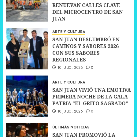
RENUEVAN CALLES CLAVE
DEL MICROCENTRO DE SAN
JUAN
10 JULIO, 2026
0
ARTE Y CULTURA
SAN JUAN DESLUMBRÓ EN
CAMINOS Y SABORES 2026
CON SUS SABORES
REGIONALES
10 JULIO, 2026
0
ARTE Y CULTURA
SAN JUAN VIVIÓ UNA EMOTIVA
PRIMERA NOCHE DE LA GALA
PATRIA “EL GRITO SAGRADO”
10 JULIO, 2026
0
ÚLTIMAS NOTICIAS
SAN JUAN PROMOVIÓ LA