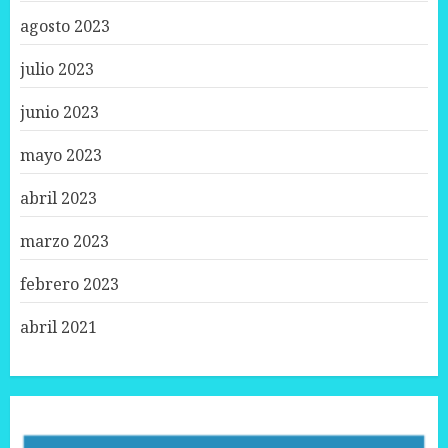
agosto 2023
julio 2023
junio 2023
mayo 2023
abril 2023
marzo 2023
febrero 2023
abril 2021