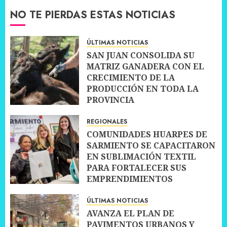
NO TE PIERDAS ESTAS NOTICIAS
ÚLTIMAS NOTICIAS
SAN JUAN CONSOLIDA SU
MATRIZ GANADERA CON EL
CRECIMIENTO DE LA
PRODUCCIÓN EN TODA LA
PROVINCIA
10 JULIO, 2026
0
REGIONALES
COMUNIDADES HUARPES DE
SARMIENTO SE CAPACITARON
EN SUBLIMACIÓN TEXTIL
PARA FORTALECER SUS
EMPRENDIMIENTOS
10 JULIO, 2026
0
ÚLTIMAS NOTICIAS
AVANZA EL PLAN DE
PAVIMENTOS URBANOS Y