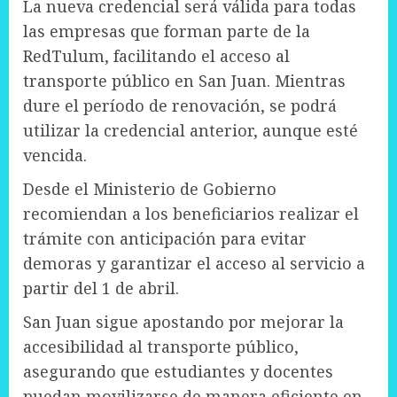
La nueva credencial será válida para todas
las empresas que forman parte de la
RedTulum, facilitando el acceso al
transporte público en San Juan. Mientras
dure el período de renovación, se podrá
utilizar la credencial anterior, aunque esté
vencida.
Desde el Ministerio de Gobierno
recomiendan a los beneficiarios realizar el
trámite con anticipación para evitar
demoras y garantizar el acceso al servicio a
partir del 1 de abril.
San Juan sigue apostando por mejorar la
accesibilidad al transporte público,
asegurando que estudiantes y docentes
puedan movilizarse de manera eficiente en