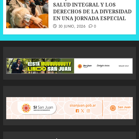
SALUD INTEGRAL Y LOS
DERECHOS DE LA DIVERSIDAD
EN UNA JORNADA ESPECIAL
30 JUNIO, 2026
0