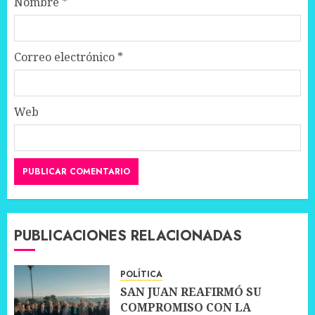
Nombre
*
Correo electrónico
*
Web
PUBLICACIONES RELACIONADAS
POLÍTICA
SAN JUAN REAFIRMÓ SU
COMPROMISO CON LA