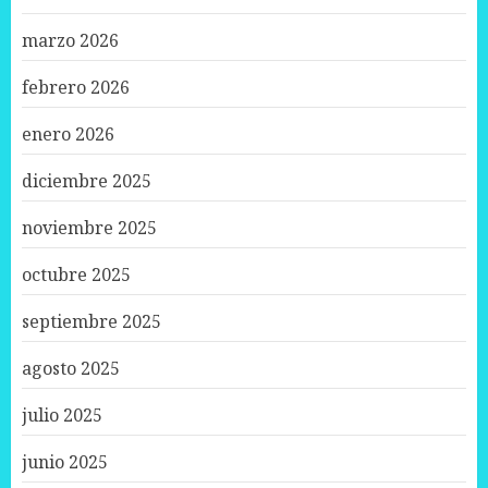
marzo 2026
febrero 2026
enero 2026
diciembre 2025
noviembre 2025
octubre 2025
septiembre 2025
agosto 2025
julio 2025
junio 2025