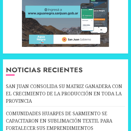
NOTICIAS RECIENTES
SAN JUAN CONSOLIDA SU MATRIZ GANADERA CON
EL CRECIMIENTO DE LA PRODUCCIÓN EN TODA LA
PROVINCIA
COMUNIDADES HUARPES DE SARMIENTO SE
CAPACITARON EN SUBLIMACIÓN TEXTIL PARA
FORTALECER SUS EMPRENDIMIENTOS