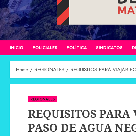
INICIO
POLICIALES
POLÍTICA
SINDICATOS
D
Home
REGIONALES
REQUISITOS PARA VIAJAR 
REGIONALES
REQUISITOS PARA 
PASO DE AGUA NE