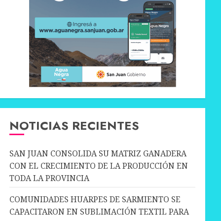
NOTICIAS RECIENTES
SAN JUAN CONSOLIDA SU MATRIZ GANADERA
CON EL CRECIMIENTO DE LA PRODUCCIÓN EN
TODA LA PROVINCIA
COMUNIDADES HUARPES DE SARMIENTO SE
CAPACITARON EN SUBLIMACIÓN TEXTIL PARA