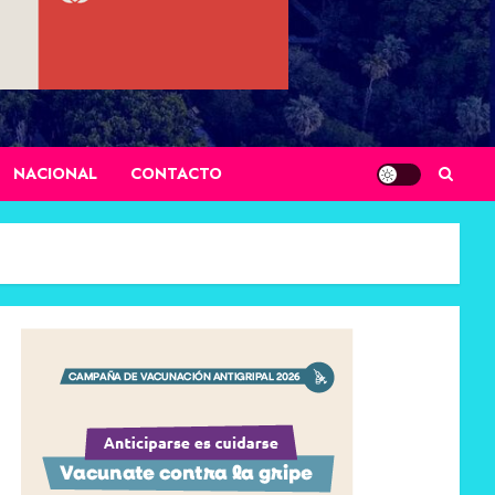
NACIONAL
CONTACTO