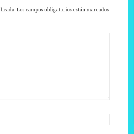
licada.
Los campos obligatorios están marcados