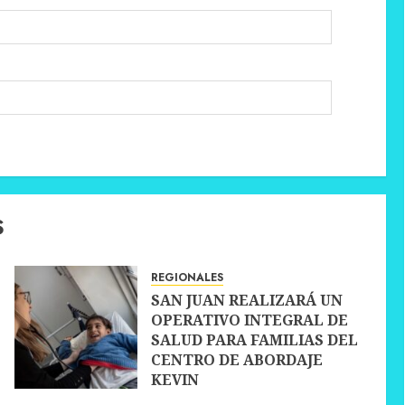
S
REGIONALES
SAN JUAN REALIZARÁ UN
OPERATIVO INTEGRAL DE
SALUD PARA FAMILIAS DEL
CENTRO DE ABORDAJE
KEVIN
30 JUNIO, 2026
0