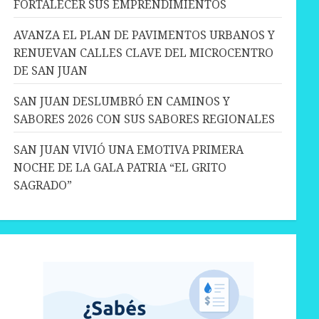
FORTALECER SUS EMPRENDIMIENTOS
AVANZA EL PLAN DE PAVIMENTOS URBANOS Y
RENUEVAN CALLES CLAVE DEL MICROCENTRO
DE SAN JUAN
SAN JUAN DESLUMBRÓ EN CAMINOS Y
SABORES 2026 CON SUS SABORES REGIONALES
SAN JUAN VIVIÓ UNA EMOTIVA PRIMERA
NOCHE DE LA GALA PATRIA “EL GRITO
SAGRADO”