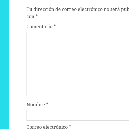
Tu dirección de correo electrónico no será pub
con
*
Comentario
*
Nombre
*
Correo electrónico
*