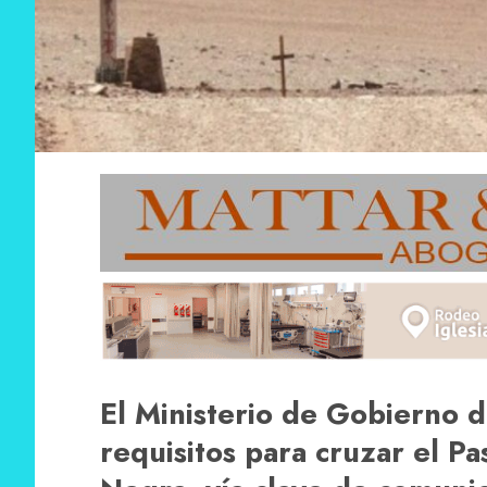
El Ministerio de Gobierno d
requisitos para cruzar el P