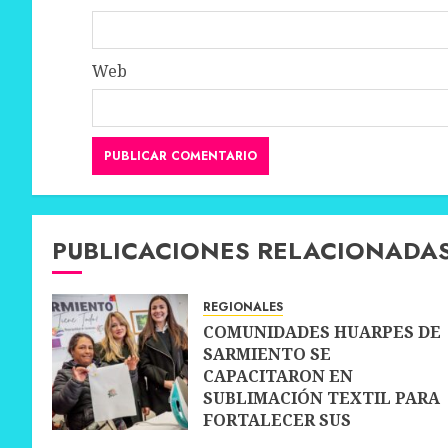
Web
PUBLICACIONES RELACIONADA
REGIONALES
COMUNIDADES HUARPES DE
SARMIENTO SE
CAPACITARON EN
SUBLIMACIÓN TEXTIL PARA
FORTALECER SUS
EMPRENDIMIENTOS