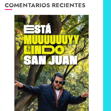
COMENTARIOS RECIENTES