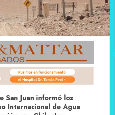
e San Juan informó los
aso Internacional de Agua