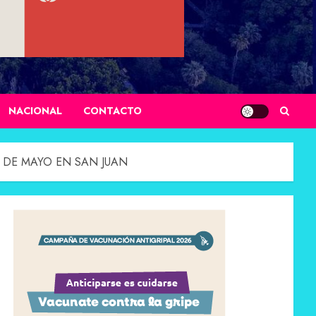
NACIONAL
CONTACTO
 DE MAYO EN SAN JUAN