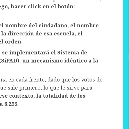
go, hacer click en el botón:
el nombre del ciudadano, el nombre
la dirección de esa escuela, el
l orden.
n
se implementará el Sistema de
(SiPAD), un mecanismo idéntico a la
na en cada frente, dado que los votos de
ue sale primero, lo que le sirve para
se contexto, la totalidad de los
a 6.233.