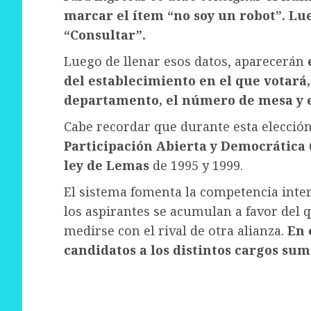
marcar el ítem “no soy un robot”. Lue
“Consultar”.
Luego de llenar esos datos, aparecerán
del establecimiento en el que votará, 
departamento, el número de mesa y e
Cabe recordar que durante esta elecció
Participación Abierta y Democrática 
ley de Lemas
de 1995 y 1999.
El sistema fomenta la competencia inter
los aspirantes se acumulan a favor del q
medirse con el rival de otra alianza.
En e
candidatos a los distintos cargos sum