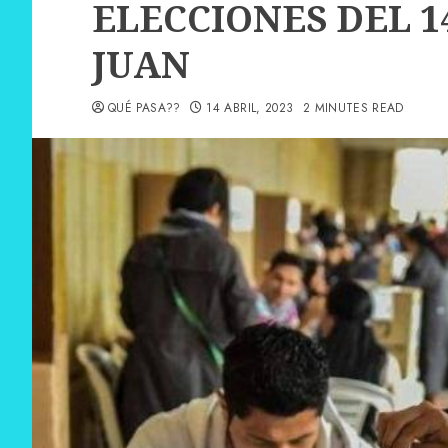
ELECCIONES DEL 1
JUAN
QUÉ PASA??
14 ABRIL, 2023
2 MINUTES READ