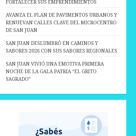
FORTALECER SUS EMPRENDIMIENTOS
AVANZA EL PLAN DE PAVIMENTOS URBANOS Y
RENUEVAN CALLES CLAVE DEL MICROCENTRO
DE SAN JUAN
SAN JUAN DESLUMBRÓ EN CAMINOS Y
SABORES 2026 CON SUS SABORES REGIONALES
SAN JUAN VIVIÓ UNA EMOTIVA PRIMERA
NOCHE DE LA GALA PATRIA “EL GRITO
SAGRADO”