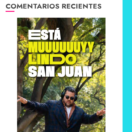
COMENTARIOS RECIENTES