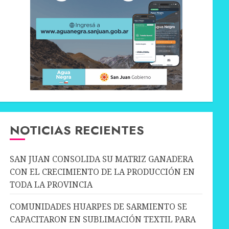
NOTICIAS RECIENTES
SAN JUAN CONSOLIDA SU MATRIZ GANADERA
CON EL CRECIMIENTO DE LA PRODUCCIÓN EN
TODA LA PROVINCIA
COMUNIDADES HUARPES DE SARMIENTO SE
CAPACITARON EN SUBLIMACIÓN TEXTIL PARA