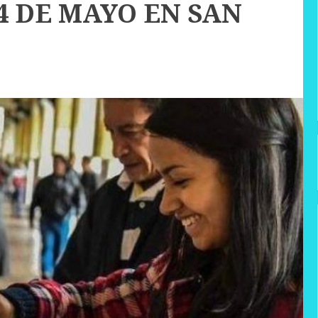
4 DE MAYO EN SAN