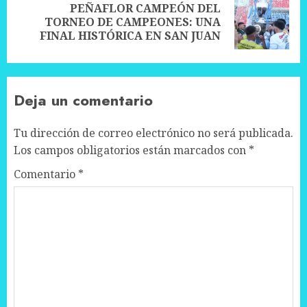
PEÑAFLOR CAMPEÓN DEL
Next
TORNEO DE CAMPEONES: UNA
post:
FINAL HISTÓRICA EN SAN JUAN
Deja un comentario
Tu dirección de correo electrónico no será publicada.
Los campos obligatorios están marcados con
*
Comentario
*