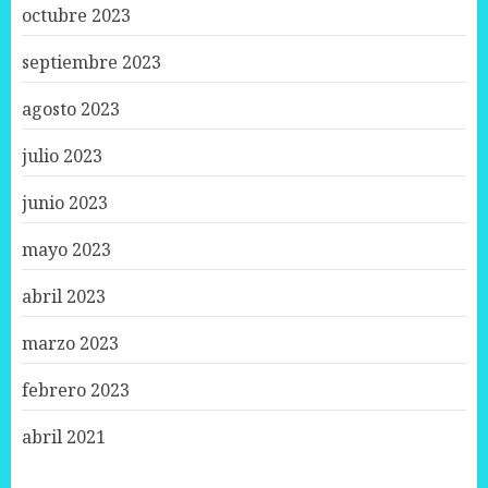
octubre 2023
septiembre 2023
agosto 2023
julio 2023
junio 2023
mayo 2023
abril 2023
marzo 2023
febrero 2023
abril 2021