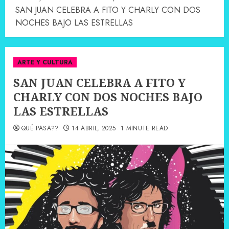
SAN JUAN CELEBRA A FITO Y CHARLY CON DOS
NOCHES BAJO LAS ESTRELLAS
ARTE Y CULTURA
SAN JUAN CELEBRA A FITO Y
CHARLY CON DOS NOCHES BAJO
LAS ESTRELLAS
QUÉ PASA??
14 ABRIL, 2025
1 MINUTE READ