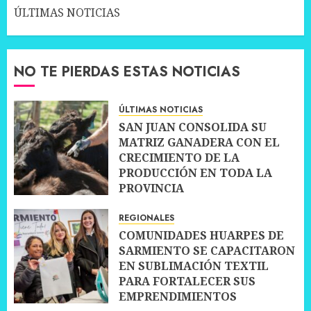
ÚLTIMAS NOTICIAS
NO TE PIERDAS ESTAS NOTICIAS
ÚLTIMAS NOTICIAS
SAN JUAN CONSOLIDA SU
MATRIZ GANADERA CON EL
CRECIMIENTO DE LA
PRODUCCIÓN EN TODA LA
PROVINCIA
10 JULIO, 2026
0
REGIONALES
COMUNIDADES HUARPES DE
SARMIENTO SE CAPACITARON
EN SUBLIMACIÓN TEXTIL
PARA FORTALECER SUS
EMPRENDIMIENTOS