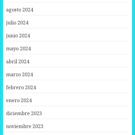
agosto 2024
julio 2024
junio 2024
mayo 2024
abril 2024
marzo 2024
febrero 2024
enero 2024
diciembre 2023
noviembre 2023