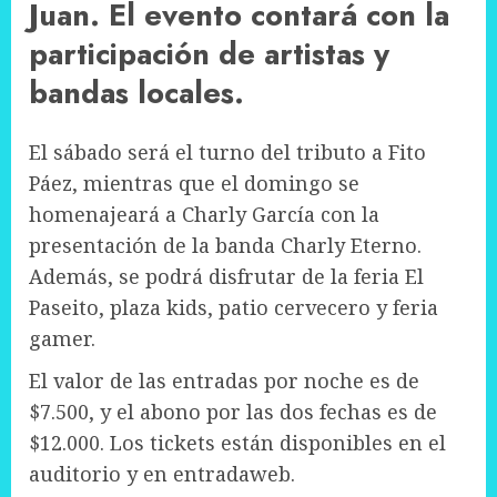
Juan. El evento contará con la
participación de artistas y
bandas locales.
El sábado será el turno del tributo a Fito
Páez, mientras que el domingo se
homenajeará a Charly García con la
presentación de la banda Charly Eterno.
Además, se podrá disfrutar de la feria El
Paseito, plaza kids, patio cervecero y feria
gamer.
El valor de las entradas por noche es de
$7.500, y el abono por las dos fechas es de
$12.000. Los tickets están disponibles en el
auditorio y en entradaweb.