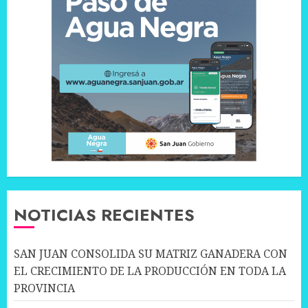
NOTICIAS RECIENTES
SAN JUAN CONSOLIDA SU MATRIZ GANADERA CON
EL CRECIMIENTO DE LA PRODUCCIÓN EN TODA LA
PROVINCIA