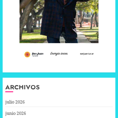
ARCHIVOS
julio 2026
junio 2026