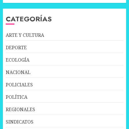
CATEGORÍAS
ARTE Y CULTURA
DEPORTE
ECOLOGÍA
NACIONAL
POLICIALES
POLÍTICA
REGIONALES
SINDICATOS