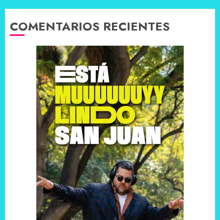
COMENTARIOS RECIENTES