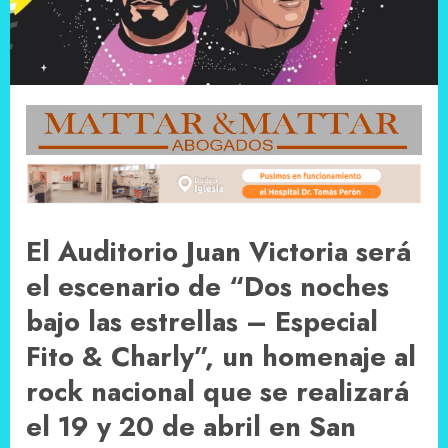
El Auditorio Juan Victoria será
el escenario de “Dos noches
bajo las estrellas – Especial
Fito & Charly”, un homenaje al
rock nacional que se realizará
el 19 y 20 de abril en San