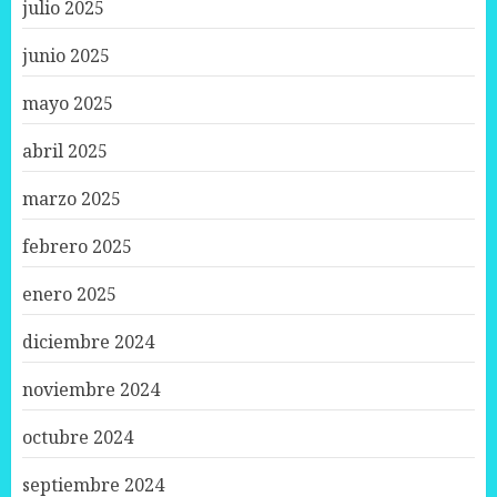
julio 2025
junio 2025
mayo 2025
abril 2025
marzo 2025
febrero 2025
enero 2025
diciembre 2024
noviembre 2024
octubre 2024
septiembre 2024