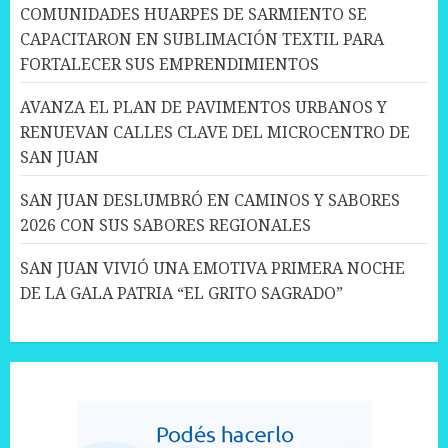
COMUNIDADES HUARPES DE SARMIENTO SE
CAPACITARON EN SUBLIMACIÓN TEXTIL PARA
FORTALECER SUS EMPRENDIMIENTOS
AVANZA EL PLAN DE PAVIMENTOS URBANOS Y
RENUEVAN CALLES CLAVE DEL MICROCENTRO DE
SAN JUAN
SAN JUAN DESLUMBRÓ EN CAMINOS Y SABORES
2026 CON SUS SABORES REGIONALES
SAN JUAN VIVIÓ UNA EMOTIVA PRIMERA NOCHE
DE LA GALA PATRIA “EL GRITO SAGRADO”