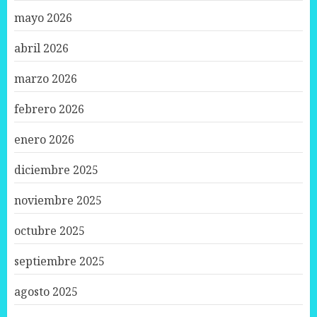
mayo 2026
abril 2026
marzo 2026
febrero 2026
enero 2026
diciembre 2025
noviembre 2025
octubre 2025
septiembre 2025
agosto 2025