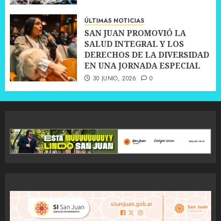
ÚLTIMAS NOTICIAS
SAN JUAN PROMOVIÓ LA
SALUD INTEGRAL Y LOS
DERECHOS DE LA DIVERSIDAD
EN UNA JORNADA ESPECIAL
30 JUNIO, 2026
0