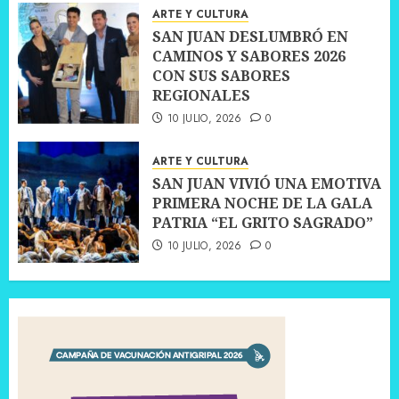
ARTE Y CULTURA
SAN JUAN DESLUMBRÓ EN
CAMINOS Y SABORES 2026
CON SUS SABORES
REGIONALES
10 JULIO, 2026
0
ARTE Y CULTURA
SAN JUAN VIVIÓ UNA EMOTIVA
PRIMERA NOCHE DE LA GALA
PATRIA “EL GRITO SAGRADO”
10 JULIO, 2026
0