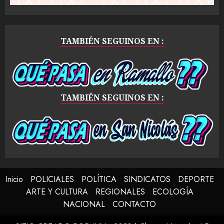
TAMBIÉN SEGUINOS EN :
TAMBIÉN SEGUINOS EN :
Inicio
POLICIALES
POLÍTICA
SINDICATOS
DEPORTE
ARTE Y CULTURA
REGIONALES
ECOLOGÍA
NACIONAL
CONTACTO