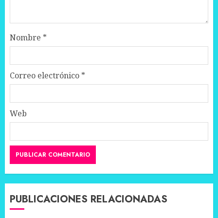
Nombre
*
Correo electrónico
*
Web
PUBLICACIONES RELACIONADAS