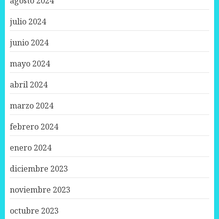
agosto 2024
julio 2024
junio 2024
mayo 2024
abril 2024
marzo 2024
febrero 2024
enero 2024
diciembre 2023
noviembre 2023
octubre 2023