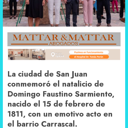
La ciudad de San Juan
conmemoró el natalicio de
Domingo Faustino Sarmiento,
nacido el 15 de febrero de
1811, con un emotivo acto en
el barrio Carrascal.