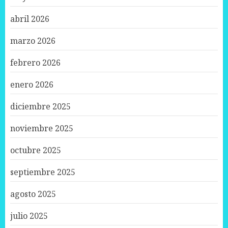
abril 2026
marzo 2026
febrero 2026
enero 2026
diciembre 2025
noviembre 2025
octubre 2025
septiembre 2025
agosto 2025
julio 2025