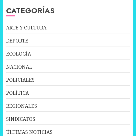
CATEGORÍAS
ARTE Y CULTURA
DEPORTE
ECOLOGÍA
NACIONAL
POLICIALES
POLÍTICA
REGIONALES
SINDICATOS
ÚLTIMAS NOTICIAS