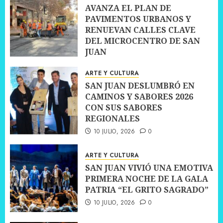
AVANZA EL PLAN DE
PAVIMENTOS URBANOS Y
RENUEVAN CALLES CLAVE
DEL MICROCENTRO DE SAN
JUAN
10 JULIO, 2026
0
ARTE Y CULTURA
SAN JUAN DESLUMBRÓ EN
CAMINOS Y SABORES 2026
CON SUS SABORES
REGIONALES
10 JULIO, 2026
0
ARTE Y CULTURA
SAN JUAN VIVIÓ UNA EMOTIVA
PRIMERA NOCHE DE LA GALA
PATRIA “EL GRITO SAGRADO”
10 JULIO, 2026
0