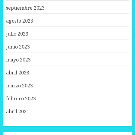
septiembre 2023
agosto 2023
julio 2023
junio 2023
mayo 2023
abril 2023
marzo 2023
febrero 2023
abril 2021