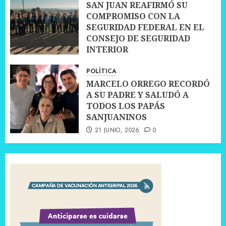
SAN JUAN REAFIRMÓ SU
COMPROMISO CON LA
SEGURIDAD FEDERAL EN EL
CONSEJO DE SEGURIDAD
INTERIOR
30 JUNIO, 2026
0
POLÍTICA
MARCELO ORREGO RECORDÓ
A SU PADRE Y SALUDÓ A
TODOS LOS PAPÁS
SANJUANINOS
21 JUNIO, 2026
0