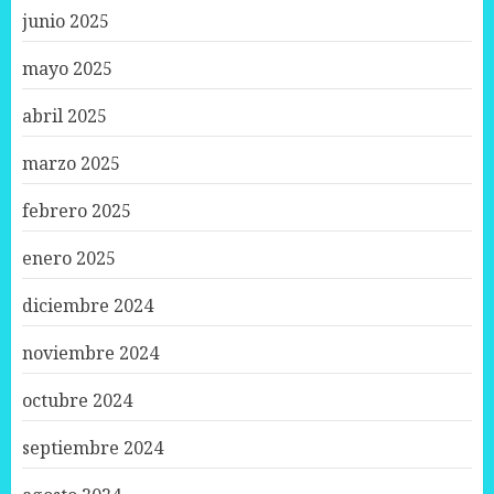
junio 2025
mayo 2025
abril 2025
marzo 2025
febrero 2025
enero 2025
diciembre 2024
noviembre 2024
octubre 2024
septiembre 2024