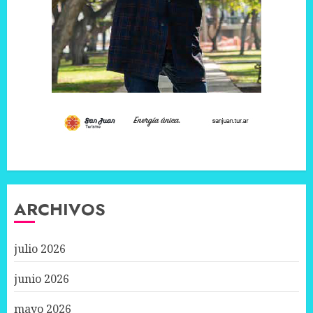
ARCHIVOS
julio 2026
junio 2026
mayo 2026