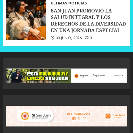
ÚLTIMAS NOTICIAS
SAN JUAN PROMOVIÓ LA
SALUD INTEGRAL Y LOS
DERECHOS DE LA DIVERSIDAD
EN UNA JORNADA ESPECIAL
30 JUNIO, 2026
0