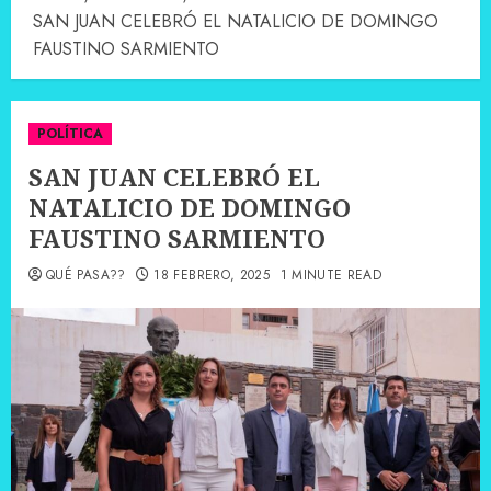
SAN JUAN CELEBRÓ EL NATALICIO DE DOMINGO
FAUSTINO SARMIENTO
POLÍTICA
SAN JUAN CELEBRÓ EL
NATALICIO DE DOMINGO
FAUSTINO SARMIENTO
QUÉ PASA??
18 FEBRERO, 2025
1 MINUTE READ