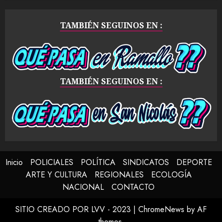
TAMBIÉN SEGUINOS EN :
TAMBIÉN SEGUINOS EN :
Inicio
POLICIALES
POLÍTICA
SINDICATOS
DEPORTE
ARTE Y CULTURA
REGIONALES
ECOLOGÍA
NACIONAL
CONTACTO
SITIO CREADO POR LVV - 2023
|
ChromeNews
by AF
themes.