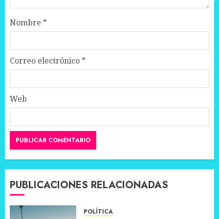
Nombre
*
Correo electrónico
*
Web
PUBLICACIONES RELACIONADAS
POLÍTICA