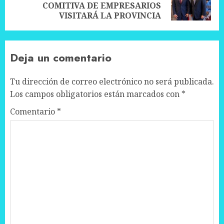
COMITIVA DE EMPRESARIOS
post:
VISITARÁ LA PROVINCIA
Deja un comentario
Tu dirección de correo electrónico no será publicada.
Los campos obligatorios están marcados con
*
Comentario
*