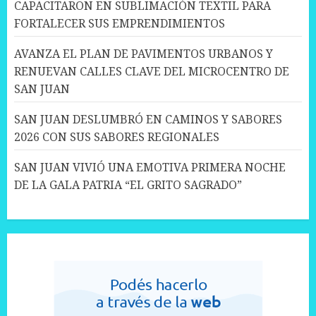
CAPACITARON EN SUBLIMACIÓN TEXTIL PARA
FORTALECER SUS EMPRENDIMIENTOS
AVANZA EL PLAN DE PAVIMENTOS URBANOS Y
RENUEVAN CALLES CLAVE DEL MICROCENTRO DE
SAN JUAN
SAN JUAN DESLUMBRÓ EN CAMINOS Y SABORES
2026 CON SUS SABORES REGIONALES
SAN JUAN VIVIÓ UNA EMOTIVA PRIMERA NOCHE
DE LA GALA PATRIA “EL GRITO SAGRADO”