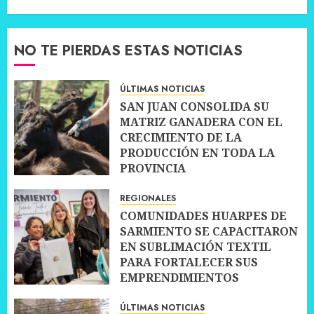
NO TE PIERDAS ESTAS NOTICIAS
ÚLTIMAS NOTICIAS
SAN JUAN CONSOLIDA SU
MATRIZ GANADERA CON EL
CRECIMIENTO DE LA
PRODUCCIÓN EN TODA LA
PROVINCIA
10 JULIO, 2026
0
REGIONALES
COMUNIDADES HUARPES DE
SARMIENTO SE CAPACITARON
EN SUBLIMACIÓN TEXTIL
PARA FORTALECER SUS
EMPRENDIMIENTOS
10 JULIO, 2026
0
ÚLTIMAS NOTICIAS