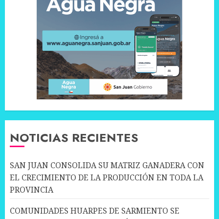
NOTICIAS RECIENTES
SAN JUAN CONSOLIDA SU MATRIZ GANADERA CON
EL CRECIMIENTO DE LA PRODUCCIÓN EN TODA LA
PROVINCIA
COMUNIDADES HUARPES DE SARMIENTO SE