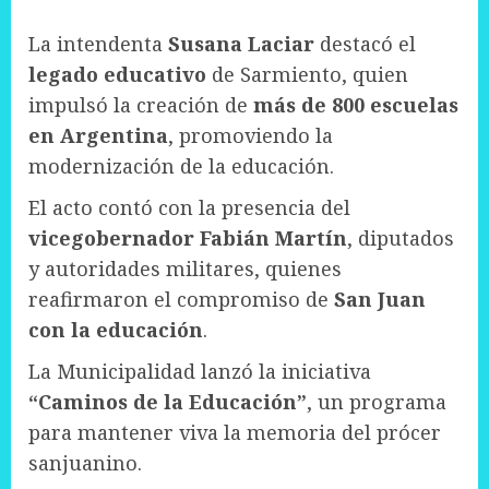
La intendenta
Susana Laciar
destacó el
legado educativo
de Sarmiento, quien
impulsó la creación de
más de 800 escuelas
en Argentina
, promoviendo la
modernización de la educación.
El acto contó con la presencia del
vicegobernador Fabián Martín
, diputados
y autoridades militares, quienes
reafirmaron el compromiso de
San Juan
con la educación
.
La Municipalidad lanzó la iniciativa
“Caminos de la Educación”
, un programa
para mantener viva la memoria del prócer
sanjuanino.