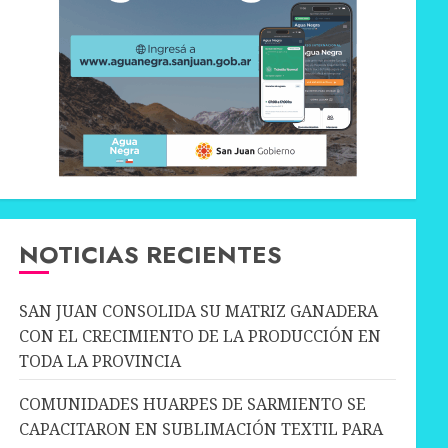
NOTICIAS RECIENTES
SAN JUAN CONSOLIDA SU MATRIZ GANADERA
CON EL CRECIMIENTO DE LA PRODUCCIÓN EN
TODA LA PROVINCIA
COMUNIDADES HUARPES DE SARMIENTO SE
CAPACITARON EN SUBLIMACIÓN TEXTIL PARA