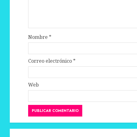
Nombre
*
Correo electrónico
*
Web