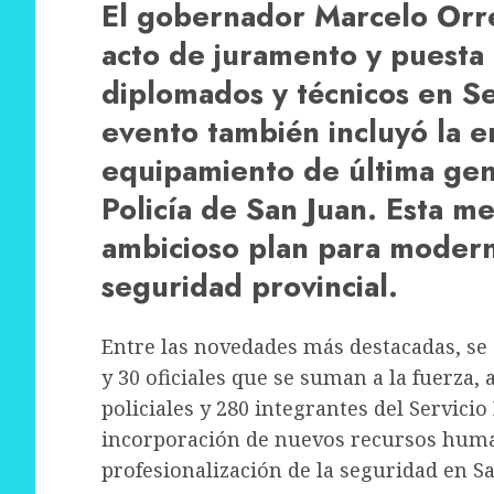
El gobernador Marcelo Orr
acto de juramento y puesta
diplomados y técnicos en S
evento también incluyó la e
equipamiento de última gen
Policía de San Juan. Esta m
ambicioso plan para moderni
seguridad provincial.
Entre las novedades más destacadas, s
y 30 oficiales que se suman a la fuerza, 
policiales y 280 integrantes del Servicio
incorporación de nuevos recursos human
profesionalización de la seguridad en Sa