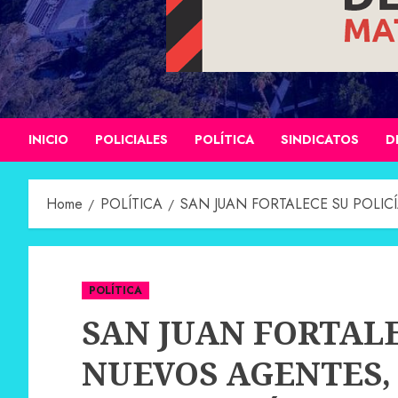
INICIO
POLICIALES
POLÍTICA
SINDICATOS
D
Home
POLÍTICA
SAN JUAN FORTALECE SU POLI
POLÍTICA
SAN JUAN FORTALE
NUEVOS AGENTES,