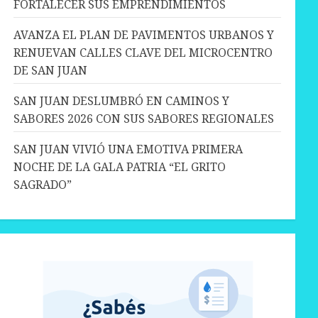
FORTALECER SUS EMPRENDIMIENTOS
AVANZA EL PLAN DE PAVIMENTOS URBANOS Y
RENUEVAN CALLES CLAVE DEL MICROCENTRO
DE SAN JUAN
SAN JUAN DESLUMBRÓ EN CAMINOS Y
SABORES 2026 CON SUS SABORES REGIONALES
SAN JUAN VIVIÓ UNA EMOTIVA PRIMERA
NOCHE DE LA GALA PATRIA “EL GRITO
SAGRADO”