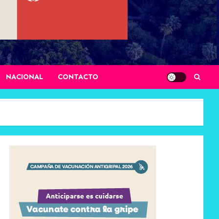
NACIONAL
CONTACTO