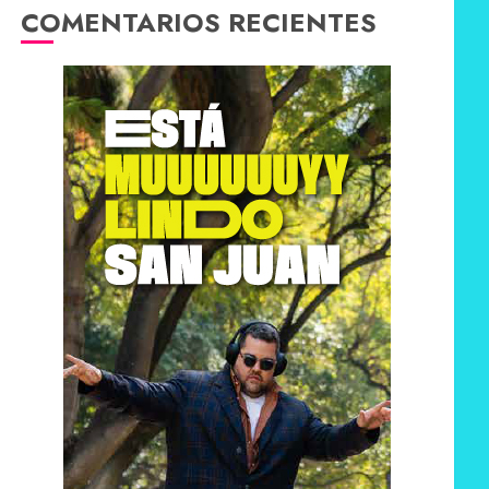
COMENTARIOS RECIENTES