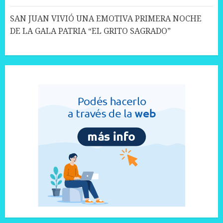
SAN JUAN VIVIÓ UNA EMOTIVA PRIMERA NOCHE
DE LA GALA PATRIA “EL GRITO SAGRADO”