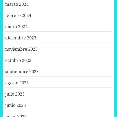
marzo 2024
febrero 2024
enero 2024
diciembre 2023
noviembre 2023
octubre 2023
septiembre 2023
agosto 2023
julio 2023
junio 2023
mayo 2023