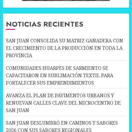
NOTICIAS RECIENTES
SAN JUAN CONSOLIDA SU MATRIZ GANADERA CON
EL CRECIMIENTO DE LA PRODUCCIÓN EN TODA LA
PROVINCIA
COMUNIDADES HUARPES DE SARMIENTO SE
CAPACITARON EN SUBLIMACIÓN TEXTIL PARA
FORTALECER SUS EMPRENDIMIENTOS
AVANZA EL PLAN DE PAVIMENTOS URBANOS Y
RENUEVAN CALLES CLAVE DEL MICROCENTRO DE
SAN JUAN
SAN JUAN DESLUMBRÓ EN CAMINOS Y SABORES
2026 CON SUS SABORES REGIONALES