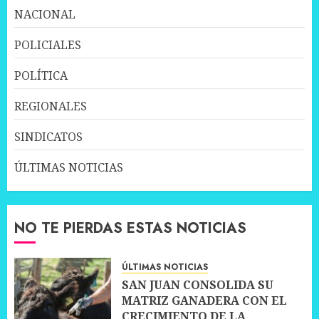
NACIONAL
POLICIALES
POLÍTICA
REGIONALES
SINDICATOS
ÚLTIMAS NOTICIAS
NO TE PIERDAS ESTAS NOTICIAS
ÚLTIMAS NOTICIAS
SAN JUAN CONSOLIDA SU
MATRIZ GANADERA CON EL
CRECIMIENTO DE LA