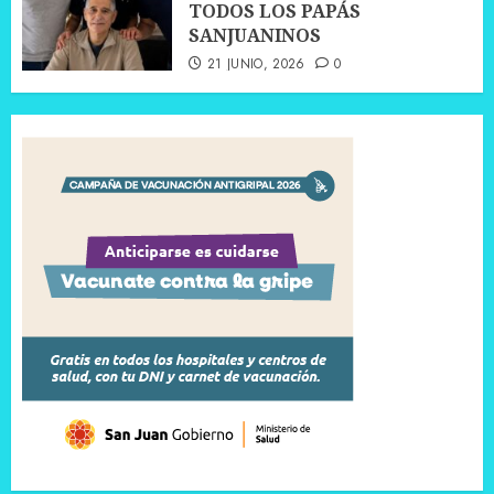
TODOS LOS PAPÁS
SANJUANINOS
21 JUNIO, 2026
0