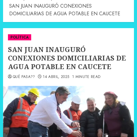
SAN JUAN INAUGURÓ CONEXIONES
DOMICILIARIAS DE AGUA POTABLE EN CAUCETE
POLÍTICA
SAN JUAN INAUGURÓ
CONEXIONES DOMICILIARIAS DE
AGUA POTABLE EN CAUCETE
QUÉ PASA??
14 ABRIL, 2025
1 MINUTE READ