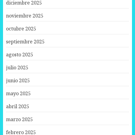
diciembre 2025
noviembre 2025
octubre 2025
septiembre 2025
agosto 2025
julio 2025
junio 2025
mayo 2025
abril 2025
marzo 2025
febrero 2025