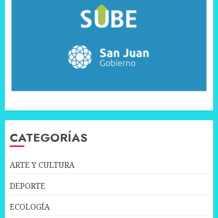
CATEGORÍAS
ARTE Y CULTURA
DEPORTE
ECOLOGÍA