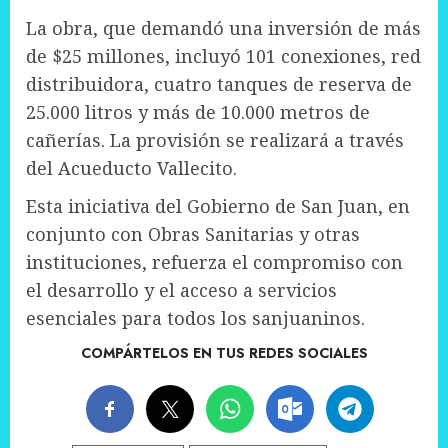
La obra, que demandó una inversión de más
de $25 millones, incluyó 101 conexiones, red
distribuidora, cuatro tanques de reserva de
25.000 litros y más de 10.000 metros de
cañerías. La provisión se realizará a través
del Acueducto Vallecito.
Esta iniciativa del Gobierno de San Juan, en
conjunto con Obras Sanitarias y otras
instituciones, refuerza el compromiso con
el desarrollo y el acceso a servicios
esenciales para todos los sanjuaninos.
COMPÁRTELOS EN TUS REDES SOCIALES