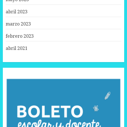
abril 2023
marzo 2023
febrero 2023
abril 2021