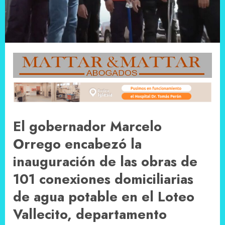
El gobernador Marcelo
Orrego encabezó la
inauguración de las obras de
101 conexiones domiciliarias
de agua potable en el Loteo
Vallecito, departamento