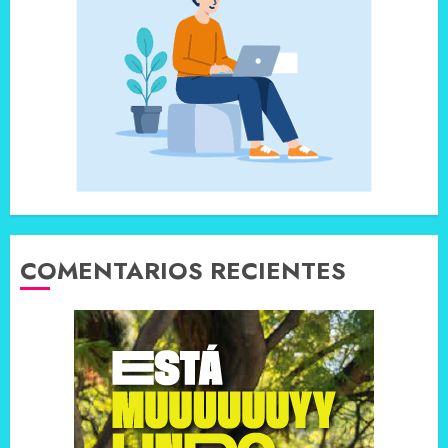
COMENTARIOS RECIENTES