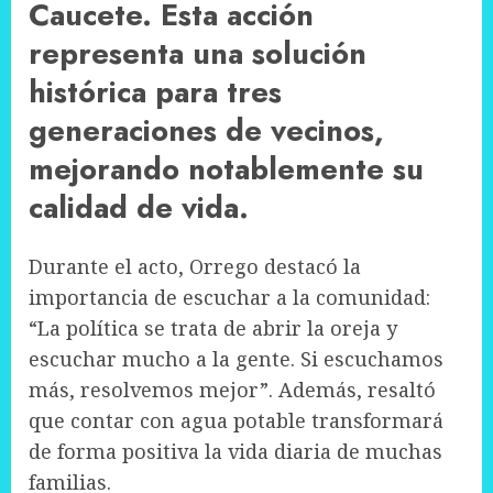
Caucete. Esta acción
representa una solución
histórica para tres
generaciones de vecinos,
mejorando notablemente su
calidad de vida.
Durante el acto, Orrego destacó la
importancia de escuchar a la comunidad:
“La política se trata de abrir la oreja y
escuchar mucho a la gente. Si escuchamos
más, resolvemos mejor”. Además, resaltó
que contar con agua potable transformará
de forma positiva la vida diaria de muchas
familias.