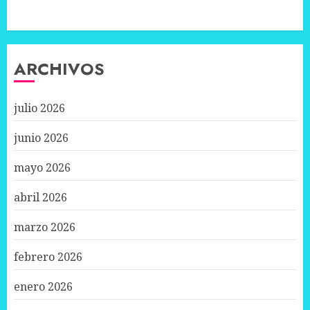
ARCHIVOS
julio 2026
junio 2026
mayo 2026
abril 2026
marzo 2026
febrero 2026
enero 2026