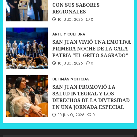
CON SUS SABORES
REGIONALES
10 JULIO, 2026
0
ARTE Y CULTURA
SAN JUAN VIVIÓ UNA EMOTIVA
PRIMERA NOCHE DE LA GALA
PATRIA “EL GRITO SAGRADO”
10 JULIO, 2026
0
ÚLTIMAS NOTICIAS
SAN JUAN PROMOVIÓ LA
SALUD INTEGRAL Y LOS
DERECHOS DE LA DIVERSIDAD
EN UNA JORNADA ESPECIAL
30 JUNIO, 2026
0