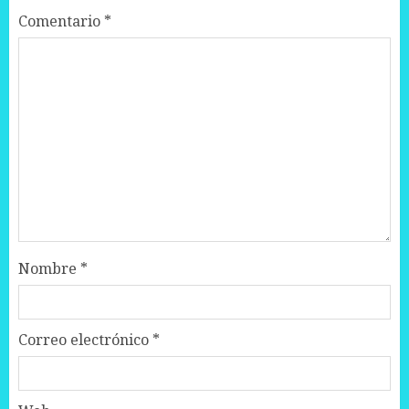
Comentario
*
Nombre
*
Correo electrónico
*