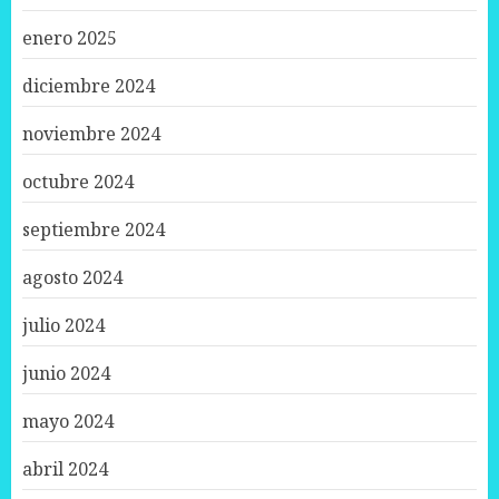
enero 2025
diciembre 2024
noviembre 2024
octubre 2024
septiembre 2024
agosto 2024
julio 2024
junio 2024
mayo 2024
abril 2024