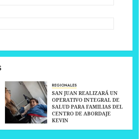
S
REGIONALES
SAN JUAN REALIZARÁ UN
OPERATIVO INTEGRAL DE
SALUD PARA FAMILIAS DEL
CENTRO DE ABORDAJE
KEVIN
30 JUNIO, 2026
0