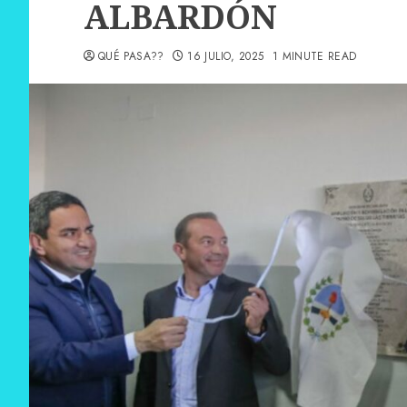
ALBARDÓN
QUÉ PASA??
16 JULIO, 2025
1 MINUTE READ