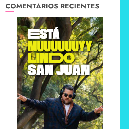
COMENTARIOS RECIENTES