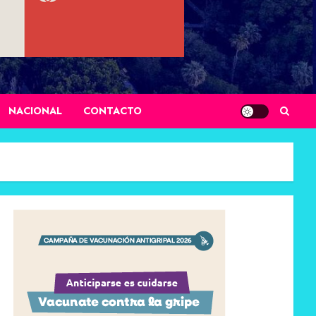
NACIONAL
CONTACTO