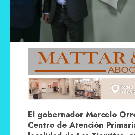
El gobernador Marcelo Orr
Centro de Atención Primari