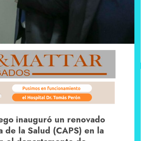
ego inauguró un renovado
a de la Salud (CAPS) en la