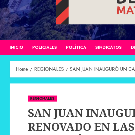
INICIO
POLICIALES
POLÍTICA
SINDICATOS
D
Home
REGIONALES
SAN JUAN INAUGURÓ UN CA
REGIONALES
SAN JUAN INAUGU
RENOVADO EN LAS 