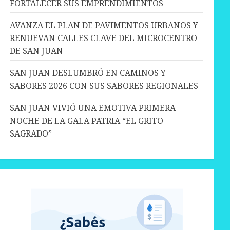
FORTALECER SUS EMPRENDIMIENTOS
AVANZA EL PLAN DE PAVIMENTOS URBANOS Y
RENUEVAN CALLES CLAVE DEL MICROCENTRO
DE SAN JUAN
SAN JUAN DESLUMBRÓ EN CAMINOS Y
SABORES 2026 CON SUS SABORES REGIONALES
SAN JUAN VIVIÓ UNA EMOTIVA PRIMERA
NOCHE DE LA GALA PATRIA “EL GRITO
SAGRADO”