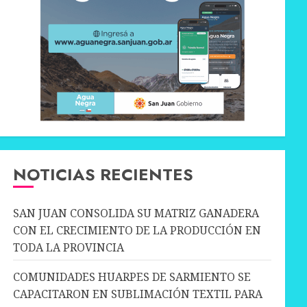
NOTICIAS RECIENTES
SAN JUAN CONSOLIDA SU MATRIZ GANADERA
CON EL CRECIMIENTO DE LA PRODUCCIÓN EN
TODA LA PROVINCIA
COMUNIDADES HUARPES DE SARMIENTO SE
CAPACITARON EN SUBLIMACIÓN TEXTIL PARA