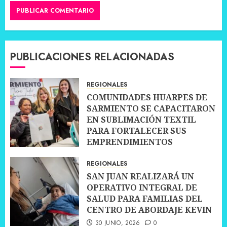
PUBLICACIONES RELACIONADAS
REGIONALES
COMUNIDADES HUARPES DE
SARMIENTO SE CAPACITARON
EN SUBLIMACIÓN TEXTIL
PARA FORTALECER SUS
EMPRENDIMIENTOS
10 JULIO, 2026
0
REGIONALES
SAN JUAN REALIZARÁ UN
OPERATIVO INTEGRAL DE
SALUD PARA FAMILIAS DEL
CENTRO DE ABORDAJE KEVIN
30 JUNIO, 2026
0