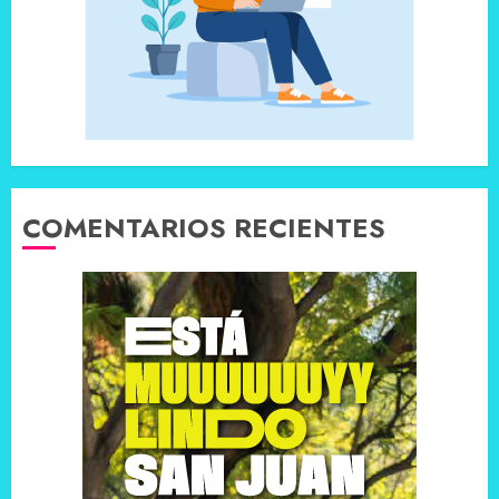
COMENTARIOS RECIENTES