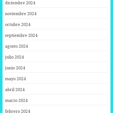
diciembre 2024
noviembre 2024
octubre 2024
septiembre 2024
agosto 2024
julio 2024
junio 2024
mayo 2024
abril 2024
marzo 2024
febrero 2024