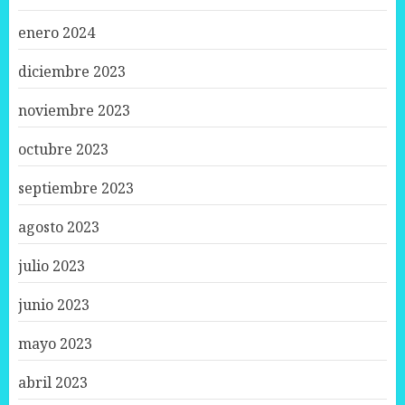
enero 2024
diciembre 2023
noviembre 2023
octubre 2023
septiembre 2023
agosto 2023
julio 2023
junio 2023
mayo 2023
abril 2023