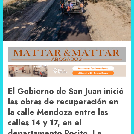
El Gobierno de San Juan inició
las obras de recuperación en
la calle Mendoza entre las
calles 14 y 17, en el
departamento Pocito. La