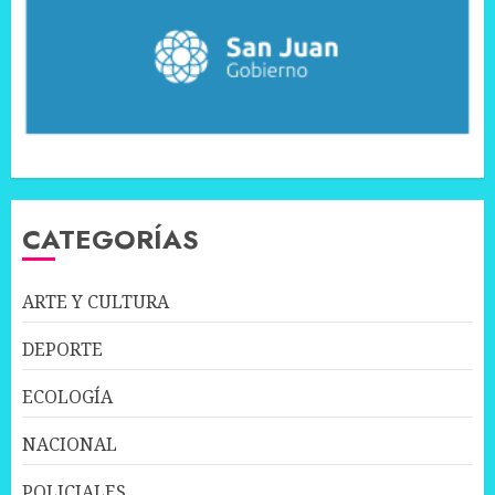
CATEGORÍAS
ARTE Y CULTURA
DEPORTE
ECOLOGÍA
NACIONAL
POLICIALES