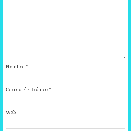
Nombre
*
Correo electrónico
*
Web