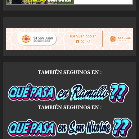
TAMBIÉN SEGUINOS EN :
TAMBIÉN SEGUINOS EN :