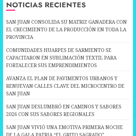
NOTICIAS RECIENTES
SAN JUAN CONSOLIDA SU MATRIZ GANADERA CON
EL CRECIMIENTO DE LA PRODUCCIÓN EN TODA LA
PROVINCIA
COMUNIDADES HUARPES DE SARMIENTO SE
CAPACITARON EN SUBLIMACIÓN TEXTIL PARA
FORTALECER SUS EMPRENDIMIENTOS
AVANZA EL PLAN DE PAVIMENTOS URBANOS Y
RENUEVAN CALLES CLAVE DEL MICROCENTRO DE
SAN JUAN
SAN JUAN DESLUMBRÓ EN CAMINOS Y SABORES
2026 CON SUS SABORES REGIONALES
SAN JUAN VIVIÓ UNA EMOTIVA PRIMERA NOCHE
DE LA GALA PATRIA “EL GRITO SAGRADO”