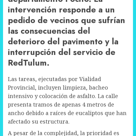
intervención responde a un
pedido de vecinos que sufrían
las consecuencias del
deterioro del pavimento y la
interrupción del servicio de
RedTulum.
Las tareas, ejecutadas por Vialidad
Provincial, incluyen limpieza, bacheo
intensivo y colocación de asfalto. La calle
presenta tramos de apenas 4 metros de
ancho debido a raíces de eucaliptos que han
afectado su estructura.
A pesar de la complejidad, la prioridad es