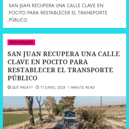
SAN JUAN RECUPERA UNA CALLE CLAVE EN
POCITO PARA RESTABLECER EL TRANSPORTE
PÚBLICO
REGIONALES
SAN JUAN RECUPERA UNA CALLE
CLAVE EN POCITO PARA
RESTABLECER EL TRANSPORTE
PÚBLICO
QUÉ PASA??
17 JUNIO, 2025
1 MINUTE READ