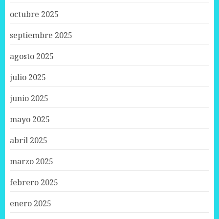
octubre 2025
septiembre 2025
agosto 2025
julio 2025
junio 2025
mayo 2025
abril 2025
marzo 2025
febrero 2025
enero 2025