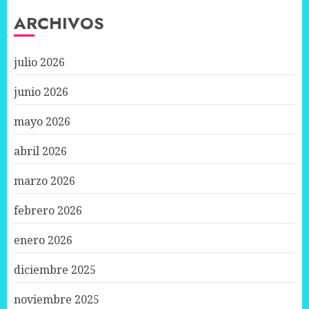
ARCHIVOS
julio 2026
junio 2026
mayo 2026
abril 2026
marzo 2026
febrero 2026
enero 2026
diciembre 2025
noviembre 2025