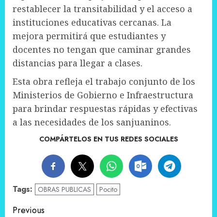
restablecer la transitabilidad y el acceso a
instituciones educativas cercanas. La
mejora permitirá que estudiantes y
docentes no tengan que caminar grandes
distancias para llegar a clases.
Esta obra refleja el trabajo conjunto de los
Ministerios de Gobierno e Infraestructura
para brindar respuestas rápidas y efectivas
a las necesidades de los sanjuaninos.
COMPÁRTELOS EN TUS REDES SOCIALES
Tags:
OBRAS PUBLICAS
Pocito
Post
Previous