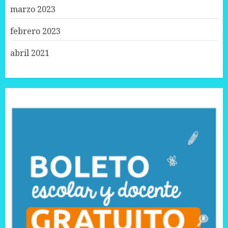
marzo 2023
febrero 2023
abril 2021