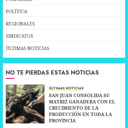
POLÍTICA
REGIONALES
SINDICATOS
ÚLTIMAS NOTICIAS
NO TE PIERDAS ESTAS NOTICIAS
ÚLTIMAS NOTICIAS
SAN JUAN CONSOLIDA SU
MATRIZ GANADERA CON EL
CRECIMIENTO DE LA
PRODUCCIÓN EN TODA LA
PROVINCIA