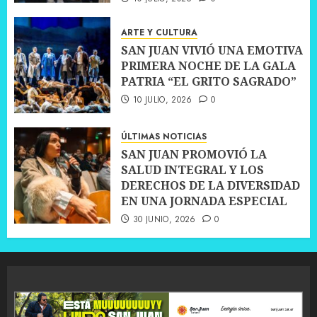
ARTE Y CULTURA
SAN JUAN VIVIÓ UNA EMOTIVA
PRIMERA NOCHE DE LA GALA
PATRIA “EL GRITO SAGRADO”
10 JULIO, 2026
0
ÚLTIMAS NOTICIAS
SAN JUAN PROMOVIÓ LA
SALUD INTEGRAL Y LOS
DERECHOS DE LA DIVERSIDAD
EN UNA JORNADA ESPECIAL
30 JUNIO, 2026
0