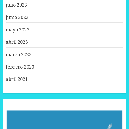
julio 2023
junio 2023
mayo 2023
abril 2023
marzo 2023
febrero 2023
abril 2021