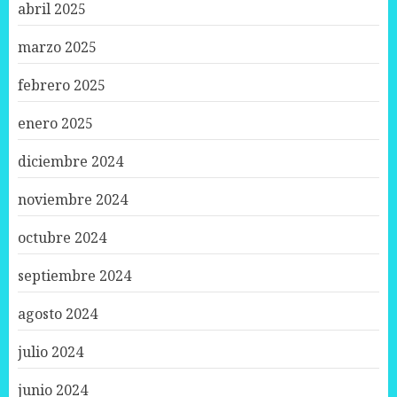
abril 2025
marzo 2025
febrero 2025
enero 2025
diciembre 2024
noviembre 2024
octubre 2024
septiembre 2024
agosto 2024
julio 2024
junio 2024