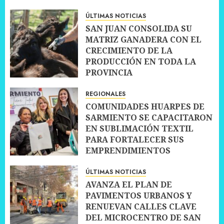
ÚLTIMAS NOTICIAS
SAN JUAN CONSOLIDA SU
MATRIZ GANADERA CON EL
CRECIMIENTO DE LA
PRODUCCIÓN EN TODA LA
PROVINCIA
10 JULIO, 2026
0
REGIONALES
COMUNIDADES HUARPES DE
SARMIENTO SE CAPACITARON
EN SUBLIMACIÓN TEXTIL
PARA FORTALECER SUS
EMPRENDIMIENTOS
10 JULIO, 2026
0
ÚLTIMAS NOTICIAS
AVANZA EL PLAN DE
PAVIMENTOS URBANOS Y
RENUEVAN CALLES CLAVE
DEL MICROCENTRO DE SAN