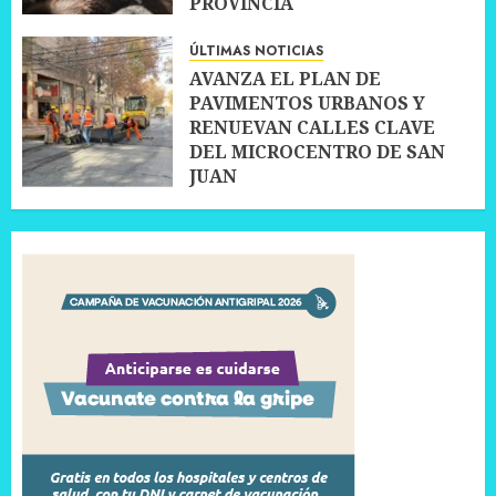
PROVINCIA
10 JULIO, 2026
0
ÚLTIMAS NOTICIAS
AVANZA EL PLAN DE
PAVIMENTOS URBANOS Y
RENUEVAN CALLES CLAVE
DEL MICROCENTRO DE SAN
JUAN
10 JULIO, 2026
0