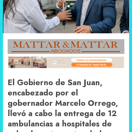
El Gobierno de San Juan,
encabezado por el
gobernador Marcelo Orrego,
llevó a cabo la entrega de 12
ambulancias a hospitales de