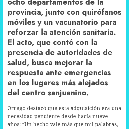
ocho departamentos de la
provincia, junto con quirófanos
móviles y un vacunatorio para
reforzar la atención sanitaria.
El acto, que contó con la
presencia de autoridades de
salud, busca mejorar la
respuesta ante emergencias
en los lugares más alejados
del centro sanjuanino.
Orrego destacó que esta adquisición era una
necesidad pendiente desde hacía nueve
años: “Un hecho vale más que mil palabras,