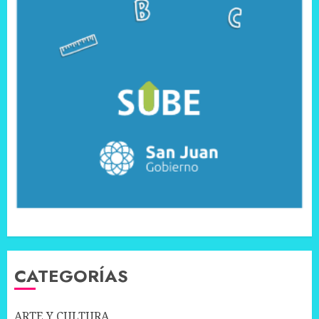
CATEGORÍAS
ARTE Y CULTURA