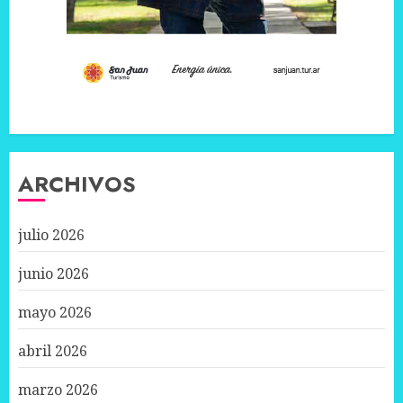
ARCHIVOS
julio 2026
junio 2026
mayo 2026
abril 2026
marzo 2026