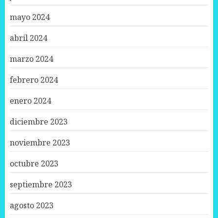
mayo 2024
abril 2024
marzo 2024
febrero 2024
enero 2024
diciembre 2023
noviembre 2023
octubre 2023
septiembre 2023
agosto 2023