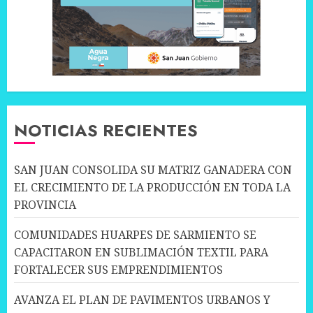
NOTICIAS RECIENTES
SAN JUAN CONSOLIDA SU MATRIZ GANADERA CON
EL CRECIMIENTO DE LA PRODUCCIÓN EN TODA LA
PROVINCIA
COMUNIDADES HUARPES DE SARMIENTO SE
CAPACITARON EN SUBLIMACIÓN TEXTIL PARA
FORTALECER SUS EMPRENDIMIENTOS
AVANZA EL PLAN DE PAVIMENTOS URBANOS Y