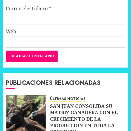
Correo electrónico
*
Web
PUBLICACIONES RELACIONADAS
ÚLTIMAS NOTICIAS
SAN JUAN CONSOLIDA SU
MATRIZ GANADERA CON EL
CRECIMIENTO DE LA
PRODUCCIÓN EN TODA LA