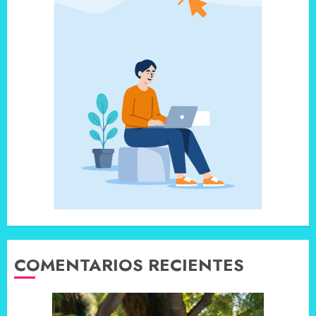
COMENTARIOS RECIENTES