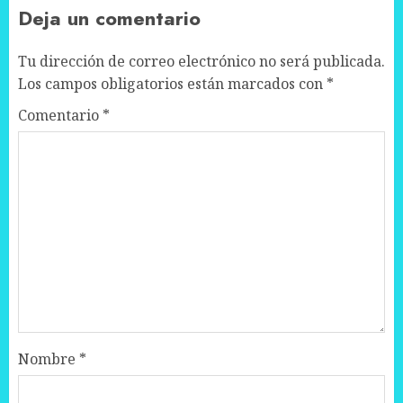
Deja un comentario
Tu dirección de correo electrónico no será publicada.
Los campos obligatorios están marcados con
*
Comentario
*
Nombre
*