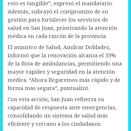
esto es tangible”, expresó el mandatario.
Además, subrayó el compromiso de su
gestión para fortalecer los servicios de
salud en San Juan, priorizando la atención
médica en cada rincón de la provincia.
El ministro de Salud, Amilcar Dobladez,
informó que la renovación alcanza el 33%
de la flota de ambulancias, permitiendo una
mayor rapidez y seguridad en la atención
médica. “Ahora llegaremos más rápido y de
forma más segura”, puntualizó.
Con esta acción, San Juan refuerza su
capacidad de respuesta ante emergencias,
consolidando un sistema de salud más
eficiente y cercano a los ciudadanos.