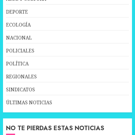
DEPORTE
ECOLOGÍA
NACIONAL
POLICIALES
POLÍTICA
REGIONALES
SINDICATOS
ÚLTIMAS NOTICIAS
NO TE PIERDAS ESTAS NOTICIAS