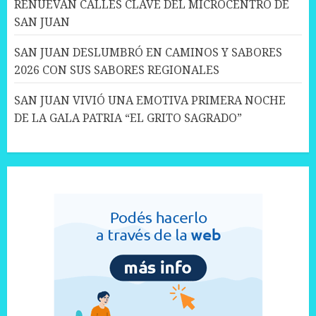
RENUEVAN CALLES CLAVE DEL MICROCENTRO DE
SAN JUAN
SAN JUAN DESLUMBRÓ EN CAMINOS Y SABORES
2026 CON SUS SABORES REGIONALES
SAN JUAN VIVIÓ UNA EMOTIVA PRIMERA NOCHE
DE LA GALA PATRIA “EL GRITO SAGRADO”