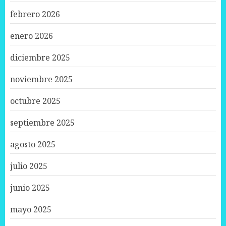
febrero 2026
enero 2026
diciembre 2025
noviembre 2025
octubre 2025
septiembre 2025
agosto 2025
julio 2025
junio 2025
mayo 2025