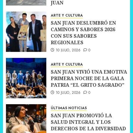
JUAN
10 JULIO, 2026
0
ARTE Y CULTURA
SAN JUAN DESLUMBRÓ EN
CAMINOS Y SABORES 2026
CON SUS SABORES
REGIONALES
10 JULIO, 2026
0
ARTE Y CULTURA
SAN JUAN VIVIÓ UNA EMOTIVA
PRIMERA NOCHE DE LA GALA
PATRIA “EL GRITO SAGRADO”
10 JULIO, 2026
0
ÚLTIMAS NOTICIAS
SAN JUAN PROMOVIÓ LA
SALUD INTEGRAL Y LOS
DERECHOS DE LA DIVERSIDAD