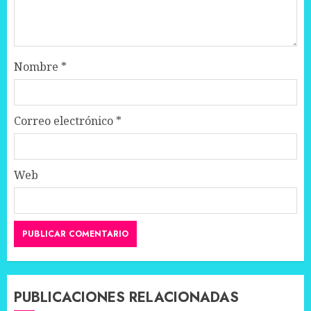
Nombre
*
Correo electrónico
*
Web
PUBLICACIONES RELACIONADAS