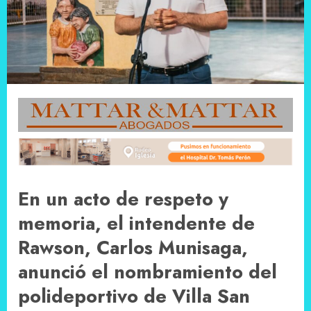
En un acto de respeto y
memoria, el intendente de
Rawson, Carlos Munisaga,
anunció el nombramiento del
polideportivo de Villa San