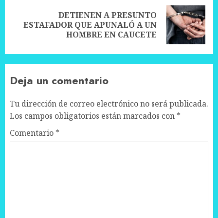
DETIENEN A PRESUNTO
Next
ESTAFADOR QUE APUNALÓ A UN
post:
HOMBRE EN CAUCETE
Deja un comentario
Tu dirección de correo electrónico no será publicada.
Los campos obligatorios están marcados con
*
Comentario
*