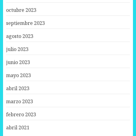
octubre 2023
septiembre 2023
agosto 2023
julio 2023
junio 2023
mayo 2023
abril 2023
marzo 2023
febrero 2023
abril 2021