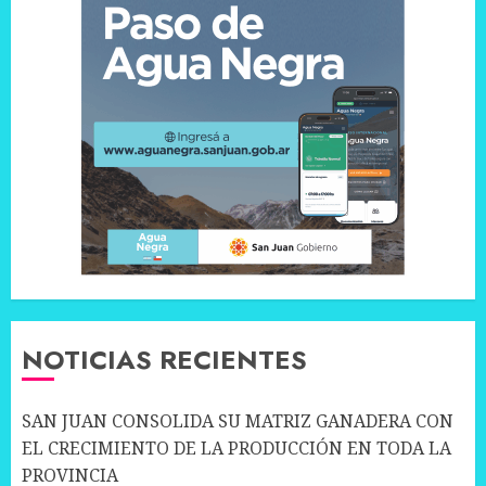
NOTICIAS RECIENTES
SAN JUAN CONSOLIDA SU MATRIZ GANADERA CON
EL CRECIMIENTO DE LA PRODUCCIÓN EN TODA LA
PROVINCIA