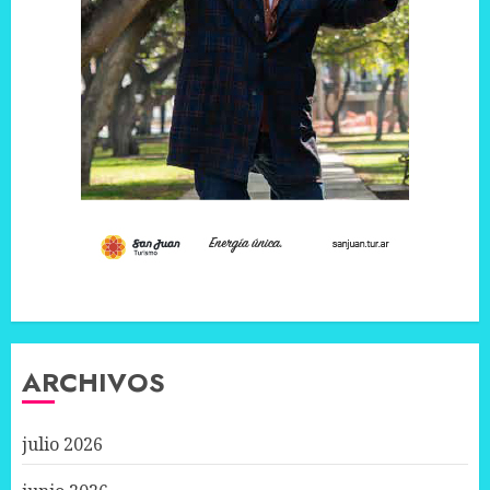
ARCHIVOS
julio 2026