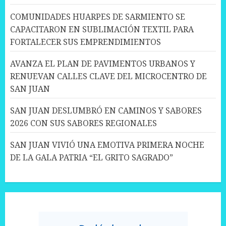
COMUNIDADES HUARPES DE SARMIENTO SE
CAPACITARON EN SUBLIMACIÓN TEXTIL PARA
FORTALECER SUS EMPRENDIMIENTOS
AVANZA EL PLAN DE PAVIMENTOS URBANOS Y
RENUEVAN CALLES CLAVE DEL MICROCENTRO DE
SAN JUAN
SAN JUAN DESLUMBRÓ EN CAMINOS Y SABORES
2026 CON SUS SABORES REGIONALES
SAN JUAN VIVIÓ UNA EMOTIVA PRIMERA NOCHE
DE LA GALA PATRIA “EL GRITO SAGRADO”