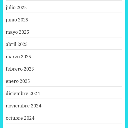
julio 2025
junio 2025
mayo 2025
abril 2025
marzo 2025
febrero 2025
enero 2025
diciembre 2024
noviembre 2024
octubre 2024