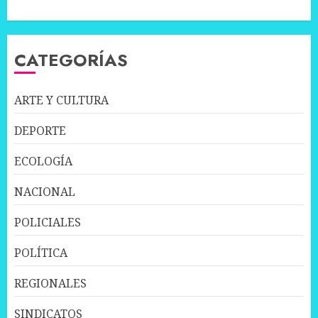
CATEGORÍAS
ARTE Y CULTURA
DEPORTE
ECOLOGÍA
NACIONAL
POLICIALES
POLÍTICA
REGIONALES
SINDICATOS