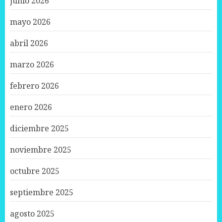
junio 2026
mayo 2026
abril 2026
marzo 2026
febrero 2026
enero 2026
diciembre 2025
noviembre 2025
octubre 2025
septiembre 2025
agosto 2025