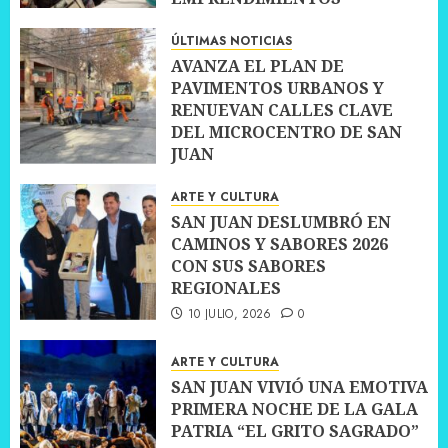
10 JULIO, 2026
0
ÚLTIMAS NOTICIAS
AVANZA EL PLAN DE
PAVIMENTOS URBANOS Y
RENUEVAN CALLES CLAVE
DEL MICROCENTRO DE SAN
JUAN
10 JULIO, 2026
0
ARTE Y CULTURA
SAN JUAN DESLUMBRÓ EN
CAMINOS Y SABORES 2026
CON SUS SABORES
REGIONALES
10 JULIO, 2026
0
ARTE Y CULTURA
SAN JUAN VIVIÓ UNA EMOTIVA
PRIMERA NOCHE DE LA GALA
PATRIA “EL GRITO SAGRADO”