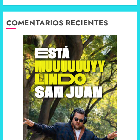
COMENTARIOS RECIENTES