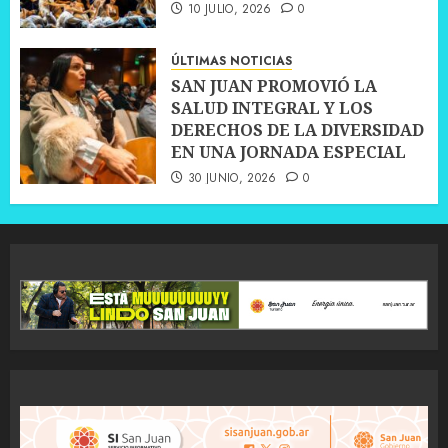
10 JULIO, 2026
0
ÚLTIMAS NOTICIAS
SAN JUAN PROMOVIÓ LA
SALUD INTEGRAL Y LOS
DERECHOS DE LA DIVERSIDAD
EN UNA JORNADA ESPECIAL
30 JUNIO, 2026
0