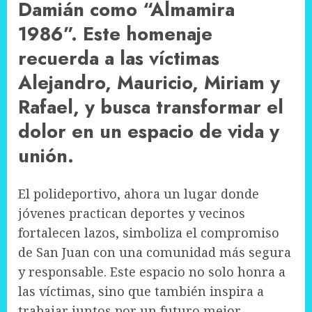
Damián como “Almamira
1986”. Este homenaje
recuerda a las víctimas
Alejandro, Mauricio, Miriam y
Rafael, y busca transformar el
dolor en un espacio de vida y
unión.
El polideportivo, ahora un lugar donde
jóvenes practican deportes y vecinos
fortalecen lazos, simboliza el compromiso
de San Juan con una comunidad más segura
y responsable. Este espacio no solo honra a
las víctimas, sino que también inspira a
trabajar juntos por un futuro mejor.