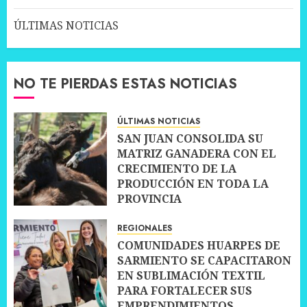
ÚLTIMAS NOTICIAS
NO TE PIERDAS ESTAS NOTICIAS
ÚLTIMAS NOTICIAS
SAN JUAN CONSOLIDA SU
MATRIZ GANADERA CON EL
CRECIMIENTO DE LA
PRODUCCIÓN EN TODA LA
PROVINCIA
10 JULIO, 2026
0
REGIONALES
COMUNIDADES HUARPES DE
SARMIENTO SE CAPACITARON
EN SUBLIMACIÓN TEXTIL
PARA FORTALECER SUS
EMPRENDIMIENTOS