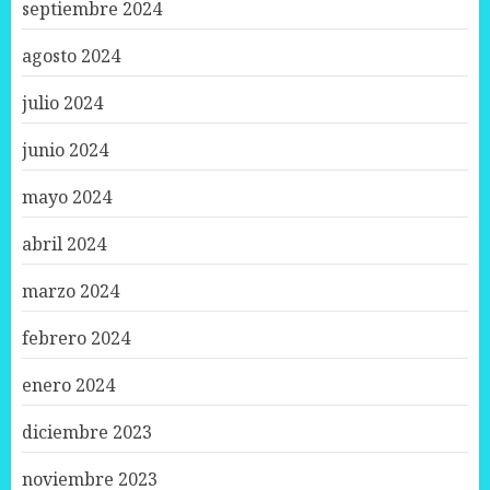
septiembre 2024
agosto 2024
julio 2024
junio 2024
mayo 2024
abril 2024
marzo 2024
febrero 2024
enero 2024
diciembre 2023
noviembre 2023