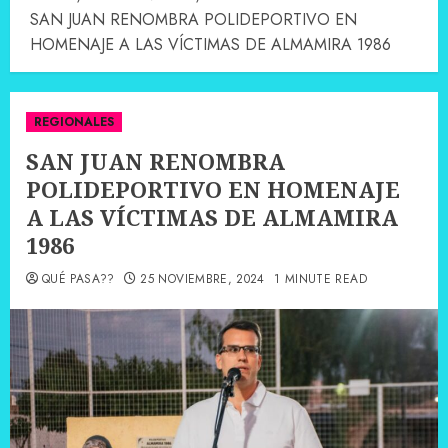
SAN JUAN RENOMBRA POLIDEPORTIVO EN
HOMENAJE A LAS VÍCTIMAS DE ALMAMIRA 1986
REGIONALES
SAN JUAN RENOMBRA
POLIDEPORTIVO EN HOMENAJE
A LAS VÍCTIMAS DE ALMAMIRA
1986
QUÉ PASA??
25 NOVIEMBRE, 2024
1 MINUTE READ