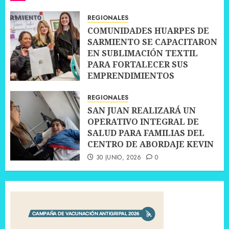
REGIONALES
COMUNIDADES HUARPES DE
SARMIENTO SE CAPACITARON
EN SUBLIMACIÓN TEXTIL
PARA FORTALECER SUS
EMPRENDIMIENTOS
10 JULIO, 2026
0
REGIONALES
SAN JUAN REALIZARÁ UN
OPERATIVO INTEGRAL DE
SALUD PARA FAMILIAS DEL
CENTRO DE ABORDAJE KEVIN
30 JUNIO, 2026
0