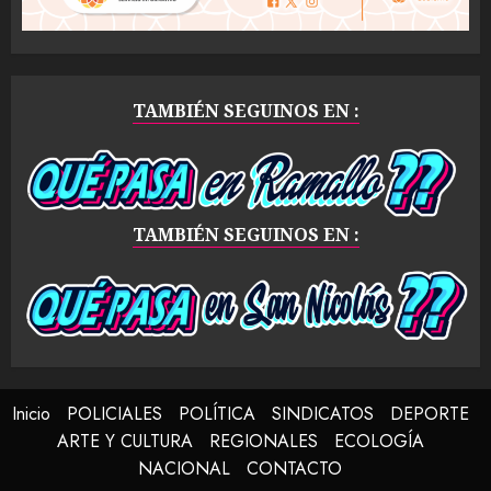
TAMBIÉN SEGUINOS EN :
TAMBIÉN SEGUINOS EN :
Inicio
POLICIALES
POLÍTICA
SINDICATOS
DEPORTE
ARTE Y CULTURA
REGIONALES
ECOLOGÍA
NACIONAL
CONTACTO