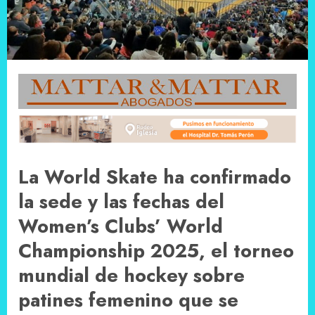
La World Skate ha confirmado
la sede y las fechas del
Women’s Clubs’ World
Championship 2025, el torneo
mundial de hockey sobre
patines femenino que se