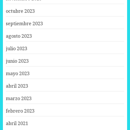
octubre 2023
septiembre 2023
agosto 2023
julio 2023
junio 2023
mayo 2023
abril 2023
marzo 2023
febrero 2023
abril 2021