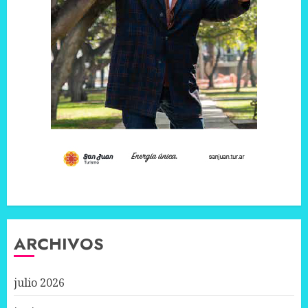
ARCHIVOS
julio 2026