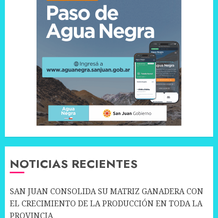
NOTICIAS RECIENTES
SAN JUAN CONSOLIDA SU MATRIZ GANADERA CON
EL CRECIMIENTO DE LA PRODUCCIÓN EN TODA LA
PROVINCIA