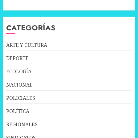
CATEGORÍAS
ARTE Y CULTURA
DEPORTE
ECOLOGÍA
NACIONAL
POLICIALES
POLÍTICA
REGIONALES
SINDICATOS