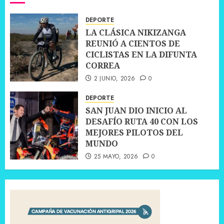
DEPORTE
LA CLÁSICA NIKIZANGA
REUNIÓ A CIENTOS DE
CICLISTAS EN LA DIFUNTA
CORREA
2 JUNIO, 2026
0
DEPORTE
SAN JUAN DIO INICIO AL
DESAFÍO RUTA 40 CON LOS
MEJORES PILOTOS DEL
MUNDO
25 MAYO, 2026
0