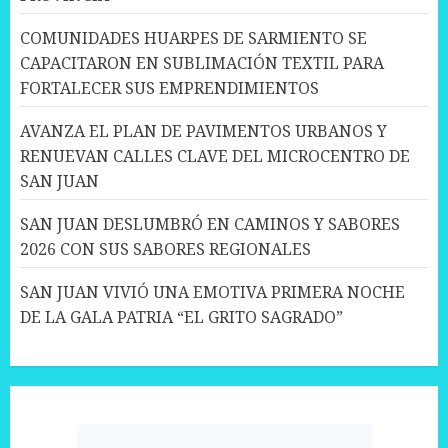
COMUNIDADES HUARPES DE SARMIENTO SE
CAPACITARON EN SUBLIMACIÓN TEXTIL PARA
FORTALECER SUS EMPRENDIMIENTOS
AVANZA EL PLAN DE PAVIMENTOS URBANOS Y
RENUEVAN CALLES CLAVE DEL MICROCENTRO DE
SAN JUAN
SAN JUAN DESLUMBRÓ EN CAMINOS Y SABORES
2026 CON SUS SABORES REGIONALES
SAN JUAN VIVIÓ UNA EMOTIVA PRIMERA NOCHE
DE LA GALA PATRIA “EL GRITO SAGRADO”