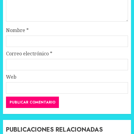
Nombre
*
Correo electrónico
*
Web
PUBLICACIONES RELACIONADAS