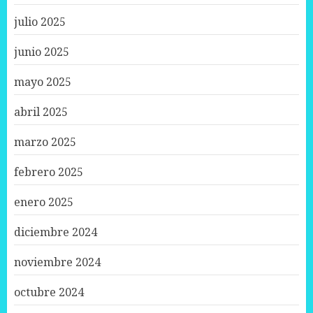
julio 2025
junio 2025
mayo 2025
abril 2025
marzo 2025
febrero 2025
enero 2025
diciembre 2024
noviembre 2024
octubre 2024