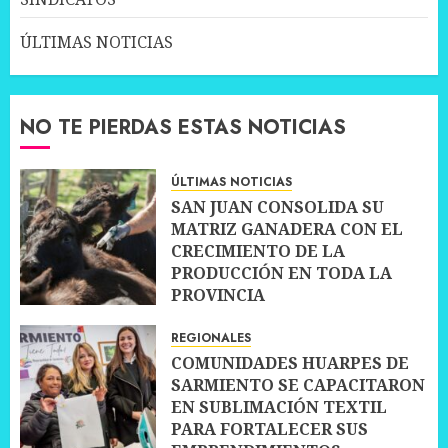
ÚLTIMAS NOTICIAS
NO TE PIERDAS ESTAS NOTICIAS
ÚLTIMAS NOTICIAS
SAN JUAN CONSOLIDA SU
MATRIZ GANADERA CON EL
CRECIMIENTO DE LA
PRODUCCIÓN EN TODA LA
PROVINCIA
10 JULIO, 2026
0
REGIONALES
COMUNIDADES HUARPES DE
SARMIENTO SE CAPACITARON
EN SUBLIMACIÓN TEXTIL
PARA FORTALECER SUS