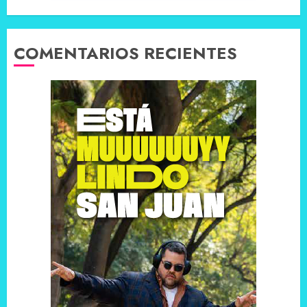
COMENTARIOS RECIENTES