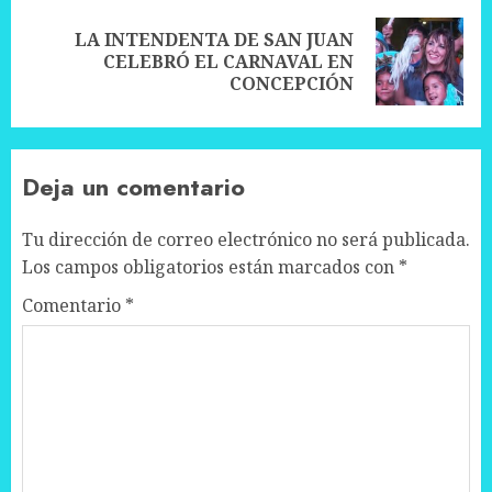
LA INTENDENTA DE SAN JUAN
Next
CELEBRÓ EL CARNAVAL EN
post:
CONCEPCIÓN
Deja un comentario
Tu dirección de correo electrónico no será publicada.
Los campos obligatorios están marcados con
*
Comentario
*