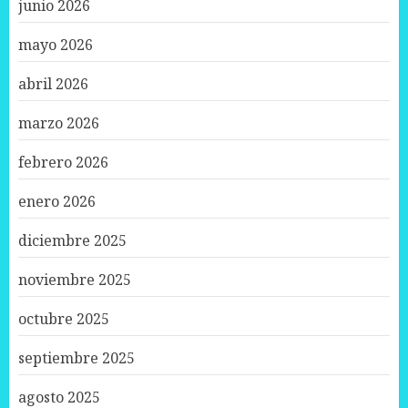
junio 2026
mayo 2026
abril 2026
marzo 2026
febrero 2026
enero 2026
diciembre 2025
noviembre 2025
octubre 2025
septiembre 2025
agosto 2025