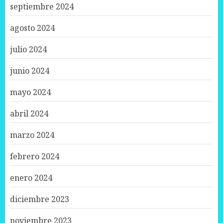
septiembre 2024
agosto 2024
julio 2024
junio 2024
mayo 2024
abril 2024
marzo 2024
febrero 2024
enero 2024
diciembre 2023
noviembre 2023