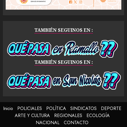
TAMBIÉN SEGUINOS EN :
TAMBIÉN SEGUINOS EN :
Inicio
POLICIALES
POLÍTICA
SINDICATOS
DEPORTE
ARTE Y CULTURA
REGIONALES
ECOLOGÍA
NACIONAL
CONTACTO