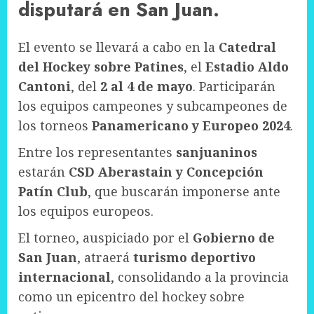
disputará en San Juan.
El evento se llevará a cabo en la
Catedral
del Hockey sobre Patines
, el
Estadio Aldo
Cantoni
, del
2 al 4 de mayo
. Participarán
los equipos campeones y subcampeones de
los torneos
Panamericano y Europeo 2024
.
Entre los representantes
sanjuaninos
estarán
CSD Aberastain y Concepción
Patín Club
, que buscarán imponerse ante
los equipos europeos.
El torneo, auspiciado por el
Gobierno de
San Juan
, atraerá
turismo deportivo
internacional
, consolidando a la provincia
como un epicentro del hockey sobre