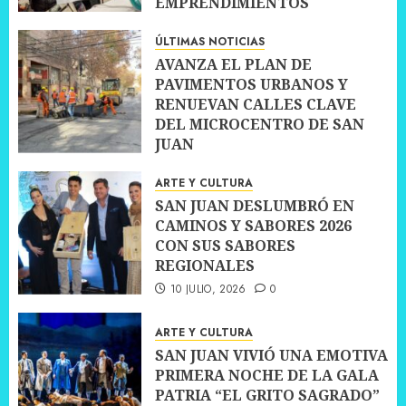
EMPRENDIMIENTOS
10 JULIO, 2026
0
ÚLTIMAS NOTICIAS
AVANZA EL PLAN DE
PAVIMENTOS URBANOS Y
RENUEVAN CALLES CLAVE
DEL MICROCENTRO DE SAN
JUAN
10 JULIO, 2026
0
ARTE Y CULTURA
SAN JUAN DESLUMBRÓ EN
CAMINOS Y SABORES 2026
CON SUS SABORES
REGIONALES
10 JULIO, 2026
0
ARTE Y CULTURA
SAN JUAN VIVIÓ UNA EMOTIVA
PRIMERA NOCHE DE LA GALA
PATRIA “EL GRITO SAGRADO”