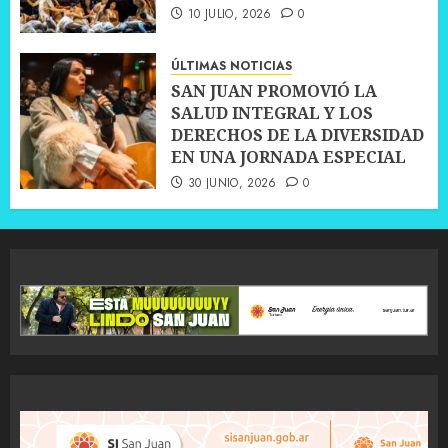
10 JULIO, 2026
0
ÚLTIMAS NOTICIAS
SAN JUAN PROMOVIÓ LA
SALUD INTEGRAL Y LOS
DERECHOS DE LA DIVERSIDAD
EN UNA JORNADA ESPECIAL
30 JUNIO, 2026
0