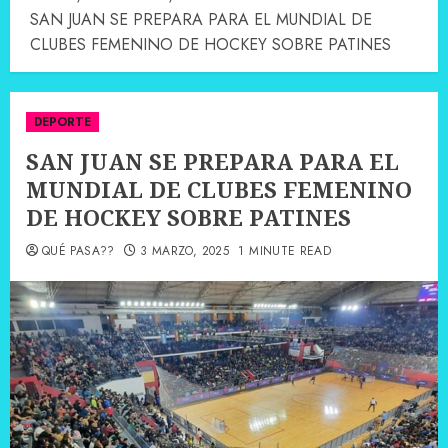
SAN JUAN SE PREPARA PARA EL MUNDIAL DE
CLUBES FEMENINO DE HOCKEY SOBRE PATINES
DEPORTE
SAN JUAN SE PREPARA PARA EL
MUNDIAL DE CLUBES FEMENINO
DE HOCKEY SOBRE PATINES
QUÉ PASA??
3 MARZO, 2025
1 MINUTE READ