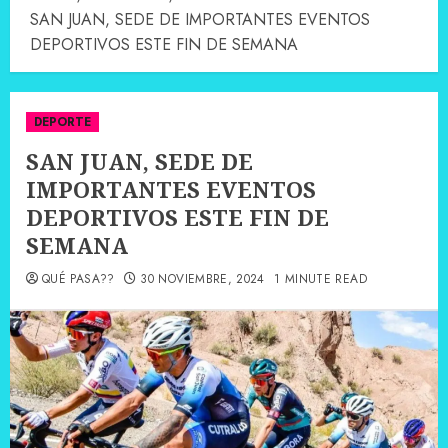
SAN JUAN, SEDE DE IMPORTANTES EVENTOS
DEPORTIVOS ESTE FIN DE SEMANA
DEPORTE
SAN JUAN, SEDE DE
IMPORTANTES EVENTOS
DEPORTIVOS ESTE FIN DE
SEMANA
QUÉ PASA??
30 NOVIEMBRE, 2024
1 MINUTE READ