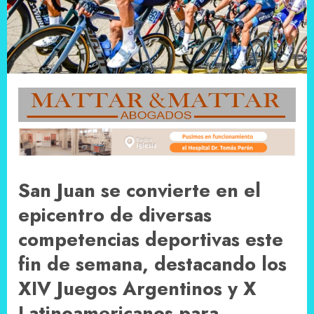
San Juan se convierte en el
epicentro de diversas
competencias deportivas este
fin de semana, destacando los
XIV Juegos Argentinos y X
Latinoamericanos para