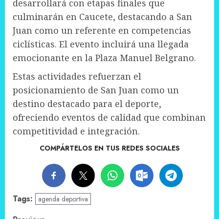
desarrollará con etapas finales que
culminarán en Caucete, destacando a San
Juan como un referente en competencias
ciclísticas. El evento incluirá una llegada
emocionante en la Plaza Manuel Belgrano.
Estas actividades refuerzan el
posicionamiento de San Juan como un
destino destacado para el deporte,
ofreciendo eventos de calidad que combinan
competitividad e integración.
COMPÁRTELOS EN TUS REDES SOCIALES
Tags:
agenda deportiva