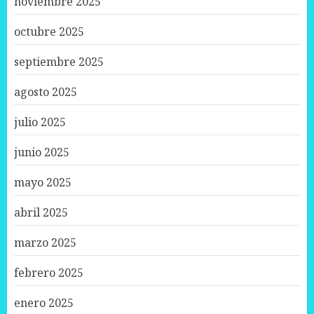
noviembre 2025
octubre 2025
septiembre 2025
agosto 2025
julio 2025
junio 2025
mayo 2025
abril 2025
marzo 2025
febrero 2025
enero 2025