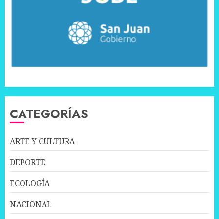
CATEGORÍAS
ARTE Y CULTURA
DEPORTE
ECOLOGÍA
NACIONAL