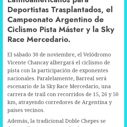
Deportistas Trasplantados, el
Campeonato Argentino de
Ciclismo Pista Máster y la Sky
Race Mercedario.
El sábado 30 de noviembre, el Velódromo
Vicente Chancay albergará el ciclismo de
pista con la participación de exponentes
nacionales. Paralelamente, Barreal será
escenario de la Sky Race Mercedario, una
carrera de trail con recorridos de 15, 26 y 50
km, atrayendo corredores de Argentina y
países vecinos.
Además, la tradicional Doble Chepes se