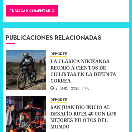
PUBLICACIONES RELACIONADAS
DEPORTE
LA CLÁSICA NIKIZANGA
REUNIÓ A CIENTOS DE
CICLISTAS EN LA DIFUNTA
CORREA
2 JUNIO, 2026
0
DEPORTE
SAN JUAN DIO INICIO AL
DESAFÍO RUTA 40 CON LOS
MEJORES PILOTOS DEL
MUNDO