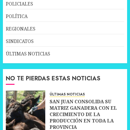
POLICIALES
POLÍTICA
REGIONALES
SINDICATOS
ÚLTIMAS NOTICIAS
NO TE PIERDAS ESTAS NOTICIAS
ÚLTIMAS NOTICIAS
SAN JUAN CONSOLIDA SU
MATRIZ GANADERA CON EL
CRECIMIENTO DE LA
PRODUCCIÓN EN TODA LA
PROVINCIA