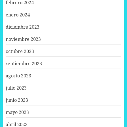
febrero 2024
enero 2024
diciembre 2023
noviembre 2023
octubre 2023
septiembre 2023
agosto 2023
julio 2023
junio 2023
mayo 2023
abril 2023