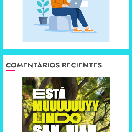
COMENTARIOS RECIENTES