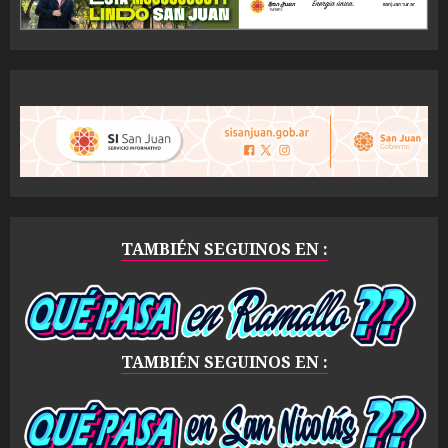
TAMBIÉN SEGUINOS EN :
TAMBIÉN SEGUINOS EN :