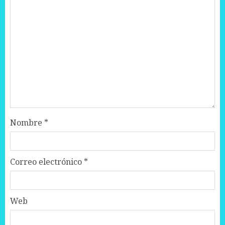
Nombre
*
Correo electrónico
*
Web