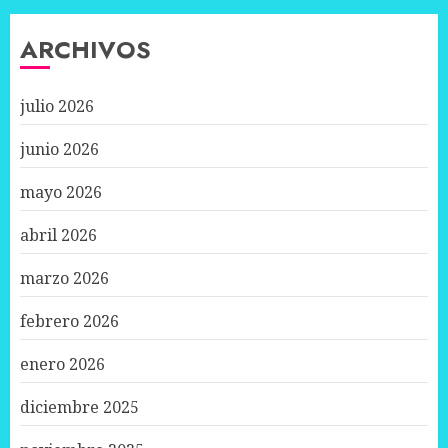
ARCHIVOS
julio 2026
junio 2026
mayo 2026
abril 2026
marzo 2026
febrero 2026
enero 2026
diciembre 2025