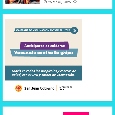
25 MAYO, 2026
0