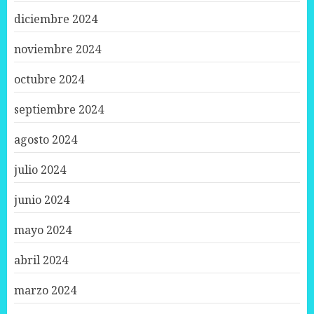
diciembre 2024
noviembre 2024
octubre 2024
septiembre 2024
agosto 2024
julio 2024
junio 2024
mayo 2024
abril 2024
marzo 2024