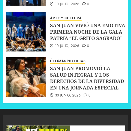
10 JULIO, 2026
0
ARTE Y CULTURA
SAN JUAN VIVIÓ UNA EMOTIVA
PRIMERA NOCHE DE LA GALA
PATRIA “EL GRITO SAGRADO”
10 JULIO, 2026
0
ÚLTIMAS NOTICIAS
SAN JUAN PROMOVIÓ LA
SALUD INTEGRAL Y LOS
DERECHOS DE LA DIVERSIDAD
EN UNA JORNADA ESPECIAL
30 JUNIO, 2026
0