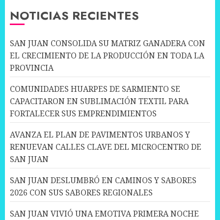
NOTICIAS RECIENTES
SAN JUAN CONSOLIDA SU MATRIZ GANADERA CON
EL CRECIMIENTO DE LA PRODUCCIÓN EN TODA LA
PROVINCIA
COMUNIDADES HUARPES DE SARMIENTO SE
CAPACITARON EN SUBLIMACIÓN TEXTIL PARA
FORTALECER SUS EMPRENDIMIENTOS
AVANZA EL PLAN DE PAVIMENTOS URBANOS Y
RENUEVAN CALLES CLAVE DEL MICROCENTRO DE
SAN JUAN
SAN JUAN DESLUMBRÓ EN CAMINOS Y SABORES
2026 CON SUS SABORES REGIONALES
SAN JUAN VIVIÓ UNA EMOTIVA PRIMERA NOCHE