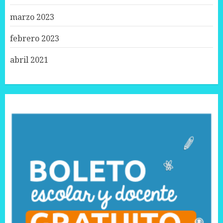
marzo 2023
febrero 2023
abril 2021