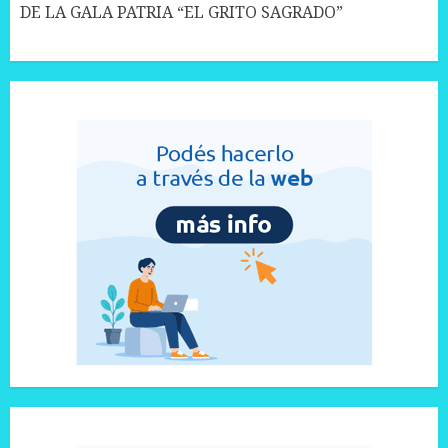
DE LA GALA PATRIA “EL GRITO SAGRADO”