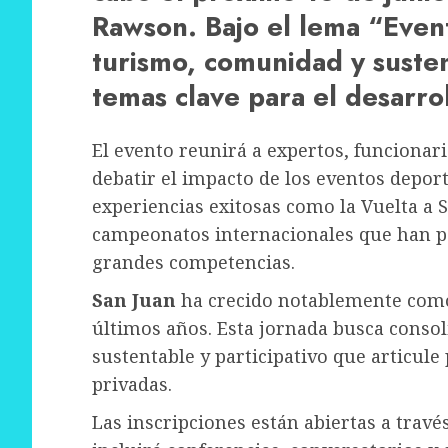
Rawson. Bajo el lema “Even
turismo, comunidad y susten
temas clave para el desarrol
El evento reunirá a expertos, funcionari
debatir el impacto de los eventos deport
experiencias exitosas como la Vuelta a S
campeonatos internacionales que han po
grandes competencias.
San Juan
ha crecido notablemente como 
últimos años. Esta jornada busca consol
sustentable y participativo que articule 
privadas.
Las inscripciones están abiertas a travé