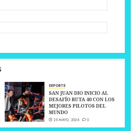
S
DEPORTE
SAN JUAN DIO INICIO AL
DESAFÍO RUTA 40 CON LOS
MEJORES PILOTOS DEL
MUNDO
25 MAYO, 2026
0