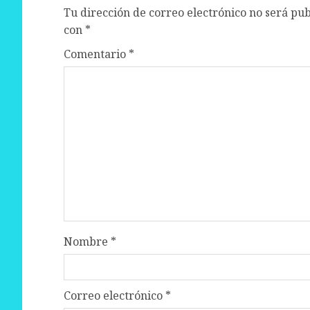
Tu dirección de correo electrónico no será pub
con
*
Comentario
*
Nombre
*
Correo electrónico
*