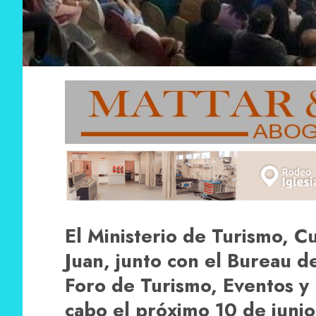
El Ministerio de Turismo, C
Juan, junto con el Bureau d
Foro de Turismo, Eventos y 
cabo el próximo 10 de junio