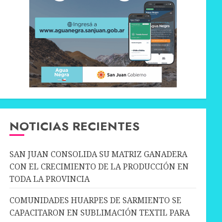
NOTICIAS RECIENTES
SAN JUAN CONSOLIDA SU MATRIZ GANADERA
CON EL CRECIMIENTO DE LA PRODUCCIÓN EN
TODA LA PROVINCIA
COMUNIDADES HUARPES DE SARMIENTO SE
CAPACITARON EN SUBLIMACIÓN TEXTIL PARA