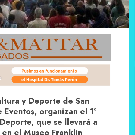
ultura y Deporte de San
e Eventos, organizan el 1º
Deporte, que se llevará a
 en el Museo Franklin