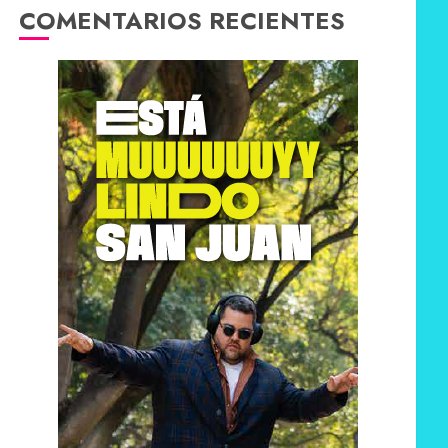
COMENTARIOS RECIENTES