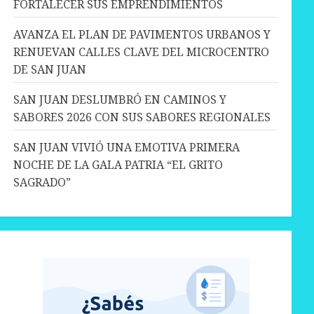
FORTALECER SUS EMPRENDIMIENTOS
AVANZA EL PLAN DE PAVIMENTOS URBANOS Y
RENUEVAN CALLES CLAVE DEL MICROCENTRO
DE SAN JUAN
SAN JUAN DESLUMBRÓ EN CAMINOS Y
SABORES 2026 CON SUS SABORES REGIONALES
SAN JUAN VIVIÓ UNA EMOTIVA PRIMERA
NOCHE DE LA GALA PATRIA “EL GRITO
SAGRADO”