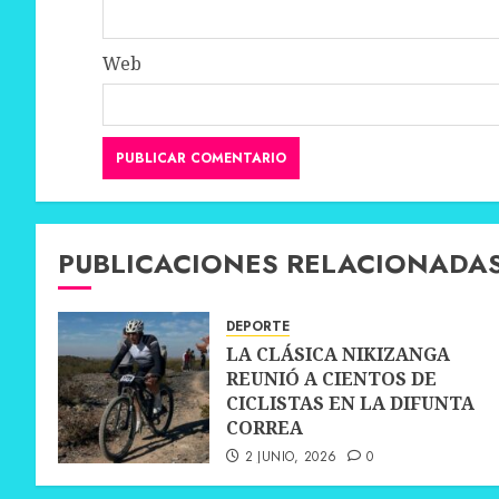
Web
PUBLICACIONES RELACIONADA
DEPORTE
LA CLÁSICA NIKIZANGA
REUNIÓ A CIENTOS DE
CICLISTAS EN LA DIFUNTA
CORREA
2 JUNIO, 2026
0