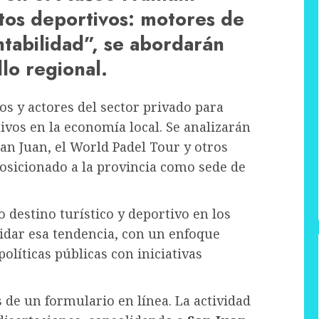
tos deportivos: motores de
tabilidad”, se abordarán
lo regional.
os y actores del sector privado para
ivos en la economía local. Se analizarán
an Juan, el World Padel Tour y otros
sicionado a la provincia como sede de
destino turístico y deportivo en los
idar esa tendencia, con un enfoque
políticas públicas con iniciativas
s de un formulario en línea. La actividad