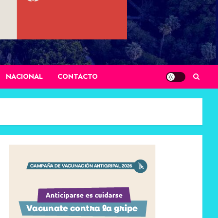
NACIONAL
CONTACTO