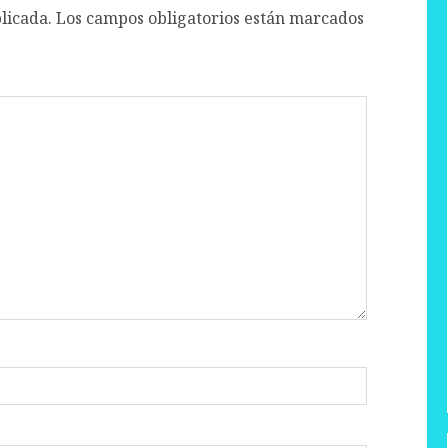
licada.
Los campos obligatorios están marcados